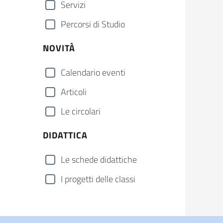
Servizi
Percorsi di Studio
NOVITÀ
Calendario eventi
Articoli
Le circolari
DIDATTICA
Le schede didattiche
I progetti delle classi