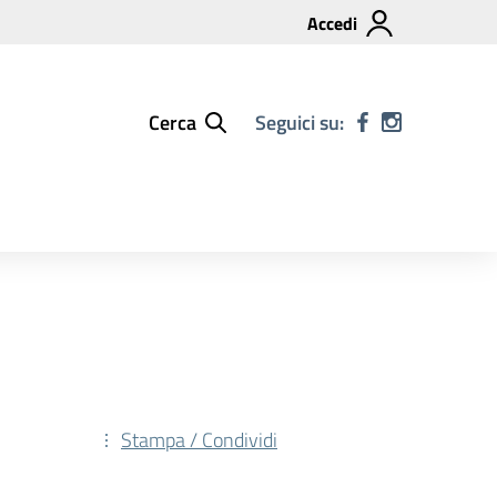
Accedi
Cerca
Seguici su:
Stampa / Condividi