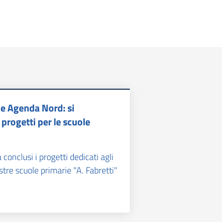
 e Agenda Nord: si
progetti per le scuole
conclusi i progetti dedicati agli
stre scuole primarie "A. Fabretti"