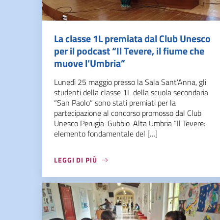
La classe 1L premiata dal Club Unesco
per il podcast “Il Tevere, il fiume che
muove l’Umbria”
Lunedì 25 maggio presso la Sala Sant’Anna, gli
studenti della classe 1L della scuola secondaria
“San Paolo” sono stati premiati per la
partecipazione al concorso promosso dal Club
Unesco Perugia-Gubbio-Alta Umbria “Il Tevere:
elemento fondamentale del […]
LEGGI DI PIÙ