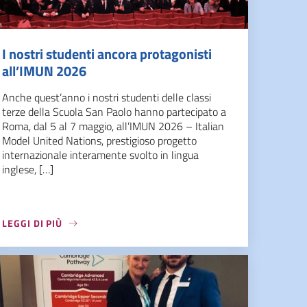
I nostri studenti ancora protagonisti
all’IMUN 2026
Anche quest’anno i nostri studenti delle classi
terze della Scuola San Paolo hanno partecipato a
Roma, dal 5 al 7 maggio, all’IMUN 2026 – Italian
Model United Nations, prestigioso progetto
internazionale interamente svolto in lingua
inglese, […]
LEGGI DI PIÙ