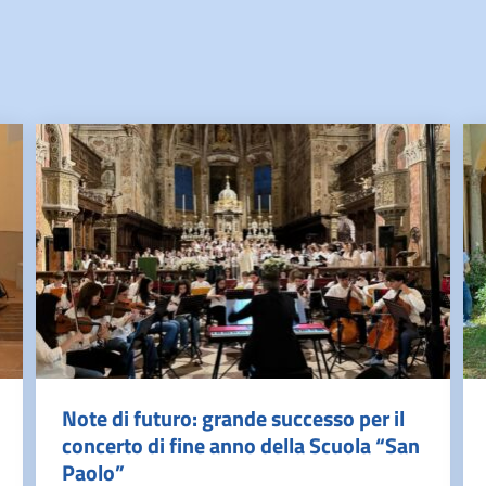
Note di futuro: grande successo per il
concerto di fine anno della Scuola “San
Paolo”