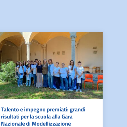
Talento e impegno premiati: grandi
risultati per la scuola alla Gara
Nazionale di Modellizzazione