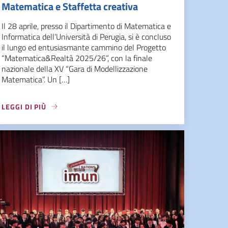
Matematica e Staffetta creativa
Il 28 aprile, presso il Dipartimento di Matematica e
Informatica dell’Università di Perugia, si è concluso
il lungo ed entusiasmante cammino del Progetto
“Matematica&Realtà 2025/26”, con la finale
nazionale della XV “Gara di Modellizzazione
Matematica”. Un […]
LEGGI DI PIÙ