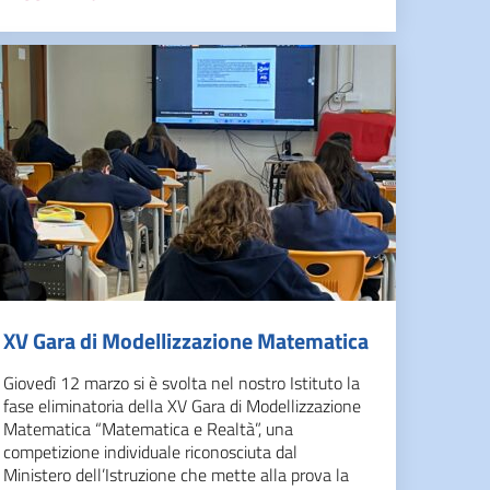
XV Gara di Modellizzazione Matematica
Giovedì 12 marzo si è svolta nel nostro Istituto la
fase eliminatoria della XV Gara di Modellizzazione
Matematica “Matematica e Realtà”, una
competizione individuale riconosciuta dal
Ministero dell’Istruzione che mette alla prova la