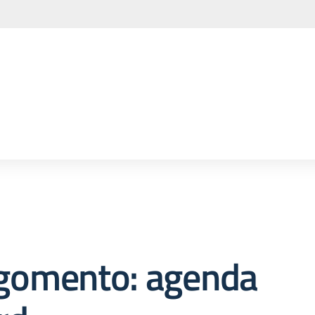
gomento: agenda