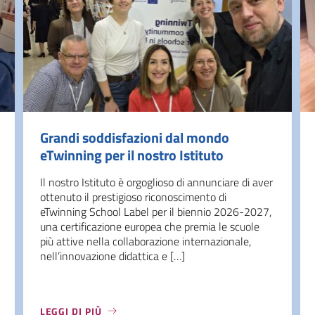
Grandi soddisfazioni dal mondo
eTwinning per il nostro Istituto
Il nostro Istituto è orgoglioso di annunciare di aver
ottenuto il prestigioso riconoscimento di
eTwinning School Label per il biennio 2026-2027,
una certificazione europea che premia le scuole
più attive nella collaborazione internazionale,
nell’innovazione didattica e […]
LEGGI DI PIÙ