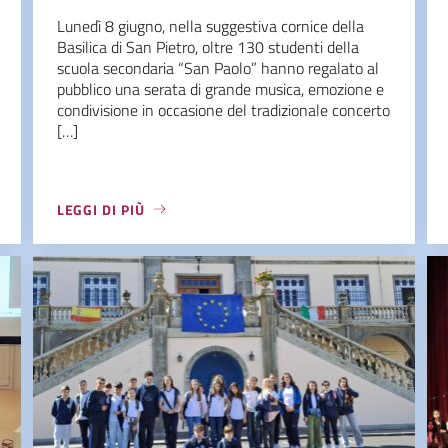
Lunedì 8 giugno, nella suggestiva cornice della
Basilica di San Pietro, oltre 130 studenti della
scuola secondaria “San Paolo” hanno regalato al
pubblico una serata di grande musica, emozione e
condivisione in occasione del tradizionale concerto
[…]
LEGGI DI PIÙ