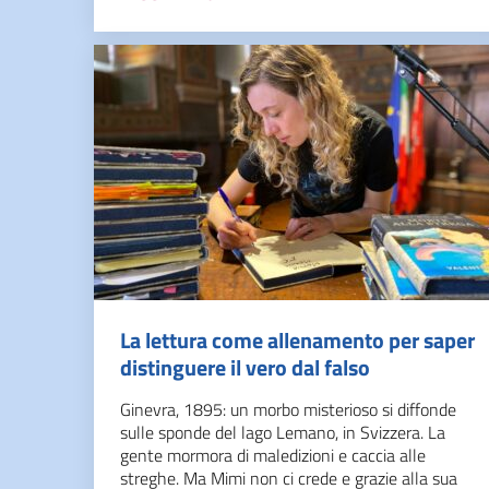
La lettura come allenamento per saper
distinguere il vero dal falso
Ginevra, 1895: un morbo misterioso si diffonde
sulle sponde del lago Lemano, in Svizzera. La
gente mormora di maledizioni e caccia alle
streghe. Ma Mimi non ci crede e grazie alla sua