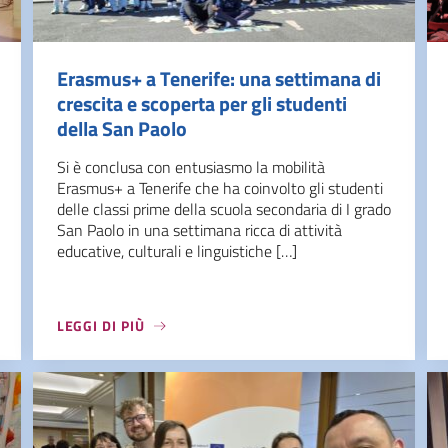
Erasmus+ a Tenerife: una settimana di
crescita e scoperta per gli studenti
della San Paolo
Si è conclusa con entusiasmo la mobilità
Erasmus+ a Tenerife che ha coinvolto gli studenti
delle classi prime della scuola secondaria di I grado
San Paolo in una settimana ricca di attività
educative, culturali e linguistiche […]
LEGGI DI PIÙ