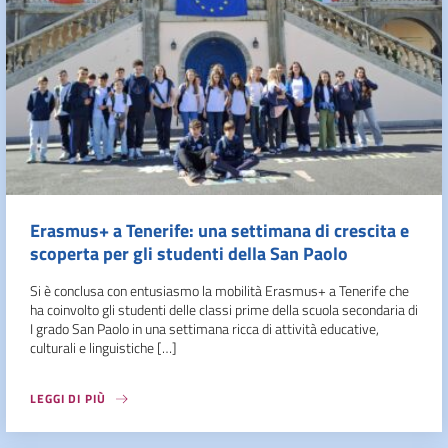
Erasmus+ a Tenerife: una settimana di crescita e
scoperta per gli studenti della San Paolo
Si è conclusa con entusiasmo la mobilità Erasmus+ a Tenerife che
ha coinvolto gli studenti delle classi prime della scuola secondaria di
I grado San Paolo in una settimana ricca di attività educative,
culturali e linguistiche […]
LEGGI DI PIÙ