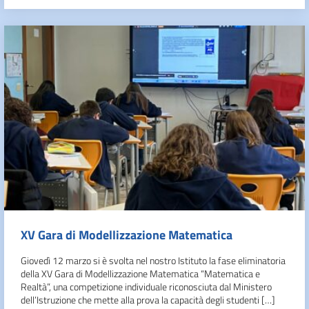
XV Gara di Modellizzazione Matematica
Giovedì 12 marzo si è svolta nel nostro Istituto la fase eliminatoria
della XV Gara di Modellizzazione Matematica “Matematica e
Realtà”, una competizione individuale riconosciuta dal Ministero
dell’Istruzione che mette alla prova la capacità degli studenti […]