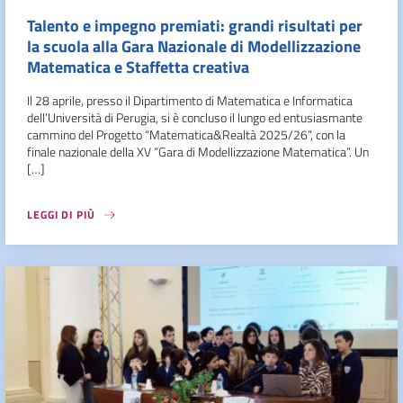
Talento e impegno premiati: grandi risultati per
la scuola alla Gara Nazionale di Modellizzazione
Matematica e Staffetta creativa
Il 28 aprile, presso il Dipartimento di Matematica e Informatica
dell’Università di Perugia, si è concluso il lungo ed entusiasmante
cammino del Progetto “Matematica&Realtà 2025/26”, con la
finale nazionale della XV “Gara di Modellizzazione Matematica”. Un
[…]
LEGGI DI PIÙ