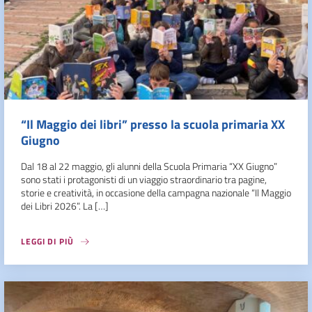
“Il Maggio dei libri” presso la scuola primaria XX
Giugno
Dal 18 al 22 maggio, gli alunni della Scuola Primaria “XX Giugno”
sono stati i protagonisti di un viaggio straordinario tra pagine,
storie e creatività, in occasione della campagna nazionale “Il Maggio
dei Libri 2026”. La […]
LEGGI DI PIÙ