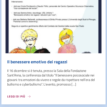
Il benessere emotivo dei ragazzi
Il 16 dicembre si è tenuta, presso la Sala della Fondazione
Sant’Anna, la conferenza dal titolo “Il benessere psicosociale nei
giovani: tra emozioni da vivere e regole da rispettare nell’era del
bullismo e cyberbullismo”. L’evento, promosso […]
LEGGI DI PIÙ