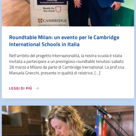
Roundtable Milan: un evento per le Cambridge
International Schools in Italia
Nell’ambito del progetto Internazionalità, la nostra scuola è stata
invitata a partecipare a un prestigioso roundtable tenutosi sabato
28 marzo a Milano da parte di Cambridge Inernational. La prof.ssa
Manuela Gnecchi, presente in qualità di relatrice, […]
LEGGI DI PIÙ