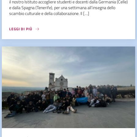
il nostro Istituto accogliere studenti e docenti dalla Germania (Celle)
e dalla Spagna (Tenerife), per una settimana all’insegna dello
scambio culturale e della collaborazione. Il […]
LEGGI DI PIÙ