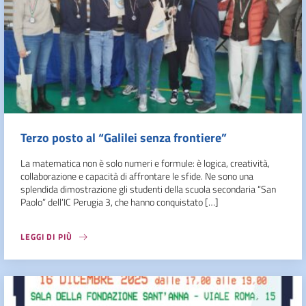
Terzo posto al “Galilei senza frontiere”
La matematica non è solo numeri e formule: è logica, creatività,
collaborazione e capacità di affrontare le sfide. Ne sono una
splendida dimostrazione gli studenti della scuola secondaria “San
Paolo” dell’IC Perugia 3, che hanno conquistato […]
LEGGI DI PIÙ