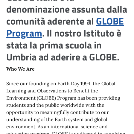
denominazione assunta dalla
comunità aderente al
GLOBE
Program
. Il nostro Istituto è
stata la prima scuola in
Umbria ad aderire a GLOBE.
Who We Are
Since our founding on Earth Day 1994, the Global
Learning and Observations to Benefit the
Environment (GLOBE) Program has been providing
students and the public worldwide with the
opportunity to meaningfully contribute to our
understanding of the Earth system and global
environment. As an international science and
education program, GLOBE is dedicated to supplying