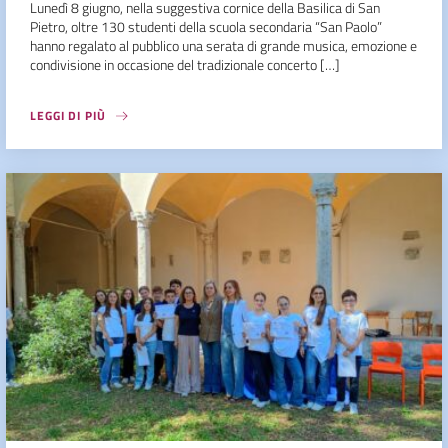
Lunedì 8 giugno, nella suggestiva cornice della Basilica di San
Pietro, oltre 130 studenti della scuola secondaria “San Paolo”
hanno regalato al pubblico una serata di grande musica, emozione e
condivisione in occasione del tradizionale concerto […]
LEGGI DI PIÙ