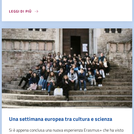
LEGGI DI PIÙ
Una settimana europea tra cultura e scienza
Si è appena conclusa una nuova esperienza Erasmus+ che ha visto