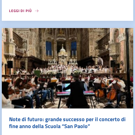
LEGGI DI PIÙ
Note di futuro: grande successo per il concerto di
fine anno della Scuola “San Paolo”