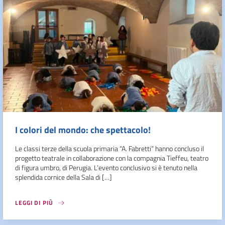
I colori del mondo: che spettacolo!
Le classi terze della scuola primaria “A. Fabretti” hanno concluso il
progetto teatrale in collaborazione con la compagnia Tieffeu, teatro
di figura umbro, di Perugia. L’evento conclusivo si è tenuto nella
splendida cornice della Sala di […]
LEGGI DI PIÙ