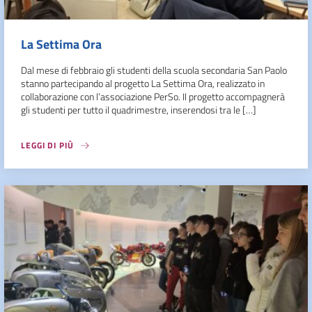
La Settima Ora
Dal mese di febbraio gli studenti della scuola secondaria San Paolo
stanno partecipando al progetto La Settima Ora, realizzato in
collaborazione con l’associazione PerSo. Il progetto accompagnerà
gli studenti per tutto il quadrimestre, inserendosi tra le […]
LEGGI DI PIÙ