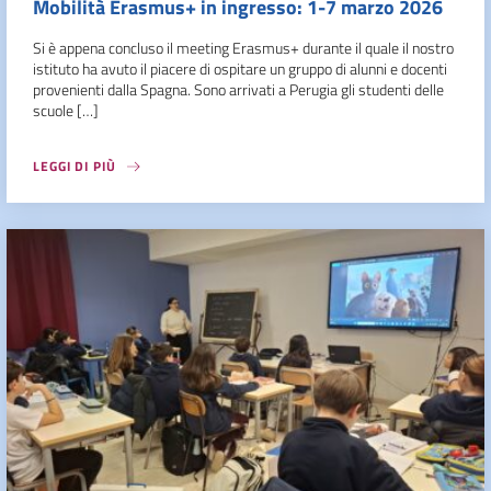
Mobilità Erasmus+ in ingresso: 1-7 marzo 2026
Si è appena concluso il meeting Erasmus+ durante il quale il nostro
istituto ha avuto il piacere di ospitare un gruppo di alunni e docenti
provenienti dalla Spagna. Sono arrivati a Perugia gli studenti delle
scuole […]
LEGGI DI PIÙ