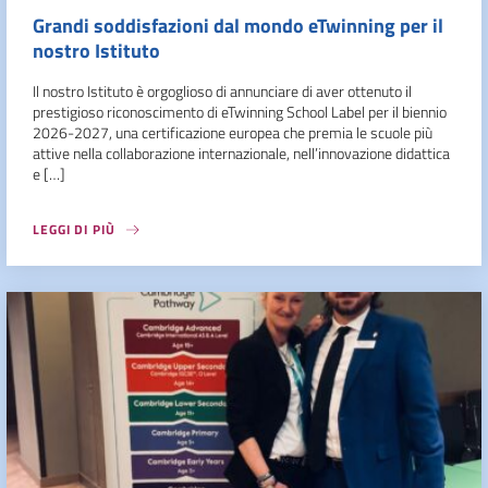
Grandi soddisfazioni dal mondo eTwinning per il
nostro Istituto
Il nostro Istituto è orgoglioso di annunciare di aver ottenuto il
prestigioso riconoscimento di eTwinning School Label per il biennio
2026-2027, una certificazione europea che premia le scuole più
attive nella collaborazione internazionale, nell’innovazione didattica
e […]
LEGGI DI PIÙ