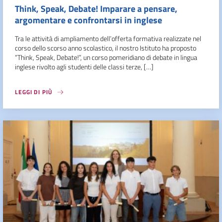
Think, Speak, Debate! Imparare a pensare,
argomentare e confrontarsi in inglese
Tra le attività di ampliamento dell’offerta formativa realizzate nel
corso dello scorso anno scolastico, il nostro Istituto ha proposto
“Think, Speak, Debate!”, un corso pomeridiano di debate in lingua
inglese rivolto agli studenti delle classi terze, […]
LEGGI DI PIÙ