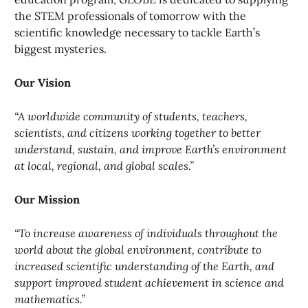
the STEM professionals of tomorrow with the
scientific knowledge necessary to tackle Earth’s
biggest mysteries.
Our Vision
“A worldwide community of students, teachers,
scientists, and citizens working together to better
understand, sustain, and improve Earth’s environment
at local, regional, and global scales.”
Our Mission
“To increase awareness of individuals throughout the
world about the global environment, contribute to
increased scientific understanding of the Earth, and
support improved student achievement in science and
mathematics.”