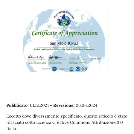
Pubblicato:
01.12.2021
-
Revisione:
26.06.2024
Eccetto dove diversamente specificato, questo articolo è stato
rilasciato sotto Licenza Creative Commons Attribuzione 3.0
Italia.