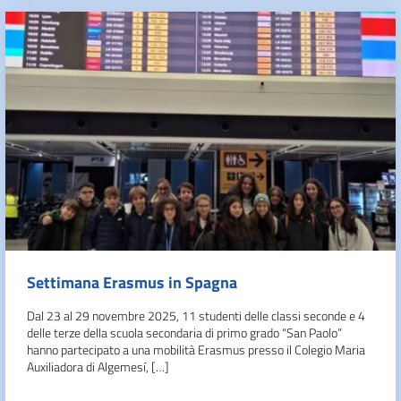
Settimana Erasmus in Spagna
Dal 23 al 29 novembre 2025, 11 studenti delle classi seconde e 4
delle terze della scuola secondaria di primo grado “San Paolo”
hanno partecipato a una mobilità Erasmus presso il Colegio Maria
Auxiliadora di Algemesí, […]