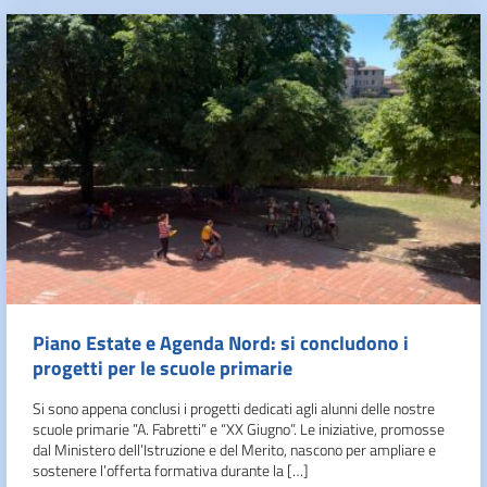
Piano Estate e Agenda Nord: si concludono i
progetti per le scuole primarie
Si sono appena conclusi i progetti dedicati agli alunni delle nostre
scuole primarie ”A. Fabretti” e “XX Giugno”. Le iniziative, promosse
dal Ministero dell’Istruzione e del Merito, nascono per ampliare e
sostenere l’offerta formativa durante la […]