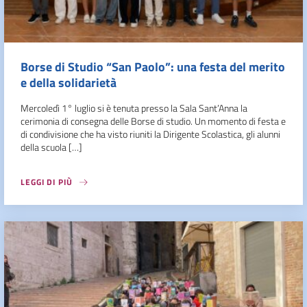
Borse di Studio “San Paolo”: una festa del merito
e della solidarietà
Mercoledì 1° luglio si è tenuta presso la Sala Sant’Anna la
cerimonia di consegna delle Borse di studio. Un momento di festa e
di condivisione che ha visto riuniti la Dirigente Scolastica, gli alunni
della scuola […]
LEGGI DI PIÙ