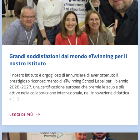
Grandi soddisfazioni dal mondo eTwinning per il
nostro Istituto
Il nostro Istituto è orgoglioso di annunciare di aver ottenuto il
prestigioso riconoscimento di eTwinning School Label per il biennio
2026-2027, una certificazione europea che premia le scuole più
attive nella collaborazione internazionale, nell’innovazione didattica
e […]
LEGGI DI PIÙ