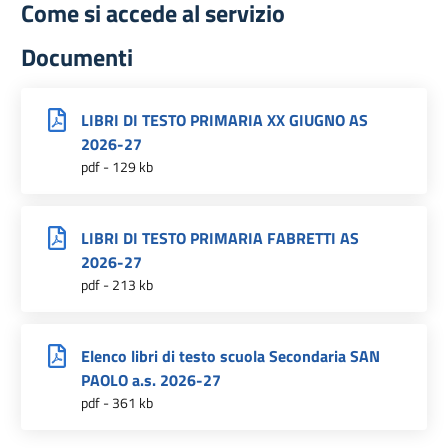
Come si accede al servizio
Documenti
LIBRI DI TESTO PRIMARIA XX GIUGNO AS
2026-27
pdf - 129 kb
LIBRI DI TESTO PRIMARIA FABRETTI AS
2026-27
pdf - 213 kb
Elenco libri di testo scuola Secondaria SAN
PAOLO a.s. 2026-27
pdf - 361 kb