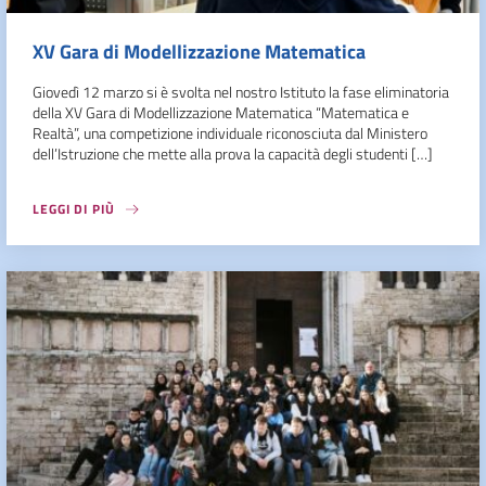
XV Gara di Modellizzazione Matematica
Giovedì 12 marzo si è svolta nel nostro Istituto la fase eliminatoria
della XV Gara di Modellizzazione Matematica “Matematica e
Realtà”, una competizione individuale riconosciuta dal Ministero
dell’Istruzione che mette alla prova la capacità degli studenti […]
LEGGI DI PIÙ