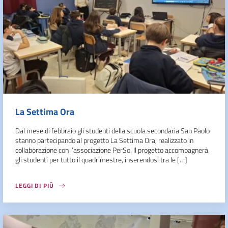
La Settima Ora
Dal mese di febbraio gli studenti della scuola secondaria San Paolo
stanno partecipando al progetto La Settima Ora, realizzato in
collaborazione con l’associazione PerSo. Il progetto accompagnerà
gli studenti per tutto il quadrimestre, inserendosi tra le […]
LEGGI DI PIÙ