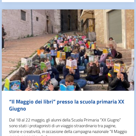
“Il Maggio dei libri” presso la scuola primaria XX
Giugno
Dal 18 al 22 maggio, gli alunni della Scuola Primaria “XX Giugno”
sono stati i protagonisti di un viaggio straordinario tra pagine,
storie e creatività, in occasione della campagna nazionale “Il Maggio