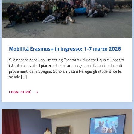
Mobilità Erasmus+ in ingresso: 1-7 marzo 2026
Si è appena concluso il meeting Erasmus+ durante il quale il nostro
istituto ha avuto il piacere di ospitare un gruppo di alunni e docenti
provenienti dalla Spagna. Sono arrivati a Perugia gli studenti delle
scuole […]
LEGGI DI PIÙ