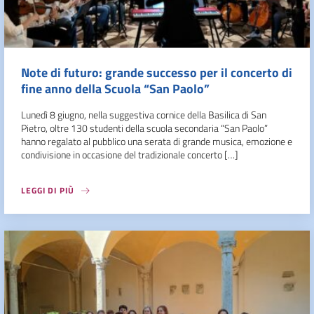
Note di futuro: grande successo per il concerto di
fine anno della Scuola “San Paolo”
Lunedì 8 giugno, nella suggestiva cornice della Basilica di San
Pietro, oltre 130 studenti della scuola secondaria “San Paolo”
hanno regalato al pubblico una serata di grande musica, emozione e
condivisione in occasione del tradizionale concerto […]
LEGGI DI PIÙ