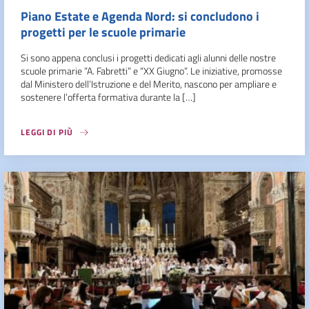
Piano Estate e Agenda Nord: si concludono i
progetti per le scuole primarie
Si sono appena conclusi i progetti dedicati agli alunni delle nostre
scuole primarie ”A. Fabretti” e “XX Giugno”. Le iniziative, promosse
dal Ministero dell’Istruzione e del Merito, nascono per ampliare e
sostenere l’offerta formativa durante la […]
LEGGI DI PIÙ