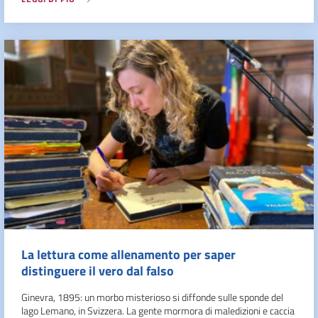
La lettura come allenamento per saper
distinguere il vero dal falso
Ginevra, 1895: un morbo misterioso si diffonde sulle sponde del
lago Lemano, in Svizzera. La gente mormora di maledizioni e caccia