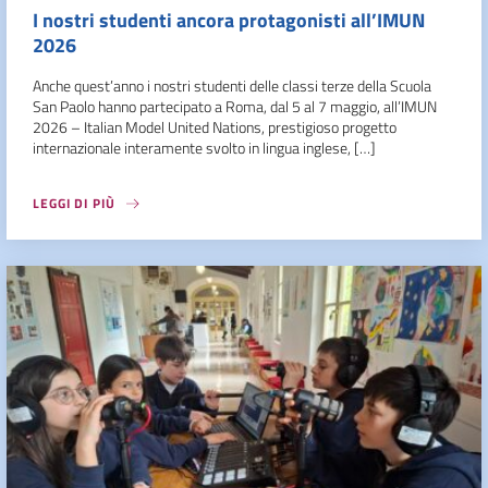
I nostri studenti ancora protagonisti all’IMUN
2026
Anche quest’anno i nostri studenti delle classi terze della Scuola
San Paolo hanno partecipato a Roma, dal 5 al 7 maggio, all’IMUN
2026 – Italian Model United Nations, prestigioso progetto
internazionale interamente svolto in lingua inglese, […]
LEGGI DI PIÙ