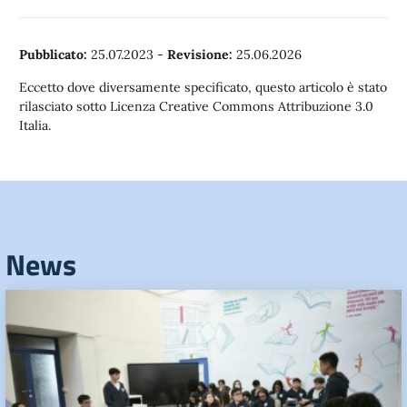
Pubblicato:
25.07.2023
-
Revisione:
25.06.2026
Eccetto dove diversamente specificato, questo articolo è stato
rilasciato sotto Licenza Creative Commons Attribuzione 3.0
Italia.
News