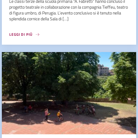
Le classi terze della scuola primaria “A. Fabretti” hanno concluso il
progetto teatrale in collaborazione con la compagnia Tieffeu, teatro
di figura umbro, di Perugia. L’evento conclusivo si è tenuto nella
splendida cornice della Sala di […]
LEGGI DI PIÙ