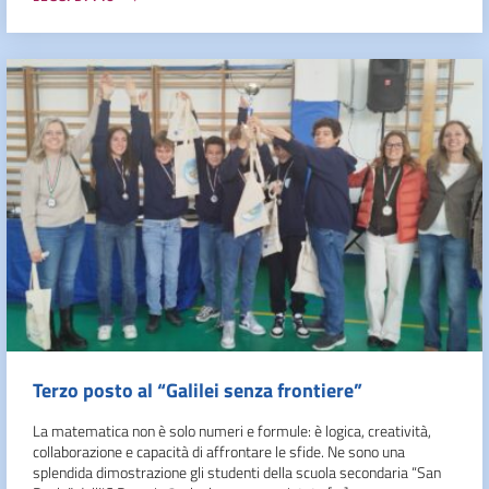
Terzo posto al “Galilei senza frontiere”
La matematica non è solo numeri e formule: è logica, creatività,
collaborazione e capacità di affrontare le sfide. Ne sono una
splendida dimostrazione gli studenti della scuola secondaria “San