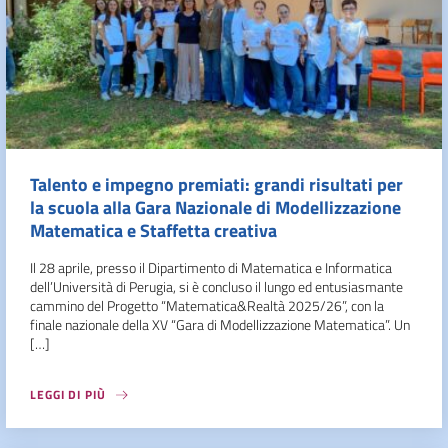
Talento e impegno premiati: grandi risultati per
la scuola alla Gara Nazionale di Modellizzazione
Matematica e Staffetta creativa
Il 28 aprile, presso il Dipartimento di Matematica e Informatica
dell’Università di Perugia, si è concluso il lungo ed entusiasmante
cammino del Progetto “Matematica&Realtà 2025/26”, con la
finale nazionale della XV “Gara di Modellizzazione Matematica”. Un
[…]
LEGGI DI PIÙ