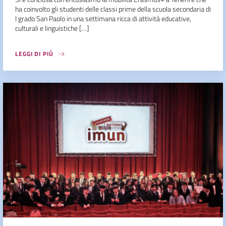
ha coinvolto gli studenti delle classi prime della scuola secondaria di
I grado San Paolo in una settimana ricca di attività educative,
culturali e linguistiche […]
LEGGI DI PIÙ