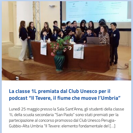
La classe 1L premiata dal Club Unesco per il
podcast “Il Tevere, il fiume che muove l’Umbria”
Lunedì 25 maggio presso la Sala Sant’Anna, gli studenti della classe
1L della scuola secondaria “San Paolo” sono stati premiati per la
partecipazione al concorso promosso dal Club Unesco Perugia-
Gubbio-Alta Umbria “Il Tevere: elemento fondamentale del […]