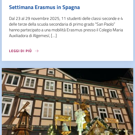
Settimana Erasmus in Spagna
Dal 23 al 29 novembre 2025, 11 studenti delle classi seconde e 4
delle terze della scuola secondaria di primo grado “San Paolo”
hanno partecipato a una mobilità Erasmus presso il Colegio Maria
Auxiliadora di Algemesí, […]
LEGGI DI PIÙ