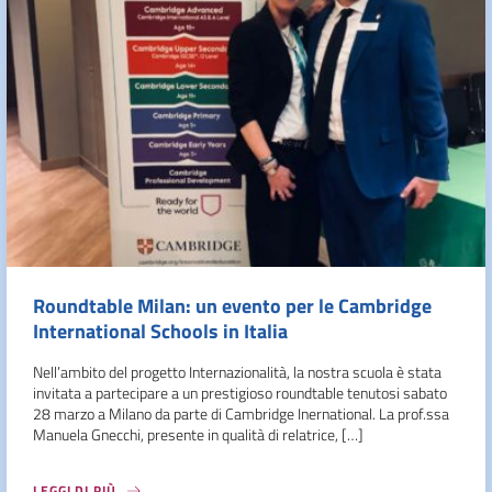
Roundtable Milan: un evento per le Cambridge
International Schools in Italia
Nell’ambito del progetto Internazionalità, la nostra scuola è stata
invitata a partecipare a un prestigioso roundtable tenutosi sabato
28 marzo a Milano da parte di Cambridge Inernational. La prof.ssa
Manuela Gnecchi, presente in qualità di relatrice, […]
LEGGI DI PIÙ