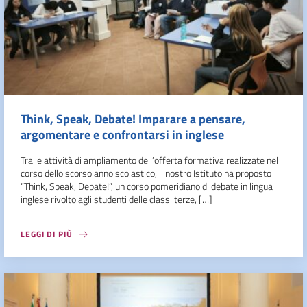
Think, Speak, Debate! Imparare a pensare,
argomentare e confrontarsi in inglese
Tra le attività di ampliamento dell’offerta formativa realizzate nel
corso dello scorso anno scolastico, il nostro Istituto ha proposto
“Think, Speak, Debate!”, un corso pomeridiano di debate in lingua
inglese rivolto agli studenti delle classi terze, […]
LEGGI DI PIÙ