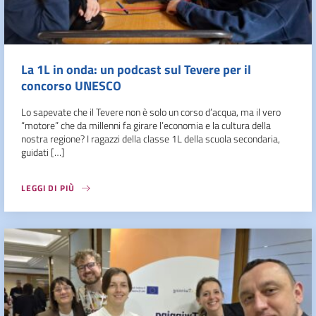
La 1L in onda: un podcast sul Tevere per il
concorso UNESCO
Lo sapevate che il Tevere non è solo un corso d’acqua, ma il vero
“motore” che da millenni fa girare l’economia e la cultura della
nostra regione? I ragazzi della classe 1L della scuola secondaria,
guidati […]
LEGGI DI PIÙ