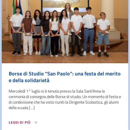
Borse di Studio “San Paolo”: una festa del merito
e della solidarietà
Mercoledì 1° luglio si è tenuta presso la Sala Sant’Anna la
cerimonia di consegna delle Borse di studio. Un momento di festa e
di condivisione che ha visto riuniti la Dirigente Scolastica, gli alunni
della scuola […]
LEGGI DI PIÙ