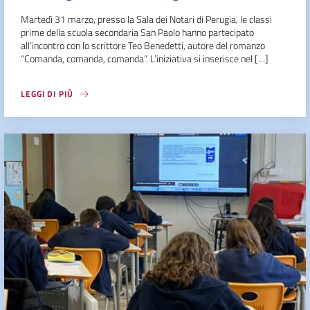
Martedì 31 marzo, presso la Sala dei Notari di Perugia, le classi
prime della scuola secondaria San Paolo hanno partecipato
all’incontro con lo scrittore Teo Benedetti, autore del romanzo
“Comanda, comanda, comanda”. L’iniziativa si inserisce nel […]
LEGGI DI PIÙ