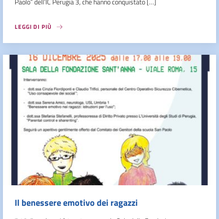
Paolo” dell’IC Perugia 3, che hanno conquistato […]
LEGGI DI PIÙ
Il benessere emotivo dei ragazzi