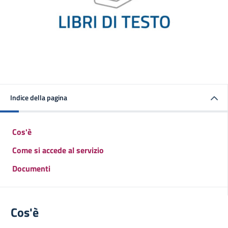
Indice della pagina
Cos'è
Come si accede al servizio
Documenti
Cos'è