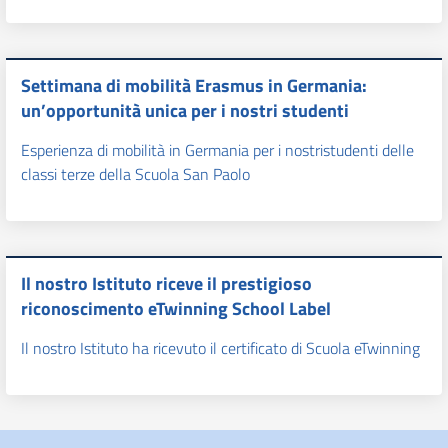
Settimana di mobilità Erasmus in Germania:
un’opportunità unica per i nostri studenti
Esperienza di mobilità in Germania per i nostristudenti delle
classi terze della Scuola San Paolo
Il nostro Istituto riceve il prestigioso
riconoscimento eTwinning School Label
Il nostro Istituto ha ricevuto il certificato di Scuola eTwinning