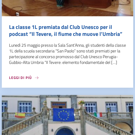
La classe 1L premiata dal Club Unesco per il
podcast “Il Tevere, il fiume che muove l’Umbria”
Lunedì 25 maggio presso la Sala Sant’Anna, gli studenti della classe
1L della scuola secondaria “San Paolo” sono stati premiati per la
partecipazione al concorso promosso dal Club Unesco Perugia-
Gubbio-Alta Umbria “Il Tevere: elemento fondamentale del […]
LEGGI DI PIÙ