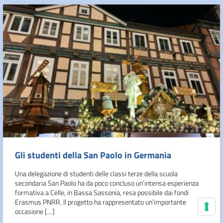
Gli studenti della San Paolo in Germania
Una delegazione di studenti delle classi terze della scuola
secondaria San Paolo ha da poco concluso un’intensa esperienza
formativa a Celle, in Bassa Sassonia, resa possibile dai fondi
Erasmus PNRR. Il progetto ha rappresentato un’importante
occasione […]
Le