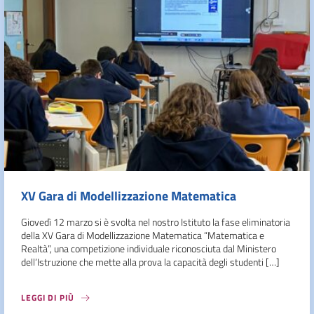
XV Gara di Modellizzazione Matematica
Giovedì 12 marzo si è svolta nel nostro Istituto la fase eliminatoria
della XV Gara di Modellizzazione Matematica “Matematica e
Realtà”, una competizione individuale riconosciuta dal Ministero
dell’Istruzione che mette alla prova la capacità degli studenti […]
LEGGI DI PIÙ