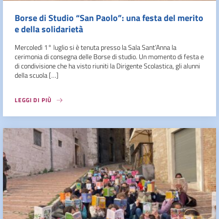
Borse di Studio “San Paolo”: una festa del merito
e della solidarietà
Mercoledì 1° luglio si è tenuta presso la Sala Sant’Anna la
cerimonia di consegna delle Borse di studio. Un momento di festa e
di condivisione che ha visto riuniti la Dirigente Scolastica, gli alunni
della scuola […]
LEGGI DI PIÙ