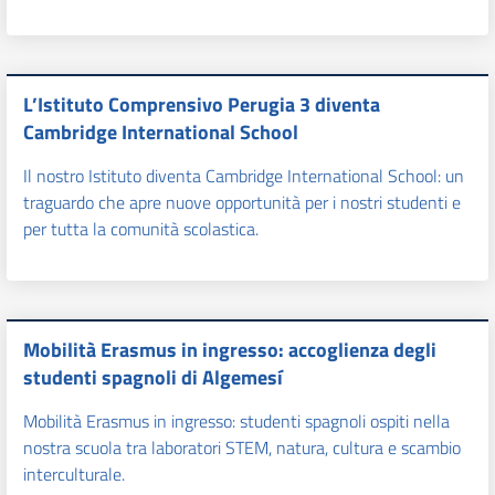
L’Istituto Comprensivo Perugia 3 diventa
Cambridge International School
Il nostro Istituto diventa Cambridge International School: un
traguardo che apre nuove opportunità per i nostri studenti e
per tutta la comunità scolastica.
Mobilità Erasmus in ingresso: accoglienza degli
studenti spagnoli di Algemesí
Mobilità Erasmus in ingresso: studenti spagnoli ospiti nella
nostra scuola tra laboratori STEM, natura, cultura e scambio
interculturale.