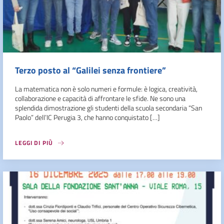
Terzo posto al “Galilei senza frontiere”
La matematica non è solo numeri e formule: è logica, creatività,
collaborazione e capacità di affrontare le sfide. Ne sono una
splendida dimostrazione gli studenti della scuola secondaria “San
Paolo” dell’IC Perugia 3, che hanno conquistato […]
LEGGI DI PIÙ