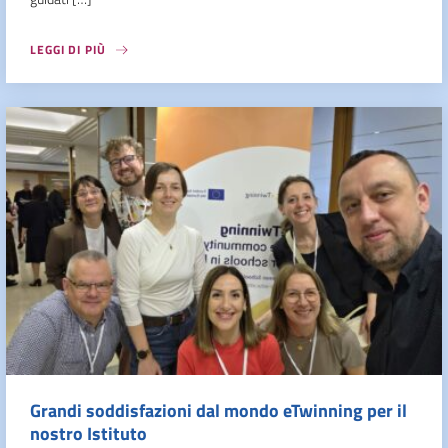
LEGGI DI PIÙ
Grandi soddisfazioni dal mondo eTwinning per il
nostro Istituto