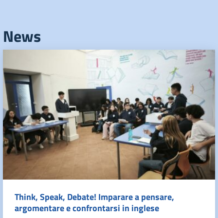
News
Think, Speak, Debate! Imparare a pensare,
argomentare e confrontarsi in inglese