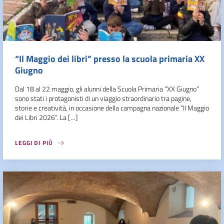
“Il Maggio dei libri” presso la scuola primaria XX
Giugno
Dal 18 al 22 maggio, gli alunni della Scuola Primaria “XX Giugno”
sono stati i protagonisti di un viaggio straordinario tra pagine,
storie e creatività, in occasione della campagna nazionale “Il Maggio
dei Libri 2026”. La […]
LEGGI DI PIÙ