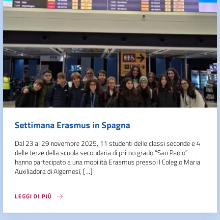
Settimana Erasmus in Spagna
Dal 23 al 29 novembre 2025, 11 studenti delle classi seconde e 4
delle terze della scuola secondaria di primo grado “San Paolo”
hanno partecipato a una mobilità Erasmus presso il Colegio Maria
Auxiliadora di Algemesí, […]
LEGGI DI PIÙ