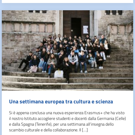
Una settimana europea tra cultura e scienza
Si è appena conclusa una nuova esperienza Erasmus+ che ha visto
il nostro Istituto accogliere studenti e docenti dalla Germania (Celle)
e dalla Spagna (Tenerife), per una settimana all’insegna dello
scambio culturale e della collaborazione. Il […]