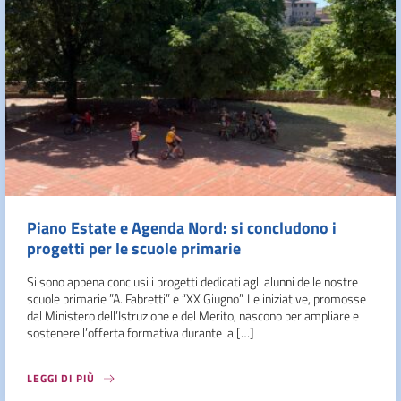
Piano Estate e Agenda Nord: si concludono i
progetti per le scuole primarie
Si sono appena conclusi i progetti dedicati agli alunni delle nostre
scuole primarie ”A. Fabretti” e “XX Giugno”. Le iniziative, promosse
dal Ministero dell’Istruzione e del Merito, nascono per ampliare e
sostenere l’offerta formativa durante la […]
LEGGI DI PIÙ