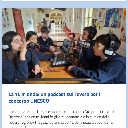
La 1L in onda: un podcast sul Tevere per il
concorso UNESCO
Lo sapevate che il Tevere non è solo un corso d’acqua, ma il vero
“motore” che da millenni fa girare l’economia e la cultura della
nostra regione? I ragazzi della classe 1L della scuola secondaria,
guidati […]