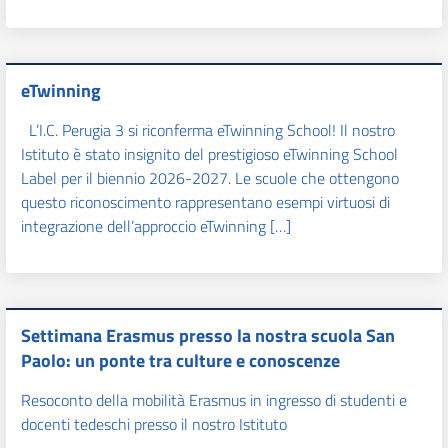
eTwinning
L’I.C. Perugia 3 si riconferma eTwinning School! Il nostro
Istituto è stato insignito del prestigioso eTwinning School
Label per il biennio 2026-2027. Le scuole che ottengono
questo riconoscimento rappresentano esempi virtuosi di
integrazione dell’approccio eTwinning […]
Settimana Erasmus presso la nostra scuola San
Paolo: un ponte tra culture e conoscenze
Resoconto della mobilità Erasmus in ingresso di studenti e
docenti tedeschi presso il nostro Istituto