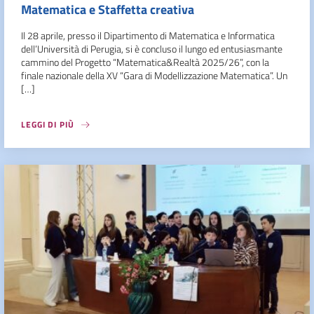
Matematica e Staffetta creativa
Il 28 aprile, presso il Dipartimento di Matematica e Informatica
dell’Università di Perugia, si è concluso il lungo ed entusiasmante
cammino del Progetto “Matematica&Realtà 2025/26”, con la
finale nazionale della XV “Gara di Modellizzazione Matematica”. Un
[…]
LEGGI DI PIÙ