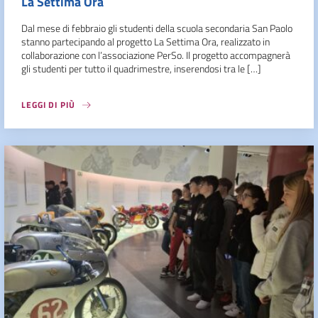
La Settima Ora
Dal mese di febbraio gli studenti della scuola secondaria San Paolo
stanno partecipando al progetto La Settima Ora, realizzato in
collaborazione con l’associazione PerSo. Il progetto accompagnerà
gli studenti per tutto il quadrimestre, inserendosi tra le […]
LEGGI DI PIÙ