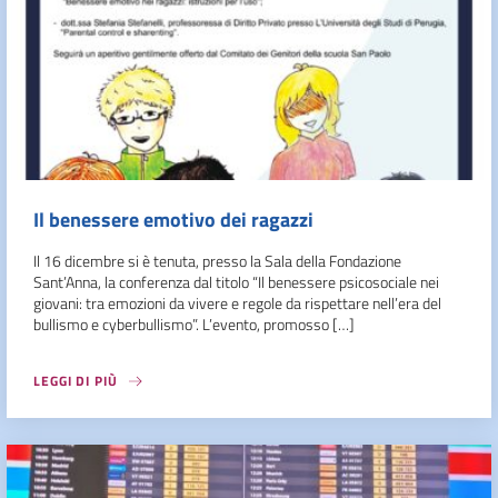
Il benessere emotivo dei ragazzi
Il 16 dicembre si è tenuta, presso la Sala della Fondazione
Sant’Anna, la conferenza dal titolo “Il benessere psicosociale nei
giovani: tra emozioni da vivere e regole da rispettare nell’era del
bullismo e cyberbullismo”. L’evento, promosso […]
LEGGI DI PIÙ