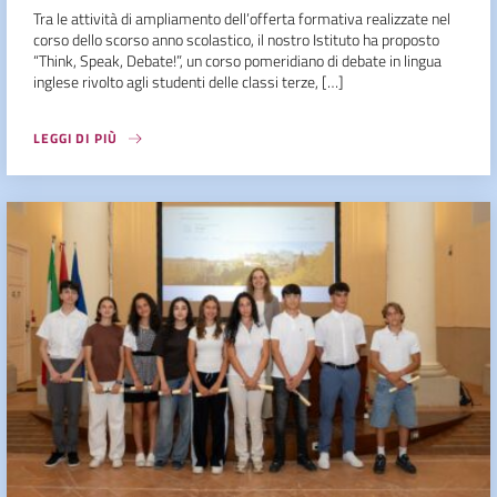
Tra le attività di ampliamento dell’offerta formativa realizzate nel
corso dello scorso anno scolastico, il nostro Istituto ha proposto
“Think, Speak, Debate!”, un corso pomeridiano di debate in lingua
inglese rivolto agli studenti delle classi terze, […]
LEGGI DI PIÙ