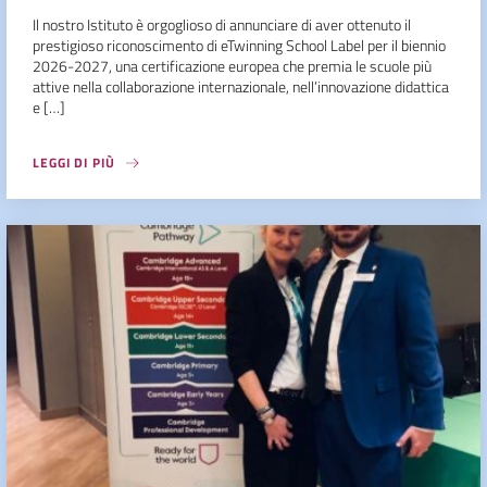
Il nostro Istituto è orgoglioso di annunciare di aver ottenuto il
prestigioso riconoscimento di eTwinning School Label per il biennio
2026-2027, una certificazione europea che premia le scuole più
attive nella collaborazione internazionale, nell’innovazione didattica
e […]
LEGGI DI PIÙ