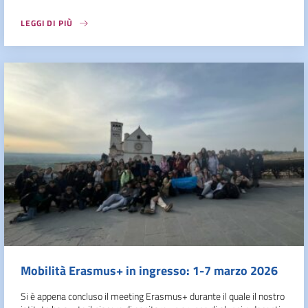
LEGGI DI PIÙ
Mobilità Erasmus+ in ingresso: 1-7 marzo 2026
Si è appena concluso il meeting Erasmus+ durante il quale il nostro