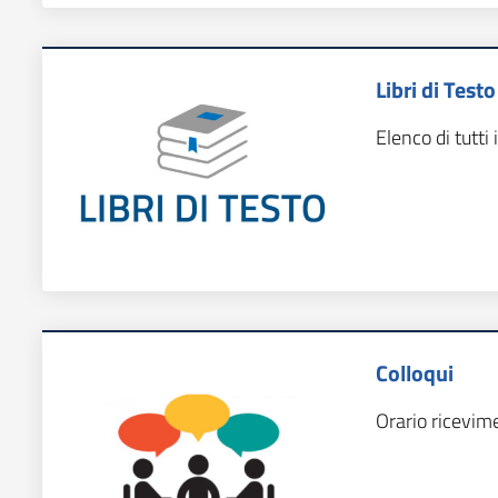
Libri di Testo
Elenco di tutti i
Colloqui
Orario ricevim