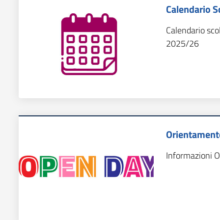
Calendario S
Calendario scol
2025/26
Orientamento
Informazioni 