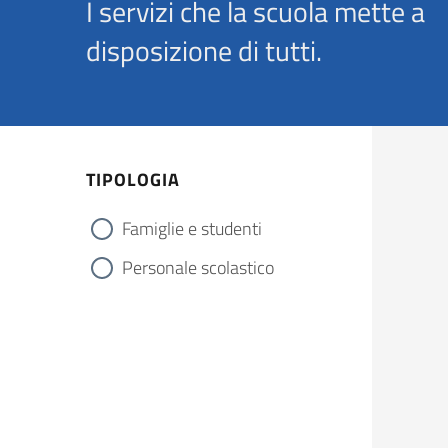
I servizi che la scuola mette a
disposizione di tutti.
TIPOLOGIA
Famiglie e studenti
Personale scolastico