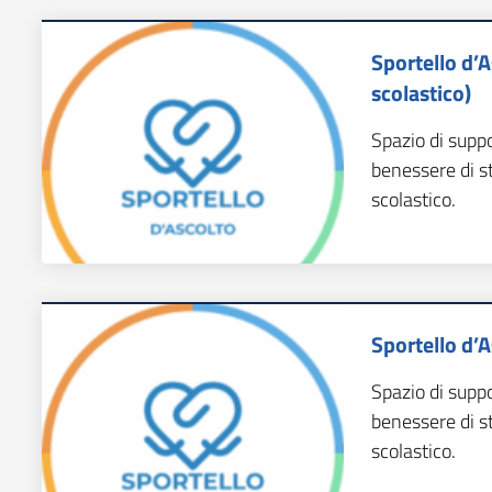
Sportello d’
scolastico)
Spazio di supp
benessere di s
scolastico.
Sportello d’A
Spazio di supp
benessere di s
scolastico.