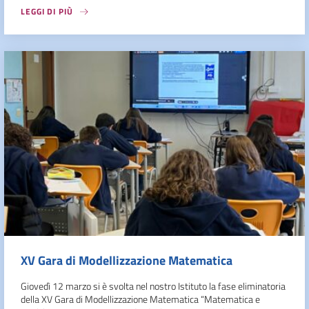
LEGGI DI PIÙ
XV Gara di Modellizzazione Matematica
Giovedì 12 marzo si è svolta nel nostro Istituto la fase eliminatoria
della XV Gara di Modellizzazione Matematica “Matematica e