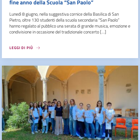
fine anno della Scuola “San Paolo”
Lunedì 8 giugno, nella suggestiva cornice della Basilica di San
Pietro, oltre 130 studenti della scuola secondaria “San Paolo”
hanno regalato al pubblico una serata di grande musica, emozione e
condivisione in occasione del tradizionale concerto […]
LEGGI DI PIÙ