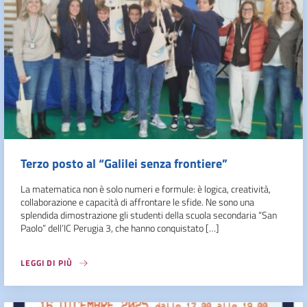
Terzo posto al “Galilei senza frontiere”
La matematica non è solo numeri e formule: è logica, creatività,
collaborazione e capacità di affrontare le sfide. Ne sono una
splendida dimostrazione gli studenti della scuola secondaria “San
Paolo” dell’IC Perugia 3, che hanno conquistato […]
LEGGI DI PIÙ