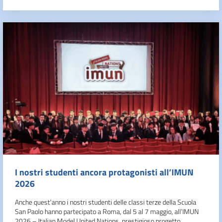
I nostri studenti ancora protagonisti all’IMUN
2026
Anche quest’anno i nostri studenti delle classi terze della Scuola
San Paolo hanno partecipato a Roma, dal 5 al 7 maggio, all’IMUN
2026 – Italian Model United Nations, prestigioso progetto