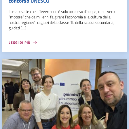
concorso UNESCO
Lo sapevate che il Tevere non è solo un corso d’acqua, ma il vero
“motore” che da millenni fa girare l’economia e la cultura della
nostra regione? I ragazzi della classe 1L della scuola secondaria,
guidati […]
LEGGI DI PIÙ