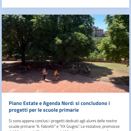
Piano Estate e Agenda Nord: si concludono i
progetti per le scuole primarie
Si sono appena conclusi i progetti dedicati agli alunni delle nostre
scuole primarie ”A. Fabretti” e “XX Giugno”. Le iniziative, promosse