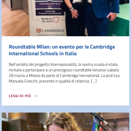
Roundtable Milan: un evento per le Cambridge
International Schools in Italia
Nell’ambito del progetto Internazionalità, la nostra scuola è stata
invitata a partecipare a un prestigioso roundtable tenutosi sabato
28 marzo a Milano da parte di Cambridge Inernational. La prof.ssa
Manuela Gnecchi, presente in qualità di relatrice, […]
LEGGI DI PIÙ