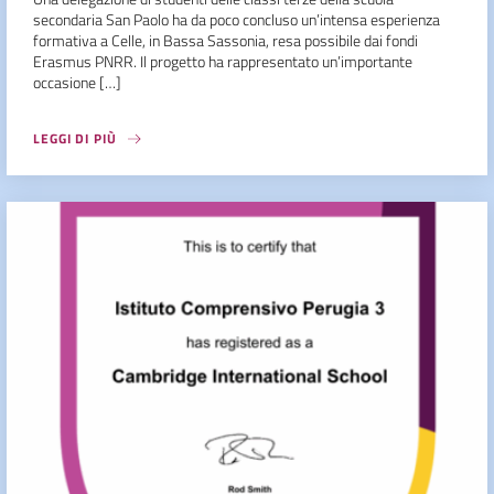
secondaria San Paolo ha da poco concluso un’intensa esperienza
formativa a Celle, in Bassa Sassonia, resa possibile dai fondi
Erasmus PNRR. Il progetto ha rappresentato un’importante
occasione […]
LEGGI DI PIÙ