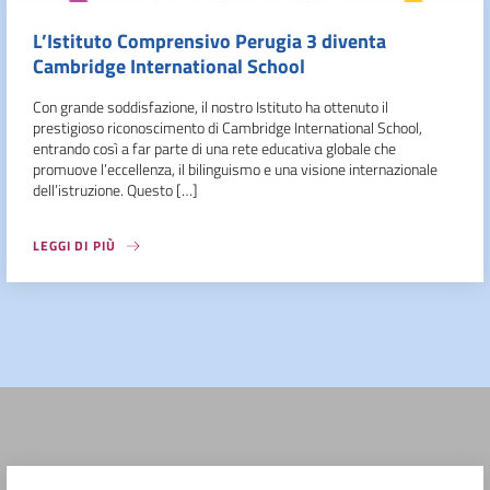
L’Istituto Comprensivo Perugia 3 diventa
Cambridge International School
Con grande soddisfazione, il nostro Istituto ha ottenuto il
prestigioso riconoscimento di Cambridge International School,
entrando così a far parte di una rete educativa globale che
promuove l’eccellenza, il bilinguismo e una visione internazionale
dell’istruzione. Questo […]
LEGGI DI PIÙ