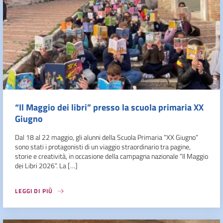
“Il Maggio dei libri” presso la scuola primaria XX
Giugno
Dal 18 al 22 maggio, gli alunni della Scuola Primaria “XX Giugno”
sono stati i protagonisti di un viaggio straordinario tra pagine,
storie e creatività, in occasione della campagna nazionale “Il Maggio
dei Libri 2026”. La […]
LEGGI DI PIÙ