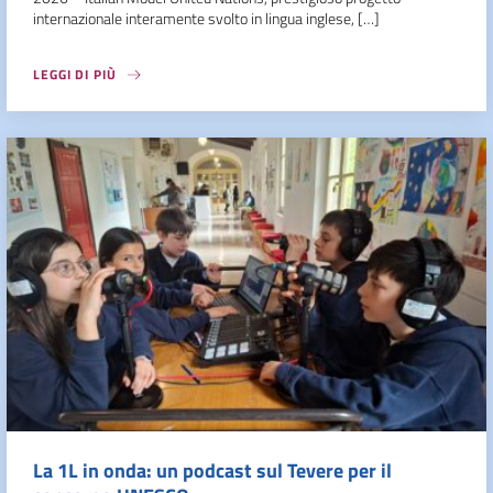
internazionale interamente svolto in lingua inglese, […]
LEGGI DI PIÙ
La 1L in onda: un podcast sul Tevere per il