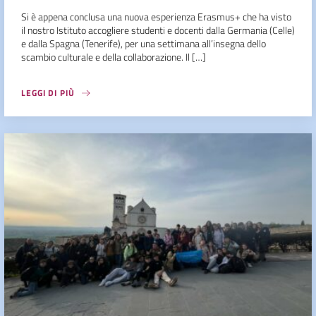
Si è appena conclusa una nuova esperienza Erasmus+ che ha visto
il nostro Istituto accogliere studenti e docenti dalla Germania (Celle)
e dalla Spagna (Tenerife), per una settimana all’insegna dello
scambio culturale e della collaborazione. Il […]
LEGGI DI PIÙ