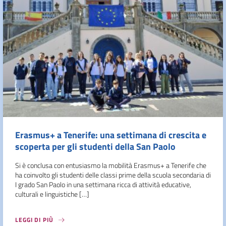
Erasmus+ a Tenerife: una settimana di crescita e
scoperta per gli studenti della San Paolo
Si è conclusa con entusiasmo la mobilità Erasmus+ a Tenerife che
ha coinvolto gli studenti delle classi prime della scuola secondaria di
I grado San Paolo in una settimana ricca di attività educative,
culturali e linguistiche […]
LEGGI DI PIÙ