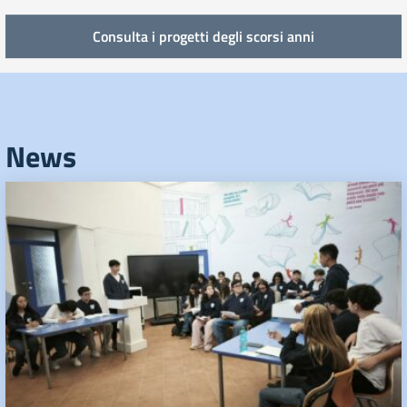
Consulta i progetti degli scorsi anni
News