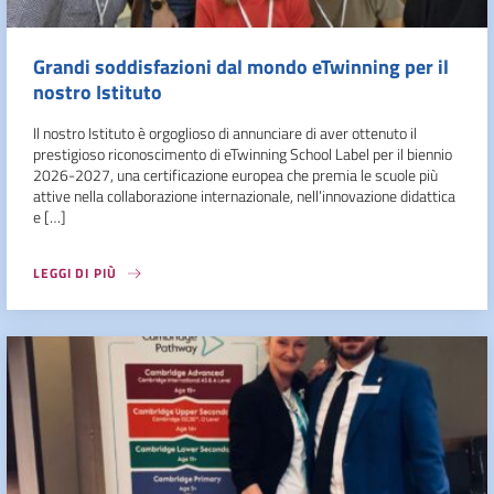
Grandi soddisfazioni dal mondo eTwinning per il
nostro Istituto
Il nostro Istituto è orgoglioso di annunciare di aver ottenuto il
prestigioso riconoscimento di eTwinning School Label per il biennio
2026-2027, una certificazione europea che premia le scuole più
attive nella collaborazione internazionale, nell’innovazione didattica
e […]
LEGGI DI PIÙ