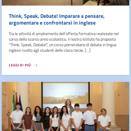
Think, Speak, Debate! Imparare a pensare,
argomentare e confrontarsi in inglese
Tra le attività di ampliamento dell’offerta formativa realizzate nel
corso dello scorso anno scolastico, il nostro Istituto ha proposto
“Think, Speak, Debate!”, un corso pomeridiano di debate in lingua
inglese rivolto agli studenti delle classi terze, […]
LEGGI DI PIÙ