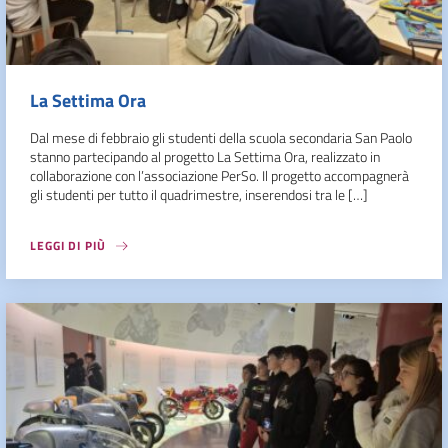
La Settima Ora
Dal mese di febbraio gli studenti della scuola secondaria San Paolo
stanno partecipando al progetto La Settima Ora, realizzato in
collaborazione con l’associazione PerSo. Il progetto accompagnerà
gli studenti per tutto il quadrimestre, inserendosi tra le […]
LEGGI DI PIÙ