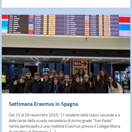
Settimana Erasmus in Spagna
Dal 23 al 29 novembre 2025, 11 studenti delle classi seconde e 4
delle terze della scuola secondaria di primo grado “San Paolo”
hanno partecipato a una mobilità Erasmus presso il Colegio Maria
Auxiliadora di Algemesí, […]