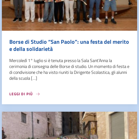
Borse di Studio “San Paolo”: una festa del merito
e della solidarietà
Mercoledì 1° luglio si è tenuta presso la Sala Sant’Anna la
cerimonia di consegna delle Borse di studio. Un momento di festa e
di condivisione che ha visto riuniti la Dirigente Scolastica, gli alunni
della scuola […]
LEGGI DI PIÙ