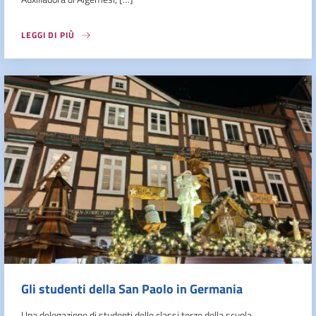
LEGGI DI PIÙ
Gli studenti della San Paolo in Germania
Una delegazione di studenti delle classi terze della scuola