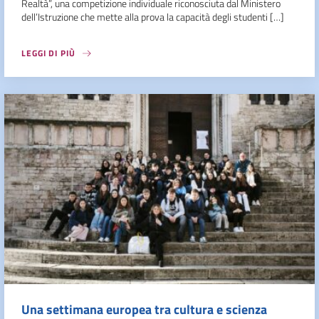
Realtà”, una competizione individuale riconosciuta dal Ministero
dell’Istruzione che mette alla prova la capacità degli studenti […]
LEGGI DI PIÙ
Una settimana europea tra cultura e scienza