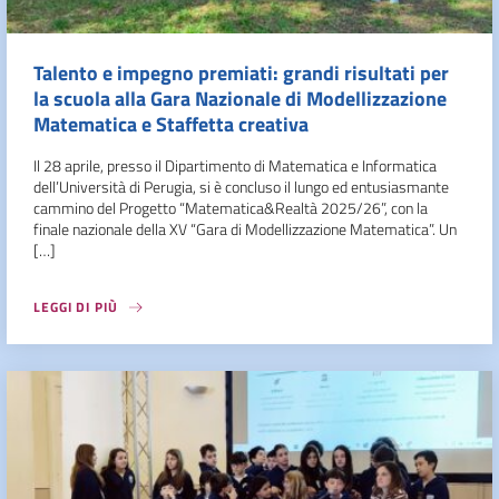
Talento e impegno premiati: grandi risultati per
la scuola alla Gara Nazionale di Modellizzazione
Matematica e Staffetta creativa
Il 28 aprile, presso il Dipartimento di Matematica e Informatica
dell’Università di Perugia, si è concluso il lungo ed entusiasmante
cammino del Progetto “Matematica&Realtà 2025/26”, con la
finale nazionale della XV “Gara di Modellizzazione Matematica”. Un
[…]
LEGGI DI PIÙ