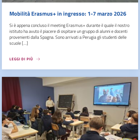
Mobilità Erasmus+ in ingresso: 1-7 marzo 2026
Si è appena concluso il meeting Erasmus+ durante il quale il nostro
istituto ha avuto il piacere di ospitare un gruppo di alunni e docenti
provenienti dalla Spagna. Sono arrivati a Perugia gli studenti delle
scuole […]
LEGGI DI PIÙ