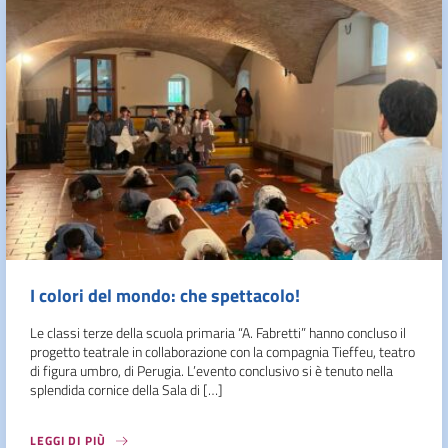
I colori del mondo: che spettacolo!
Le classi terze della scuola primaria “A. Fabretti” hanno concluso il
progetto teatrale in collaborazione con la compagnia Tieffeu, teatro
di figura umbro, di Perugia. L’evento conclusivo si è tenuto nella
splendida cornice della Sala di […]
LEGGI DI PIÙ