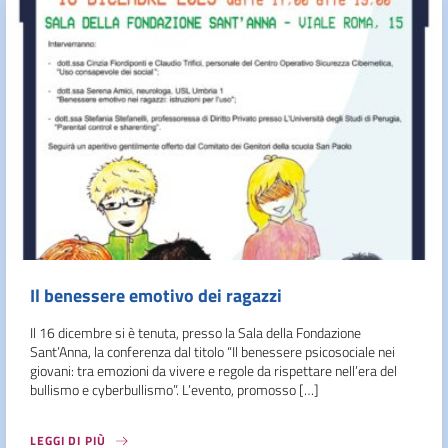
Il benessere emotivo dei ragazzi
Il 16 dicembre si è tenuta, presso la Sala della Fondazione
Sant’Anna, la conferenza dal titolo “Il benessere psicosociale nei
giovani: tra emozioni da vivere e regole da rispettare nell’era del
bullismo e cyberbullismo”. L’evento, promosso […]
LEGGI DI PIÙ