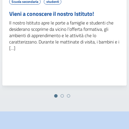
Scuola secondaria
studenti
Vieni a conoscere il nostro Istituto!
Il nostro Istituto apre le porte a famiglie e studenti che
desiderano scoprirne da vicino l’offerta formativa, gli
ambienti di apprendimento e le attività che lo
caratterizzano. Durante le mattinate di visita, i bambini e i
[…]