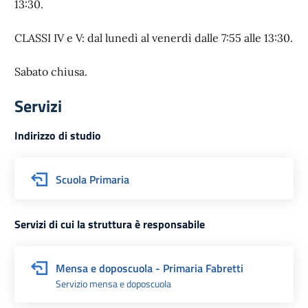
13:30.
CLASSI IV e V: dal lunedì al venerdì dalle 7:55 alle 13:30.
Sabato chiusa.
Servizi
Indirizzo di studio
Scuola Primaria
Servizi di cui la struttura è responsabile
Mensa e doposcuola - Primaria Fabretti
Servizio mensa e doposcuola