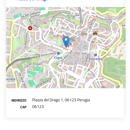
Piazza del Drago 1, 06123 Perugia
INDIRIZZO
06123
CAP