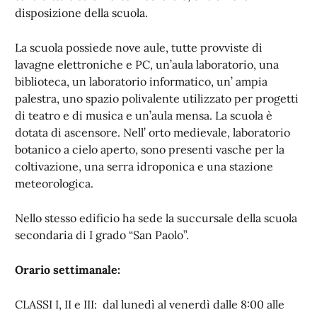
disposizione della scuola.
La scuola possiede nove aule, tutte provviste di
lavagne elettroniche e PC, un’aula laboratorio, una
biblioteca, un laboratorio informatico, un’ ampia
palestra, uno spazio polivalente utilizzato per progetti
di teatro e di musica e un’aula mensa. La scuola è
dotata di ascensore. Nell’ orto medievale, laboratorio
botanico a cielo aperto, sono presenti vasche per la
coltivazione, una serra idroponica e una stazione
meteorologica.
Nello stesso edificio ha sede la succursale della scuola
secondaria di I grado “San Paolo”.
Orario settimanale:
CLASSI I, II e III: dal lunedì al venerdì dalle 8:00 alle