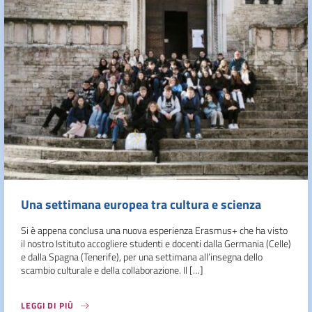
Una settimana europea tra cultura e scienza
Si è appena conclusa una nuova esperienza Erasmus+ che ha visto
il nostro Istituto accogliere studenti e docenti dalla Germania (Celle)
e dalla Spagna (Tenerife), per una settimana all’insegna dello
scambio culturale e della collaborazione. Il […]
LEGGI DI PIÙ