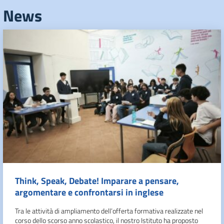
News
Think, Speak, Debate! Imparare a pensare,
argomentare e confrontarsi in inglese
Tra le attività di ampliamento dell’offerta formativa realizzate nel
corso dello scorso anno scolastico, il nostro Istituto ha proposto