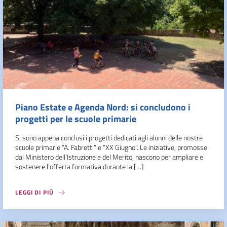
Piano Estate e Agenda Nord: si concludono i
progetti per le scuole primarie
Si sono appena conclusi i progetti dedicati agli alunni delle nostre
scuole primarie ”A. Fabretti” e “XX Giugno”. Le iniziative, promosse
dal Ministero dell’Istruzione e del Merito, nascono per ampliare e
sostenere l’offerta formativa durante la […]
LEGGI DI PIÙ