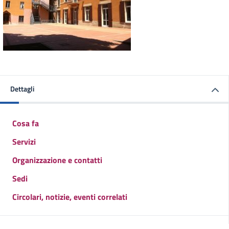
Dettagli
Cosa fa
Servizi
Organizzazione e contatti
Sedi
Circolari, notizie, eventi correlati