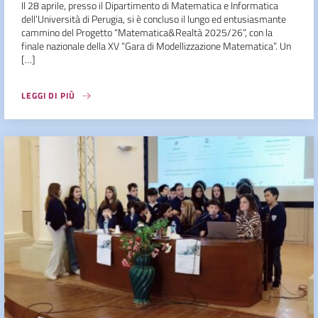
Il 28 aprile, presso il Dipartimento di Matematica e Informatica
dell’Università di Perugia, si è concluso il lungo ed entusiasmante
cammino del Progetto “Matematica&Realtà 2025/26”, con la
finale nazionale della XV “Gara di Modellizzazione Matematica”. Un
[…]
LEGGI DI PIÙ