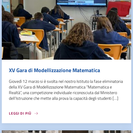
XV Gara di Modellizzazione Matematica
Giovedì 12 marzo si è svolta nel nostro Istituto la fase eliminatoria
della XV Gara di Modellizzazione Matematica “Matematica e
Realtà”, una competizione individuale riconosciuta dal Ministero
dell’Istruzione che mette alla prova la capacità degli studenti […]
LEGGI DI PIÙ