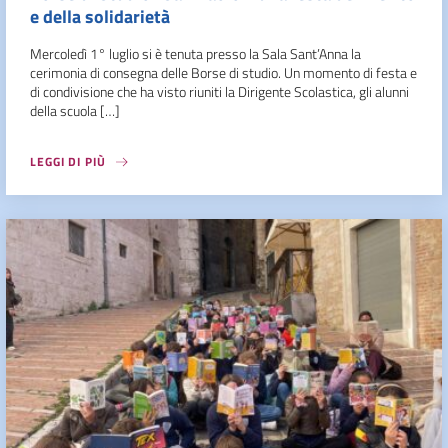
e della solidarietà
Mercoledì 1° luglio si è tenuta presso la Sala Sant’Anna la
cerimonia di consegna delle Borse di studio. Un momento di festa e
di condivisione che ha visto riuniti la Dirigente Scolastica, gli alunni
della scuola […]
LEGGI DI PIÙ