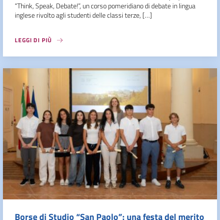
“Think, Speak, Debate!”, un corso pomeridiano di debate in lingua
inglese rivolto agli studenti delle classi terze, […]
LEGGI DI PIÙ
Borse di Studio “San Paolo”: una festa del merito