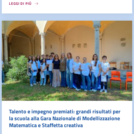
LEGGI DI PIÙ
Talento e impegno premiati: grandi risultati per
la scuola alla Gara Nazionale di Modellizzazione
Matematica e Staffetta creativa