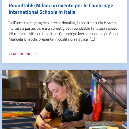
Roundtable Milan: un evento per le Cambridge
International Schools in Italia
Nell’ambito del progetto Internazionalità, la nostra scuola è stata
invitata a partecipare a un prestigioso roundtable tenutosi sabato
28 marzo a Milano da parte di Cambridge Inernational. La prof.ssa
Manuela Gnecchi, presente in qualità di relatrice, […]
LEGGI DI PIÙ