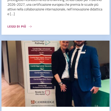
2026-2027, una certificazione europea che premia le scuole più
attive nella collaborazione internazionale, nell’innovazione didattica
e […]
LEGGI DI PIÙ