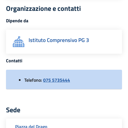
Organizzazione e contatti
Dipende da
Istituto Comprensivo PG 3
Contatti
Telefono:
075 5735444
Sede
Piazza del Drago