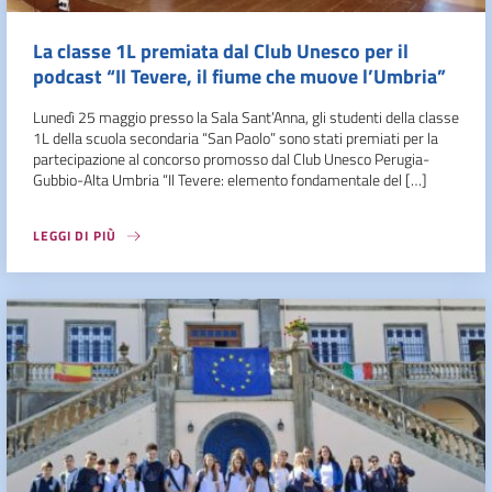
La classe 1L premiata dal Club Unesco per il
podcast “Il Tevere, il fiume che muove l’Umbria”
Lunedì 25 maggio presso la Sala Sant’Anna, gli studenti della classe
1L della scuola secondaria “San Paolo” sono stati premiati per la
partecipazione al concorso promosso dal Club Unesco Perugia-
Gubbio-Alta Umbria “Il Tevere: elemento fondamentale del […]
LEGGI DI PIÙ