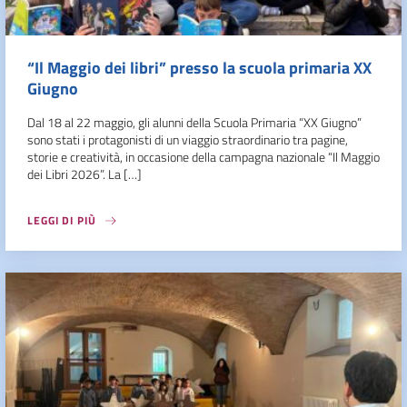
“Il Maggio dei libri” presso la scuola primaria XX
Giugno
Dal 18 al 22 maggio, gli alunni della Scuola Primaria “XX Giugno”
sono stati i protagonisti di un viaggio straordinario tra pagine,
storie e creatività, in occasione della campagna nazionale “Il Maggio
dei Libri 2026”. La […]
LEGGI DI PIÙ