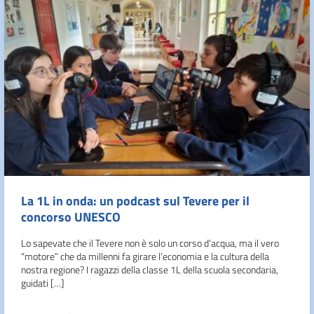
La 1L in onda: un podcast sul Tevere per il
concorso UNESCO
Lo sapevate che il Tevere non è solo un corso d’acqua, ma il vero
“motore” che da millenni fa girare l’economia e la cultura della
nostra regione? I ragazzi della classe 1L della scuola secondaria,
guidati […]