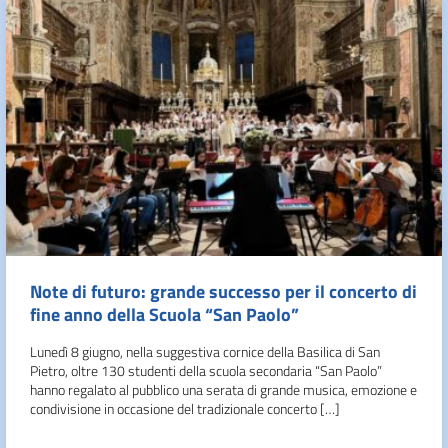
Note di futuro: grande successo per il concerto di
fine anno della Scuola “San Paolo”
Lunedì 8 giugno, nella suggestiva cornice della Basilica di San
Pietro, oltre 130 studenti della scuola secondaria “San Paolo”
hanno regalato al pubblico una serata di grande musica, emozione e
condivisione in occasione del tradizionale concerto […]