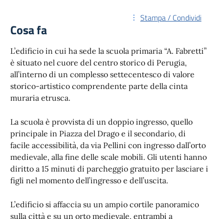
Stampa / Condividi
Cosa fa
L’edificio in cui ha sede la scuola primaria “A. Fabretti”
è situato nel cuore del centro storico di Perugia,
all’interno di un complesso settecentesco di valore
storico-artistico comprendente parte della cinta
muraria etrusca.
La scuola è provvista di un doppio ingresso, quello
principale in Piazza del Drago e il secondario, di
facile accessibilità, da via Pellini con ingresso dall’orto
medievale, alla fine delle scale mobili. Gli utenti hanno
diritto a 15 minuti di parcheggio gratuito per lasciare i
figli nel momento dell’ingresso e dell’uscita.
L’edificio si affaccia su un ampio cortile panoramico
sulla città e su un orto medievale, entrambi a