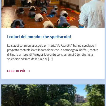
I colori del mondo: che spettacolo!
Le classi terze della scuola primaria “A. Fabretti” hanno concluso il
progetto teatrale in collaborazione con la compagnia Tieffeu, teatro
di figura umbro, di Perugia. L’evento conclusivo si è tenuto nella
splendida cornice della Sala di […]
LEGGI DI PIÙ