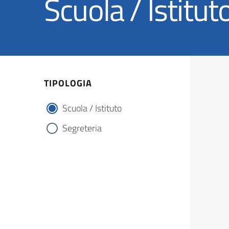
Scuola / Istitut
TIPOLOGIA
Scuola / Istituto
Segreteria