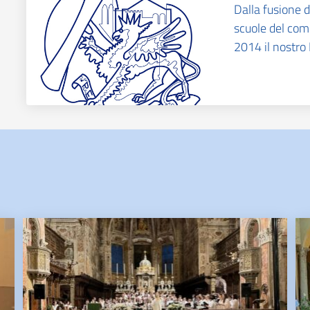
Dalla fusione d
scuole del com
2014 il nostro