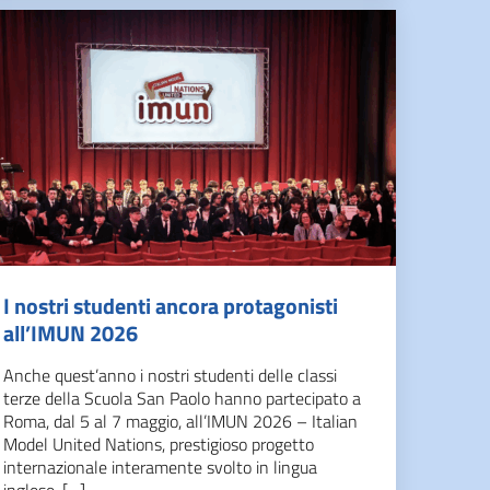
I nostri studenti ancora protagonisti
all’IMUN 2026
Anche quest’anno i nostri studenti delle classi
terze della Scuola San Paolo hanno partecipato a
Roma, dal 5 al 7 maggio, all’IMUN 2026 – Italian
Model United Nations, prestigioso progetto
internazionale interamente svolto in lingua