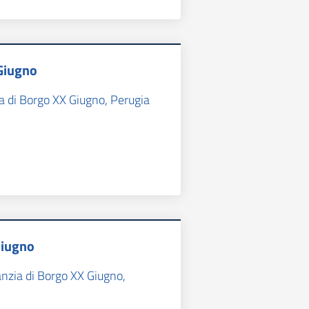
Giugno
a di Borgo XX Giugno, Perugia
Giugno
anzia di Borgo XX Giugno,