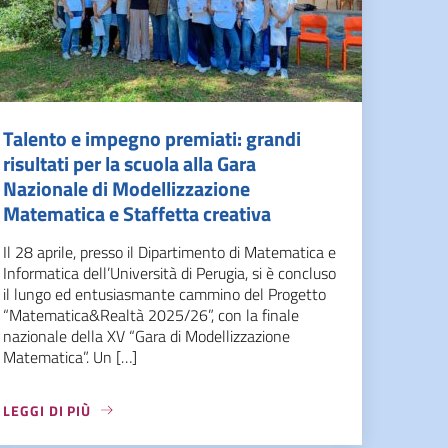
Talento e impegno premiati: grandi
risultati per la scuola alla Gara
Nazionale di Modellizzazione
Matematica e Staffetta creativa
Il 28 aprile, presso il Dipartimento di Matematica e
Informatica dell’Università di Perugia, si è concluso
il lungo ed entusiasmante cammino del Progetto
“Matematica&Realtà 2025/26”, con la finale
nazionale della XV “Gara di Modellizzazione
Matematica”. Un […]
LEGGI DI PIÙ