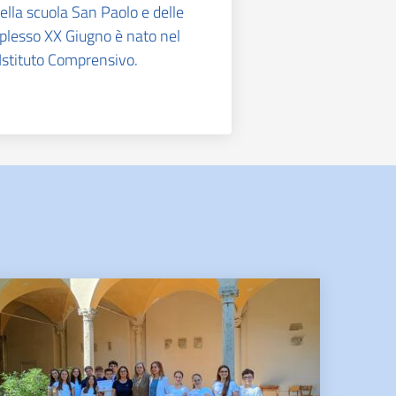
ella scuola San Paolo e delle
plesso XX Giugno è nato nel
 Istituto Comprensivo.