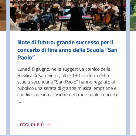
Note di futuro: grande successo per il
concerto di fine anno della Scuola “San
Paolo”
Lunedì 8 giugno, nella suggestiva cornice della
Basilica di San Pietro, oltre 130 studenti della
scuola secondaria “San Paolo” hanno regalato al
pubblico una serata di grande musica, emozione e
condivisione in occasione del tradizionale concerto
[…]
LEGGI DI PIÙ