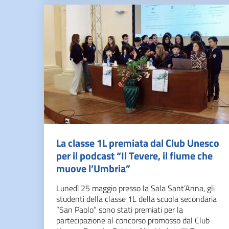
La classe 1L premiata dal Club Unesco
per il podcast “Il Tevere, il fiume che
muove l’Umbria”
Lunedì 25 maggio presso la Sala Sant’Anna, gli
studenti della classe 1L della scuola secondaria
“San Paolo” sono stati premiati per la
partecipazione al concorso promosso dal Club