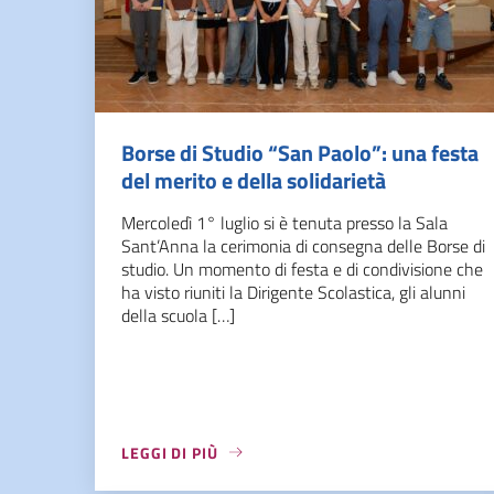
Borse di Studio “San Paolo”: una festa
del merito e della solidarietà
Mercoledì 1° luglio si è tenuta presso la Sala
Sant’Anna la cerimonia di consegna delle Borse di
studio. Un momento di festa e di condivisione che
ha visto riuniti la Dirigente Scolastica, gli alunni
della scuola […]
LEGGI DI PIÙ