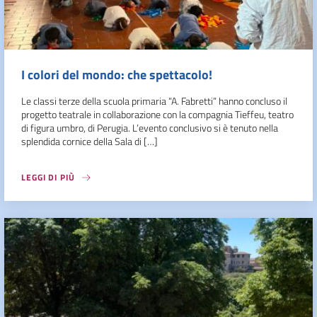
I colori del mondo: che spettacolo!
Le classi terze della scuola primaria “A. Fabretti” hanno concluso il
progetto teatrale in collaborazione con la compagnia Tieffeu, teatro
di figura umbro, di Perugia. L’evento conclusivo si è tenuto nella
splendida cornice della Sala di […]
LEGGI DI PIÙ