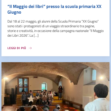
“Il Maggio dei libri” presso la scuola primaria XX
Giugno
Dal 18 al 22 maggio, gli alunni della Scuola Primaria “XX Giugno”
sono stati i protagonisti di un viaggio straordinario tra pagine,
storie e creatività, in occasione della campagna nazionale “Il Maggio
dei Libri 2026”. La […]
LEGGI DI PIÙ