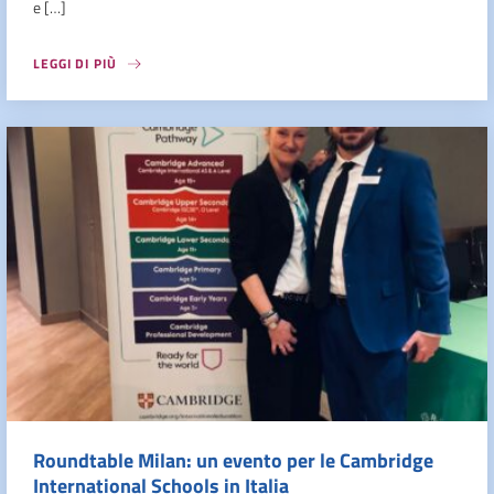
e […]
LEGGI DI PIÙ
Roundtable Milan: un evento per le Cambridge
International Schools in Italia