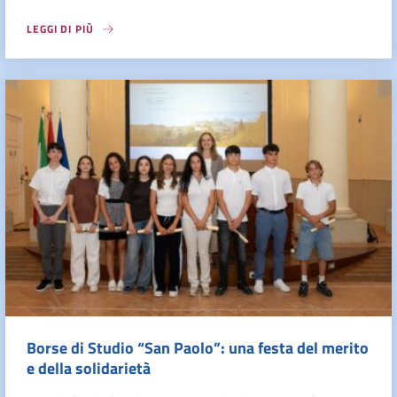
LEGGI DI PIÙ
Borse di Studio “San Paolo”: una festa del merito
e della solidarietà