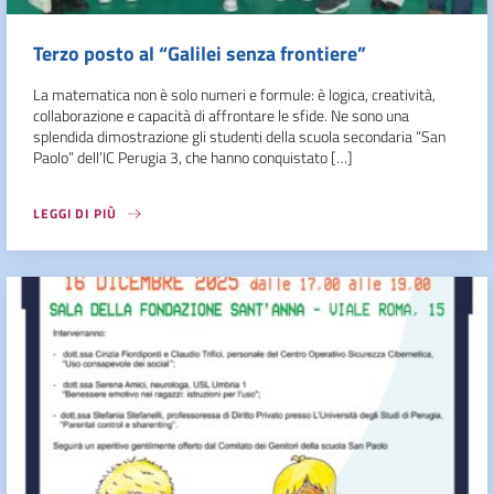
Terzo posto al “Galilei senza frontiere”
La matematica non è solo numeri e formule: è logica, creatività,
collaborazione e capacità di affrontare le sfide. Ne sono una
splendida dimostrazione gli studenti della scuola secondaria “San
Paolo” dell’IC Perugia 3, che hanno conquistato […]
LEGGI DI PIÙ