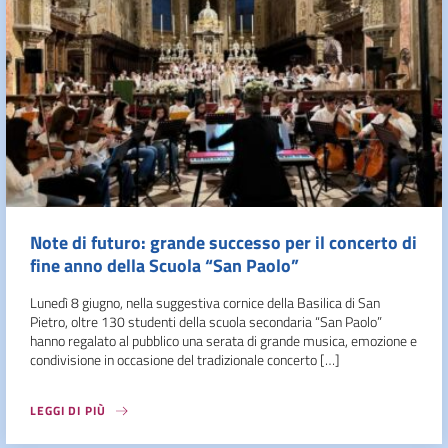
Note di futuro: grande successo per il concerto di
fine anno della Scuola “San Paolo”
Lunedì 8 giugno, nella suggestiva cornice della Basilica di San
Pietro, oltre 130 studenti della scuola secondaria “San Paolo”
hanno regalato al pubblico una serata di grande musica, emozione e
condivisione in occasione del tradizionale concerto […]
LEGGI DI PIÙ