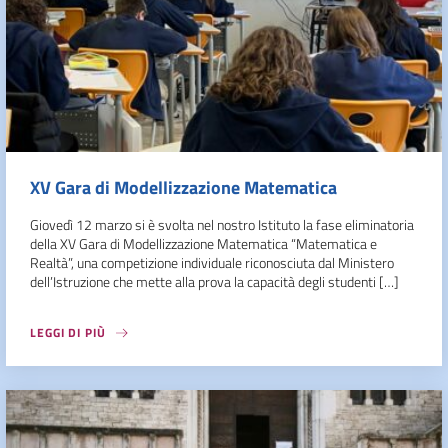
XV Gara di Modellizzazione Matematica
Giovedì 12 marzo si è svolta nel nostro Istituto la fase eliminatoria
della XV Gara di Modellizzazione Matematica “Matematica e
Realtà”, una competizione individuale riconosciuta dal Ministero
dell’Istruzione che mette alla prova la capacità degli studenti […]
LEGGI DI PIÙ