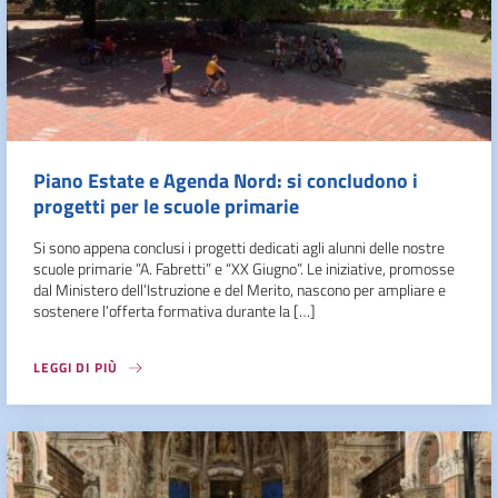
Piano Estate e Agenda Nord: si concludono i
progetti per le scuole primarie
Si sono appena conclusi i progetti dedicati agli alunni delle nostre
scuole primarie ”A. Fabretti” e “XX Giugno”. Le iniziative, promosse
dal Ministero dell’Istruzione e del Merito, nascono per ampliare e
sostenere l’offerta formativa durante la […]
LEGGI DI PIÙ