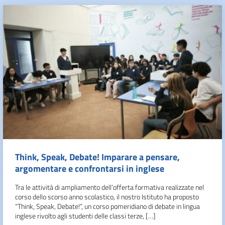
Think, Speak, Debate! Imparare a pensare,
argomentare e confrontarsi in inglese
Tra le attività di ampliamento dell’offerta formativa realizzate nel
corso dello scorso anno scolastico, il nostro Istituto ha proposto
“Think, Speak, Debate!”, un corso pomeridiano di debate in lingua
inglese rivolto agli studenti delle classi terze, […]