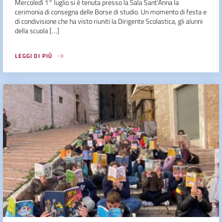
Mercoledì 1° luglio si è tenuta presso la Sala Sant’Anna la
cerimonia di consegna delle Borse di studio. Un momento di festa e
di condivisione che ha visto riuniti la Dirigente Scolastica, gli alunni
della scuola […]
LEGGI DI PIÙ