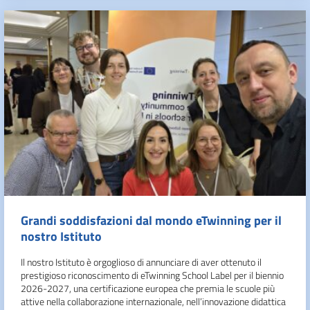
Grandi soddisfazioni dal mondo eTwinning per il
nostro Istituto
Il nostro Istituto è orgoglioso di annunciare di aver ottenuto il
prestigioso riconoscimento di eTwinning School Label per il biennio
2026-2027, una certificazione europea che premia le scuole più
attive nella collaborazione internazionale, nell’innovazione didattica