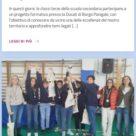
In questi giorni, le classi terze della scuola secondaria partecipano a
un progetto formativo presso la Ducati di Borgo Panigale, con
l’obiettivo di conoscere da vicino una delle eccellenze del nostro
territorio e approfondire temi legati […]
LEGGI DI PIÙ