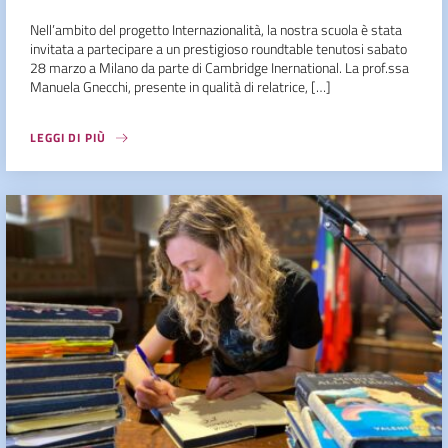
Nell’ambito del progetto Internazionalità, la nostra scuola è stata
invitata a partecipare a un prestigioso roundtable tenutosi sabato
28 marzo a Milano da parte di Cambridge Inernational. La prof.ssa
Manuela Gnecchi, presente in qualità di relatrice, […]
LEGGI DI PIÙ