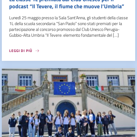
podcast “Il Tevere, il fiume che muove l’Umbria”
Lunedì 25 maggio presso la Sala Sant’Anna, gli studenti della classe
1L della scuola secondaria “San Paolo” sono stati premiati per la
partecipazione al concorso promosso dal Club Unesco Perugia-
Gubbio-Alta Umbria “Il Tevere: elemento fondamentale del […]
LEGGI DI PIÙ