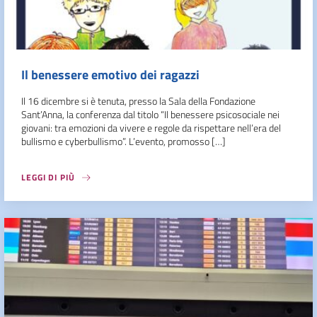
Il benessere emotivo dei ragazzi
Il 16 dicembre si è tenuta, presso la Sala della Fondazione
Sant’Anna, la conferenza dal titolo “Il benessere psicosociale nei
giovani: tra emozioni da vivere e regole da rispettare nell’era del
bullismo e cyberbullismo”. L’evento, promosso […]
LEGGI DI PIÙ