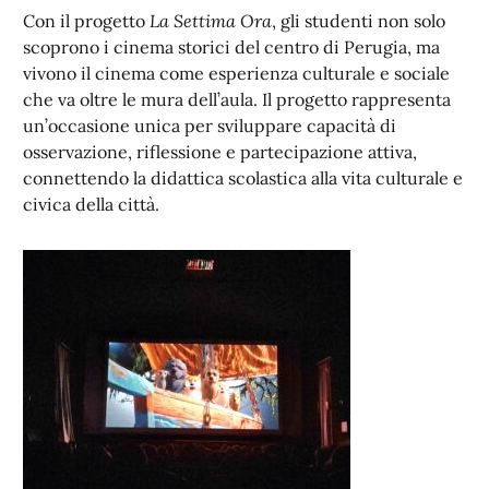
Con il progetto
La Settima Ora
, gli studenti non solo
scoprono i cinema storici del centro di Perugia, ma
vivono il cinema come esperienza culturale e sociale
che va oltre le mura dell’aula. Il progetto rappresenta
un’occasione unica per sviluppare capacità di
osservazione, riflessione e partecipazione attiva,
connettendo la didattica scolastica alla vita culturale e
civica della città.