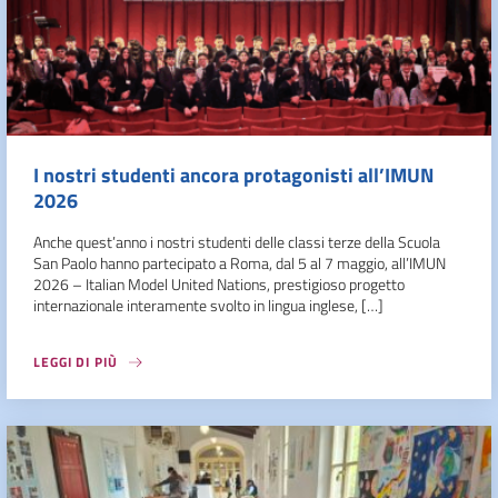
I nostri studenti ancora protagonisti all’IMUN
2026
Anche quest’anno i nostri studenti delle classi terze della Scuola
San Paolo hanno partecipato a Roma, dal 5 al 7 maggio, all’IMUN
2026 – Italian Model United Nations, prestigioso progetto
internazionale interamente svolto in lingua inglese, […]
LEGGI DI PIÙ