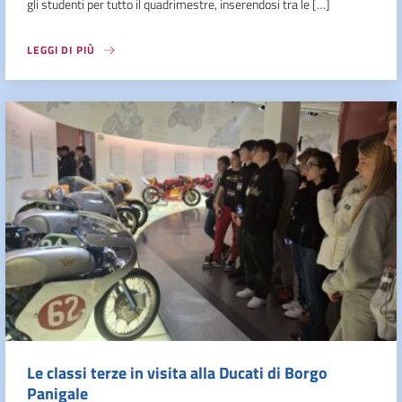
gli studenti per tutto il quadrimestre, inserendosi tra le […]
LEGGI DI PIÙ
Le classi terze in visita alla Ducati di Borgo
Panigale