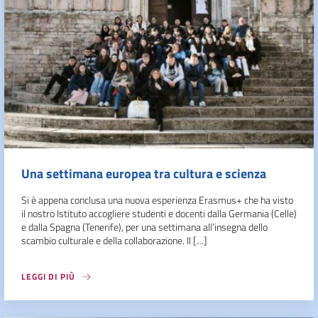
Una settimana europea tra cultura e scienza
Si è appena conclusa una nuova esperienza Erasmus+ che ha visto
il nostro Istituto accogliere studenti e docenti dalla Germania (Celle)
e dalla Spagna (Tenerife), per una settimana all’insegna dello
scambio culturale e della collaborazione. Il […]
LEGGI DI PIÙ