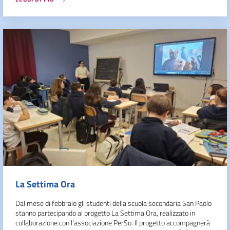
La Settima Ora
Dal mese di febbraio gli studenti della scuola secondaria San Paolo
stanno partecipando al progetto La Settima Ora, realizzato in
collaborazione con l’associazione PerSo. Il progetto accompagnerà