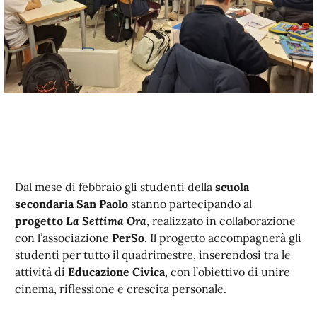
Dal mese di febbraio gli studenti della
scuola
secondaria San Paolo
stanno partecipando al
progetto
La Settima Ora
, realizzato in collaborazione
con l’associazione
PerSo
. Il progetto accompagnerà gli
studenti per tutto il quadrimestre, inserendosi tra le
attività di
Educazione Civica
, con l’obiettivo di unire
cinema, riflessione e crescita personale.