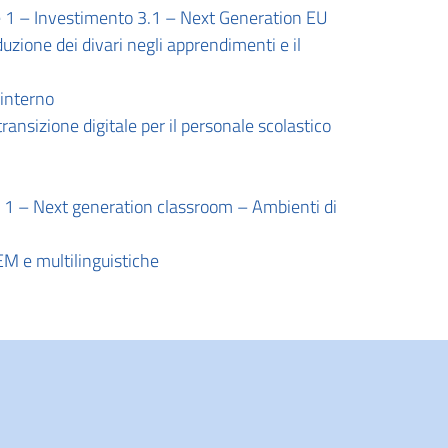
 Investimento 3.1 – Next Generation EU
zione dei divari negli apprendimenti e il
interno
nsizione digitale per il personale scolastico
e 1 – Next generation classroom – Ambienti di
M e multilinguistiche