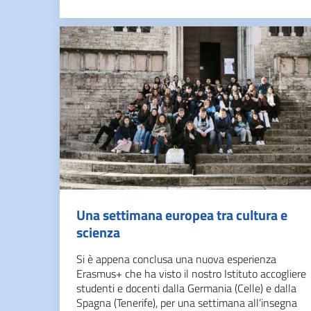
Una settimana europea tra cultura e
scienza
Si è appena conclusa una nuova esperienza
Erasmus+ che ha visto il nostro Istituto accogliere
studenti e docenti dalla Germania (Celle) e dalla
Spagna (Tenerife), per una settimana all’insegna