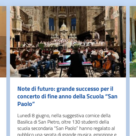
Note di futuro: grande successo per il
concerto di fine anno della Scuola “San
Paolo”
Lunedì 8 giugno, nella suggestiva cornice della
Basilica di San Pietro, oltre 130 studenti della
scuola secondaria “San Paolo” hanno regalato al
pubblico una serata di grande musica, emozione e