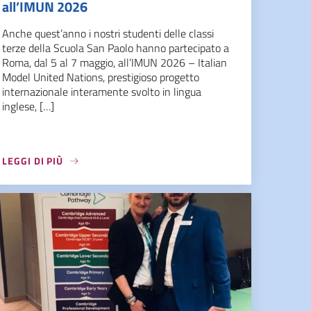
all’IMUN 2026
Anche quest’anno i nostri studenti delle classi
terze della Scuola San Paolo hanno partecipato a
Roma, dal 5 al 7 maggio, all’IMUN 2026 – Italian
Model United Nations, prestigioso progetto
internazionale interamente svolto in lingua
inglese, […]
LEGGI DI PIÙ