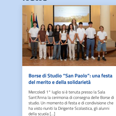
Borse di Studio “San Paolo”: una festa
del merito e della solidarietà
Mercoledì 1° luglio si è tenuta presso la Sala
Sant’Anna la cerimonia di consegna delle Borse di
studio. Un momento di festa e di condivisione che
ha visto riuniti la Dirigente Scolastica, gli alunni
della scuola […]