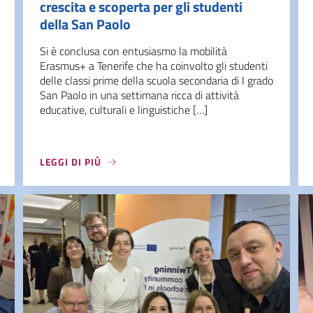
crescita e scoperta per gli studenti
della San Paolo
Si è conclusa con entusiasmo la mobilità
Erasmus+ a Tenerife che ha coinvolto gli studenti
delle classi prime della scuola secondaria di I grado
San Paolo in una settimana ricca di attività
educative, culturali e linguistiche […]
LEGGI DI PIÙ