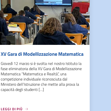
XV Gara di Modellizzazione Matematica
Giovedì 12 marzo si è svolta nel nostro Istituto la
fase eliminatoria della XV Gara di Modellizzazione
Matematica “Matematica e Realtà”, una
competizione individuale riconosciuta dal
Ministero dell’Istruzione che mette alla prova la
capacità degli studenti […]
LEGGI DI PIÙ