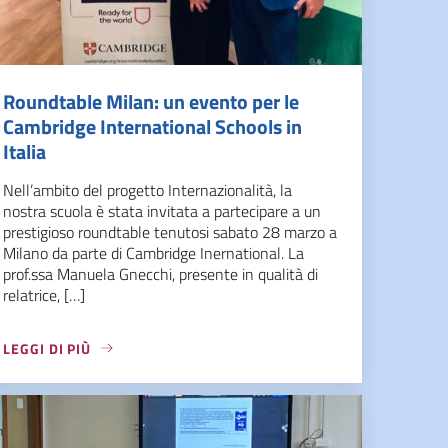
Roundtable Milan: un evento per le
Cambridge International Schools in
Italia
Nell’ambito del progetto Internazionalità, la
nostra scuola è stata invitata a partecipare a un
prestigioso roundtable tenutosi sabato 28 marzo a
Milano da parte di Cambridge Inernational. La
prof.ssa Manuela Gnecchi, presente in qualità di
relatrice, […]
LEGGI DI PIÙ