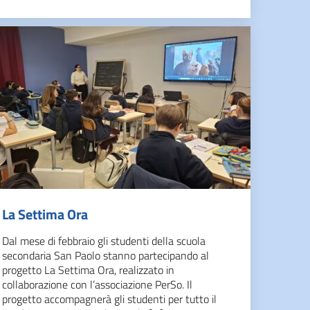
La Settima Ora
Dal mese di febbraio gli studenti della scuola
secondaria San Paolo stanno partecipando al
progetto La Settima Ora, realizzato in
collaborazione con l’associazione PerSo. Il
progetto accompagnerà gli studenti per tutto il