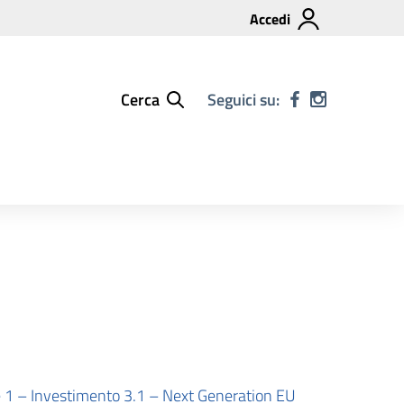
Accedi
Cerca
Seguici su:
 Investimento 3.1 – Next Generation EU