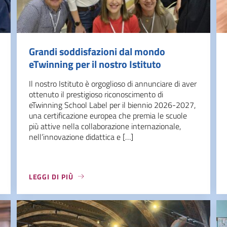
Grandi soddisfazioni dal mondo
eTwinning per il nostro Istituto
Il nostro Istituto è orgoglioso di annunciare di aver
ottenuto il prestigioso riconoscimento di
eTwinning School Label per il biennio 2026-2027,
una certificazione europea che premia le scuole
più attive nella collaborazione internazionale,
nell’innovazione didattica e […]
LEGGI DI PIÙ