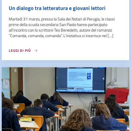
Un dialogo tra letteratura e giovani lettori
Martedì 31 marzo, presso la Sala dei Notari di Perugia, le classi
prime della scuola secondaria San Paolo hanno partecipato
all’incontro con lo scrittore Teo Benedetti, autore del romanzo
“Comanda, comanda, comanda”. L’iniziativa si inserisce nel […]
LEGGI DI PIÙ