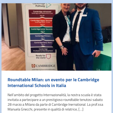
Roundtable Milan: un evento per le Cambridge
International Schools in Italia
Nell’ambito del progetto Internazionalità, la nostra scuola è stata
invitata a partecipare a un prestigioso roundtable tenutosi sabato
28 marzo a Milano da parte di Cambridge Inernational. La prof.ssa
Manuela Gnecchi, presente in qualità di relatrice, […]