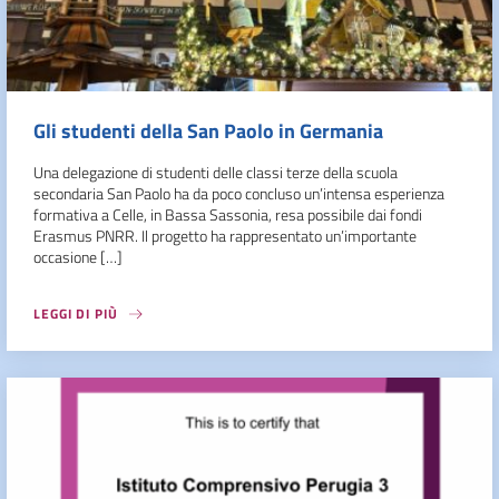
Gli studenti della San Paolo in Germania
Una delegazione di studenti delle classi terze della scuola
secondaria San Paolo ha da poco concluso un’intensa esperienza
formativa a Celle, in Bassa Sassonia, resa possibile dai fondi
Erasmus PNRR. Il progetto ha rappresentato un’importante
occasione […]
LEGGI DI PIÙ