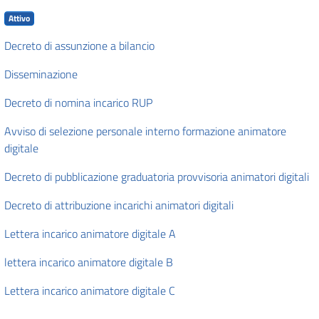
Attivo
Decreto di assunzione a bilancio
Disseminazione
Decreto di nomina incarico RUP
Avviso di selezione personale interno formazione animatore
digitale
Decreto di pubblicazione graduatoria provvisoria animatori digitali
Decreto di attribuzione incarichi animatori digitali
Lettera incarico animatore digitale A
lettera incarico animatore digitale B
Lettera incarico animatore digitale C