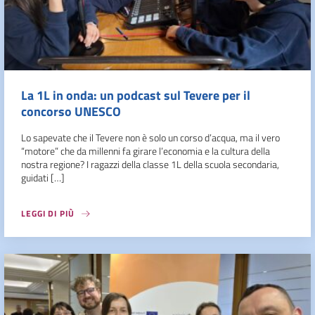
La 1L in onda: un podcast sul Tevere per il
concorso UNESCO
Lo sapevate che il Tevere non è solo un corso d’acqua, ma il vero
“motore” che da millenni fa girare l’economia e la cultura della
nostra regione? I ragazzi della classe 1L della scuola secondaria,
guidati […]
LEGGI DI PIÙ