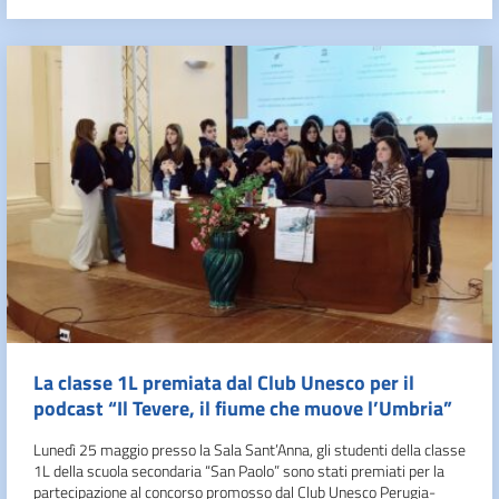
La classe 1L premiata dal Club Unesco per il
podcast “Il Tevere, il fiume che muove l’Umbria”
Lunedì 25 maggio presso la Sala Sant’Anna, gli studenti della classe
1L della scuola secondaria “San Paolo” sono stati premiati per la
partecipazione al concorso promosso dal Club Unesco Perugia-