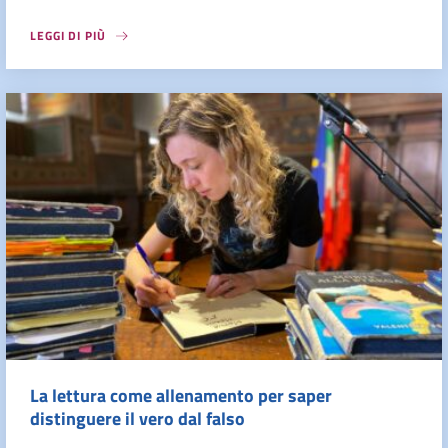
LEGGI DI PIÙ
La lettura come allenamento per saper
distinguere il vero dal falso