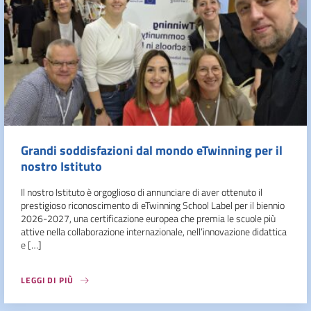
Grandi soddisfazioni dal mondo eTwinning per il
nostro Istituto
Il nostro Istituto è orgoglioso di annunciare di aver ottenuto il
prestigioso riconoscimento di eTwinning School Label per il biennio
2026-2027, una certificazione europea che premia le scuole più
attive nella collaborazione internazionale, nell’innovazione didattica
e […]
LEGGI DI PIÙ