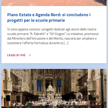
Piano Estate e Agenda Nord: si concludono i
progetti per le scuole primarie
Si sono appena conclusi i progetti dedicati agli alunni delle nostre
scuole primarie ”A. Fabretti” e “XX Giugno”. Le iniziative, promosse
dal Ministero dell’Istruzione e del Merito, nascono per ampliare e
sostenere l’offerta formativa durante la […]
LEGGI DI PIÙ