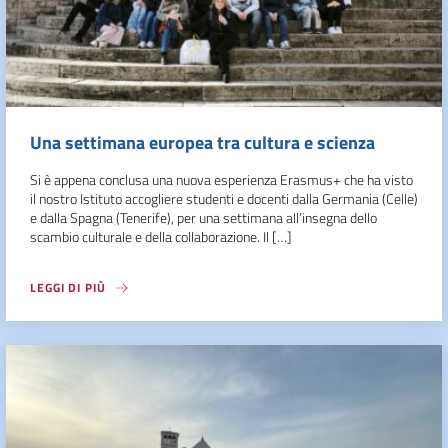
Una settimana europea tra cultura e scienza
Si è appena conclusa una nuova esperienza Erasmus+ che ha visto
il nostro Istituto accogliere studenti e docenti dalla Germania (Celle)
e dalla Spagna (Tenerife), per una settimana all’insegna dello
scambio culturale e della collaborazione. Il […]
LEGGI DI PIÙ