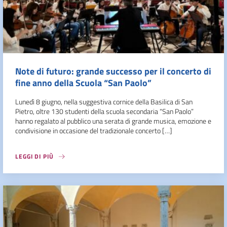
Note di futuro: grande successo per il concerto di
fine anno della Scuola “San Paolo”
Lunedì 8 giugno, nella suggestiva cornice della Basilica di San
Pietro, oltre 130 studenti della scuola secondaria “San Paolo”
hanno regalato al pubblico una serata di grande musica, emozione e
condivisione in occasione del tradizionale concerto […]
LEGGI DI PIÙ