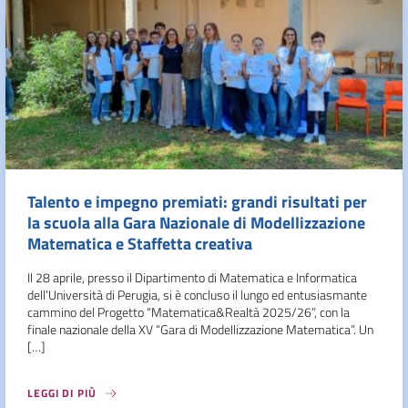
Talento e impegno premiati: grandi risultati per
la scuola alla Gara Nazionale di Modellizzazione
Matematica e Staffetta creativa
Il 28 aprile, presso il Dipartimento di Matematica e Informatica
dell’Università di Perugia, si è concluso il lungo ed entusiasmante
cammino del Progetto “Matematica&Realtà 2025/26”, con la
finale nazionale della XV “Gara di Modellizzazione Matematica”. Un
[…]
LEGGI DI PIÙ