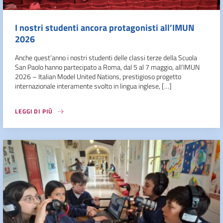
I nostri studenti ancora protagonisti all’IMUN
2026
Anche quest’anno i nostri studenti delle classi terze della Scuola
San Paolo hanno partecipato a Roma, dal 5 al 7 maggio, all’IMUN
2026 – Italian Model United Nations, prestigioso progetto
internazionale interamente svolto in lingua inglese, […]
LEGGI DI PIÙ