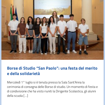
Borse di Studio “San Paolo”: una festa del merito
e della solidarietà
Mercoledì 1° luglio si è tenuta presso la Sala Sant’Anna la
cerimonia di consegna delle Borse di studio. Un momento di festa e
di condivisione che ha visto riuniti la Dirigente Scolastica, gli alunni
della scuola […]