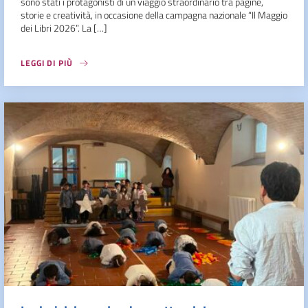
sono stati i protagonisti di un viaggio straordinario tra pagine,
storie e creatività, in occasione della campagna nazionale “Il Maggio
dei Libri 2026”. La […]
LEGGI DI PIÙ