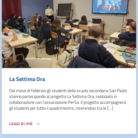
La Settima Ora
Dal mese di febbraio gli studenti della scuola secondaria San Paolo
stanno partecipando al progetto La Settima Ora, realizzato in
collaborazione con l’associazione PerSo. Il progetto accompagnerà
gli studenti per tutto il quadrimestre, inserendosi tra le […]
LEGGI DI PIÙ