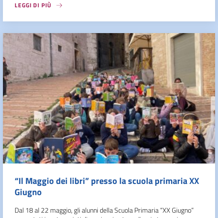
LEGGI DI PIÙ
“Il Maggio dei libri” presso la scuola primaria XX
Giugno
Dal 18 al 22 maggio, gli alunni della Scuola Primaria “XX Giugno”