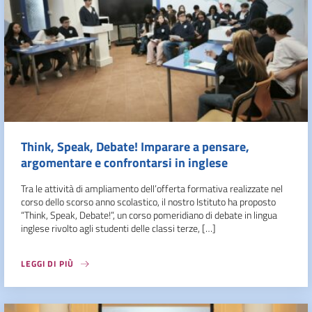
Think, Speak, Debate! Imparare a pensare,
argomentare e confrontarsi in inglese
Tra le attività di ampliamento dell’offerta formativa realizzate nel
corso dello scorso anno scolastico, il nostro Istituto ha proposto
“Think, Speak, Debate!”, un corso pomeridiano di debate in lingua
inglese rivolto agli studenti delle classi terze, […]
LEGGI DI PIÙ