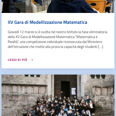
XV Gara di Modellizzazione Matematica
Giovedì 12 marzo si è svolta nel nostro Istituto la fase eliminatoria
della XV Gara di Modellizzazione Matematica “Matematica e
Realtà”, una competizione individuale riconosciuta dal Ministero
dell’Istruzione che mette alla prova la capacità degli studenti […]
LEGGI DI PIÙ