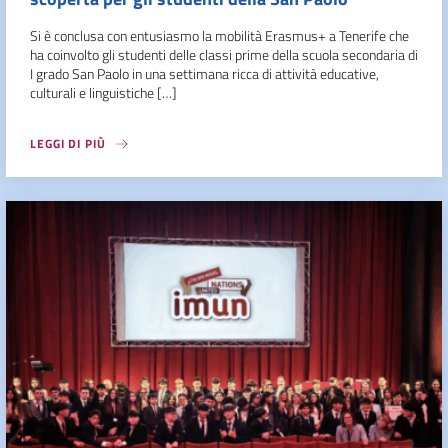
Si è conclusa con entusiasmo la mobilità Erasmus+ a Tenerife che
ha coinvolto gli studenti delle classi prime della scuola secondaria di
I grado San Paolo in una settimana ricca di attività educative,
culturali e linguistiche […]
LEGGI DI PIÙ