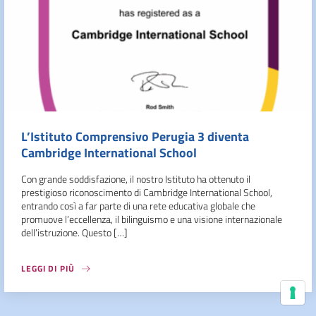
L’Istituto Comprensivo Perugia 3 diventa
Cambridge International School
Con grande soddisfazione, il nostro Istituto ha ottenuto il
prestigioso riconoscimento di Cambridge International School,
entrando così a far parte di una rete educativa globale che
promuove l’eccellenza, il bilinguismo e una visione internazionale
dell’istruzione. Questo […]
LEGGI DI PIÙ
Le