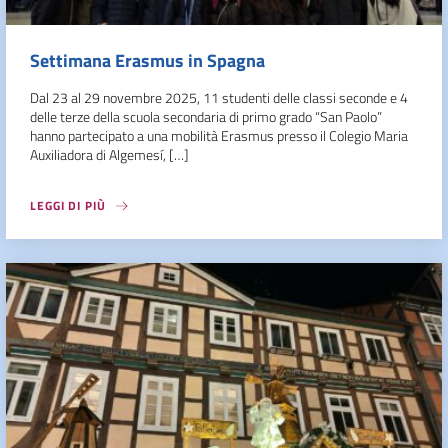
Settimana Erasmus in Spagna
Dal 23 al 29 novembre 2025, 11 studenti delle classi seconde e 4
delle terze della scuola secondaria di primo grado “San Paolo”
hanno partecipato a una mobilità Erasmus presso il Colegio Maria
Auxiliadora di Algemesí, […]
LEGGI DI PIÙ