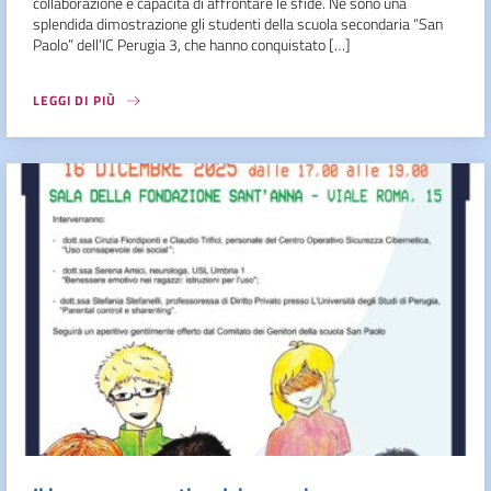
collaborazione e capacità di affrontare le sfide. Ne sono una
splendida dimostrazione gli studenti della scuola secondaria “San
Paolo” dell’IC Perugia 3, che hanno conquistato […]
LEGGI DI PIÙ