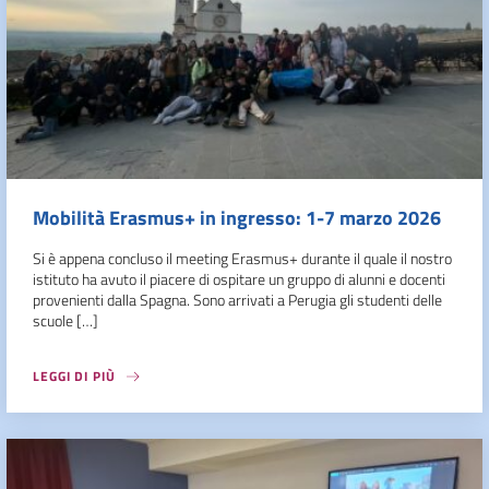
Mobilità Erasmus+ in ingresso: 1-7 marzo 2026
Si è appena concluso il meeting Erasmus+ durante il quale il nostro
istituto ha avuto il piacere di ospitare un gruppo di alunni e docenti
provenienti dalla Spagna. Sono arrivati a Perugia gli studenti delle
scuole […]
LEGGI DI PIÙ