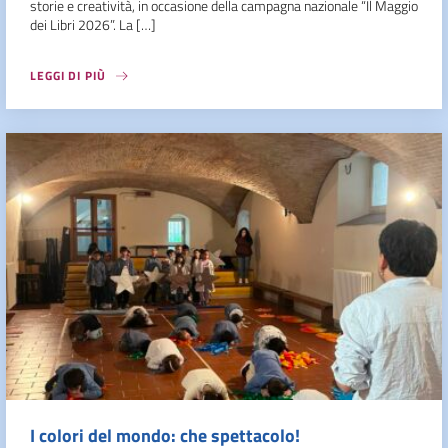
storie e creatività, in occasione della campagna nazionale “Il Maggio
dei Libri 2026”. La […]
LEGGI DI PIÙ
I colori del mondo: che spettacolo!