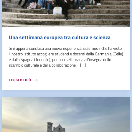
Una settimana europea tra cultura e scienza
Si è appena conclusa una nuova esperienza Erasmus+ che ha visto
il nostro Istituto accogliere studenti e docenti dalla Germania (Celle)
e dalla Spagna (Tenerife), per una settimana all’insegna dello
scambio culturale e della collaborazione. Il […]
LEGGI DI PIÙ