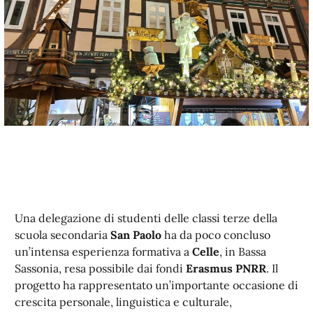
Una delegazione di studenti delle classi terze della
scuola secondaria
San Paolo
ha da poco concluso
un’intensa esperienza formativa a
Celle
, in Bassa
Sassonia, resa possibile dai fondi
Erasmus PNRR
. Il
progetto ha rappresentato un’importante occasione di
crescita personale, linguistica e culturale,