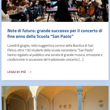
Note di futuro: grande successo per il concerto di
fine anno della Scuola “San Paolo”
Lunedì 8 giugno, nella suggestiva cornice della Basilica di San
Pietro, oltre 130 studenti della scuola secondaria “San Paolo”
hanno regalato al pubblico una serata di grande musica, emozione e
condivisione in occasione del tradizionale concerto […]
LEGGI DI PIÙ