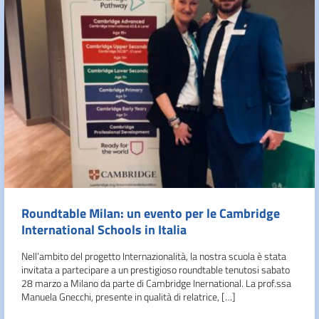
Roundtable Milan: un evento per le Cambridge
International Schools in Italia
Nell’ambito del progetto Internazionalità, la nostra scuola è stata
invitata a partecipare a un prestigioso roundtable tenutosi sabato
28 marzo a Milano da parte di Cambridge Inernational. La prof.ssa
Manuela Gnecchi, presente in qualità di relatrice, […]