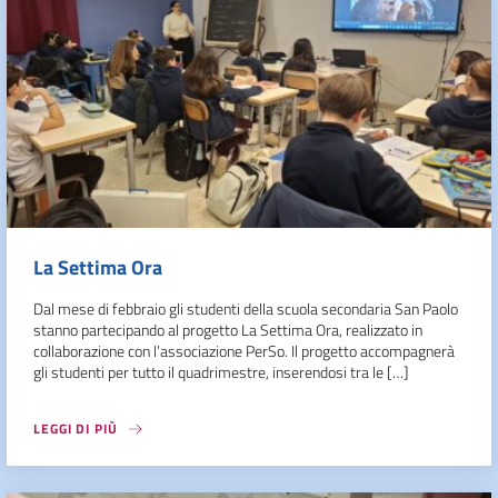
La Settima Ora
Dal mese di febbraio gli studenti della scuola secondaria San Paolo
stanno partecipando al progetto La Settima Ora, realizzato in
collaborazione con l’associazione PerSo. Il progetto accompagnerà
gli studenti per tutto il quadrimestre, inserendosi tra le […]
LEGGI DI PIÙ