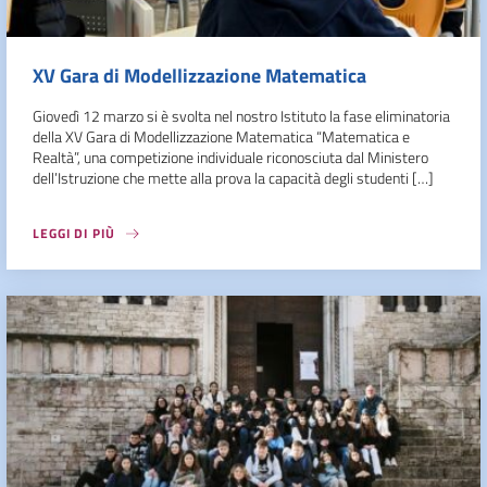
XV Gara di Modellizzazione Matematica
Giovedì 12 marzo si è svolta nel nostro Istituto la fase eliminatoria
della XV Gara di Modellizzazione Matematica “Matematica e
Realtà”, una competizione individuale riconosciuta dal Ministero
dell’Istruzione che mette alla prova la capacità degli studenti […]
LEGGI DI PIÙ