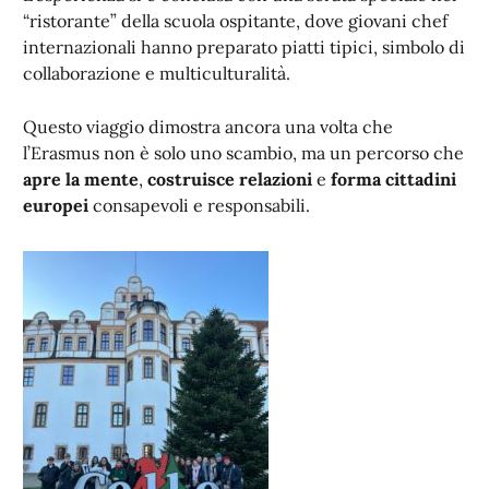
“ristorante” della scuola ospitante, dove giovani chef
internazionali hanno preparato piatti tipici, simbolo di
collaborazione e multiculturalità.
Questo viaggio dimostra ancora una volta che
l’Erasmus non è solo uno scambio, ma un percorso che
apre la mente
,
costruisce relazioni
e
forma cittadini
europei
consapevoli e responsabili.