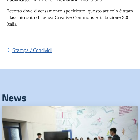
Eccetto dove diversamente specificato, questo articolo è stato
rilasciato sotto Licenza Creative Commons Attribuzione 3.0
Italia.
Stampa / Condividi
News