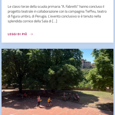
Le classi terze della scuola primaria “A. Fabretti” hanno concluso il
progetto teatrale in collaborazione con la compagnia Tieffeu, teatro
di figura umbro, di Perugia. L’evento conclusivo si è tenuto nella
splendida cornice della Sala di […]
LEGGI DI PIÙ