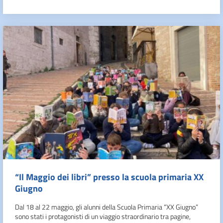
“Il Maggio dei libri” presso la scuola primaria XX
Giugno
Dal 18 al 22 maggio, gli alunni della Scuola Primaria “XX Giugno”
sono stati i protagonisti di un viaggio straordinario tra pagine,