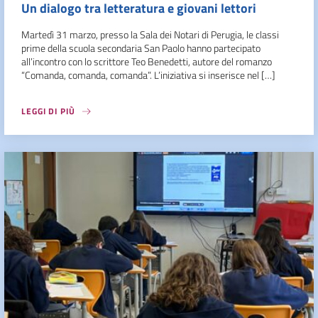
Un dialogo tra letteratura e giovani lettori
Martedì 31 marzo, presso la Sala dei Notari di Perugia, le classi
prime della scuola secondaria San Paolo hanno partecipato
all’incontro con lo scrittore Teo Benedetti, autore del romanzo
“Comanda, comanda, comanda”. L’iniziativa si inserisce nel […]
LEGGI DI PIÙ