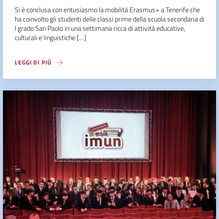
Si è conclusa con entusiasmo la mobilità Erasmus+ a Tenerife che
ha coinvolto gli studenti delle classi prime della scuola secondaria di
I grado San Paolo in una settimana ricca di attività educative,
culturali e linguistiche […]
LEGGI DI PIÙ