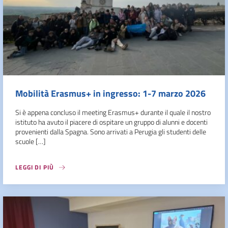
Mobilità Erasmus+ in ingresso: 1-7 marzo 2026
Si è appena concluso il meeting Erasmus+ durante il quale il nostro
istituto ha avuto il piacere di ospitare un gruppo di alunni e docenti
provenienti dalla Spagna. Sono arrivati a Perugia gli studenti delle
scuole […]
LEGGI DI PIÙ