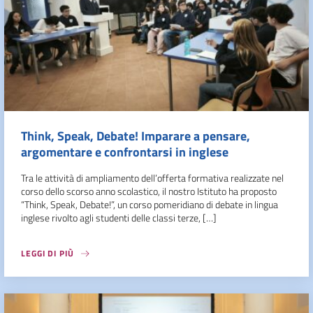
Think, Speak, Debate! Imparare a pensare,
argomentare e confrontarsi in inglese
Tra le attività di ampliamento dell’offerta formativa realizzate nel
corso dello scorso anno scolastico, il nostro Istituto ha proposto
“Think, Speak, Debate!”, un corso pomeridiano di debate in lingua
inglese rivolto agli studenti delle classi terze, […]
LEGGI DI PIÙ