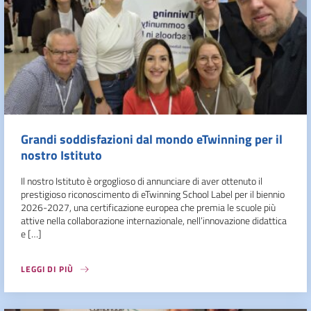
Grandi soddisfazioni dal mondo eTwinning per il
nostro Istituto
Il nostro Istituto è orgoglioso di annunciare di aver ottenuto il
prestigioso riconoscimento di eTwinning School Label per il biennio
2026-2027, una certificazione europea che premia le scuole più
attive nella collaborazione internazionale, nell’innovazione didattica
e […]
LEGGI DI PIÙ