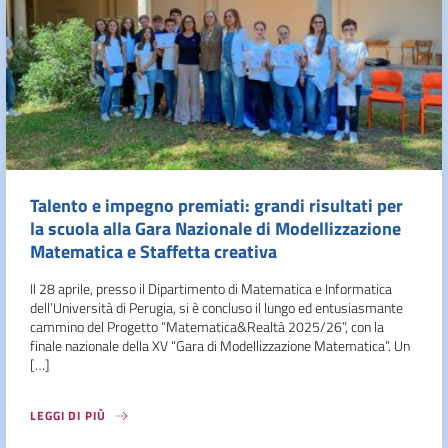
Talento e impegno premiati: grandi risultati per
la scuola alla Gara Nazionale di Modellizzazione
Matematica e Staffetta creativa
Il 28 aprile, presso il Dipartimento di Matematica e Informatica
dell’Università di Perugia, si è concluso il lungo ed entusiasmante
cammino del Progetto “Matematica&Realtà 2025/26”, con la
finale nazionale della XV “Gara di Modellizzazione Matematica”. Un
[…]
LEGGI DI PIÙ