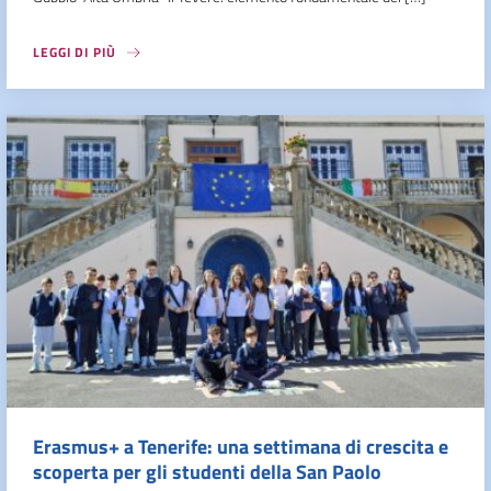
LEGGI DI PIÙ
Erasmus+ a Tenerife: una settimana di crescita e
scoperta per gli studenti della San Paolo