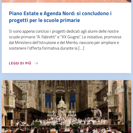
Piano Estate e Agenda Nord: si concludono i
progetti per le scuole primarie
Si sono appena conclusi i progetti dedicati agli alunni delle nostre
scuole primarie ”A. Fabretti” e “XX Giugno”. Le iniziative, promosse
dal Ministero dell’Istruzione e del Merito, nascono per ampliare e
sostenere l’offerta formativa durante la […]
LEGGI DI PIÙ