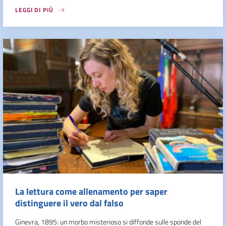
LEGGI DI PIÙ
La lettura come allenamento per saper
distinguere il vero dal falso
Ginevra, 1895: un morbo misterioso si diffonde sulle sponde del