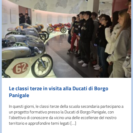
Le classi terze in visita alla Ducati di Borgo
Panigale
In questi giorni, le classi terze della scuola secondaria partecipano a
un progetto formativo presso la Ducati di Borgo Panigale, con
l’obiettivo di conoscere da vicino una delle eccellenze del nostro
territorio e approfondire temi legati […]