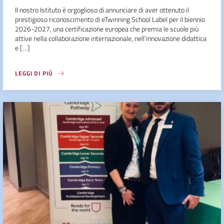
Il nostro Istituto è orgoglioso di annunciare di aver ottenuto il
prestigioso riconoscimento di eTwinning School Label per il biennio
2026-2027, una certificazione europea che premia le scuole più
attive nella collaborazione internazionale, nell’innovazione didattica
e […]
LEGGI DI PIÙ