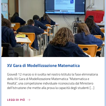
XV Gara di Modellizzazione Matematica
Giovedì 12 marzo si è svolta nel nostro Istituto la fase eliminatoria
della XV Gara di Modellizzazione Matematica “Matematica e
Realtà”, una competizione individuale riconosciuta dal Ministero
dell’Istruzione che mette alla prova la capacità degli studenti […]
LEGGI DI PIÙ