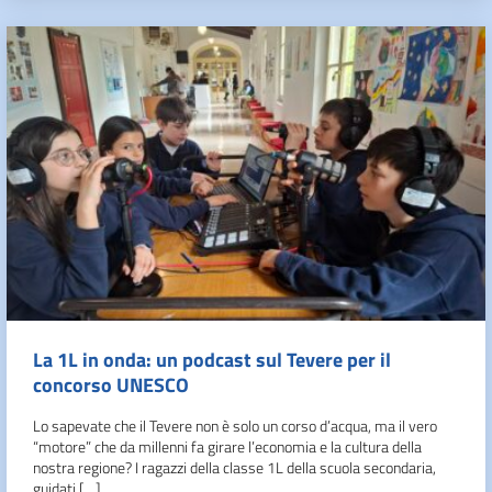
La 1L in onda: un podcast sul Tevere per il
concorso UNESCO
Lo sapevate che il Tevere non è solo un corso d’acqua, ma il vero
“motore” che da millenni fa girare l’economia e la cultura della
nostra regione? I ragazzi della classe 1L della scuola secondaria,
guidati […]