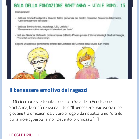
Il benessere emotivo dei ragazzi
Il 16 dicembre si è tenuta, presso la Sala della Fondazione
Sant’Anna, la conferenza dal titolo “Il benessere psicosociale nei
giovani: tra emozioni da vivere e regole da rispettare nell’era del
bullismo e cyberbullismo”. L’evento, promosso […]
LEGGI DI PIÙ