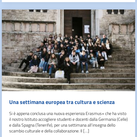
Una settimana europea tra cultura e scienza
Si è appena conclusa una nuova esperienza Erasmus+ che ha visto
il nostro Istituto accogliere studenti e docenti dalla Germania (Celle)
e dalla Spagna (Tenerife), per una settimana all’insegna dello
scambio culturale e della collaborazione. Il […]