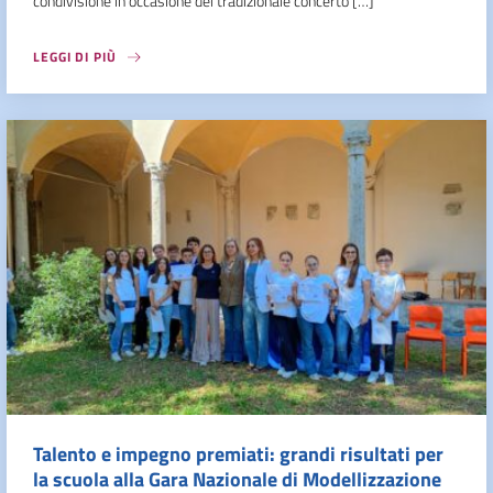
condivisione in occasione del tradizionale concerto […]
LEGGI DI PIÙ
Talento e impegno premiati: grandi risultati per
la scuola alla Gara Nazionale di Modellizzazione