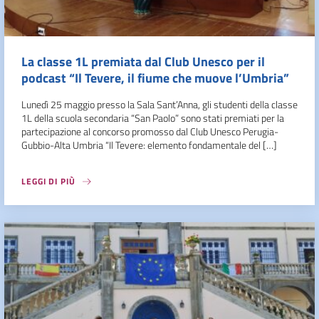
La classe 1L premiata dal Club Unesco per il
podcast “Il Tevere, il fiume che muove l’Umbria”
Lunedì 25 maggio presso la Sala Sant’Anna, gli studenti della classe
1L della scuola secondaria “San Paolo” sono stati premiati per la
partecipazione al concorso promosso dal Club Unesco Perugia-
Gubbio-Alta Umbria “Il Tevere: elemento fondamentale del […]
LEGGI DI PIÙ