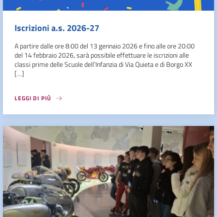
Iscrizioni a.s. 2026-27
A partire dalle ore 8:00 del 13 gennaio 2026 e fino alle ore 20:00
del 14 febbraio 2026, sarà possibile effettuare le iscrizioni alle
classi prime delle Scuole dell’Infanzia di Via Quieta e di Borgo XX
[…]
LEGGI DI PIÙ