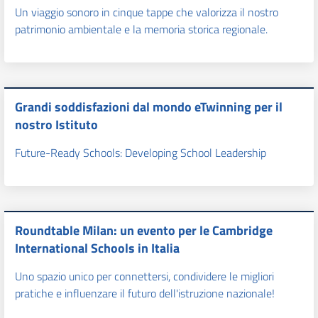
Un viaggio sonoro in cinque tappe che valorizza il nostro
patrimonio ambientale e la memoria storica regionale.
Grandi soddisfazioni dal mondo eTwinning per il
nostro Istituto
Future-Ready Schools: Developing School Leadership
Roundtable Milan: un evento per le Cambridge
International Schools in Italia
Uno spazio unico per connettersi, condividere le migliori
pratiche e influenzare il futuro dell'istruzione nazionale!