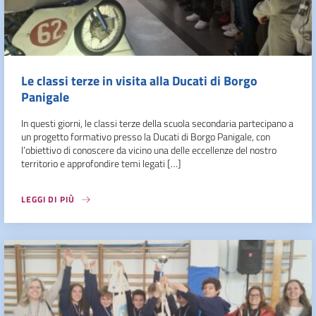
Le classi terze in visita alla Ducati di Borgo
Panigale
In questi giorni, le classi terze della scuola secondaria partecipano a
un progetto formativo presso la Ducati di Borgo Panigale, con
l’obiettivo di conoscere da vicino una delle eccellenze del nostro
territorio e approfondire temi legati […]
LEGGI DI PIÙ