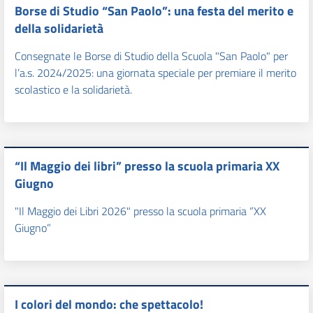
Borse di Studio “San Paolo”: una festa del merito e
della solidarietà
Consegnate le Borse di Studio della Scuola "San Paolo" per
l’a.s. 2024/2025: una giornata speciale per premiare il merito
scolastico e la solidarietà.
“Il Maggio dei libri” presso la scuola primaria XX
Giugno
"Il Maggio dei Libri 2026" presso la scuola primaria “XX
Giugno”
I colori del mondo: che spettacolo!