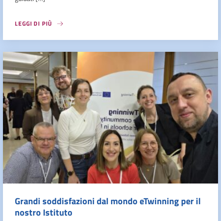
LEGGI DI PIÙ
Grandi soddisfazioni dal mondo eTwinning per il
nostro Istituto