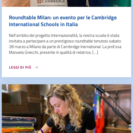
Roundtable Milan: un evento per le Cambridge
International Schools in Italia
Nell’ambito del progetto Internazionalità, la nostra scuola è stata
invitata a partecipare a un prestigioso roundtable tenutosi sabato
28 marzo a Milano da parte di Cambridge Inernational. La prof.ssa
Manuela Gnecchi, presente in qualità di relatrice, […]
LEGGI DI PIÙ