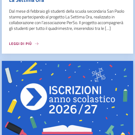
Dal mese di febbraio gli studenti della scuola secondaria San Paolo
stanno partecipando al progetto La Settima Ora, realizzato in
collaborazione con l’associazione PerSo. Il progetto accompagnerà
gli studenti per tutto il quadrimestre, inserendosi tra le […]
LEGGI DI PIÙ