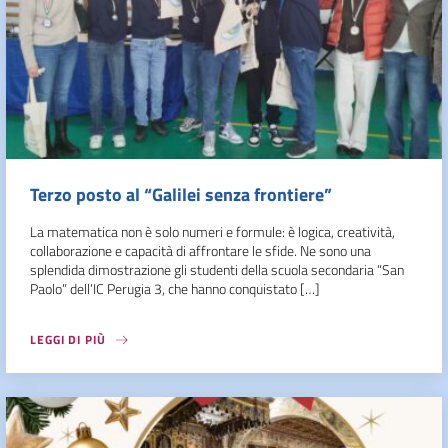
Terzo posto al “Galilei senza frontiere”
La matematica non è solo numeri e formule: è logica, creatività,
collaborazione e capacità di affrontare le sfide. Ne sono una
splendida dimostrazione gli studenti della scuola secondaria “San
Paolo” dell’IC Perugia 3, che hanno conquistato […]
LEGGI DI PIÙ