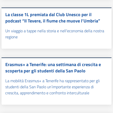
La classe 1L premiata dal Club Unesco per il
podcast “Il Tevere, il fiume che muove l’Umbria”
Un viaggio a tappe nella storia e nell'economia della nostra
regione
Erasmus+ a Tenerife: una settimana di crescita e
scoperta per gli studenti della San Paolo
La mobilità Erasmus+ a Tenerife ha rappresentato per gli
studenti della San Paolo un’importante esperienza di
crescita, apprendimento e confronto interculturale