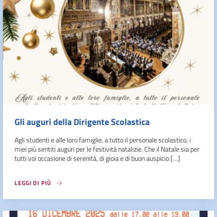
Gli auguri della Dirigente Scolastica
Agli studenti e alle loro famiglie, a tutto il personale scolastico, i
miei più sentiti auguri per le festività natalizie. Che il Natale sia per
tutti voi occasione di serenità, di gioia e di buon auspicio […]
LEGGI DI PIÙ