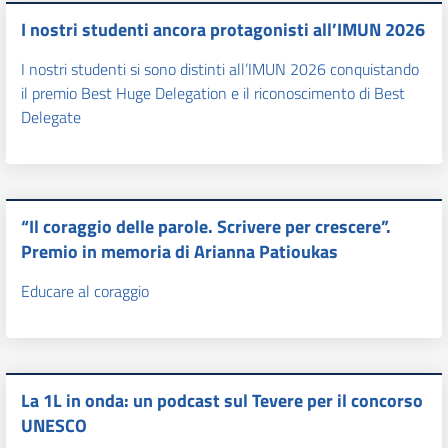
I nostri studenti ancora protagonisti all’IMUN 2026
I nostri studenti si sono distinti all’IMUN 2026 conquistando
il premio Best Huge Delegation e il riconoscimento di Best
Delegate
“Il coraggio delle parole. Scrivere per crescere”.
Premio in memoria di Arianna Patioukas
Educare al coraggio
La 1L in onda: un podcast sul Tevere per il concorso
UNESCO