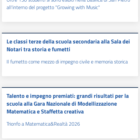
all'interno del progetto "Growing with Music"
Le classi terze della scuola secondaria alla Sala dei
Notari tra storia e fumetti
Il fumetto come mezzo di impegno civile e memoria storica
Talento e impegno premiati: grandi risultati per la
scuola alla Gara Nazionale di Modellizzazione
Matematica e Staffetta creativa
Trionfo a Matematica&Realtà 2026