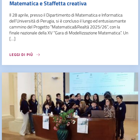
Matematica e Staffetta creativa
Il 28 aprile, presso il Dipartimento di Matematica e Informatica
dell’Università di Perugia, si è concluso il lungo ed entusiasmante
cammino del Progetto “Matematica&Realtà 2025/26”, con la
finale nazionale della XV “Gara di Modellizzazione Matematica”. Un
[…]
LEGGI DI PIÙ