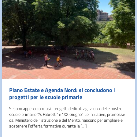
Piano Estate e Agenda Nord: si concludono i
progetti per le scuole primarie
Si sono appena conclusi i progetti dedicati agli alunni delle nostre
scuole primarie ”A. Fabretti” e “XX Giugno”. Le iniziative, promosse
dal Ministero dell’Istruzione e del Merito, nascono per ampliare e
sostenere l’offerta formativa durante la […]