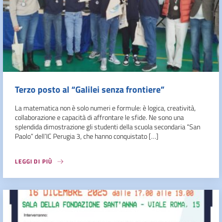
Terzo posto al “Galilei senza frontiere”
La matematica non è solo numeri e formule: è logica, creatività,
collaborazione e capacità di affrontare le sfide. Ne sono una
splendida dimostrazione gli studenti della scuola secondaria “San
Paolo” dell’IC Perugia 3, che hanno conquistato […]
LEGGI DI PIÙ