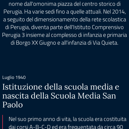
nome dall'omonima piazza del centro storico di
Perugia. Ha varie sedi fino a quelle attuali. Nel 2014,
a seguito del dimensionamento della rete scolastica
di Perugia, diventa parte dell'Istituto Comprensivo
Perugia 3 insieme al complesso di infanzia e primaria
di Borgo XX Giugno e all'infanzia di Via Quieta.
Luglio 1940
Istituzione della scuola media e
nascita della Scuola Media San
Paolo
Nel suo primo anno di vita, la scuola era costituita
dai corsi A-B-C-D ed era frequentata da circa 90