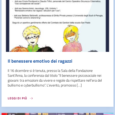
Il benessere emotivo dei ragazzi
Il 16 dicembre si è tenuta, presso la Sala della Fondazione
Sant’Anna, la conferenza dal titolo “Il benessere psicosociale nei
giovani: tra emozioni da vivere e regole da rispettare nell’era del
bullismo e cyberbullismo”. L’evento, promosso […]
LEGGI DI PIÙ