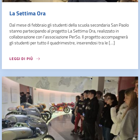
La Settima Ora
Dal mese di febbraio gli studenti della scuola secondaria San Paolo
stanno partecipando al progetto La Settima Ora, realizzato in
collaborazione con l’associazione PerSo. Il progetto accompagnerà
gli studenti per tutto il quadrimestre, inserendosi tra le […]
LEGGI DI PIÙ