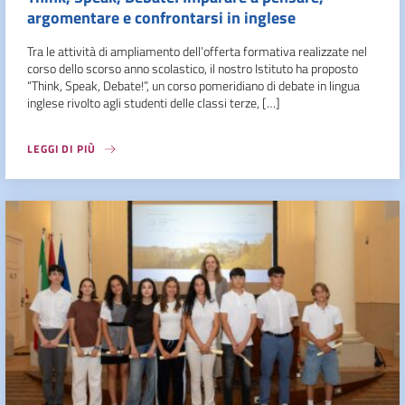
argomentare e confrontarsi in inglese
Tra le attività di ampliamento dell’offerta formativa realizzate nel
corso dello scorso anno scolastico, il nostro Istituto ha proposto
“Think, Speak, Debate!”, un corso pomeridiano di debate in lingua
inglese rivolto agli studenti delle classi terze, […]
LEGGI DI PIÙ