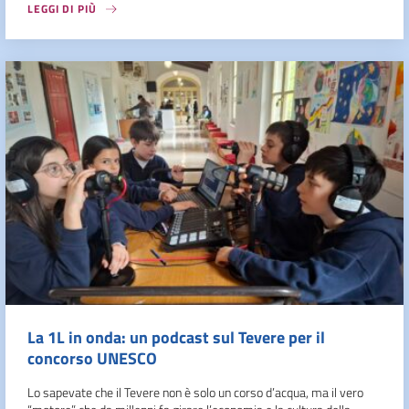
LEGGI DI PIÙ
La 1L in onda: un podcast sul Tevere per il
concorso UNESCO
Lo sapevate che il Tevere non è solo un corso d’acqua, ma il vero