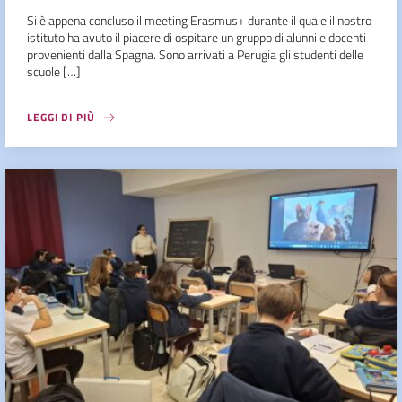
Si è appena concluso il meeting Erasmus+ durante il quale il nostro
istituto ha avuto il piacere di ospitare un gruppo di alunni e docenti
provenienti dalla Spagna. Sono arrivati a Perugia gli studenti delle
scuole […]
LEGGI DI PIÙ