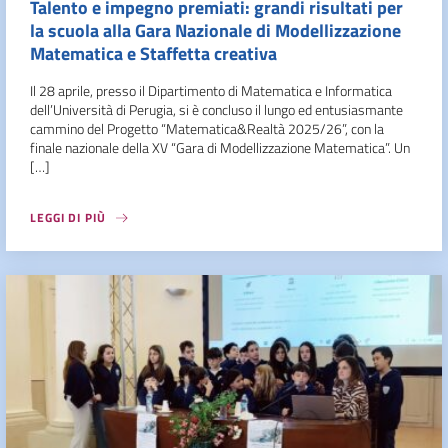
Talento e impegno premiati: grandi risultati per
la scuola alla Gara Nazionale di Modellizzazione
Matematica e Staffetta creativa
Il 28 aprile, presso il Dipartimento di Matematica e Informatica
dell’Università di Perugia, si è concluso il lungo ed entusiasmante
cammino del Progetto “Matematica&Realtà 2025/26”, con la
finale nazionale della XV “Gara di Modellizzazione Matematica”. Un
[…]
LEGGI DI PIÙ