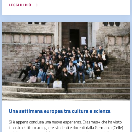
LEGGI DI PIÙ
Una settimana europea tra cultura e scienza
Si è appena conclusa una nuova esperienza Erasmus+ che ha visto
il nostro Istituto accogliere studenti e docenti dalla Germania (Celle)