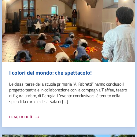
I colori del mondo: che spettacolo!
Le classi terze della scuola primaria “A. Fabretti” hanno concluso il
progetto teatrale in collaborazione con la compagnia Tieffeu, teatro
di figura umbro, di Perugia. L’evento conclusivo si è tenuto nella
splendida cornice della Sala di […]
LEGGI DI PIÙ