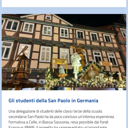
Gli studenti della San Paolo in Germania
Una delegazione di studenti delle classi terze della scuola
secondaria San Paolo ha da poco concluso un’intensa esperienza
formativa a Celle, in Bassa Sassonia, resa possibile dai fondi
Erasmus PNRR. Il progetto ha rappresentato un’importante