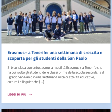
Erasmus+ a Tenerife: una settimana di crescita e
scoperta per gli studenti della San Paolo
Si è conclusa con entusiasmo la mobilità Erasmus+ a Tenerife che
ha coinvolto gli studenti delle classi prime della scuola secondaria di
I grado San Paolo in una settimana ricca di attività educative,
culturali e linguistiche […]
LEGGI DI PIÙ