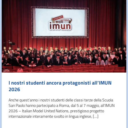
I nostri studenti ancora protagonisti all’IMUN
2026
Anche quest’anno i nostri studenti delle classi terze della Scuola
San Paolo hanno partecipato a Roma, dal 5 al 7 maggio, all’IMUN
2026 – Italian Model United Nations, prestigioso progetto
internazionale interamente svolto in lingua inglese, […]