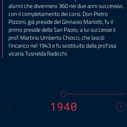
alunni che divennero 360 nei due anni successivi,
con il completamento dei corsi. Don Pietro
Pizzoni, già preside del Ginnasio Mariotti, fu il
primo preside della San Paolo; a lui successe il
prof. Martino Umberto Chiocci, che lasciò
l’incarico nel 1943 e fu sostituito dalla prof.ssa
vicaria Tusnelda Radicchi.
1940