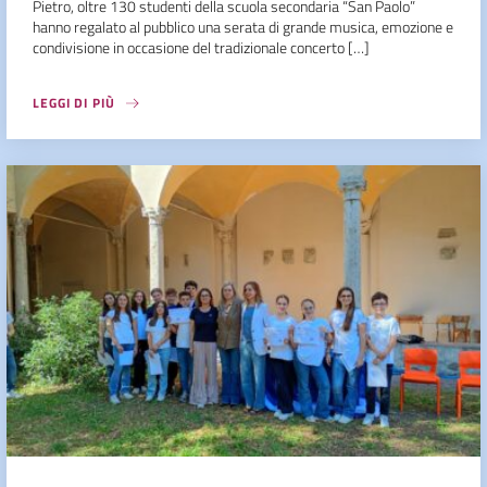
Pietro, oltre 130 studenti della scuola secondaria “San Paolo”
hanno regalato al pubblico una serata di grande musica, emozione e
condivisione in occasione del tradizionale concerto […]
LEGGI DI PIÙ