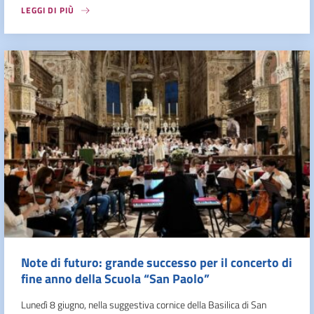
LEGGI DI PIÙ
Note di futuro: grande successo per il concerto di
fine anno della Scuola “San Paolo”
Lunedì 8 giugno, nella suggestiva cornice della Basilica di San