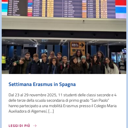
Settimana Erasmus in Spagna
Dal 23 al 29 novembre 2025, 11 studenti delle classi seconde e 4
delle terze della scuola secondaria di primo grado “San Paolo”
hanno partecipato a una mobilità Erasmus presso il Colegio Maria
Auxiliadora di Algemesí, […]
LEGGI DI PIÙ