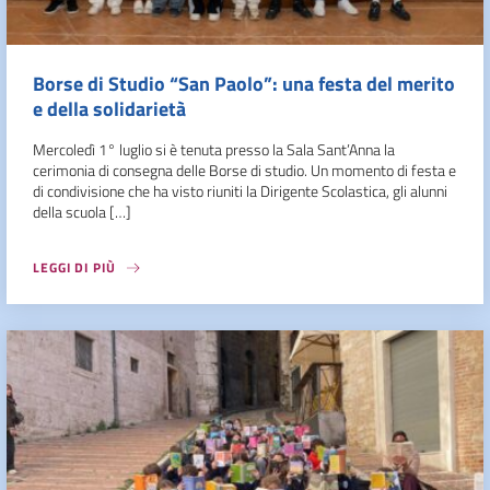
Borse di Studio “San Paolo”: una festa del merito
e della solidarietà
Mercoledì 1° luglio si è tenuta presso la Sala Sant’Anna la
cerimonia di consegna delle Borse di studio. Un momento di festa e
di condivisione che ha visto riuniti la Dirigente Scolastica, gli alunni
della scuola […]
LEGGI DI PIÙ