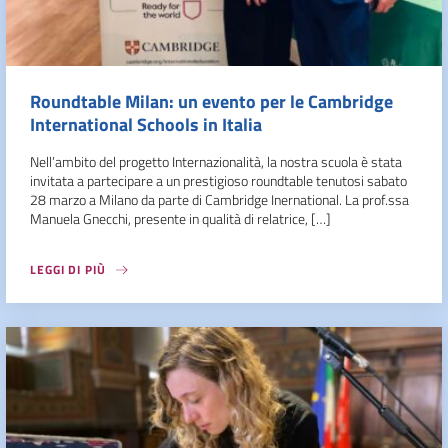
Roundtable Milan: un evento per le Cambridge
International Schools in Italia
Nell’ambito del progetto Internazionalità, la nostra scuola è stata
invitata a partecipare a un prestigioso roundtable tenutosi sabato
28 marzo a Milano da parte di Cambridge Inernational. La prof.ssa
Manuela Gnecchi, presente in qualità di relatrice, […]
LEGGI DI PIÙ