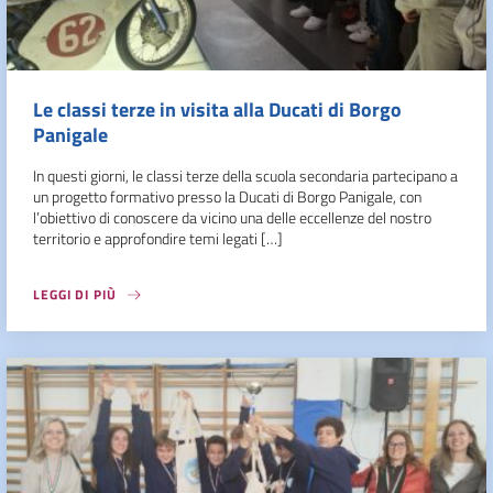
Le classi terze in visita alla Ducati di Borgo
Panigale
In questi giorni, le classi terze della scuola secondaria partecipano a
un progetto formativo presso la Ducati di Borgo Panigale, con
l’obiettivo di conoscere da vicino una delle eccellenze del nostro
territorio e approfondire temi legati […]
LEGGI DI PIÙ