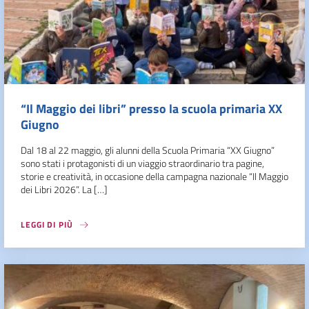
“Il Maggio dei libri” presso la scuola primaria XX
Giugno
Dal 18 al 22 maggio, gli alunni della Scuola Primaria “XX Giugno”
sono stati i protagonisti di un viaggio straordinario tra pagine,
storie e creatività, in occasione della campagna nazionale “Il Maggio
dei Libri 2026”. La […]
LEGGI DI PIÙ