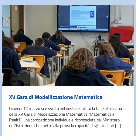
XV Gara di Modellizzazione Matematica
Giovedì 12 marzo si è svolta nel nostro Istituto la fase eliminatoria
della XV Gara di Modellizzazione Matematica “Matematica e
Realtà”, una competizione individuale riconosciuta dal Ministero
dell’Istruzione che mette alla prova la capacità degli studenti […]