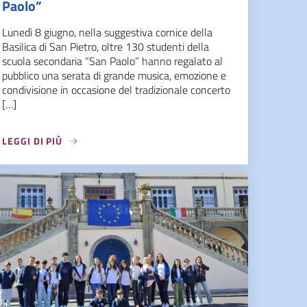
Paolo”
Lunedì 8 giugno, nella suggestiva cornice della
Basilica di San Pietro, oltre 130 studenti della
scuola secondaria “San Paolo” hanno regalato al
pubblico una serata di grande musica, emozione e
condivisione in occasione del tradizionale concerto
[…]
LEGGI DI PIÙ