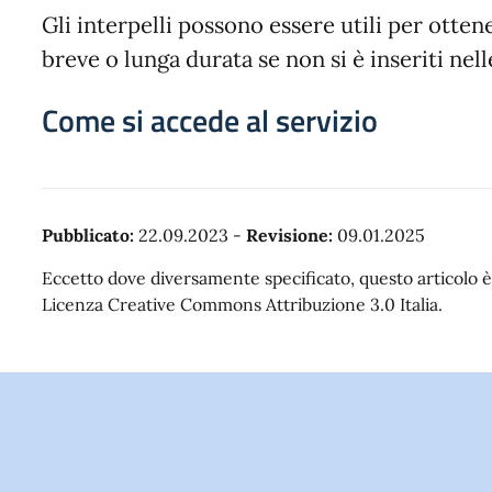
Gli interpelli possono essere utili per otten
breve o lunga durata se non si è inseriti nel
Come si accede al servizio
Pubblicato:
22.09.2023
-
Revisione:
09.01.2025
Eccetto dove diversamente specificato, questo articolo è 
Licenza Creative Commons Attribuzione 3.0 Italia.