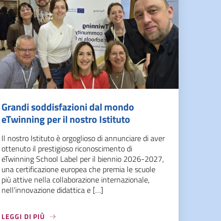
Grandi soddisfazioni dal mondo
eTwinning per il nostro Istituto
Il nostro Istituto è orgoglioso di annunciare di aver
ottenuto il prestigioso riconoscimento di
eTwinning School Label per il biennio 2026-2027,
una certificazione europea che premia le scuole
più attive nella collaborazione internazionale,
nell’innovazione didattica e […]
LEGGI DI PIÙ