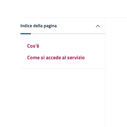
Indice della pagina
Cos'è
Come si accede al servizio