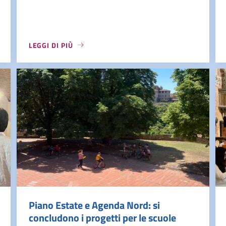
LEGGI DI PIÙ
Piano Estate e Agenda Nord: si
concludono i progetti per le scuole