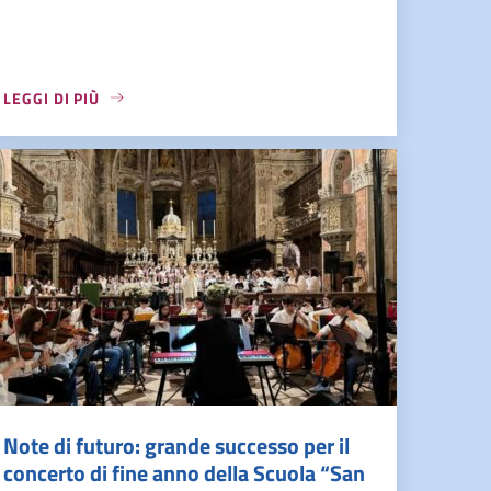
LEGGI DI PIÙ
Note di futuro: grande successo per il
concerto di fine anno della Scuola “San