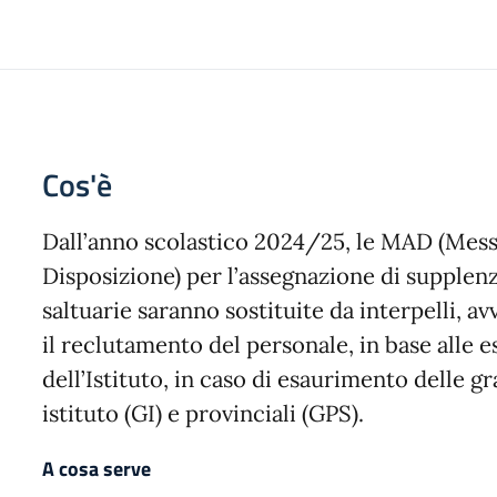
Cos'è
Dall’anno scolastico 2024/25, le MAD (Mess
Disposizione) per l’assegnazione di supplenz
saltuarie saranno sostituite da interpelli, av
il reclutamento del personale, in base alle 
dell’Istituto, in caso di esaurimento delle g
istituto (GI) e provinciali (GPS).
A cosa serve