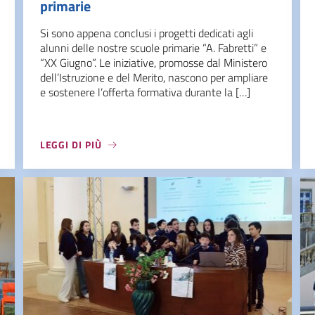
primarie
Si sono appena conclusi i progetti dedicati agli
alunni delle nostre scuole primarie ”A. Fabretti” e
“XX Giugno”. Le iniziative, promosse dal Ministero
dell’Istruzione e del Merito, nascono per ampliare
e sostenere l’offerta formativa durante la […]
LEGGI DI PIÙ