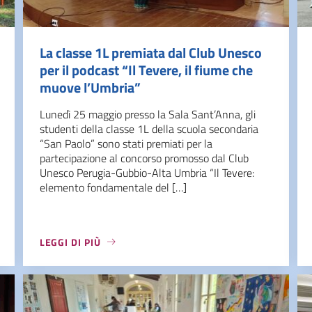
La classe 1L premiata dal Club Unesco
per il podcast “Il Tevere, il fiume che
muove l’Umbria”
Lunedì 25 maggio presso la Sala Sant’Anna, gli
studenti della classe 1L della scuola secondaria
“San Paolo” sono stati premiati per la
partecipazione al concorso promosso dal Club
Unesco Perugia-Gubbio-Alta Umbria “Il Tevere:
elemento fondamentale del […]
LEGGI DI PIÙ