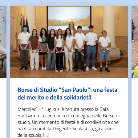
Borse di Studio “San Paolo”: una festa
del merito e della solidarietà
Mercoledì 1° luglio si è tenuta presso la Sala
Sant’Anna la cerimonia di consegna delle Borse di
studio. Un momento di festa e di condivisione che
ha visto riuniti la Dirigente Scolastica, gli alunni
della scuola […]