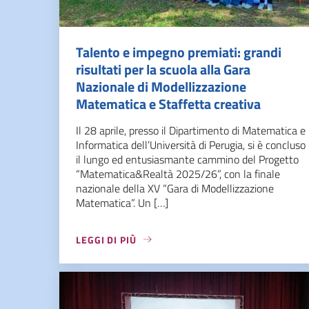
Talento e impegno premiati: grandi
risultati per la scuola alla Gara
Nazionale di Modellizzazione
Matematica e Staffetta creativa
Il 28 aprile, presso il Dipartimento di Matematica e
Informatica dell’Università di Perugia, si è concluso
il lungo ed entusiasmante cammino del Progetto
“Matematica&Realtà 2025/26”, con la finale
nazionale della XV “Gara di Modellizzazione
Matematica”. Un […]
LEGGI DI PIÙ