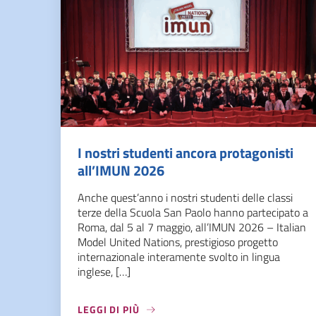
I nostri studenti ancora protagonisti
all’IMUN 2026
Anche quest’anno i nostri studenti delle classi
terze della Scuola San Paolo hanno partecipato a
Roma, dal 5 al 7 maggio, all’IMUN 2026 – Italian
Model United Nations, prestigioso progetto
internazionale interamente svolto in lingua
inglese, […]
LEGGI DI PIÙ