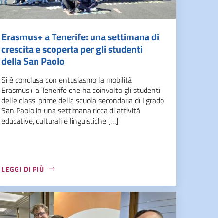
Erasmus+ a Tenerife: una settimana di
crescita e scoperta per gli studenti
della San Paolo
Si è conclusa con entusiasmo la mobilità
Erasmus+ a Tenerife che ha coinvolto gli studenti
delle classi prime della scuola secondaria di I grado
San Paolo in una settimana ricca di attività
educative, culturali e linguistiche […]
LEGGI DI PIÙ