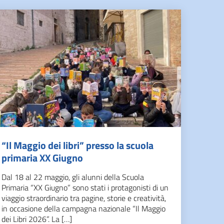
“Il Maggio dei libri” presso la scuola
primaria XX Giugno
Dal 18 al 22 maggio, gli alunni della Scuola
Primaria “XX Giugno” sono stati i protagonisti di un
viaggio straordinario tra pagine, storie e creatività,
in occasione della campagna nazionale “Il Maggio
dei Libri 2026”. La […]