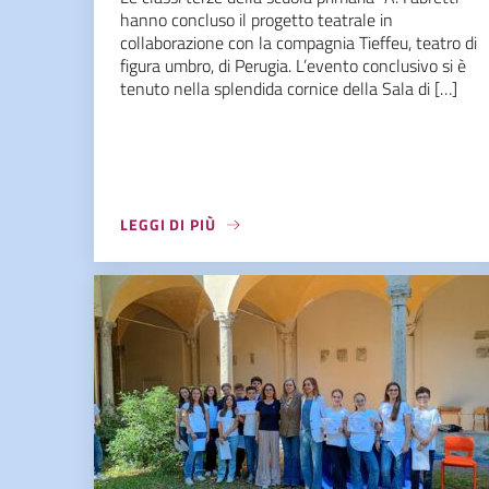
hanno concluso il progetto teatrale in
collaborazione con la compagnia Tieffeu, teatro di
figura umbro, di Perugia. L’evento conclusivo si è
tenuto nella splendida cornice della Sala di […]
LEGGI DI PIÙ