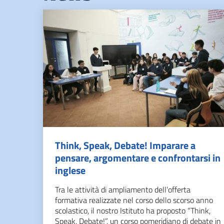
Think, Speak, Debate! Imparare a
pensare, argomentare e confrontarsi in
inglese
Tra le attività di ampliamento dell’offerta
formativa realizzate nel corso dello scorso anno
scolastico, il nostro Istituto ha proposto “Think,
Speak, Debate!”, un corso pomeridiano di debate in