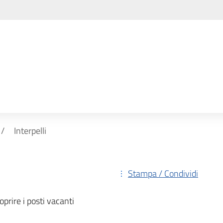
Interpelli
Stampa / Condividi
prire i posti vacanti