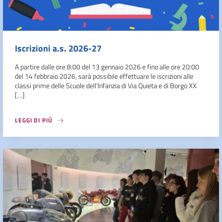
Iscrizioni a.s. 2026-27
A partire dalle ore 8:00 del 13 gennaio 2026 e fino alle ore 20:00
del 14 febbraio 2026, sarà possibile effettuare le iscrizioni alle
classi prime delle Scuole dell’Infanzia di Via Quieta e di Borgo XX
[…]
LEGGI DI PIÙ