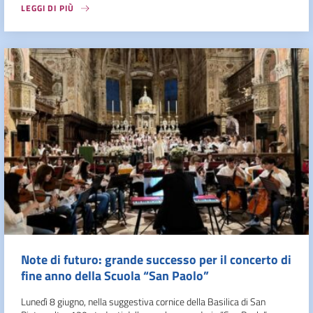
LEGGI DI PIÙ
Note di futuro: grande successo per il concerto di
fine anno della Scuola “San Paolo”
Lunedì 8 giugno, nella suggestiva cornice della Basilica di San