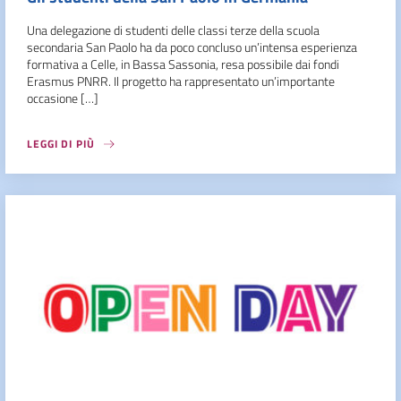
Una delegazione di studenti delle classi terze della scuola
secondaria San Paolo ha da poco concluso un’intensa esperienza
formativa a Celle, in Bassa Sassonia, resa possibile dai fondi
Erasmus PNRR. Il progetto ha rappresentato un’importante
occasione […]
LEGGI DI PIÙ