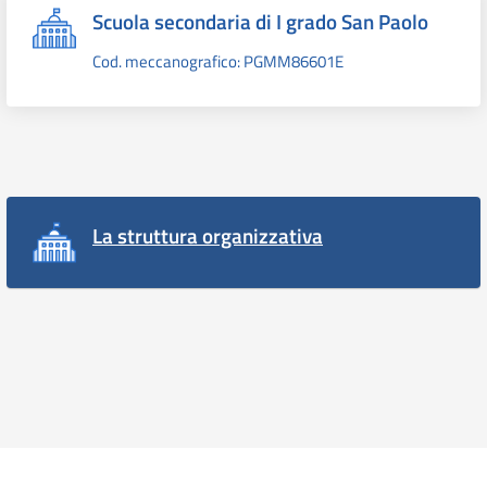
Scuola secondaria di I grado San Paolo
Cod. meccanografico: PGMM86601E
La struttura organizzativa