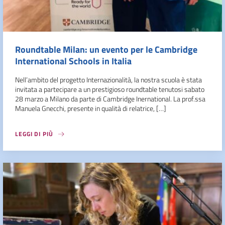
Roundtable Milan: un evento per le Cambridge
International Schools in Italia
Nell’ambito del progetto Internazionalità, la nostra scuola è stata
invitata a partecipare a un prestigioso roundtable tenutosi sabato
28 marzo a Milano da parte di Cambridge Inernational. La prof.ssa
Manuela Gnecchi, presente in qualità di relatrice, […]
LEGGI DI PIÙ