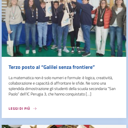
Terzo posto al “Galilei senza frontiere”
La matematica non è solo numeri e formule: è logica, creatività,
collaborazione e capacità di affrontare le sfide. Ne sono una
splendida dimostrazione gli studenti della scuola secondaria “San
Paolo” dell’IC Perugia 3, che hanno conquistato […]
LEGGI DI PIÙ