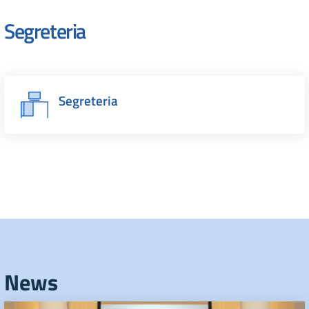
Segreteria
Segreteria
News