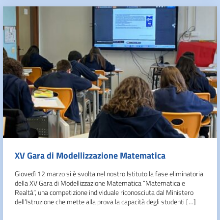
XV Gara di Modellizzazione Matematica
Giovedì 12 marzo si è svolta nel nostro Istituto la fase eliminatoria
della XV Gara di Modellizzazione Matematica “Matematica e
Realtà”, una competizione individuale riconosciuta dal Ministero
dell’Istruzione che mette alla prova la capacità degli studenti […]