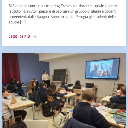
Si è appena concluso il meeting Erasmus+ durante il quale il nostro
istituto ha avuto il piacere di ospitare un gruppo di alunni e docenti
provenienti dalla Spagna. Sono arrivati a Perugia gli studenti delle
scuole […]
LEGGI DI PIÙ