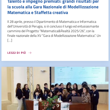
Talento e impegno premiati: grandi risultati per
la scuola alla Gara Nazionale di Modellizzazione
Matematica e Staffetta creativa
Il 28 aprile, presso il Dipartimento di Matematica e Informatica
dell’Università di Perugia, si è concluso il lungo ed entusiasmante
cammino del Progetto “Matematica&Realtà 2025/26”, con la
finale nazionale della XV “Gara di Modellizzazione Matematica”. Un
[…]
LEGGI DI PIÙ