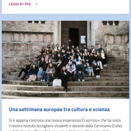
LEGGI DI PIÙ
Una settimana europea tra cultura e scienza
Si è appena conclusa una nuova esperienza Erasmus+ che ha visto
il nostro Istituto accogliere studenti e docenti dalla Germania (Celle)