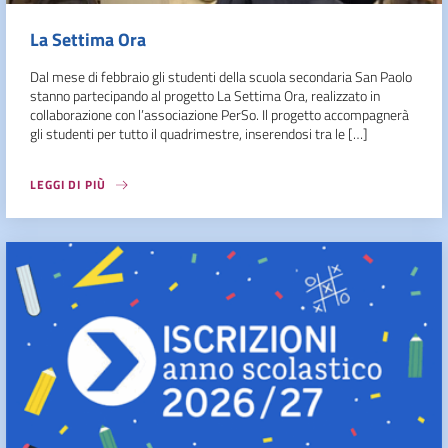
La Settima Ora
Dal mese di febbraio gli studenti della scuola secondaria San Paolo
stanno partecipando al progetto La Settima Ora, realizzato in
collaborazione con l’associazione PerSo. Il progetto accompagnerà
gli studenti per tutto il quadrimestre, inserendosi tra le […]
LEGGI DI PIÙ