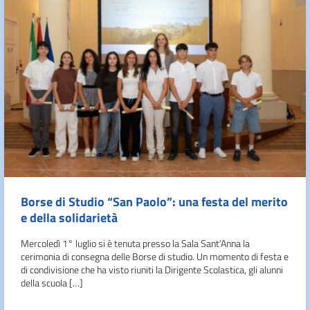
Borse di Studio “San Paolo”: una festa del merito
e della solidarietà
Mercoledì 1° luglio si è tenuta presso la Sala Sant’Anna la
cerimonia di consegna delle Borse di studio. Un momento di festa e
di condivisione che ha visto riuniti la Dirigente Scolastica, gli alunni
della scuola […]