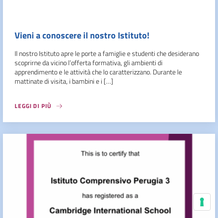
Vieni a conoscere il nostro Istituto!
Il nostro Istituto apre le porte a famiglie e studenti che desiderano
scoprirne da vicino l’offerta formativa, gli ambienti di
apprendimento e le attività che lo caratterizzano. Durante le
mattinate di visita, i bambini e i […]
LEGGI DI PIÙ
Le