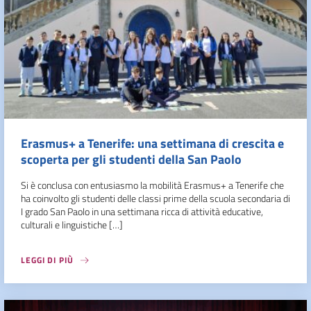
Erasmus+ a Tenerife: una settimana di crescita e
scoperta per gli studenti della San Paolo
Si è conclusa con entusiasmo la mobilità Erasmus+ a Tenerife che
ha coinvolto gli studenti delle classi prime della scuola secondaria di
I grado San Paolo in una settimana ricca di attività educative,
culturali e linguistiche […]
LEGGI DI PIÙ