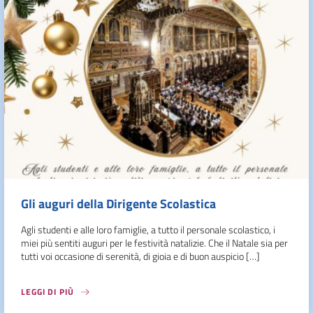
Gli auguri della Dirigente Scolastica
Agli studenti e alle loro famiglie, a tutto il personale scolastico, i
miei più sentiti auguri per le festività natalizie. Che il Natale sia per
tutti voi occasione di serenità, di gioia e di buon auspicio […]
LEGGI DI PIÙ