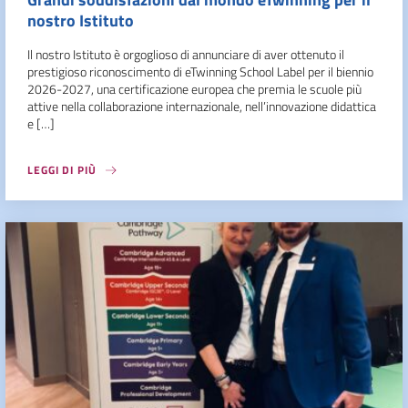
nostro Istituto
Il nostro Istituto è orgoglioso di annunciare di aver ottenuto il
prestigioso riconoscimento di eTwinning School Label per il biennio
2026-2027, una certificazione europea che premia le scuole più
attive nella collaborazione internazionale, nell’innovazione didattica
e […]
LEGGI DI PIÙ