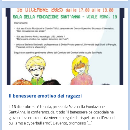
Il benessere emotivo dei ragazzi
Il 16 dicembre si è tenuta, presso la Sala della Fondazione
Sant’Anna, la conferenza dal titolo “Il benessere psicosociale nei
giovani: tra emozioni da vivere e regole da rispettare nell’era del
bullismo e cyberbullismo”. L’evento, promosso […]