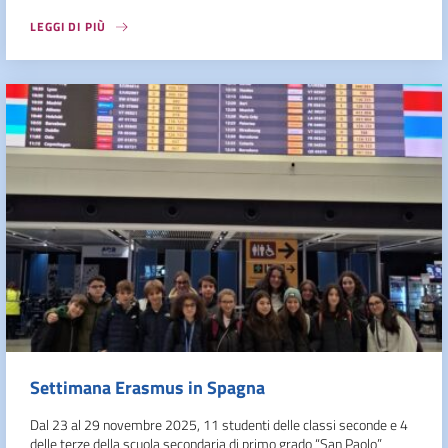
LEGGI DI PIÙ
Settimana Erasmus in Spagna
Dal 23 al 29 novembre 2025, 11 studenti delle classi seconde e 4
delle terze della scuola secondaria di primo grado “San Paolo”