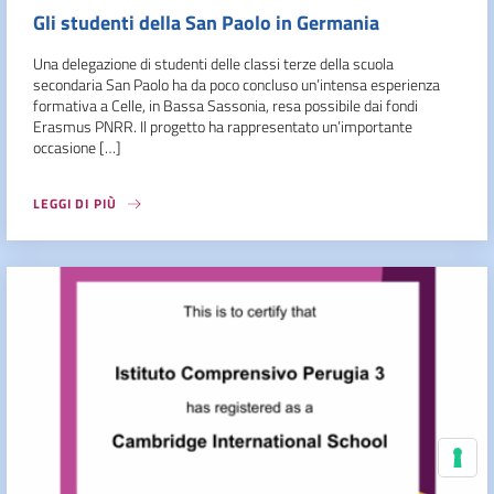
Gli studenti della San Paolo in Germania
Una delegazione di studenti delle classi terze della scuola
secondaria San Paolo ha da poco concluso un’intensa esperienza
formativa a Celle, in Bassa Sassonia, resa possibile dai fondi
Erasmus PNRR. Il progetto ha rappresentato un’importante
occasione […]
LEGGI DI PIÙ
Le