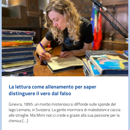
La lettura come allenamento per saper
distinguere il vero dal falso
Ginevra, 1895: un morbo misterioso si diffonde sulle sponde del
lago Lemano, in Svizzera. La gente mormora di maledizioni e caccia
alle streghe. Ma Mimi non ci crede e grazie alla sua passione per la
chimica […]