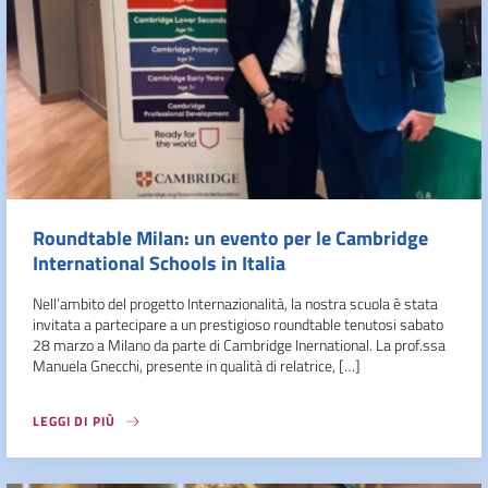
Roundtable Milan: un evento per le Cambridge
International Schools in Italia
Nell’ambito del progetto Internazionalità, la nostra scuola è stata
invitata a partecipare a un prestigioso roundtable tenutosi sabato
28 marzo a Milano da parte di Cambridge Inernational. La prof.ssa
Manuela Gnecchi, presente in qualità di relatrice, […]
LEGGI DI PIÙ