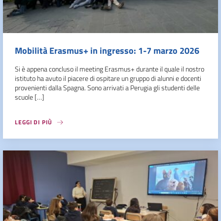
Mobilità Erasmus+ in ingresso: 1-7 marzo 2026
Si è appena concluso il meeting Erasmus+ durante il quale il nostro
istituto ha avuto il piacere di ospitare un gruppo di alunni e docenti
provenienti dalla Spagna. Sono arrivati a Perugia gli studenti delle
scuole […]
LEGGI DI PIÙ