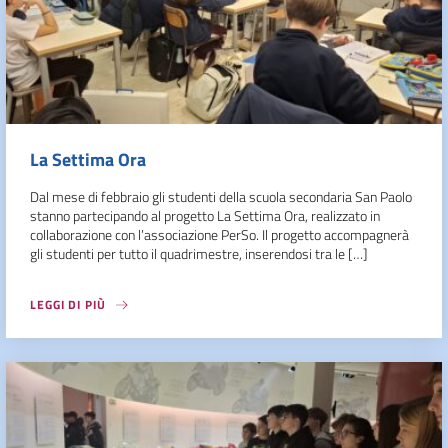
La Settima Ora
Dal mese di febbraio gli studenti della scuola secondaria San Paolo
stanno partecipando al progetto La Settima Ora, realizzato in
collaborazione con l’associazione PerSo. Il progetto accompagnerà
gli studenti per tutto il quadrimestre, inserendosi tra le […]
LEGGI DI PIÙ