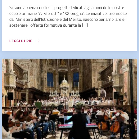
Si sono appena conclusi i progetti dedicati agli alunni delle nostre
scuole primarie ”A. Fabretti” e “XX Giugno”. Le iniziative, promosse
dal Ministero dell’Istruzione e del Merito, nascono per ampliare e
sostenere l’offerta formativa durante la […]
LEGGI DI PIÙ