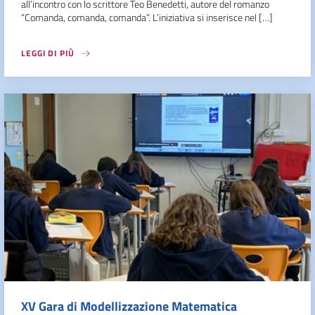
all’incontro con lo scrittore Teo Benedetti, autore del romanzo
“Comanda, comanda, comanda”. L’iniziativa si inserisce nel […]
LEGGI DI PIÙ
XV Gara di Modellizzazione Matematica