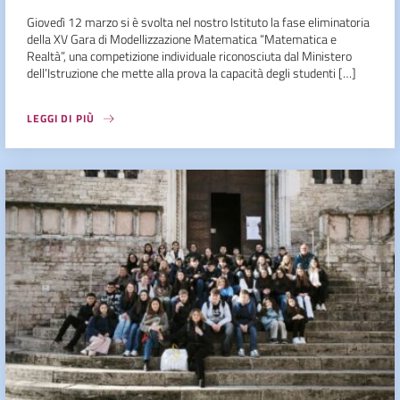
Giovedì 12 marzo si è svolta nel nostro Istituto la fase eliminatoria
della XV Gara di Modellizzazione Matematica “Matematica e
Realtà”, una competizione individuale riconosciuta dal Ministero
dell’Istruzione che mette alla prova la capacità degli studenti […]
LEGGI DI PIÙ