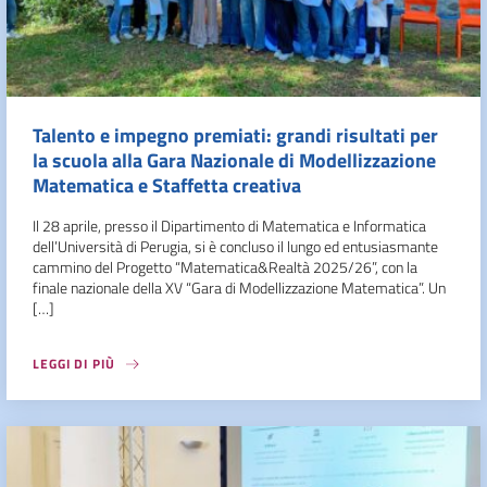
Talento e impegno premiati: grandi risultati per
la scuola alla Gara Nazionale di Modellizzazione
Matematica e Staffetta creativa
Il 28 aprile, presso il Dipartimento di Matematica e Informatica
dell’Università di Perugia, si è concluso il lungo ed entusiasmante
cammino del Progetto “Matematica&Realtà 2025/26”, con la
finale nazionale della XV “Gara di Modellizzazione Matematica”. Un
[…]
LEGGI DI PIÙ