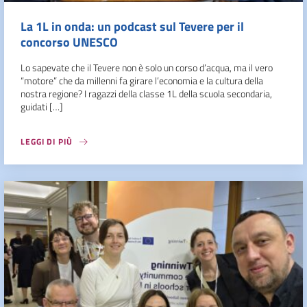
La 1L in onda: un podcast sul Tevere per il
concorso UNESCO
Lo sapevate che il Tevere non è solo un corso d’acqua, ma il vero
“motore” che da millenni fa girare l’economia e la cultura della
nostra regione? I ragazzi della classe 1L della scuola secondaria,
guidati […]
LEGGI DI PIÙ