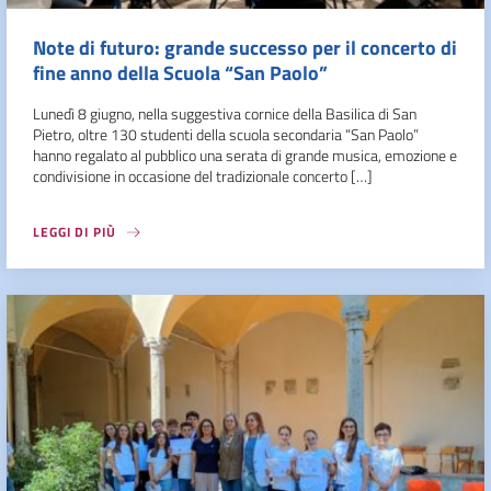
Note di futuro: grande successo per il concerto di
fine anno della Scuola “San Paolo”
Lunedì 8 giugno, nella suggestiva cornice della Basilica di San
Pietro, oltre 130 studenti della scuola secondaria “San Paolo”
hanno regalato al pubblico una serata di grande musica, emozione e
condivisione in occasione del tradizionale concerto […]
LEGGI DI PIÙ