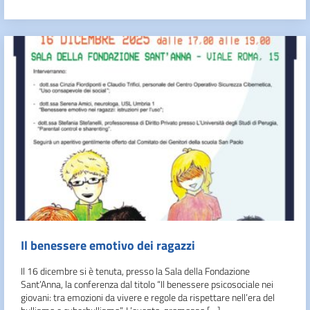
Il benessere emotivo dei ragazzi
Il 16 dicembre si è tenuta, presso la Sala della Fondazione
Sant’Anna, la conferenza dal titolo “Il benessere psicosociale nei
giovani: tra emozioni da vivere e regole da rispettare nell’era del