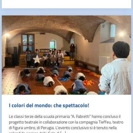
I colori del mondo: che spettacolo!
Le classi terze della scuola primaria “A. Fabretti” hanno concluso il
progetto teatrale in collaborazione con la compagnia Tieffeu, teatro
di figura umbro, di Perugia. L’evento conclusivo si è tenuto nella