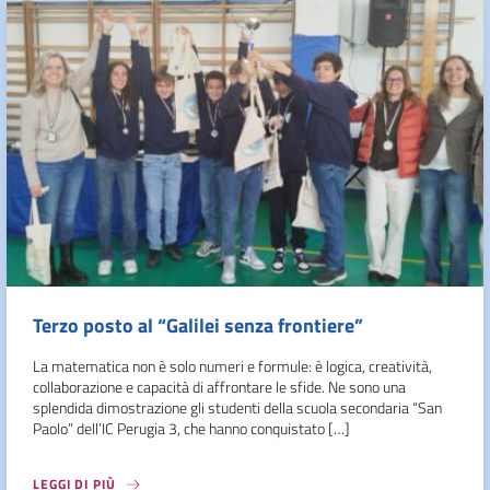
Terzo posto al “Galilei senza frontiere”
La matematica non è solo numeri e formule: è logica, creatività,
collaborazione e capacità di affrontare le sfide. Ne sono una
splendida dimostrazione gli studenti della scuola secondaria “San
Paolo” dell’IC Perugia 3, che hanno conquistato […]
LEGGI DI PIÙ