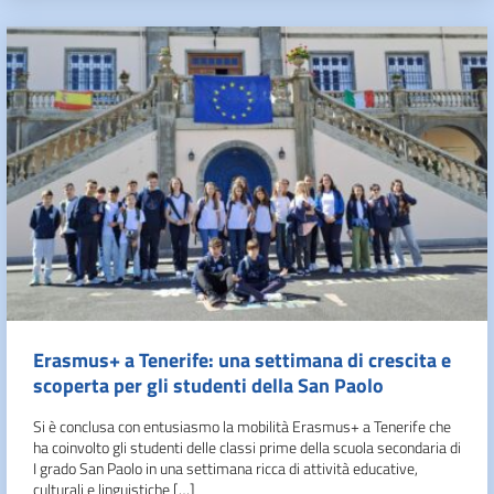
Erasmus+ a Tenerife: una settimana di crescita e
scoperta per gli studenti della San Paolo
Si è conclusa con entusiasmo la mobilità Erasmus+ a Tenerife che
ha coinvolto gli studenti delle classi prime della scuola secondaria di
I grado San Paolo in una settimana ricca di attività educative,
culturali e linguistiche […]