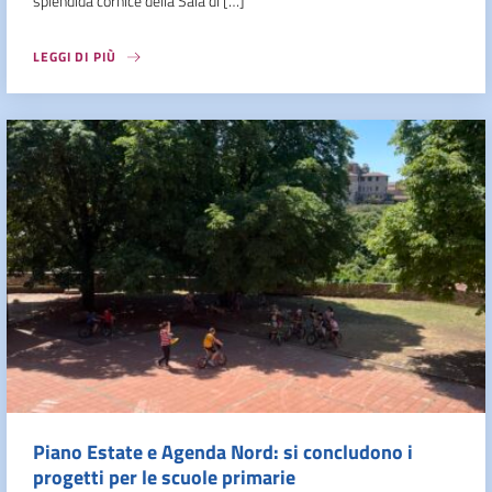
splendida cornice della Sala di […]
LEGGI DI PIÙ
Piano Estate e Agenda Nord: si concludono i
progetti per le scuole primarie