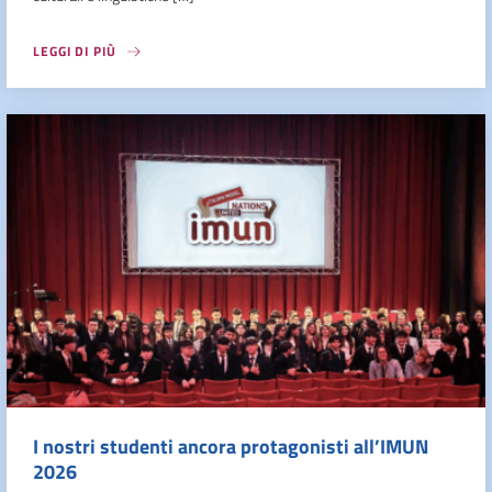
LEGGI DI PIÙ
I nostri studenti ancora protagonisti all’IMUN
2026