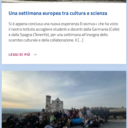
Una settimana europea tra cultura e scienza
Si è appena conclusa una nuova esperienza Erasmus+ che ha visto
il nostro Istituto accogliere studenti e docenti dalla Germania (Celle)
e dalla Spagna (Tenerife), per una settimana all’insegna dello
scambio culturale e della collaborazione. Il […]
LEGGI DI PIÙ