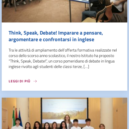
Think, Speak, Debate! Imparare a pensare,
argomentare e confrontarsi in inglese
Tra le attività di ampliamento dell’offerta formativa realizzate nel
corso dello scorso anno scolastico, il nostro Istituto ha proposto
“Think, Speak, Debate!”, un corso pomeridiano di debate in lingua
inglese rivolto agli studenti delle classi terze, […]
LEGGI DI PIÙ