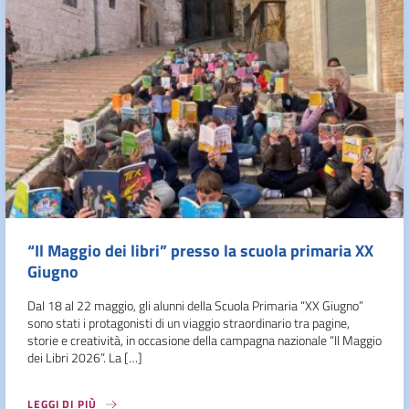
“Il Maggio dei libri” presso la scuola primaria XX
Giugno
Dal 18 al 22 maggio, gli alunni della Scuola Primaria “XX Giugno”
sono stati i protagonisti di un viaggio straordinario tra pagine,
storie e creatività, in occasione della campagna nazionale “Il Maggio
dei Libri 2026”. La […]
LEGGI DI PIÙ