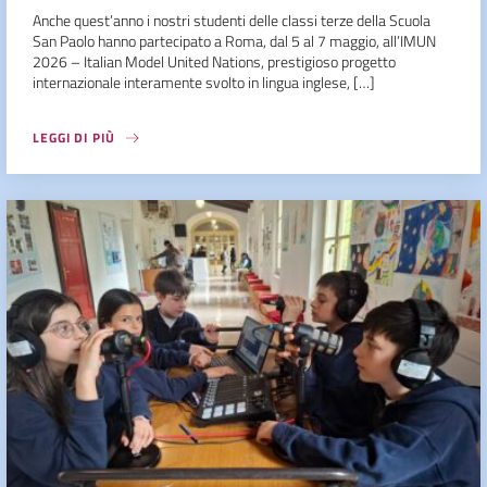
Anche quest’anno i nostri studenti delle classi terze della Scuola
San Paolo hanno partecipato a Roma, dal 5 al 7 maggio, all’IMUN
2026 – Italian Model United Nations, prestigioso progetto
internazionale interamente svolto in lingua inglese, […]
LEGGI DI PIÙ