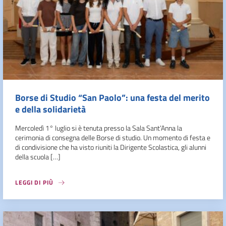
Borse di Studio “San Paolo”: una festa del merito
e della solidarietà
Mercoledì 1° luglio si è tenuta presso la Sala Sant’Anna la
cerimonia di consegna delle Borse di studio. Un momento di festa e
di condivisione che ha visto riuniti la Dirigente Scolastica, gli alunni
della scuola […]
LEGGI DI PIÙ