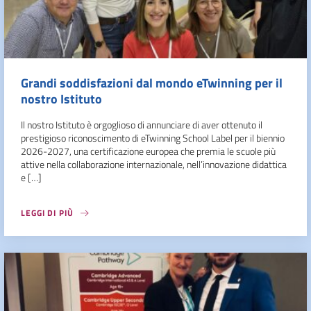
Grandi soddisfazioni dal mondo eTwinning per il
nostro Istituto
Il nostro Istituto è orgoglioso di annunciare di aver ottenuto il
prestigioso riconoscimento di eTwinning School Label per il biennio
2026-2027, una certificazione europea che premia le scuole più
attive nella collaborazione internazionale, nell’innovazione didattica
e […]
LEGGI DI PIÙ