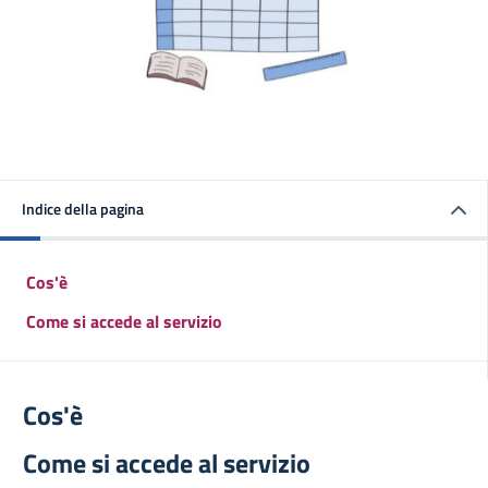
Indice della pagina
Cos'è
Come si accede al servizio
Cos'è
Come si accede al servizio