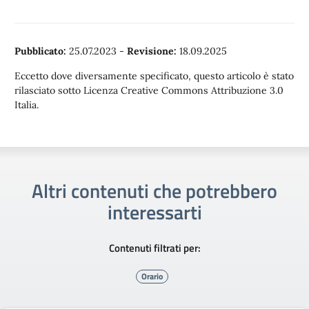
Pubblicato:
25.07.2023
-
Revisione:
18.09.2025
Eccetto dove diversamente specificato, questo articolo è stato
rilasciato sotto Licenza Creative Commons Attribuzione 3.0
Italia.
Altri contenuti che potrebbero
interessarti
Contenuti filtrati per:
Orario