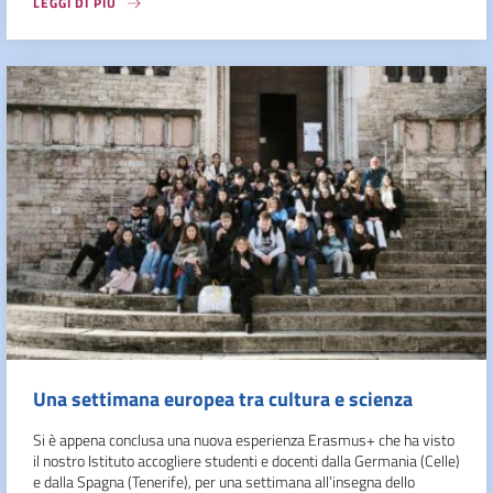
LEGGI DI PIÙ
Una settimana europea tra cultura e scienza
Si è appena conclusa una nuova esperienza Erasmus+ che ha visto
il nostro Istituto accogliere studenti e docenti dalla Germania (Celle)
e dalla Spagna (Tenerife), per una settimana all’insegna dello