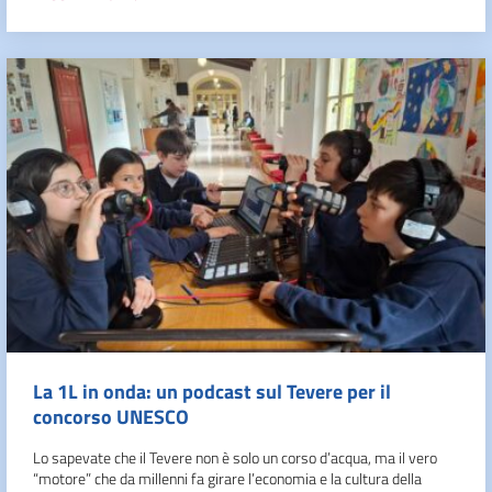
La 1L in onda: un podcast sul Tevere per il
concorso UNESCO
Lo sapevate che il Tevere non è solo un corso d’acqua, ma il vero
“motore” che da millenni fa girare l’economia e la cultura della