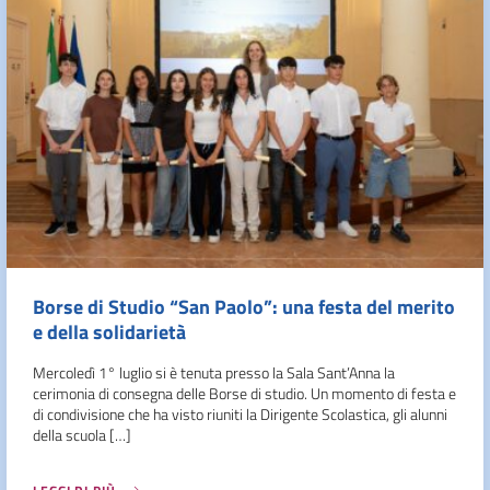
Borse di Studio “San Paolo”: una festa del merito
e della solidarietà
Mercoledì 1° luglio si è tenuta presso la Sala Sant’Anna la
cerimonia di consegna delle Borse di studio. Un momento di festa e
di condivisione che ha visto riuniti la Dirigente Scolastica, gli alunni
della scuola […]