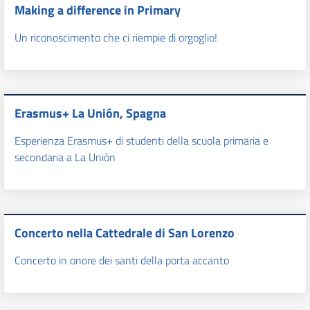
Making a difference in Primary
Un riconoscimento che ci riempie di orgoglio!
Erasmus+ La Unión, Spagna
Esperienza Erasmus+ di studenti della scuola primaria e
secondaria a La Uniòn
Concerto nella Cattedrale di San Lorenzo
Concerto in onore dei santi della porta accanto