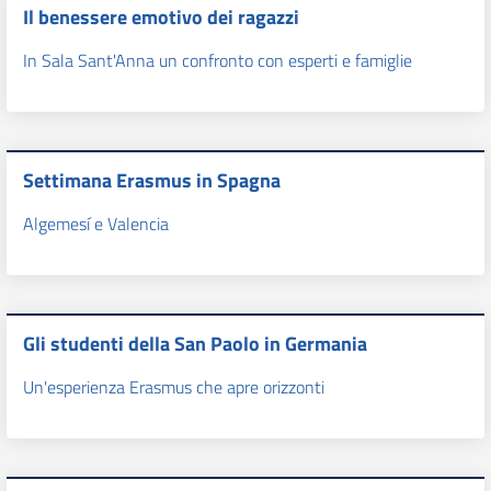
Il benessere emotivo dei ragazzi
In Sala Sant'Anna un confronto con esperti e famiglie
Settimana Erasmus in Spagna
Algemesí e Valencia
Gli studenti della San Paolo in Germania
Un'esperienza Erasmus che apre orizzonti