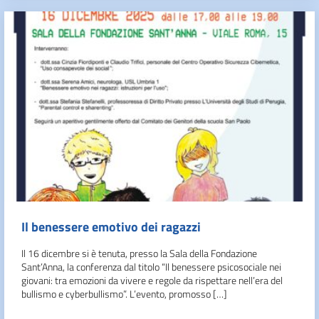
Il benessere emotivo dei ragazzi
Il 16 dicembre si è tenuta, presso la Sala della Fondazione
Sant’Anna, la conferenza dal titolo “Il benessere psicosociale nei
giovani: tra emozioni da vivere e regole da rispettare nell’era del
bullismo e cyberbullismo”. L’evento, promosso […]