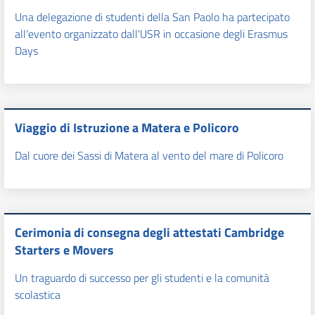
Una delegazione di studenti della San Paolo ha partecipato
all'evento organizzato dall'USR in occasione degli Erasmus
Days
Viaggio di Istruzione a Matera e Policoro
Dal cuore dei Sassi di Matera al vento del mare di Policoro
Cerimonia di consegna degli attestati Cambridge
Starters e Movers
Un traguardo di successo per gli studenti e la comunità
scolastica