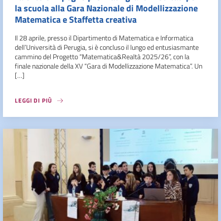
la scuola alla Gara Nazionale di Modellizzazione
Matematica e Staffetta creativa
Il 28 aprile, presso il Dipartimento di Matematica e Informatica
dell’Università di Perugia, si è concluso il lungo ed entusiasmante
cammino del Progetto “Matematica&Realtà 2025/26”, con la
finale nazionale della XV “Gara di Modellizzazione Matematica”. Un
[…]
LEGGI DI PIÙ