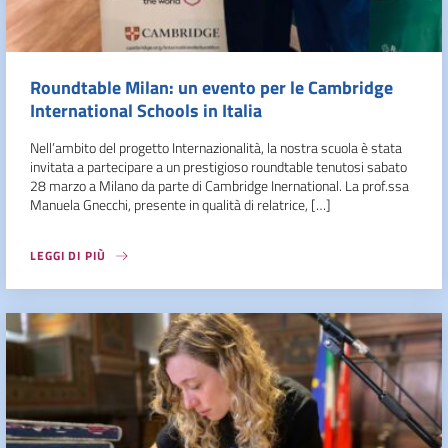
Roundtable Milan: un evento per le Cambridge
International Schools in Italia
Nell’ambito del progetto Internazionalità, la nostra scuola è stata
invitata a partecipare a un prestigioso roundtable tenutosi sabato
28 marzo a Milano da parte di Cambridge Inernational. La prof.ssa
Manuela Gnecchi, presente in qualità di relatrice, […]
LEGGI DI PIÙ