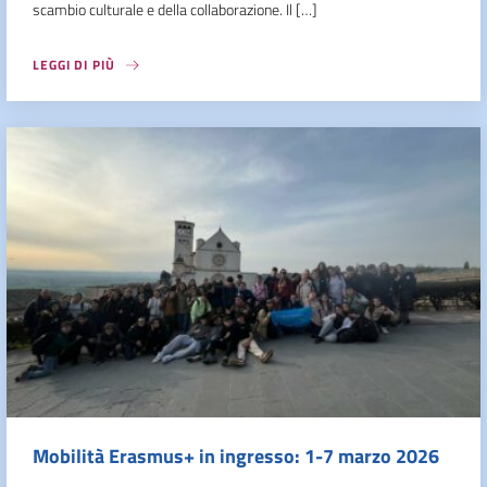
scambio culturale e della collaborazione. Il […]
LEGGI DI PIÙ
Mobilità Erasmus+ in ingresso: 1-7 marzo 2026