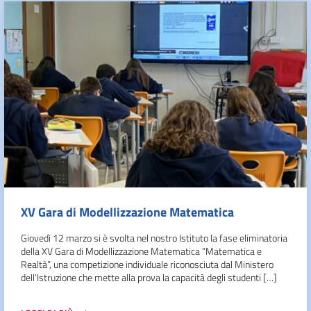
XV Gara di Modellizzazione Matematica
Giovedì 12 marzo si è svolta nel nostro Istituto la fase eliminatoria
della XV Gara di Modellizzazione Matematica “Matematica e
Realtà”, una competizione individuale riconosciuta dal Ministero
dell’Istruzione che mette alla prova la capacità degli studenti […]