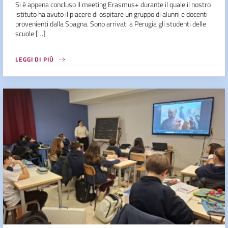
Si è appena concluso il meeting Erasmus+ durante il quale il nostro
istituto ha avuto il piacere di ospitare un gruppo di alunni e docenti
provenienti dalla Spagna. Sono arrivati a Perugia gli studenti delle
scuole […]
LEGGI DI PIÙ