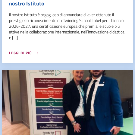
nostro Istituto
Il nostro Istituto è orgoglioso di annunciare di aver ottenuto il
prestigioso riconoscimento di eTwinning School Label per il biennio
2026-2027, una certificazione europea che premia le scuole più
attive nella collaborazione internazionale, nell’innovazione didattica
e […]
LEGGI DI PIÙ