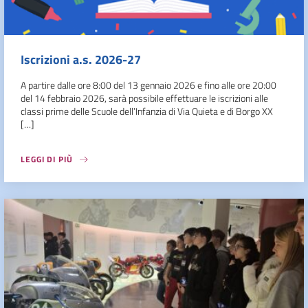
Iscrizioni a.s. 2026-27
A partire dalle ore 8:00 del 13 gennaio 2026 e fino alle ore 20:00
del 14 febbraio 2026, sarà possibile effettuare le iscrizioni alle
classi prime delle Scuole dell’Infanzia di Via Quieta e di Borgo XX
[…]
LEGGI DI PIÙ