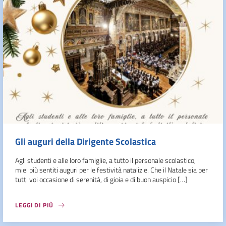
Gli auguri della Dirigente Scolastica
Agli studenti e alle loro famiglie, a tutto il personale scolastico, i
miei più sentiti auguri per le festività natalizie. Che il Natale sia per
tutti voi occasione di serenità, di gioia e di buon auspicio […]
LEGGI DI PIÙ