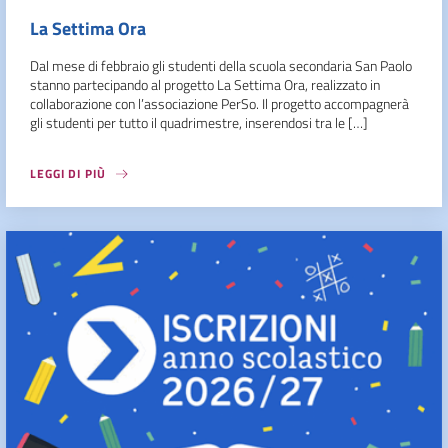
La Settima Ora
Dal mese di febbraio gli studenti della scuola secondaria San Paolo
stanno partecipando al progetto La Settima Ora, realizzato in
collaborazione con l’associazione PerSo. Il progetto accompagnerà
gli studenti per tutto il quadrimestre, inserendosi tra le […]
LEGGI DI PIÙ