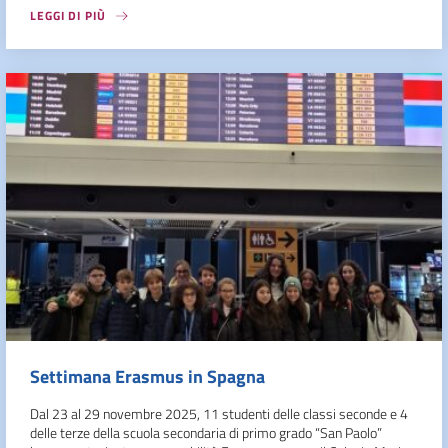
LEGGI DI PIÙ
Settimana Erasmus in Spagna
Dal 23 al 29 novembre 2025, 11 studenti delle classi seconde e 4
delle terze della scuola secondaria di primo grado “San Paolo”