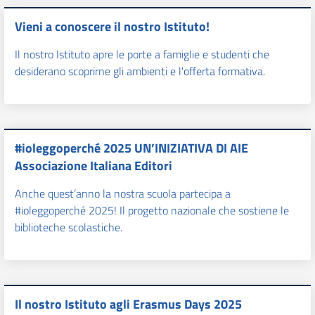
Vieni a conoscere il nostro Istituto!
Il nostro Istituto apre le porte a famiglie e studenti che
desiderano scoprirne gli ambienti e l'offerta formativa.
#ioleggoperché 2025 UN’INIZIATIVA DI AIE
Associazione Italiana Editori
Anche quest’anno la nostra scuola partecipa a
#ioleggoperché 2025! Il progetto nazionale che sostiene le
biblioteche scolastiche.
Il nostro Istituto agli Erasmus Days 2025