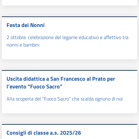
Festa dei Nonni
2 ottobre: celebrazione del legame educativo e affettivo tra
nonni e bambini
Uscita didattica a San Francesco al Prato per
l’evento “Fuoco Sacro”
Alla scoperta del "Fuoco Sacro" che scalda ognuno di noi
Consigli di classe a.s. 2025/26