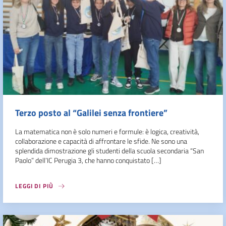
Terzo posto al “Galilei senza frontiere”
La matematica non è solo numeri e formule: è logica, creatività,
collaborazione e capacità di affrontare le sfide. Ne sono una
splendida dimostrazione gli studenti della scuola secondaria “San
Paolo” dell’IC Perugia 3, che hanno conquistato […]
LEGGI DI PIÙ