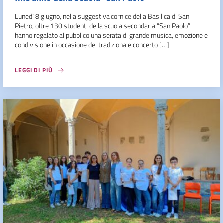
Lunedì 8 giugno, nella suggestiva cornice della Basilica di San
Pietro, oltre 130 studenti della scuola secondaria “San Paolo”
hanno regalato al pubblico una serata di grande musica, emozione e
condivisione in occasione del tradizionale concerto […]
LEGGI DI PIÙ