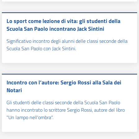
Lo sport come lezione di vita: gli studenti della
Scuola San Paolo incontrano Jack Sintini
Significativo incontro degli alunni delle classi seconde della
Scuola San Paolo con Jack Sintini.
Incontro con l’autore: Sergio Rossi alla Sala dei
Notari
Gli studenti delle classi seconde della Scuola San Paolo
hanno incontrato lo scrittore Sergio Rossi, autore del libro
"Un lampo nell'ombra".