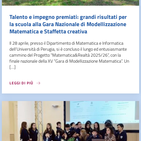
Talento e impegno premiati: grandi risultati per
la scuola alla Gara Nazionale di Modellizzazione
Matematica e Staffetta creativa
Il 28 aprile, presso il Dipartimento di Matematica e Informatica
dell’Università di Perugia, si è concluso il lungo ed entusiasmante
cammino del Progetto “Matematica&Realtà 2025/26”, con la
finale nazionale della XV “Gara di Modellizzazione Matematica”. Un
[…]
LEGGI DI PIÙ