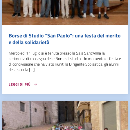
Borse di Studio “San Paolo”: una festa del merito
e della solidarietà
Mercoledì 1° luglio si è tenuta presso la Sala Sant’Anna la
cerimonia di consegna delle Borse di studio. Un momento di festa e
di condivisione che ha visto riuniti la Dirigente Scolastica, gli alunni
della scuola […]
LEGGI DI PIÙ