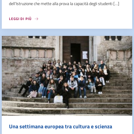
dell’Istruzione che mette alla prova la capacità degli studenti […]
LEGGI DI PIÙ
Una settimana europea tra cultura e scienza