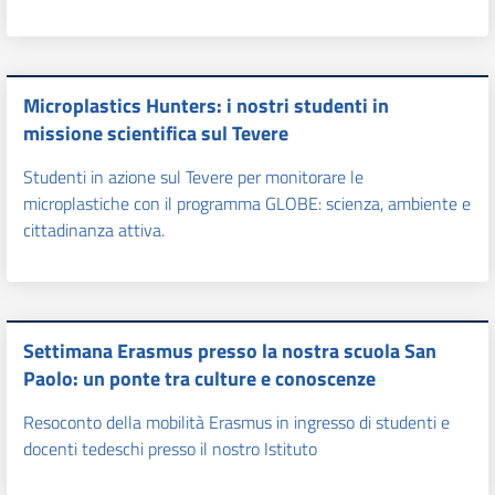
Microplastics Hunters: i nostri studenti in
missione scientifica sul Tevere
Studenti in azione sul Tevere per monitorare le
microplastiche con il programma GLOBE: scienza, ambiente e
cittadinanza attiva.
Settimana Erasmus presso la nostra scuola San
Paolo: un ponte tra culture e conoscenze
Resoconto della mobilità Erasmus in ingresso di studenti e
docenti tedeschi presso il nostro Istituto