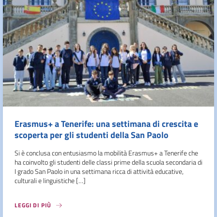
Erasmus+ a Tenerife: una settimana di crescita e
scoperta per gli studenti della San Paolo
Si è conclusa con entusiasmo la mobilità Erasmus+ a Tenerife che
ha coinvolto gli studenti delle classi prime della scuola secondaria di
I grado San Paolo in una settimana ricca di attività educative,
culturali e linguistiche […]
LEGGI DI PIÙ