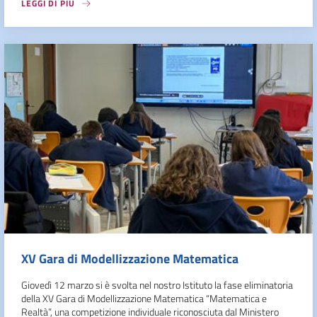
LEGGI DI PIÙ
XV Gara di Modellizzazione Matematica
Giovedì 12 marzo si è svolta nel nostro Istituto la fase eliminatoria
della XV Gara di Modellizzazione Matematica “Matematica e
Realtà”, una competizione individuale riconosciuta dal Ministero