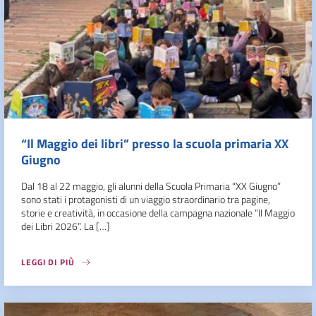
“Il Maggio dei libri” presso la scuola primaria XX
Giugno
Dal 18 al 22 maggio, gli alunni della Scuola Primaria “XX Giugno”
sono stati i protagonisti di un viaggio straordinario tra pagine,
storie e creatività, in occasione della campagna nazionale “Il Maggio
dei Libri 2026”. La […]
LEGGI DI PIÙ