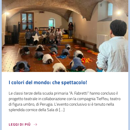
I colori del mondo: che spettacolo!
Le classi terze della scuola primaria “A. Fabretti” hanno concluso il
progetto teatrale in collaborazione con la compagnia Tieffeu, teatro
di figura umbro, di Perugia. L’evento conclusivo si è tenuto nella
splendida cornice della Sala di […]
LEGGI DI PIÙ