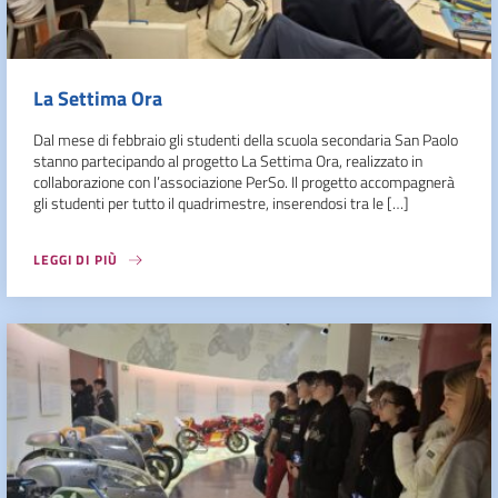
La Settima Ora
Dal mese di febbraio gli studenti della scuola secondaria San Paolo
stanno partecipando al progetto La Settima Ora, realizzato in
collaborazione con l’associazione PerSo. Il progetto accompagnerà
gli studenti per tutto il quadrimestre, inserendosi tra le […]
LEGGI DI PIÙ