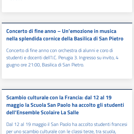
Concerto di fine anno – Un’emozione in musica
nella splendida cornice della Basilica di San Pietro
Concerto di fine anno con orchestra di alunni e coro di
studenti e docenti dell’I.C. Perugia 3. Ingresso su invito, 4
giugno ore 21:00, Basilica di San Pietro.
Scambio culturale con la Francia: dal 12 al 19
maggio la Scuola San Paolo ha accolto gli studenti
dell’Ensemble Scolaire La Salle
Dal 12 al 19 maggio il San Paolo ha accolto studenti francesi
per uno scambio culturale con le classi terze, tra scuola,