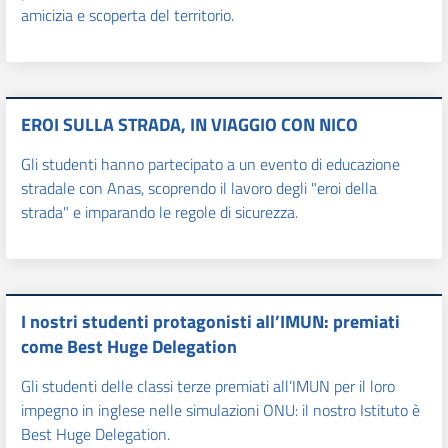
amicizia e scoperta del territorio.
EROI SULLA STRADA, IN VIAGGIO CON NICO
Gli studenti hanno partecipato a un evento di educazione
stradale con Anas, scoprendo il lavoro degli "eroi della
strada" e imparando le regole di sicurezza.
I nostri studenti protagonisti all’IMUN: premiati
come Best Huge Delegation
Gli studenti delle classi terze premiati all’IMUN per il loro
impegno in inglese nelle simulazioni ONU: il nostro Istituto è
Best Huge Delegation.