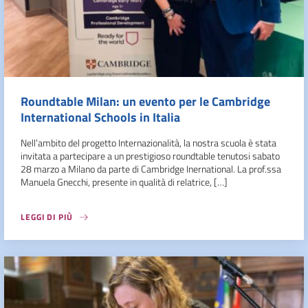
Roundtable Milan: un evento per le Cambridge
International Schools in Italia
Nell’ambito del progetto Internazionalità, la nostra scuola è stata
invitata a partecipare a un prestigioso roundtable tenutosi sabato
28 marzo a Milano da parte di Cambridge Inernational. La prof.ssa
Manuela Gnecchi, presente in qualità di relatrice, […]
LEGGI DI PIÙ