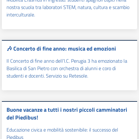
nostra scuola tra laboratori STEM, natura, cultura e scambio
interculturale.
🎶 Concerto di fine anno: musica ed emozioni
Il Concerto di fine anno dell’I.C. Perugia 3 ha emozionato la
Basilica di San Pietro con orchestra di alunni e coro di
studenti e docenti. Servizio su Retesole.
Buone vacanze a tutti i nostri piccoli camminatori
del Piedibus!
Educazione civica e mobilità sostenibile: il successo del
Piedibus