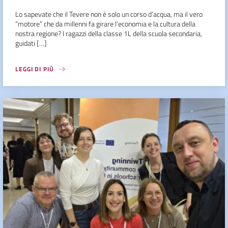
Lo sapevate che il Tevere non è solo un corso d’acqua, ma il vero
“motore” che da millenni fa girare l’economia e la cultura della
nostra regione? I ragazzi della classe 1L della scuola secondaria,
guidati […]
LEGGI DI PIÙ