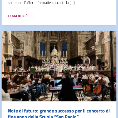
sostenere l’offerta formativa durante la […]
LEGGI DI PIÙ
Note di futuro: grande successo per il concerto di
fine anno della Scuola “San Paolo”