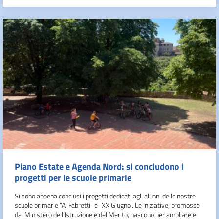
Piano Estate e Agenda Nord: si concludono i
progetti per le scuole primarie
Si sono appena conclusi i progetti dedicati agli alunni delle nostre
scuole primarie ”A. Fabretti” e “XX Giugno”. Le iniziative, promosse
dal Ministero dell’Istruzione e del Merito, nascono per ampliare e