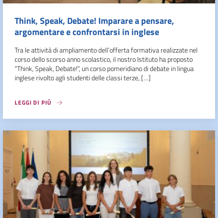
Think, Speak, Debate! Imparare a pensare,
argomentare e confrontarsi in inglese
Tra le attività di ampliamento dell’offerta formativa realizzate nel
corso dello scorso anno scolastico, il nostro Istituto ha proposto
“Think, Speak, Debate!”, un corso pomeridiano di debate in lingua
inglese rivolto agli studenti delle classi terze, […]
LEGGI DI PIÙ