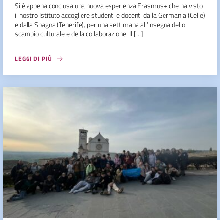
Si è appena conclusa una nuova esperienza Erasmus+ che ha visto
il nostro Istituto accogliere studenti e docenti dalla Germania (Celle)
e dalla Spagna (Tenerife), per una settimana all’insegna dello
scambio culturale e della collaborazione. Il […]
LEGGI DI PIÙ