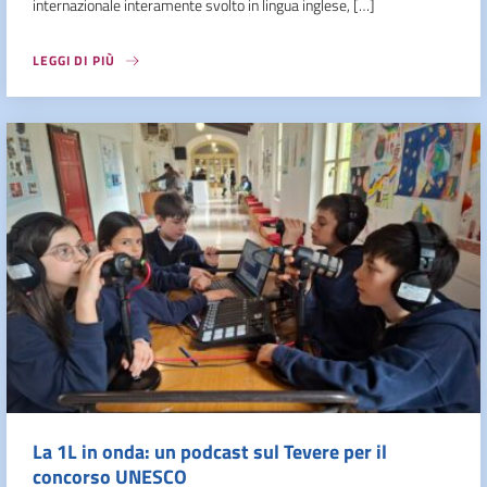
internazionale interamente svolto in lingua inglese, […]
LEGGI DI PIÙ
La 1L in onda: un podcast sul Tevere per il
concorso UNESCO