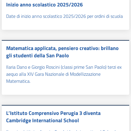
Inizio anno scolastico 2025/2026
Date di inizio anno scolastico 2025/2026 per ordini di scuola
Matematica applicata, pensiero creativo: brillano
gli studenti della San Paolo
Ilaria Dano e Giorgio Roscini (classi prime San Paolo) terzi ex
aequo alla XIV Gara Nazionale di Modellizzazione
Matematica.
L’Istituto Comprensivo Perugia 3 diventa
Cambridge International School