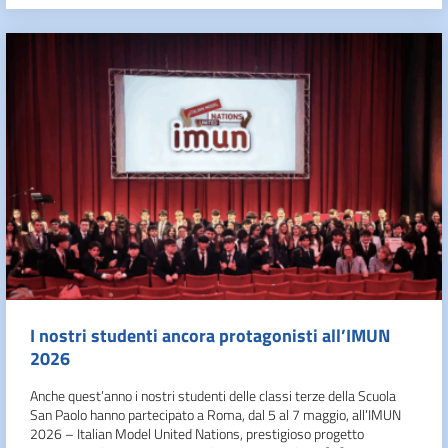
I nostri studenti ancora protagonisti all’IMUN
2026
Anche quest’anno i nostri studenti delle classi terze della Scuola
San Paolo hanno partecipato a Roma, dal 5 al 7 maggio, all’IMUN
2026 – Italian Model United Nations, prestigioso progetto