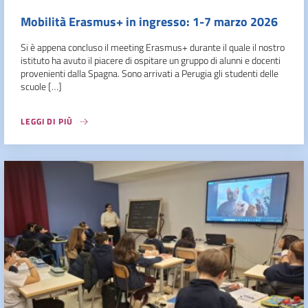
Mobilità Erasmus+ in ingresso: 1-7 marzo 2026
Si è appena concluso il meeting Erasmus+ durante il quale il nostro
istituto ha avuto il piacere di ospitare un gruppo di alunni e docenti
provenienti dalla Spagna. Sono arrivati a Perugia gli studenti delle
scuole […]
LEGGI DI PIÙ