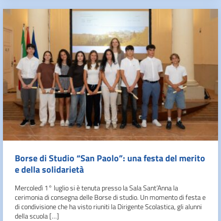
Borse di Studio “San Paolo”: una festa del merito
e della solidarietà
Mercoledì 1° luglio si è tenuta presso la Sala Sant’Anna la
cerimonia di consegna delle Borse di studio. Un momento di festa e
di condivisione che ha visto riuniti la Dirigente Scolastica, gli alunni
della scuola […]