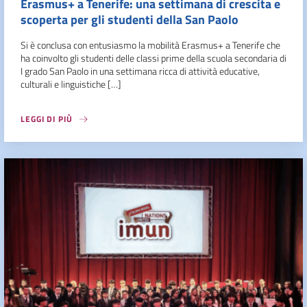
Erasmus+ a Tenerife: una settimana di crescita e
scoperta per gli studenti della San Paolo
Si è conclusa con entusiasmo la mobilità Erasmus+ a Tenerife che
ha coinvolto gli studenti delle classi prime della scuola secondaria di
I grado San Paolo in una settimana ricca di attività educative,
culturali e linguistiche […]
LEGGI DI PIÙ