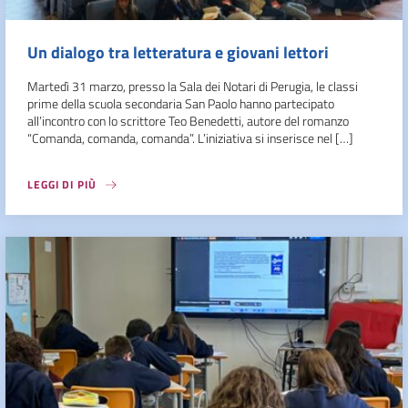
Un dialogo tra letteratura e giovani lettori
Martedì 31 marzo, presso la Sala dei Notari di Perugia, le classi
prime della scuola secondaria San Paolo hanno partecipato
all’incontro con lo scrittore Teo Benedetti, autore del romanzo
“Comanda, comanda, comanda”. L’iniziativa si inserisce nel […]
LEGGI DI PIÙ