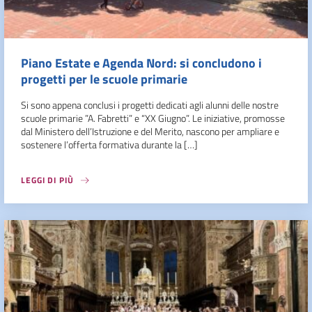
Piano Estate e Agenda Nord: si concludono i
progetti per le scuole primarie
Si sono appena conclusi i progetti dedicati agli alunni delle nostre
scuole primarie ”A. Fabretti” e “XX Giugno”. Le iniziative, promosse
dal Ministero dell’Istruzione e del Merito, nascono per ampliare e
sostenere l’offerta formativa durante la […]
LEGGI DI PIÙ