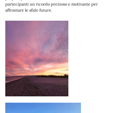
partecipanti un ricordo prezioso e motivante per
affrontare le sfide future.