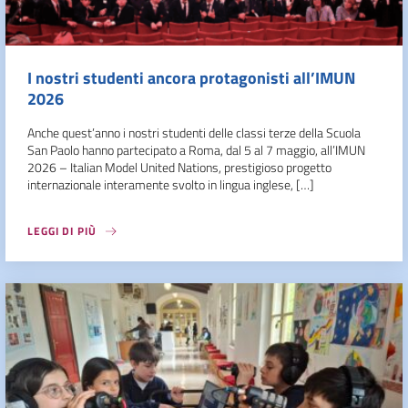
I nostri studenti ancora protagonisti all’IMUN
2026
Anche quest’anno i nostri studenti delle classi terze della Scuola
San Paolo hanno partecipato a Roma, dal 5 al 7 maggio, all’IMUN
2026 – Italian Model United Nations, prestigioso progetto
internazionale interamente svolto in lingua inglese, […]
LEGGI DI PIÙ