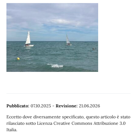
Pubblicato:
07.10.2025
-
Revisione:
21.06.2026
Eccetto dove diversamente specificato, questo articolo è stato
rilasciato sotto Licenza Creative Commons Attribuzione 3.0
Italia.