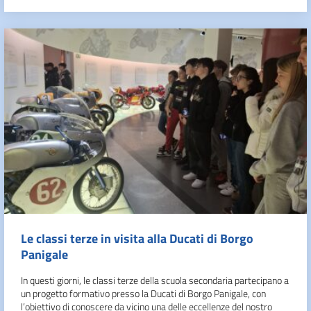
Le classi terze in visita alla Ducati di Borgo
Panigale
In questi giorni, le classi terze della scuola secondaria partecipano a
un progetto formativo presso la Ducati di Borgo Panigale, con
l’obiettivo di conoscere da vicino una delle eccellenze del nostro