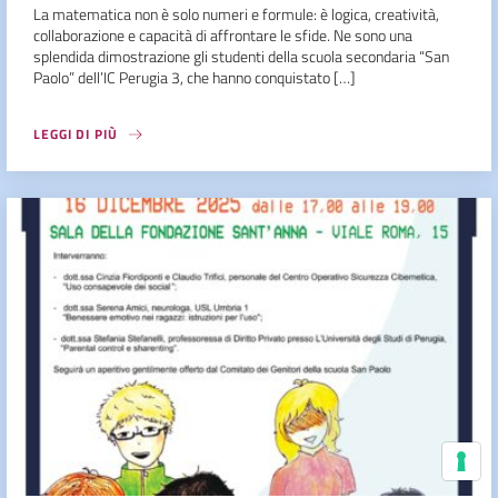
La matematica non è solo numeri e formule: è logica, creatività,
collaborazione e capacità di affrontare le sfide. Ne sono una
splendida dimostrazione gli studenti della scuola secondaria “San
Paolo” dell’IC Perugia 3, che hanno conquistato […]
LEGGI DI PIÙ
Le