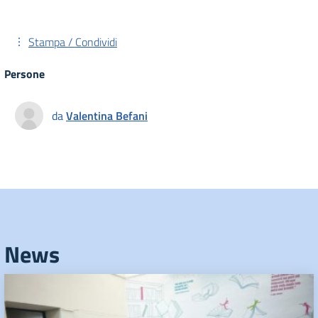
Stampa / Condividi
Persone
da
Valentina Befani
News