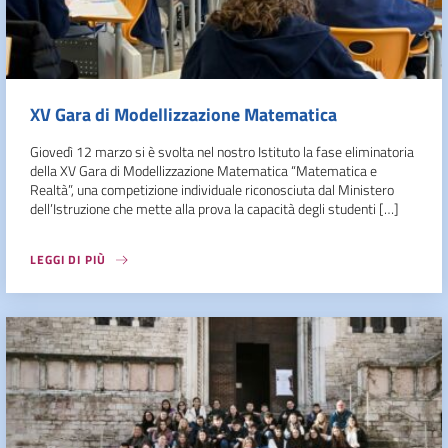
XV Gara di Modellizzazione Matematica
Giovedì 12 marzo si è svolta nel nostro Istituto la fase eliminatoria
della XV Gara di Modellizzazione Matematica “Matematica e
Realtà”, una competizione individuale riconosciuta dal Ministero
dell’Istruzione che mette alla prova la capacità degli studenti […]
LEGGI DI PIÙ