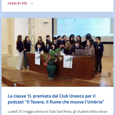
LEGGI DI PIÙ
La classe 1L premiata dal Club Unesco per il
podcast “Il Tevere, il fiume che muove l’Umbria”
Lunedì 25 maggio presso la Sala Sant’Anna, gli studenti della classe