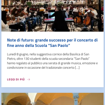
Note di futuro: grande successo per il concerto di
fine anno della Scuola “San Paolo”
Lunedì 8 giugno, nella suggestiva cornice della Basilica di San
Pietro, oltre 130 studenti della scuola secondaria “San Paolo”
hanno regalato al pubblico una serata di grande musica, emozione e
condivisione in occasione del tradizionale concerto […]
LEGGI DI PIÙ