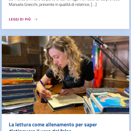
Manuela Gnecchi, presente in qualità di relatrice, […]
LEGGI DI PIÙ
La lettura come allenamento per saper