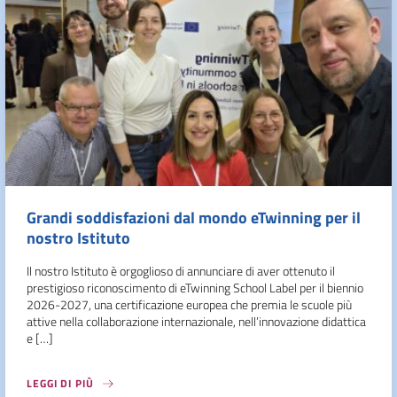
Grandi soddisfazioni dal mondo eTwinning per il
nostro Istituto
Il nostro Istituto è orgoglioso di annunciare di aver ottenuto il
prestigioso riconoscimento di eTwinning School Label per il biennio
2026-2027, una certificazione europea che premia le scuole più
attive nella collaborazione internazionale, nell’innovazione didattica
e […]
LEGGI DI PIÙ