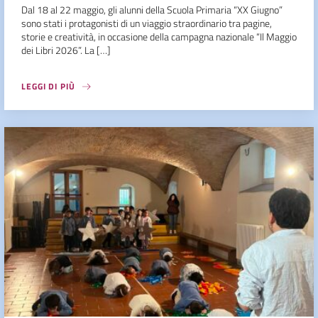
Dal 18 al 22 maggio, gli alunni della Scuola Primaria “XX Giugno”
sono stati i protagonisti di un viaggio straordinario tra pagine,
storie e creatività, in occasione della campagna nazionale “Il Maggio
dei Libri 2026”. La […]
LEGGI DI PIÙ