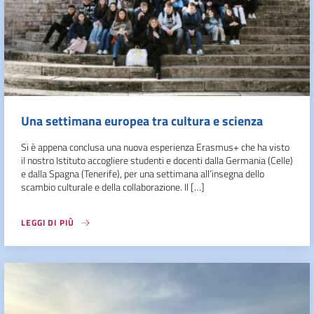
Una settimana europea tra cultura e scienza
Si è appena conclusa una nuova esperienza Erasmus+ che ha visto
il nostro Istituto accogliere studenti e docenti dalla Germania (Celle)
e dalla Spagna (Tenerife), per una settimana all’insegna dello
scambio culturale e della collaborazione. Il […]
LEGGI DI PIÙ