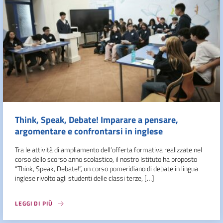
Think, Speak, Debate! Imparare a pensare,
argomentare e confrontarsi in inglese
Tra le attività di ampliamento dell’offerta formativa realizzate nel
corso dello scorso anno scolastico, il nostro Istituto ha proposto
“Think, Speak, Debate!”, un corso pomeridiano di debate in lingua
inglese rivolto agli studenti delle classi terze, […]
LEGGI DI PIÙ