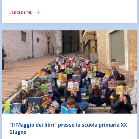
LEGGI DI PIÙ
“Il Maggio dei libri” presso la scuola primaria XX
Giugno