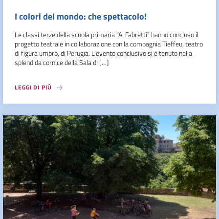
I colori del mondo: che spettacolo!
Le classi terze della scuola primaria “A. Fabretti” hanno concluso il
progetto teatrale in collaborazione con la compagnia Tieffeu, teatro
di figura umbro, di Perugia. L’evento conclusivo si è tenuto nella
splendida cornice della Sala di […]
LEGGI DI PIÙ