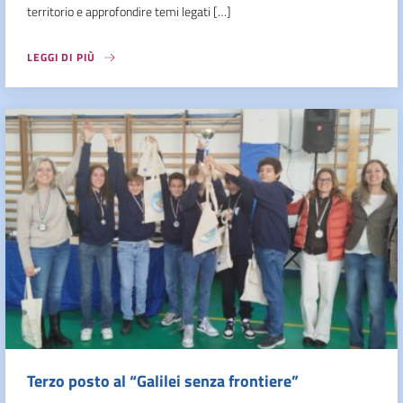
territorio e approfondire temi legati […]
LEGGI DI PIÙ
Terzo posto al “Galilei senza frontiere”