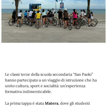
Le classi terze della scuola secondaria “San Paolo”
hanno partecipato a un viaggio di istruzione che ha
unito cultura, sport e socialità: un’esperienza
formativa indimenticabile.
La prima tappa è stata
Matera
, dove gli studenti