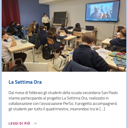
La Settima Ora
Dal mese di febbraio gli studenti della scuola secondaria San Paolo
stanno partecipando al progetto La Settima Ora, realizzato in
collaborazione con l’associazione PerSo. Il progetto accompagnerà
gli studenti per tutto il quadrimestre, inserendosi tra le […]
LEGGI DI PIÙ