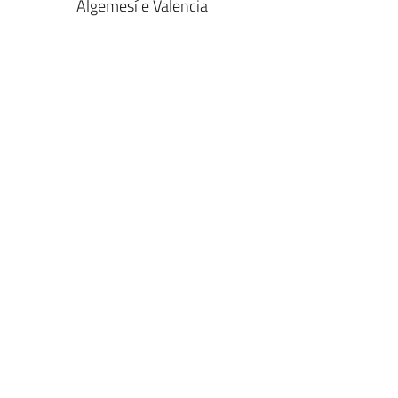
Algemesí e Valencia