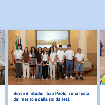
Borse di Studio “San Paolo”: una festa
del merito e della solidarietà