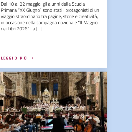
Dal 18 al 22 maggio, gli alunni della Scuola
Primaria “XX Giugno” sono stati i protagonisti di un
viaggio straordinario tra pagine, storie e creatività,
in occasione della campagna nazionale “Il Maggio
dei Libri 2026”. La […]
LEGGI DI PIÙ