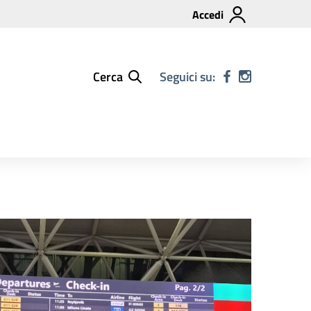
Accedi
Cerca
Seguici su: