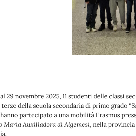
 al 29 novembre 2025, 11 studenti delle classi se
e terze della scuola secondaria di primo grado “
 hanno partecipato a una mobilità Erasmus press
o Maria Auxiliadora di Algemesí
, nella provincia
ia.