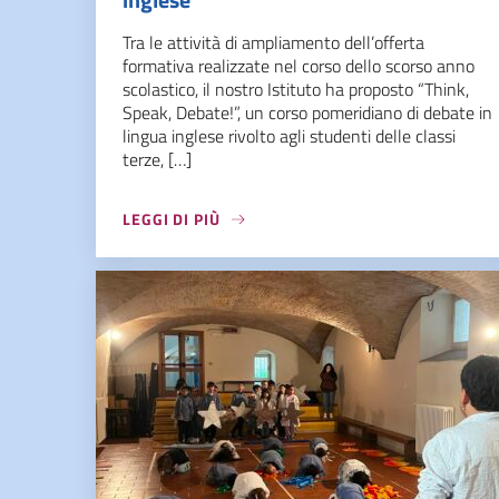
Tra le attività di ampliamento dell’offerta
formativa realizzate nel corso dello scorso anno
scolastico, il nostro Istituto ha proposto “Think,
Speak, Debate!”, un corso pomeridiano di debate in
lingua inglese rivolto agli studenti delle classi
terze, […]
LEGGI DI PIÙ