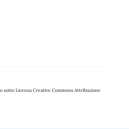
iato sotto Licenza Creative Commons Attribuzione