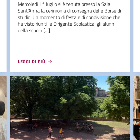
Mercoledì 1° luglio si è tenuta presso la Sala
Sant’Anna la cerimonia di consegna delle Borse di
studio. Un momento di festa e di condivisione che
ha visto riuniti la Dirigente Scolastica, gli alunni
della scuola […]
LEGGI DI PIÙ