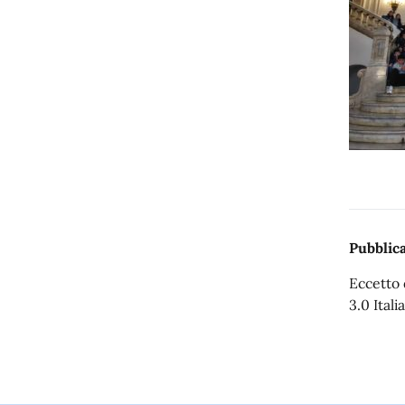
Pubblica
Eccetto 
3.0 Italia