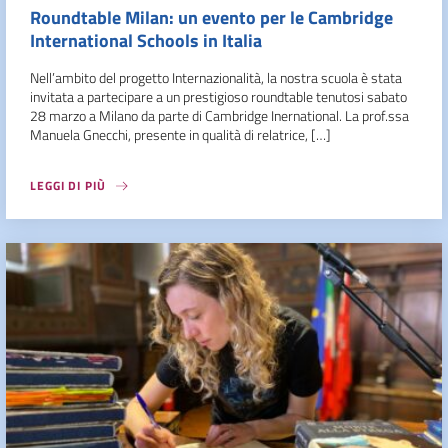
Roundtable Milan: un evento per le Cambridge
International Schools in Italia
Nell’ambito del progetto Internazionalità, la nostra scuola è stata
invitata a partecipare a un prestigioso roundtable tenutosi sabato
28 marzo a Milano da parte di Cambridge Inernational. La prof.ssa
Manuela Gnecchi, presente in qualità di relatrice, […]
LEGGI DI PIÙ