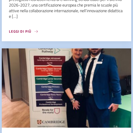
2026-2027, una certificazione europea che premia le scuole più
attive nella collaborazione internazionale, nell’innovazione didattica
e […]
LEGGI DI PIÙ