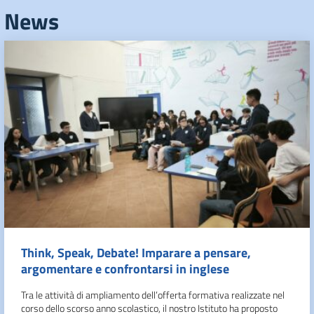
News
Think, Speak, Debate! Imparare a pensare,
argomentare e confrontarsi in inglese
Tra le attività di ampliamento dell’offerta formativa realizzate nel
corso dello scorso anno scolastico, il nostro Istituto ha proposto