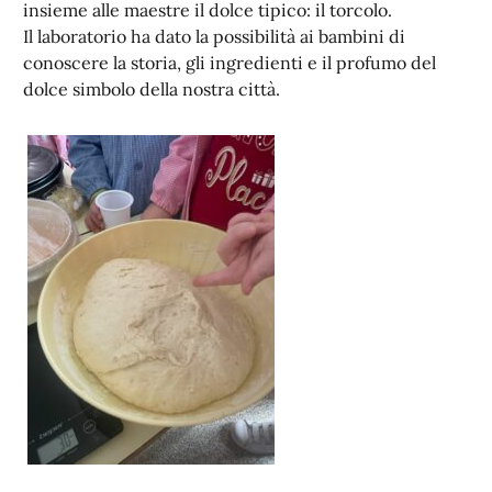
insieme alle maestre il dolce tipico: il torcolo.
Il laboratorio ha dato la possibilità ai bambini di
conoscere la storia, gli ingredienti e il profumo del
dolce simbolo della nostra città.