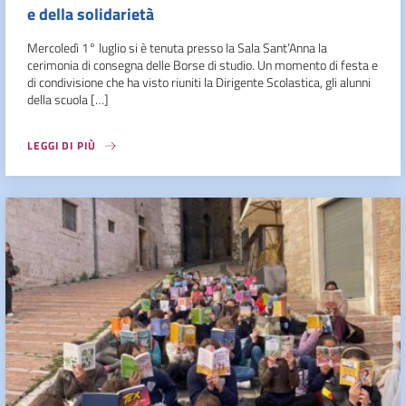
e della solidarietà
Mercoledì 1° luglio si è tenuta presso la Sala Sant’Anna la
cerimonia di consegna delle Borse di studio. Un momento di festa e
di condivisione che ha visto riuniti la Dirigente Scolastica, gli alunni
della scuola […]
LEGGI DI PIÙ