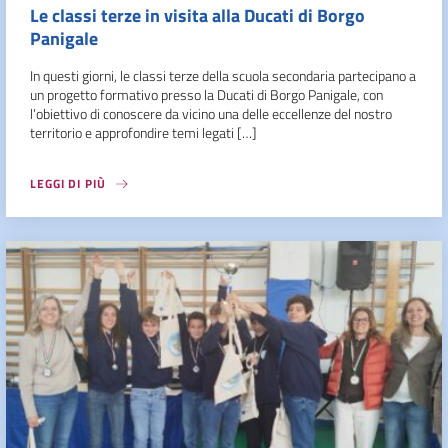
Le classi terze in visita alla Ducati di Borgo
Panigale
In questi giorni, le classi terze della scuola secondaria partecipano a
un progetto formativo presso la Ducati di Borgo Panigale, con
l’obiettivo di conoscere da vicino una delle eccellenze del nostro
territorio e approfondire temi legati […]
LEGGI DI PIÙ