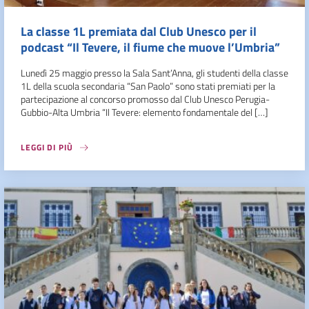
La classe 1L premiata dal Club Unesco per il
podcast “Il Tevere, il fiume che muove l’Umbria”
Lunedì 25 maggio presso la Sala Sant’Anna, gli studenti della classe
1L della scuola secondaria “San Paolo” sono stati premiati per la
partecipazione al concorso promosso dal Club Unesco Perugia-
Gubbio-Alta Umbria “Il Tevere: elemento fondamentale del […]
LEGGI DI PIÙ