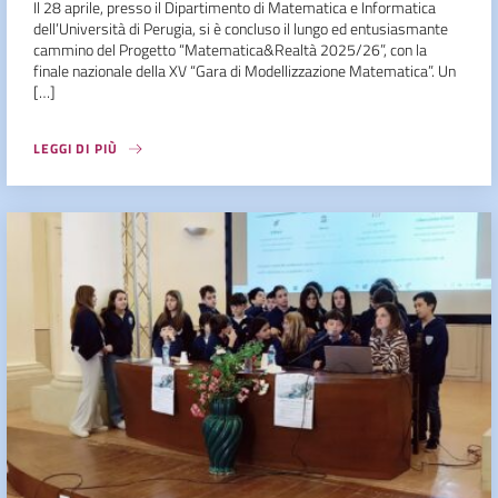
Il 28 aprile, presso il Dipartimento di Matematica e Informatica
dell’Università di Perugia, si è concluso il lungo ed entusiasmante
cammino del Progetto “Matematica&Realtà 2025/26”, con la
finale nazionale della XV “Gara di Modellizzazione Matematica”. Un
[…]
LEGGI DI PIÙ