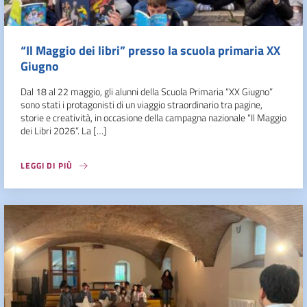
“Il Maggio dei libri” presso la scuola primaria XX
Giugno
Dal 18 al 22 maggio, gli alunni della Scuola Primaria “XX Giugno”
sono stati i protagonisti di un viaggio straordinario tra pagine,
storie e creatività, in occasione della campagna nazionale “Il Maggio
dei Libri 2026”. La […]
LEGGI DI PIÙ