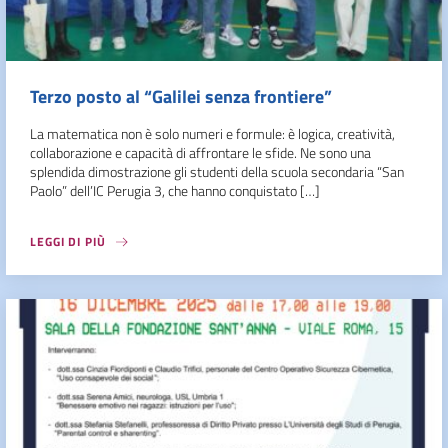
Terzo posto al “Galilei senza frontiere”
La matematica non è solo numeri e formule: è logica, creatività,
collaborazione e capacità di affrontare le sfide. Ne sono una
splendida dimostrazione gli studenti della scuola secondaria “San
Paolo” dell’IC Perugia 3, che hanno conquistato […]
LEGGI DI PIÙ