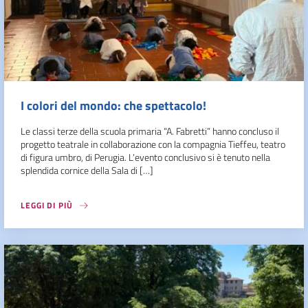
I colori del mondo: che spettacolo!
Le classi terze della scuola primaria “A. Fabretti” hanno concluso il
progetto teatrale in collaborazione con la compagnia Tieffeu, teatro
di figura umbro, di Perugia. L’evento conclusivo si è tenuto nella
splendida cornice della Sala di […]
LEGGI DI PIÙ