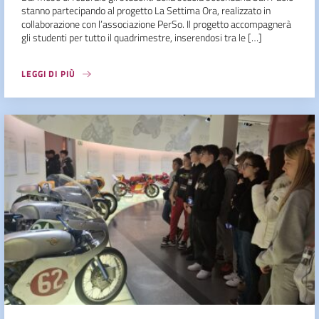
stanno partecipando al progetto La Settima Ora, realizzato in
collaborazione con l’associazione PerSo. Il progetto accompagnerà
gli studenti per tutto il quadrimestre, inserendosi tra le […]
LEGGI DI PIÙ