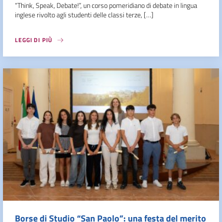
“Think, Speak, Debate!”, un corso pomeridiano di debate in lingua
inglese rivolto agli studenti delle classi terze, […]
LEGGI DI PIÙ
Borse di Studio “San Paolo”: una festa del merito