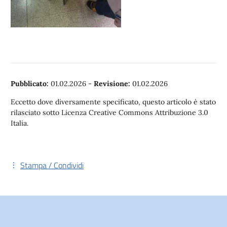
Pubblicato:
01.02.2026
-
Revisione:
01.02.2026
Eccetto dove diversamente specificato, questo articolo è stato
rilasciato sotto Licenza Creative Commons Attribuzione 3.0
Italia.
Stampa / Condividi