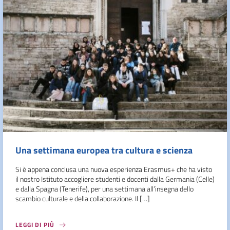
Una settimana europea tra cultura e scienza
Si è appena conclusa una nuova esperienza Erasmus+ che ha visto
il nostro Istituto accogliere studenti e docenti dalla Germania (Celle)
e dalla Spagna (Tenerife), per una settimana all’insegna dello
scambio culturale e della collaborazione. Il […]
LEGGI DI PIÙ