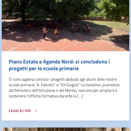
Piano Estate e Agenda Nord: si concludono i
progetti per le scuole primarie
Si sono appena conclusi i progetti dedicati agli alunni delle nostre
scuole primarie ”A. Fabretti” e “XX Giugno”. Le iniziative, promosse
dal Ministero dell’Istruzione e del Merito, nascono per ampliare e
sostenere l’offerta formativa durante la […]
LEGGI DI PIÙ