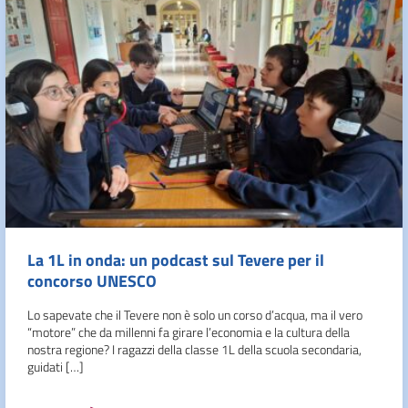
La 1L in onda: un podcast sul Tevere per il
concorso UNESCO
Lo sapevate che il Tevere non è solo un corso d’acqua, ma il vero
“motore” che da millenni fa girare l’economia e la cultura della
nostra regione? I ragazzi della classe 1L della scuola secondaria,
guidati […]