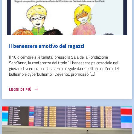
Il benessere emotivo dei ragazzi
Il 16 dicembre si è tenuta, presso la Sala della Fondazione
Sant’Anna, la conferenza dal titolo “Il benessere psicosociale nei
giovani: tra emozioni da vivere e regole da rispettare nell’era del
bullismo e cyberbullismo”. L’evento, promosso […]
LEGGI DI PIÙ