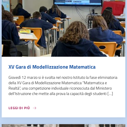
XV Gara di Modellizzazione Matematica
Giovedì 12 marzo si è svolta nel nostro Istituto la fase eliminatoria
della XV Gara di Modellizzazione Matematica “Matematica e
Realtà”, una competizione individuale riconosciuta dal Ministero
dell’Istruzione che mette alla prova la capacità degli studenti […]
LEGGI DI PIÙ