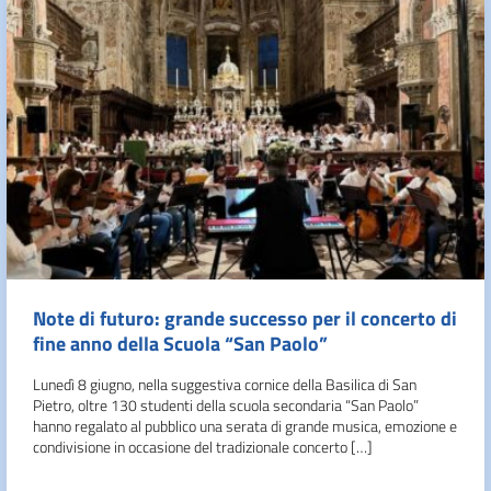
Note di futuro: grande successo per il concerto di
fine anno della Scuola “San Paolo”
Lunedì 8 giugno, nella suggestiva cornice della Basilica di San
Pietro, oltre 130 studenti della scuola secondaria “San Paolo”
hanno regalato al pubblico una serata di grande musica, emozione e
condivisione in occasione del tradizionale concerto […]