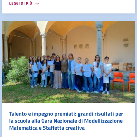
LEGGI DI PIÙ
Talento e impegno premiati: grandi risultati per
la scuola alla Gara Nazionale di Modellizzazione
Matematica e Staffetta creativa