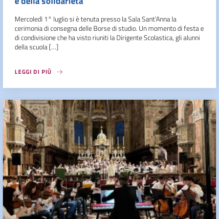
e della solidarietà
Mercoledì 1° luglio si è tenuta presso la Sala Sant’Anna la
cerimonia di consegna delle Borse di studio. Un momento di festa e
di condivisione che ha visto riuniti la Dirigente Scolastica, gli alunni
della scuola […]
LEGGI DI PIÙ