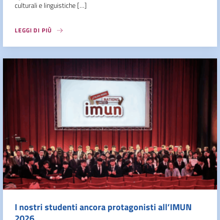
culturali e linguistiche […]
LEGGI DI PIÙ
I nostri studenti ancora protagonisti all’IMUN
2026