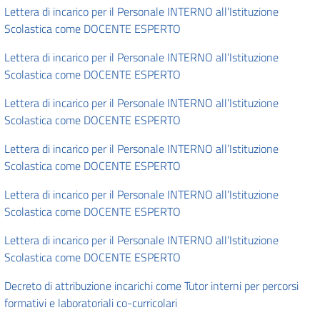
Lettera di incarico per il Personale INTERNO all’Istituzione
Scolastica come DOCENTE ESPERTO
Lettera di incarico per il Personale INTERNO all’Istituzione
Scolastica come DOCENTE ESPERTO
Lettera di incarico per il Personale INTERNO all’Istituzione
Scolastica come DOCENTE ESPERTO
Lettera di incarico per il Personale INTERNO all’Istituzione
Scolastica come DOCENTE ESPERTO
Lettera di incarico per il Personale INTERNO all’Istituzione
Scolastica come DOCENTE ESPERTO
Lettera di incarico per il Personale INTERNO all’Istituzione
Scolastica come DOCENTE ESPERTO
Decreto di attribuzione incarichi come Tutor interni per percorsi
formativi e laboratoriali co-curricolari