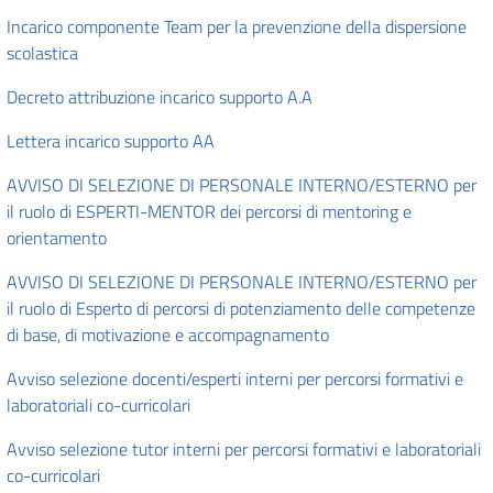
Incarico componente Team per la prevenzione della dispersione
scolastica
Decreto attribuzione incarico supporto A.A
Lettera incarico supporto AA
AVVISO DI SELEZIONE DI PERSONALE INTERNO/ESTERNO per
il ruolo di ESPERTI-MENTOR dei percorsi di mentoring e
orientamento
AVVISO DI SELEZIONE DI PERSONALE INTERNO/ESTERNO per
il ruolo di Esperto di percorsi di potenziamento delle competenze
di base, di motivazione e accompagnamento
Avviso selezione docenti/esperti interni per percorsi formativi e
laboratoriali co-curricolari
Avviso selezione tutor interni per percorsi formativi e laboratoriali
co-curricolari