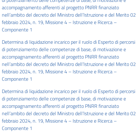
di potenziamento delle competenze di base, di motivazione e
accompagnamento afferenti al progetto PNRR finanziato
nell’ambito del decreto del Ministro dell’Istruzione e del Merito 02
febbraio 2024, n. 19, Missione 4 – Istruzione e Ricerca –
Componente 1
Determina di liquidazione incarico per il ruolo di Esperto di percorsi
di potenziamento delle competenze di base, di motivazione e
accompagnamento afferenti al progetto PNRR finanziato
nell’ambito del decreto del Ministro dell’Istruzione e del Merito 02
febbraio 2024, n. 19, Missione 4 – Istruzione e Ricerca –
Componente 1
Determina di liquidazione incarico per il ruolo di Esperto di percorsi
di potenziamento delle competenze di base, di motivazione e
accompagnamento afferenti al progetto PNRR finanziato
nell’ambito del decreto del Ministro dell’Istruzione e del Merito 02
febbraio 2024, n. 19, Missione 4 – Istruzione e Ricerca –
Componente 1