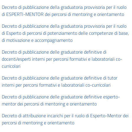
Decreto di pubblicazione della graduatoria provvisoria per il ruolo
di ESPERTI-MENTOR dei percorsi di mentoring e orientamento
Decreto di pubblicazione della graduatoria provvisoria per il ruolo
di Esperto di percorsi di potenziamento delle competenze di base,
di motivazione e accompagnamento
Decreto di pubblicazione delle graduatorie definitive di
docenti/esperti interni per percorsi formativi e laboratoriali co-
curricolari
Decreto di pubblicazione delle graduatorie definitive di tutor
interni per percorsi formativi e laboratoriali co-curricolari
Decreto di pubblicazione delle graduatorie definitive esperto-
mentor dei percorsi di mentoring e orientamento
Decreto di attribuzione incarichi per il ruolo di Esperto-Mentor dei
percorsi di mentoring e orientamento