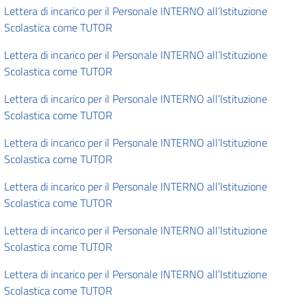
Lettera di incarico per il Personale INTERNO all’Istituzione
Scolastica come TUTOR
Lettera di incarico per il Personale INTERNO all’Istituzione
Scolastica come TUTOR
Lettera di incarico per il Personale INTERNO all’Istituzione
Scolastica come TUTOR
Lettera di incarico per il Personale INTERNO all’Istituzione
Scolastica come TUTOR
Lettera di incarico per il Personale INTERNO all’Istituzione
Scolastica come TUTOR
Lettera di incarico per il Personale INTERNO all’Istituzione
Scolastica come TUTOR
Lettera di incarico per il Personale INTERNO all’Istituzione
Scolastica come TUTOR