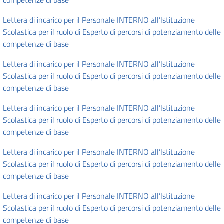
competenze di base
Lettera di incarico per il Personale INTERNO all’Istituzione
Scolastica per il ruolo di Esperto di percorsi di potenziamento delle
competenze di base
Lettera di incarico per il Personale INTERNO all’Istituzione
Scolastica per il ruolo di Esperto di percorsi di potenziamento delle
competenze di base
Lettera di incarico per il Personale INTERNO all’Istituzione
Scolastica per il ruolo di Esperto di percorsi di potenziamento delle
competenze di base
Lettera di incarico per il Personale INTERNO all’Istituzione
Scolastica per il ruolo di Esperto di percorsi di potenziamento delle
competenze di base
Lettera di incarico per il Personale INTERNO all’Istituzione
Scolastica per il ruolo di Esperto di percorsi di potenziamento delle
competenze di base