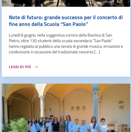
Note di futuro: grande successo per il concerto di
fine anno della Scuola “San Paolo”
Lunedì 8 giugno, nella suggestiva cornice della Basilica di San
Pietro, oltre 130 studenti della scuola secondaria “San Paolo”
hanno regalato al pubblico una serata di grande musica, emozione e
condivisione in occasione del tradizionale concerto […]
LEGGI DI PIÙ