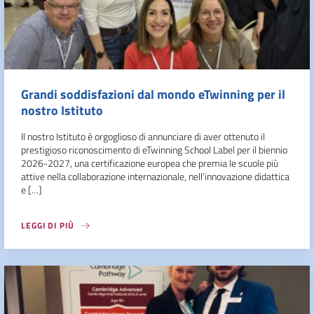
Grandi soddisfazioni dal mondo eTwinning per il
nostro Istituto
Il nostro Istituto è orgoglioso di annunciare di aver ottenuto il
prestigioso riconoscimento di eTwinning School Label per il biennio
2026-2027, una certificazione europea che premia le scuole più
attive nella collaborazione internazionale, nell’innovazione didattica
e […]
LEGGI DI PIÙ