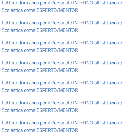
Lettera di incarico per il Personale INTERNO all’Istituzione
Scolastica come ESPERTO/MENTOR
Lettera di incarico per il Personale INTERNO all’Istituzione
Scolastica come ESPERTO/MENTOR
Lettera di incarico per il Personale INTERNO all’Istituzione
Scolastica come ESPERTO/MENTOR
Lettera di incarico per il Personale INTERNO all’Istituzione
Scolastica come ESPERTO/MENTOR
Lettera di incarico per il Personale INTERNO all’Istituzione
Scolastica come ESPERTO/MENTOR
Lettera di incarico per il Personale INTERNO all’Istituzione
Scolastica come ESPERTO/MENTOR
Lettera di incarico per il Personale INTERNO all’Istituzione
Scolastica come ESPERTO/MENTOR