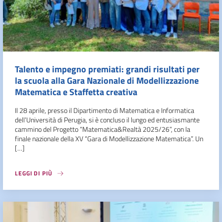
Talento e impegno premiati: grandi risultati per
la scuola alla Gara Nazionale di Modellizzazione
Matematica e Staffetta creativa
Il 28 aprile, presso il Dipartimento di Matematica e Informatica
dell’Università di Perugia, si è concluso il lungo ed entusiasmante
cammino del Progetto “Matematica&Realtà 2025/26”, con la
finale nazionale della XV “Gara di Modellizzazione Matematica”. Un
[…]
LEGGI DI PIÙ