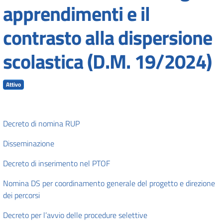
apprendimenti e il
contrasto alla dispersione
scolastica (D.M. 19/2024)
Attivo
Decreto di nomina RUP
Disseminazione
Decreto di inserimento nel PTOF
Nomina DS per coordinamento generale del progetto e direzione
dei percorsi
Decreto per l’avvio delle procedure selettive