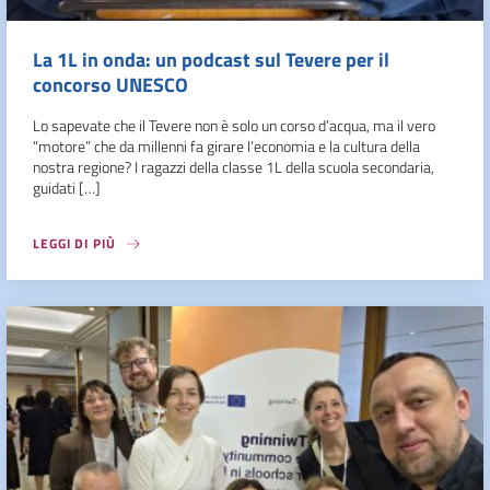
La 1L in onda: un podcast sul Tevere per il
concorso UNESCO
Lo sapevate che il Tevere non è solo un corso d’acqua, ma il vero
“motore” che da millenni fa girare l’economia e la cultura della
nostra regione? I ragazzi della classe 1L della scuola secondaria,
guidati […]
LEGGI DI PIÙ