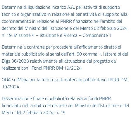
Determina di liquidazione incarico A.A. per attività di supporto
tecnico e organizzativo in relazione al per attività di supporto alla
coordinamento in relazione al PNRR finanziato nell’ambito del
decreto del Ministro dell’Istruzione e del Merito 02 febbraio 2024,
n. 19, Missione 4 – Istruzione e Ricerca – Componente 1
Determina a contrarre per procedere all’affidamento diretto di
materiale pubblicitario ai sensi dell’art. 50 comma 1. lettera b) del
Dlgs 36/2023 relativamente all’attuazione del progetto da
realizzare con i Fondi PNRR DM 19/2024
ODA su Mepa per la fornitura di materiale pubblicitario PNRR DM
19/2024
Disseminazione finale e pubblicità relativa ai fondi PNRR
finanziato nell’ambito del decreto del Ministro dell’Istruzione e del
Merito del 2 febbraio 2024, n. 19