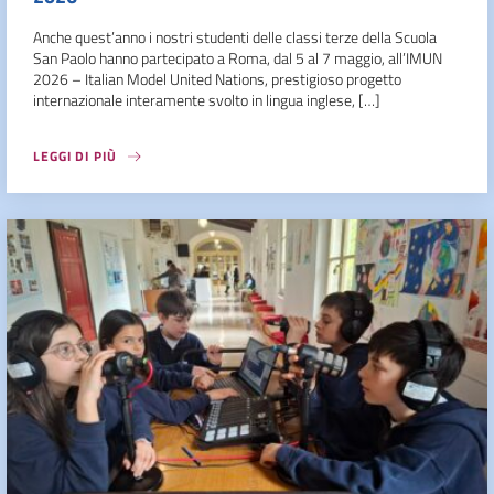
Anche quest’anno i nostri studenti delle classi terze della Scuola
San Paolo hanno partecipato a Roma, dal 5 al 7 maggio, all’IMUN
2026 – Italian Model United Nations, prestigioso progetto
internazionale interamente svolto in lingua inglese, […]
LEGGI DI PIÙ