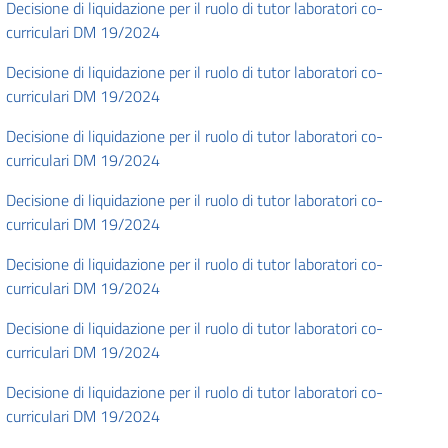
Decisione di liquidazione per il ruolo di tutor laboratori co-
curriculari DM 19/2024
Decisione di liquidazione per il ruolo di tutor laboratori co-
curriculari DM 19/2024
Decisione di liquidazione per il ruolo di tutor laboratori co-
curriculari DM 19/2024
Decisione di liquidazione per il ruolo di tutor laboratori co-
curriculari DM 19/2024
Decisione di liquidazione per il ruolo di tutor laboratori co-
curriculari DM 19/2024
Decisione di liquidazione per il ruolo di tutor laboratori co-
curriculari DM 19/2024
Decisione di liquidazione per il ruolo di tutor laboratori co-
curriculari DM 19/2024