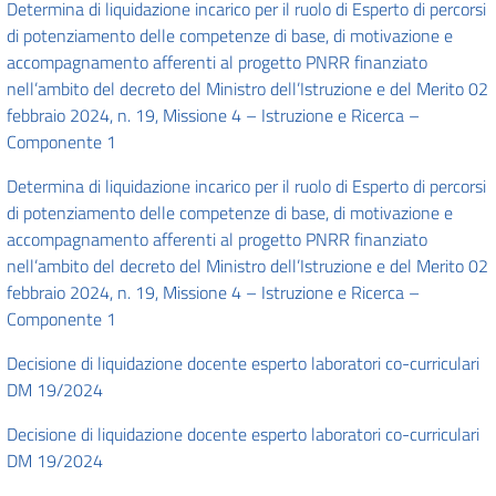
Determina di liquidazione incarico per il ruolo di Esperto di percorsi
di potenziamento delle competenze di base, di motivazione e
accompagnamento afferenti al progetto PNRR finanziato
nell’ambito del decreto del Ministro dell’Istruzione e del Merito 02
febbraio 2024, n. 19, Missione 4 – Istruzione e Ricerca –
Componente 1
Determina di liquidazione incarico per il ruolo di Esperto di percorsi
di potenziamento delle competenze di base, di motivazione e
accompagnamento afferenti al progetto PNRR finanziato
nell’ambito del decreto del Ministro dell’Istruzione e del Merito 02
febbraio 2024, n. 19, Missione 4 – Istruzione e Ricerca –
Componente 1
Decisione di liquidazione docente esperto laboratori co-curriculari
DM 19/2024
Decisione di liquidazione docente esperto laboratori co-curriculari
DM 19/2024