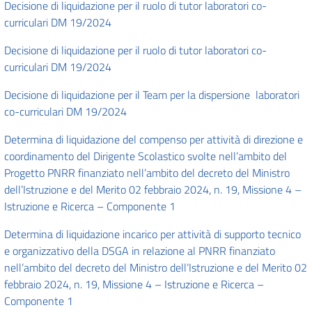
Decisione di liquidazione per il ruolo di tutor laboratori co-
curriculari DM 19/2024
Decisione di liquidazione per il ruolo di tutor laboratori co-
curriculari DM 19/2024
Decisione di liquidazione per il Team per la dispersione laboratori
co-curriculari DM 19/2024
Determina di liquidazione del compenso per attività di direzione e
coordinamento del Dirigente Scolastico svolte nell’ambito del
Progetto PNRR finanziato nell’ambito del decreto del Ministro
dell’Istruzione e del Merito 02 febbraio 2024, n. 19, Missione 4 –
Istruzione e Ricerca – Componente 1
Determina di liquidazione incarico per attività di supporto tecnico
e organizzativo della DSGA in relazione al PNRR finanziato
nell’ambito del decreto del Ministro dell’Istruzione e del Merito 02
febbraio 2024, n. 19, Missione 4 – Istruzione e Ricerca –
Componente 1