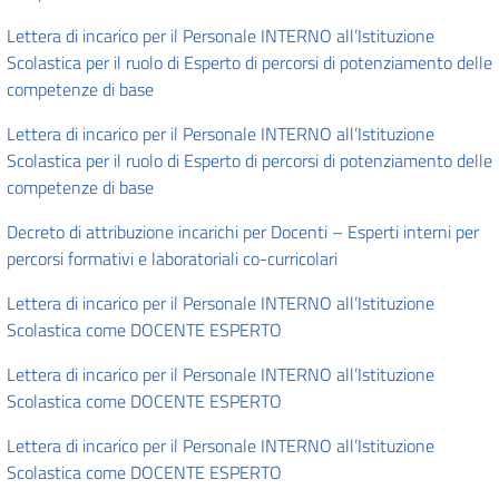
Lettera di incarico per il Personale INTERNO all’Istituzione
Scolastica per il ruolo di Esperto di percorsi di potenziamento delle
competenze di base
Lettera di incarico per il Personale INTERNO all’Istituzione
Scolastica per il ruolo di Esperto di percorsi di potenziamento delle
competenze di base
Decreto di attribuzione incarichi per Docenti – Esperti interni per
percorsi formativi e laboratoriali co-curricolari
Lettera di incarico per il Personale INTERNO all’Istituzione
Scolastica come DOCENTE ESPERTO
Lettera di incarico per il Personale INTERNO all’Istituzione
Scolastica come DOCENTE ESPERTO
Lettera di incarico per il Personale INTERNO all’Istituzione
Scolastica come DOCENTE ESPERTO