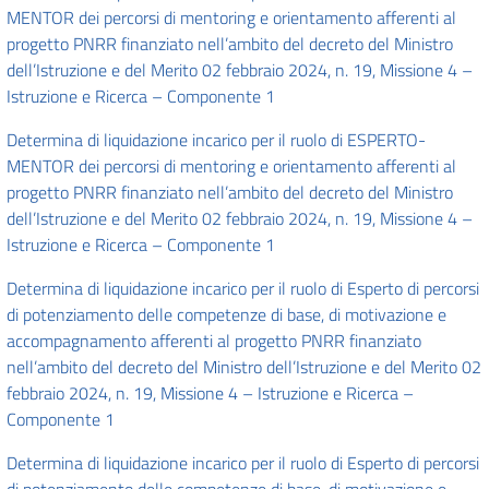
MENTOR dei percorsi di mentoring e orientamento afferenti al
progetto PNRR finanziato nell’ambito del decreto del Ministro
dell’Istruzione e del Merito 02 febbraio 2024, n. 19, Missione 4 –
Istruzione e Ricerca – Componente 1
Determina di liquidazione incarico per il ruolo di ESPERTO-
MENTOR dei percorsi di mentoring e orientamento afferenti al
progetto PNRR finanziato nell’ambito del decreto del Ministro
dell’Istruzione e del Merito 02 febbraio 2024, n. 19, Missione 4 –
Istruzione e Ricerca – Componente 1
Determina di liquidazione incarico per il ruolo di Esperto di percorsi
di potenziamento delle competenze di base, di motivazione e
accompagnamento afferenti al progetto PNRR finanziato
nell’ambito del decreto del Ministro dell’Istruzione e del Merito 02
febbraio 2024, n. 19, Missione 4 – Istruzione e Ricerca –
Componente 1
Determina di liquidazione incarico per il ruolo di Esperto di percorsi