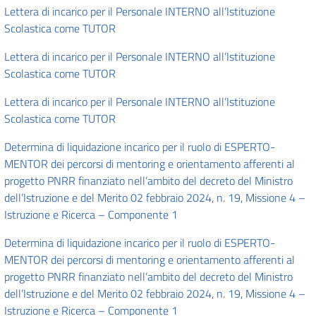
Lettera di incarico per il Personale INTERNO all’Istituzione
Scolastica come TUTOR
Lettera di incarico per il Personale INTERNO all’Istituzione
Scolastica come TUTOR
Lettera di incarico per il Personale INTERNO all’Istituzione
Scolastica come TUTOR
Determina di liquidazione incarico per il ruolo di ESPERTO-
MENTOR dei percorsi di mentoring e orientamento afferenti al
progetto PNRR finanziato nell’ambito del decreto del Ministro
dell’Istruzione e del Merito 02 febbraio 2024, n. 19, Missione 4 –
Istruzione e Ricerca – Componente 1
Determina di liquidazione incarico per il ruolo di ESPERTO-
MENTOR dei percorsi di mentoring e orientamento afferenti al
progetto PNRR finanziato nell’ambito del decreto del Ministro
dell’Istruzione e del Merito 02 febbraio 2024, n. 19, Missione 4 –
Istruzione e Ricerca – Componente 1