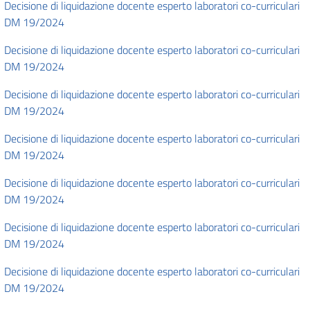
Decisione di liquidazione docente esperto laboratori co-curriculari
DM 19/2024
Decisione di liquidazione docente esperto laboratori co-curriculari
DM 19/2024
Decisione di liquidazione docente esperto laboratori co-curriculari
DM 19/2024
Decisione di liquidazione docente esperto laboratori co-curriculari
DM 19/2024
Decisione di liquidazione docente esperto laboratori co-curriculari
DM 19/2024
Decisione di liquidazione docente esperto laboratori co-curriculari
DM 19/2024
Decisione di liquidazione docente esperto laboratori co-curriculari
DM 19/2024