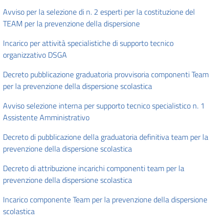
Avviso per la selezione di n. 2 esperti per la costituzione del
TEAM per la prevenzione della dispersione
Incarico per attività specialistiche di supporto tecnico
organizzativo DSGA
Decreto pubblicazione graduatoria provvisoria componenti Team
per la prevenzione della dispersione scolastica
Avviso selezione interna per supporto tecnico specialistico n. 1
Assistente Amministrativo
Decreto di pubblicazione della graduatoria definitiva team per la
prevenzione della dispersione scolastica
Decreto di attribuzione incarichi componenti team per la
prevenzione della dispersione scolastica
Incarico componente Team per la prevenzione della dispersione
scolastica