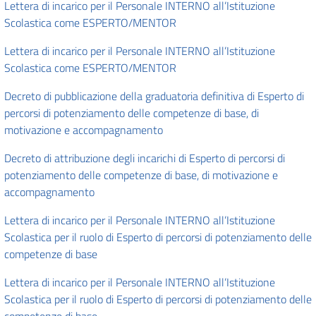
Lettera di incarico per il Personale INTERNO all’Istituzione
Scolastica come ESPERTO/MENTOR
Lettera di incarico per il Personale INTERNO all’Istituzione
Scolastica come ESPERTO/MENTOR
Decreto di pubblicazione della graduatoria definitiva di Esperto di
percorsi di potenziamento delle competenze di base, di
motivazione e accompagnamento
Decreto di attribuzione degli incarichi di Esperto di percorsi di
potenziamento delle competenze di base, di motivazione e
accompagnamento
Lettera di incarico per il Personale INTERNO all’Istituzione
Scolastica per il ruolo di Esperto di percorsi di potenziamento delle
competenze di base
Lettera di incarico per il Personale INTERNO all’Istituzione
Scolastica per il ruolo di Esperto di percorsi di potenziamento delle