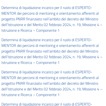
Determina di liquidazione incarico per il ruolo di ESPERTO-
MENTOR dei percorsi di mentoring e orientamento afferenti al
progetto PNRR finanziato nell’ambito del decreto del Ministro
dell’Istruzione e del Merito 02 febbraio 2024, n. 19, Missione 4 –
Istruzione e Ricerca – Componente 1
Determina di liquidazione incarico per il ruolo di ESPERTO-
MENTOR dei percorsi di mentoring e orientamento afferenti al
progetto PNRR finanziato nell’ambito del decreto del Ministro
dell’Istruzione e del Merito 02 febbraio 2024, n. 19, Missione 4 –
Istruzione e Ricerca – Componente 1
Determina di liquidazione incarico per il ruolo di ESPERTO-
MENTOR dei percorsi di mentoring e orientamento afferenti al
progetto PNRR finanziato nell’ambito del decreto del Ministro
dell’Istruzione e del Merito 02 febbraio 2024, n. 19, Missione 4 –
Istruzione e Ricerca – Componente 1
Determina di liquidazione incarico per il ruolo di ESPERTO-