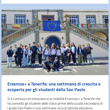
Erasmus+ a Tenerife: una settimana di crescita e
scoperta per gli studenti della San Paolo
Si è conclusa con entusiasmo la mobilità Erasmus+ a Tenerife che
ha coinvolto gli studenti delle classi prime della scuola secondaria di
I grado San Paolo in una settimana ricca di attività educative,