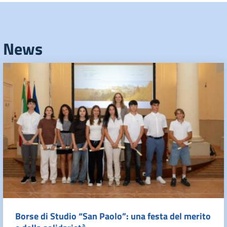
News
Borse di Studio “San Paolo”: una festa del merito