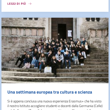
LEGGI DI PIÙ
Una settimana europea tra cultura e scienza
Si è appena conclusa una nuova esperienza Erasmus+ che ha visto
il nostro Istituto accogliere studenti e docenti dalla Germania (Celle)