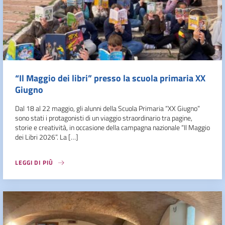
“Il Maggio dei libri” presso la scuola primaria XX
Giugno
Dal 18 al 22 maggio, gli alunni della Scuola Primaria “XX Giugno”
sono stati i protagonisti di un viaggio straordinario tra pagine,
storie e creatività, in occasione della campagna nazionale “Il Maggio
dei Libri 2026”. La […]
LEGGI DI PIÙ