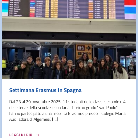
Settimana Erasmus in Spagna
Dal 23 al 29 novembre 2025, 11 studenti delle classi seconde e 4
delle terze della scuola secondaria di primo grado “San Paolo”
hanno partecipato a una mobilità Erasmus presso il Colegio Maria
Auxiliadora di Algemesí, […]
LEGGI DI PIÙ