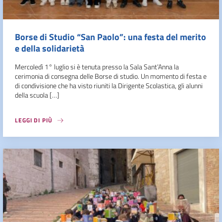
Borse di Studio “San Paolo”: una festa del merito
e della solidarietà
Mercoledì 1° luglio si è tenuta presso la Sala Sant’Anna la
cerimonia di consegna delle Borse di studio. Un momento di festa e
di condivisione che ha visto riuniti la Dirigente Scolastica, gli alunni
della scuola […]
LEGGI DI PIÙ