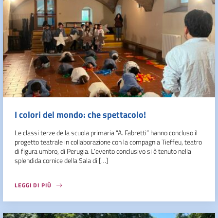
I colori del mondo: che spettacolo!
Le classi terze della scuola primaria “A. Fabretti” hanno concluso il
progetto teatrale in collaborazione con la compagnia Tieffeu, teatro
di figura umbro, di Perugia. L’evento conclusivo si è tenuto nella
splendida cornice della Sala di […]
LEGGI DI PIÙ