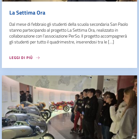
La Settima Ora
Dal mese di febbraio gli studenti della scuola secondaria San Paolo
stanno partecipando al progetto La Settima Ora, realizzato in
collaborazione con l’associazione PerSo. Il progetto accompagnerà
gli studenti per tutto il quadrimestre, inserendosi tra le […]
LEGGI DI PIÙ