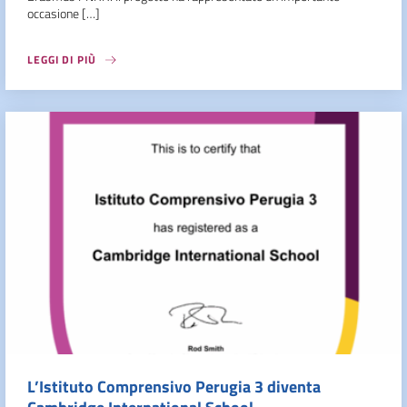
occasione […]
LEGGI DI PIÙ
L’Istituto Comprensivo Perugia 3 diventa