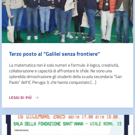
Terzo posto al “Galilei senza frontiere”
La matematica non è solo numeri e formule: è logica, creatività,
collaborazione e capacità di affrontare le sfide. Ne sono una
splendida dimostrazione gli studenti della scuola secondaria “San
Paolo” dell’IC Perugia 3, che hanno conquistato […]
LEGGI DI PIÙ