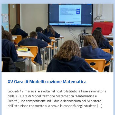
XV Gara di Modellizzazione Matematica
Giovedì 12 marzo si è svolta nel nostro Istituto la fase eliminatoria
della XV Gara di Modellizzazione Matematica “Matematica e
Realtà”, una competizione individuale riconosciuta dal Ministero
dell’Istruzione che mette alla prova la capacità degli studenti […]