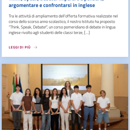
argomentare e confrontarsi in inglese
Tra le attività di ampliamento dell’offerta formativa realizzate nel
corso dello scorso anno scolastico, il nostro Istituto ha proposto
“Think, Speak, Debate!”, un corso pomeridiano di debate in lingua
inglese rivolto agli studenti delle classi terze, […]
LEGGI DI PIÙ