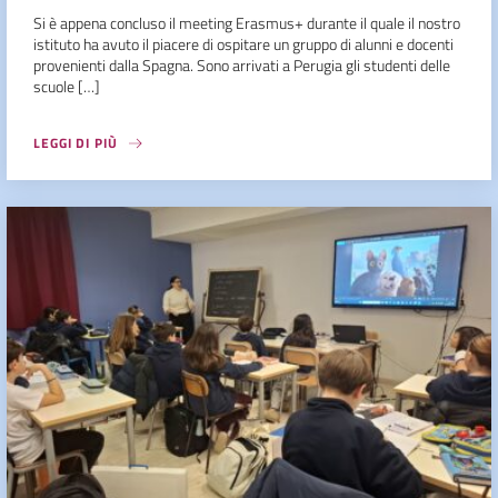
Si è appena concluso il meeting Erasmus+ durante il quale il nostro
istituto ha avuto il piacere di ospitare un gruppo di alunni e docenti
provenienti dalla Spagna. Sono arrivati a Perugia gli studenti delle
scuole […]
LEGGI DI PIÙ