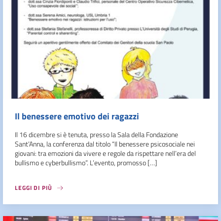
Il benessere emotivo dei ragazzi
Il 16 dicembre si è tenuta, presso la Sala della Fondazione
Sant’Anna, la conferenza dal titolo “Il benessere psicosociale nei
giovani: tra emozioni da vivere e regole da rispettare nell’era del
bullismo e cyberbullismo”. L’evento, promosso […]
LEGGI DI PIÙ