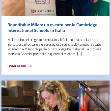
Roundtable Milan: un evento per le Cambridge
International Schools in Italia
Nell’ambito del progetto Internazionalità, la nostra scuola è stata
invitata a partecipare a un prestigioso roundtable tenutosi sabato
28 marzo a Milano da parte di Cambridge Inernational. La prof.ssa
Manuela Gnecchi, presente in qualità di relatrice, […]
LEGGI DI PIÙ