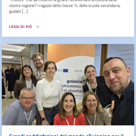
nostra regione? I ragazzi della classe 1L della scuola secondaria,
guidati […]
LEGGI DI PIÙ