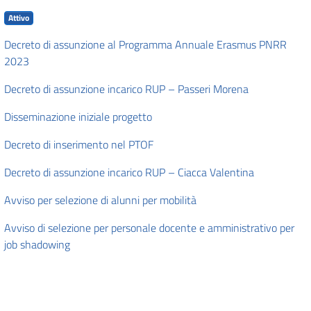
Attivo
Decreto di assunzione al Programma Annuale Erasmus PNRR
2023
Decreto di assunzione incarico RUP – Passeri Morena
Disseminazione iniziale progetto
Decreto di inserimento nel PTOF
Decreto di assunzione incarico RUP – Ciacca Valentina
Avviso per selezione di alunni per mobilità
Avviso di selezione per personale docente e amministrativo per
job shadowing