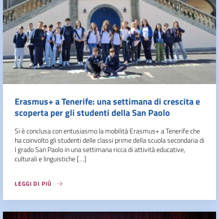
Erasmus+ a Tenerife: una settimana di crescita e
scoperta per gli studenti della San Paolo
Si è conclusa con entusiasmo la mobilità Erasmus+ a Tenerife che
ha coinvolto gli studenti delle classi prime della scuola secondaria di
I grado San Paolo in una settimana ricca di attività educative,
culturali e linguistiche […]
LEGGI DI PIÙ