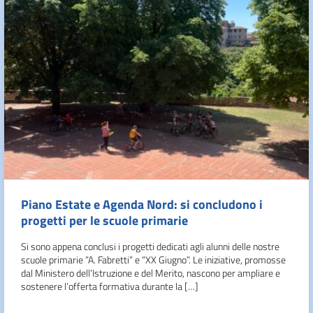
Piano Estate e Agenda Nord: si concludono i
progetti per le scuole primarie
Si sono appena conclusi i progetti dedicati agli alunni delle nostre
scuole primarie ”A. Fabretti” e “XX Giugno”. Le iniziative, promosse
dal Ministero dell’Istruzione e del Merito, nascono per ampliare e
sostenere l’offerta formativa durante la […]