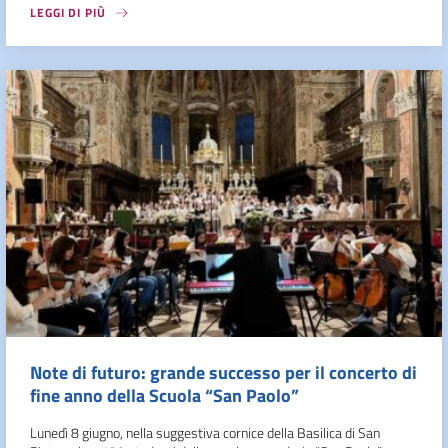
LEGGI DI PIÙ
Note di futuro: grande successo per il concerto di
fine anno della Scuola “San Paolo”
Lunedì 8 giugno, nella suggestiva cornice della Basilica di San