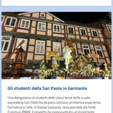
Gli studenti della San Paolo in Germania
Una delegazione di studenti delle classi terze della scuola
secondaria San Paolo ha da poco concluso un’intensa esperienza
formativa a Celle, in Bassa Sassonia, resa possibile dai fondi
Erasmus PNRR. Il progetto ha rappresentato un’importante