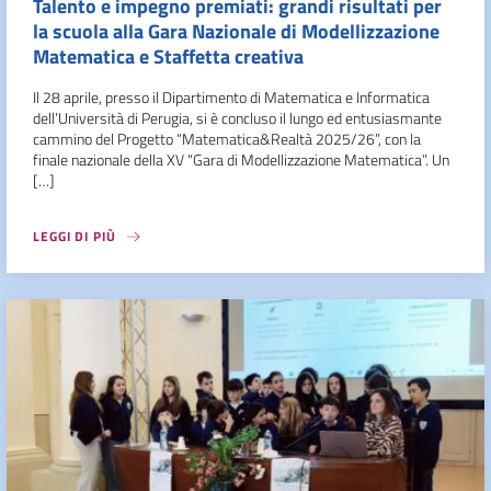
Talento e impegno premiati: grandi risultati per
la scuola alla Gara Nazionale di Modellizzazione
Matematica e Staffetta creativa
Il 28 aprile, presso il Dipartimento di Matematica e Informatica
dell’Università di Perugia, si è concluso il lungo ed entusiasmante
cammino del Progetto “Matematica&Realtà 2025/26”, con la
finale nazionale della XV “Gara di Modellizzazione Matematica”. Un
[…]
LEGGI DI PIÙ