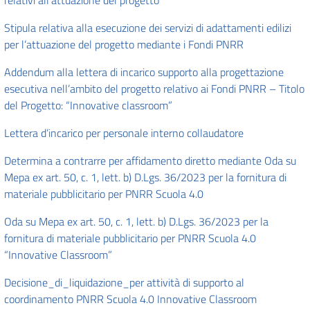
relativi all’attuazione del progetto
Stipula relativa alla esecuzione dei servizi di adattamenti edilizi
per l’attuazione del progetto mediante i Fondi PNRR
Addendum alla lettera di incarico supporto alla progettazione
esecutiva nell’ambito del progetto relativo ai Fondi PNRR – Titolo
del Progetto: “Innovative classroom”
Lettera d’incarico per personale interno collaudatore
Determina a contrarre per affidamento diretto mediante Oda su
Mepa ex art. 50, c. 1, lett. b) D.Lgs. 36/2023 per la fornitura di
materiale pubblicitario per PNRR Scuola 4.0
Oda su Mepa ex art. 50, c. 1, lett. b) D.Lgs. 36/2023 per la
fornitura di materiale pubblicitario per PNRR Scuola 4.0
“Innovative Classroom”
Decisione_di_liquidazione_per attività di supporto al
coordinamento PNRR Scuola 4.0 Innovative Classroom