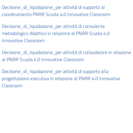
Decisione_di_liquidazione_per attività di supporto al
coordinamento PNRR Scuola 4.0 Innovative Classroom
Decisione_di_liquidazione_per attività di consulente
metodologico didattico in relazione al PNRR Scuola 4.0
Innovative Classroom
Decisione_di_liquidazione_per attività di collaudatore in relazione
al PNRR Scuola 4.0 Innovative Classroom
Decisione_di_liquidazione_per attività di supporto alla
progettazione esecutiva in relazione al PNRR 4.0 Innovative
Classroom