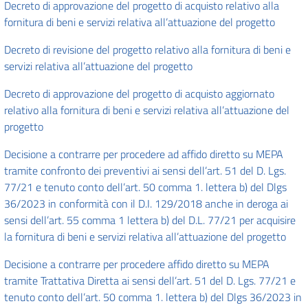
Decreto di approvazione del progetto di acquisto relativo alla
fornitura di beni e servizi relativa all’attuazione del progetto
Decreto di revisione del progetto relativo alla fornitura di beni e
servizi relativa all’attuazione del progetto
Decreto di approvazione del progetto di acquisto aggiornato
relativo alla fornitura di beni e servizi relativa all’attuazione del
progetto
Decisione a contrarre per procedere ad affido diretto su MEPA
tramite confronto dei preventivi ai sensi dell’art. 51 del D. Lgs.
77/21 e tenuto conto dell’art. 50 comma 1. lettera b) del Dlgs
36/2023 in conformità con il D.I. 129/2018 anche in deroga ai
sensi dell’art. 55 comma 1 lettera b) del D.L. 77/21 per acquisire
la fornitura di beni e servizi relativa all’attuazione del progetto
Decisione a contrarre per procedere affido diretto su MEPA
tramite Trattativa Diretta ai sensi dell’art. 51 del D. Lgs. 77/21 e
tenuto conto dell’art. 50 comma 1. lettera b) del Dlgs 36/2023 in