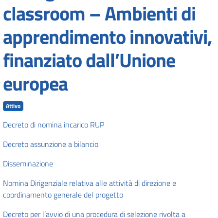
classroom – Ambienti di
apprendimento innovativi,
finanziato dall’Unione
europea
Attivo
Decreto di nomina incarico RUP
Decreto assunzione a bilancio
Disseminazione
Nomina Dirigenziale relativa alle attività di direzione e
coordinamento generale del progetto
Decreto per l’avvio di una procedura di selezione rivolta a