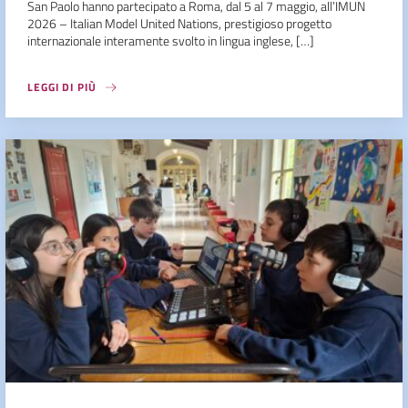
San Paolo hanno partecipato a Roma, dal 5 al 7 maggio, all’IMUN
2026 – Italian Model United Nations, prestigioso progetto
internazionale interamente svolto in lingua inglese, […]
LEGGI DI PIÙ