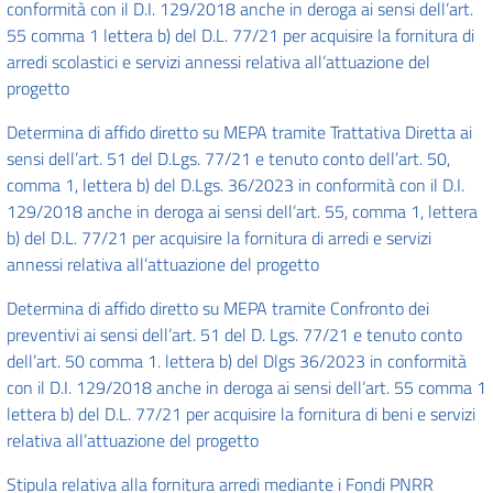
conformità con il D.I. 129/2018 anche in deroga ai sensi dell’art.
55 comma 1 lettera b) del D.L. 77/21 per acquisire la fornitura di
arredi scolastici e servizi annessi relativa all’attuazione del
progetto
Determina di affido diretto su MEPA tramite Trattativa Diretta ai
sensi dell’art. 51 del D.Lgs. 77/21 e tenuto conto dell’art. 50,
comma 1, lettera b) del D.Lgs. 36/2023 in conformità con il D.I.
129/2018 anche in deroga ai sensi dell’art. 55, comma 1, lettera
b) del D.L. 77/21 per acquisire la fornitura di arredi e servizi
annessi relativa all’attuazione del progetto
Determina di affido diretto su MEPA tramite Confronto dei
preventivi ai sensi dell’art. 51 del D. Lgs. 77/21 e tenuto conto
dell’art. 50 comma 1. lettera b) del Dlgs 36/2023 in conformità
con il D.I. 129/2018 anche in deroga ai sensi dell’art. 55 comma 1
lettera b) del D.L. 77/21 per acquisire la fornitura di beni e servizi
relativa all’attuazione del progetto
Stipula relativa alla fornitura arredi mediante i Fondi PNRR