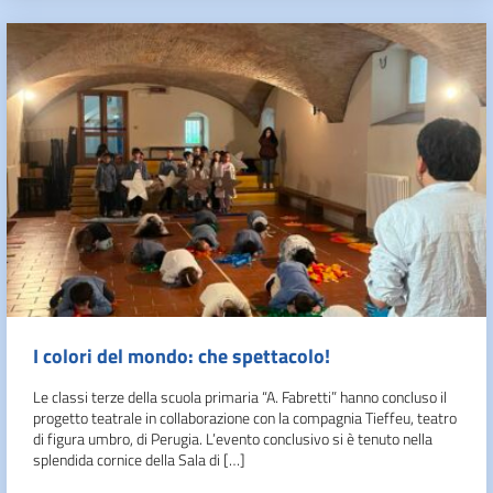
I colori del mondo: che spettacolo!
Le classi terze della scuola primaria “A. Fabretti” hanno concluso il
progetto teatrale in collaborazione con la compagnia Tieffeu, teatro
di figura umbro, di Perugia. L’evento conclusivo si è tenuto nella
splendida cornice della Sala di […]