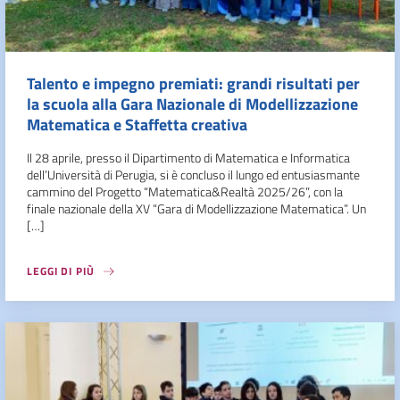
Talento e impegno premiati: grandi risultati per
la scuola alla Gara Nazionale di Modellizzazione
Matematica e Staffetta creativa
Il 28 aprile, presso il Dipartimento di Matematica e Informatica
dell’Università di Perugia, si è concluso il lungo ed entusiasmante
cammino del Progetto “Matematica&Realtà 2025/26”, con la
finale nazionale della XV “Gara di Modellizzazione Matematica”. Un
[…]
LEGGI DI PIÙ