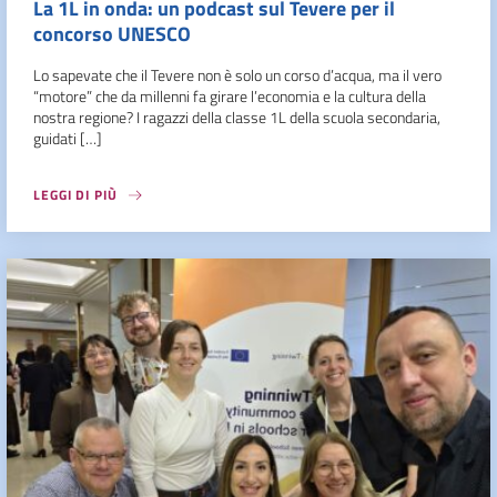
La 1L in onda: un podcast sul Tevere per il
concorso UNESCO
Lo sapevate che il Tevere non è solo un corso d’acqua, ma il vero
“motore” che da millenni fa girare l’economia e la cultura della
nostra regione? I ragazzi della classe 1L della scuola secondaria,
guidati […]
LEGGI DI PIÙ