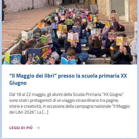
“Il Maggio dei libri” presso la scuola primaria XX
Giugno
Dal 18 al 22 maggio, gli alunni della Scuola Primaria “XX Giugno”
sono stati i protagonisti di un viaggio straordinario tra pagine,
storie e creatività, in occasione della campagna nazionale “Il Maggio
dei Libri 2026”. La […]
LEGGI DI PIÙ