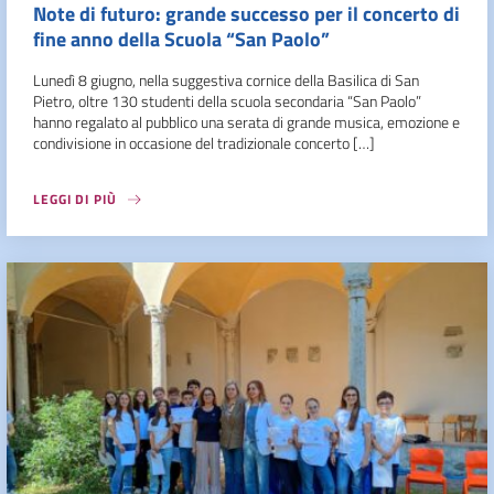
Note di futuro: grande successo per il concerto di
fine anno della Scuola “San Paolo”
Lunedì 8 giugno, nella suggestiva cornice della Basilica di San
Pietro, oltre 130 studenti della scuola secondaria “San Paolo”
hanno regalato al pubblico una serata di grande musica, emozione e
condivisione in occasione del tradizionale concerto […]
LEGGI DI PIÙ