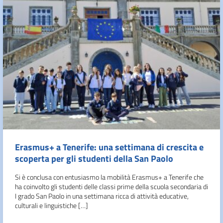
Erasmus+ a Tenerife: una settimana di crescita e
scoperta per gli studenti della San Paolo
Si è conclusa con entusiasmo la mobilità Erasmus+ a Tenerife che
ha coinvolto gli studenti delle classi prime della scuola secondaria di
I grado San Paolo in una settimana ricca di attività educative,
culturali e linguistiche […]