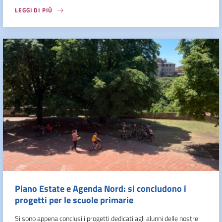
LEGGI DI PIÙ
Piano Estate e Agenda Nord: si concludono i
progetti per le scuole primarie
Si sono appena conclusi i progetti dedicati agli alunni delle nostre