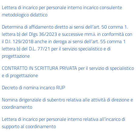
Lettera di incarico per personale interno incarico consulente
metodologico didattico
Determina di affidamento diretto ai sensi dell’art. 50 comma 1.
lettera b) del Dlgs 36/2023 e successive mm.ii. in conformità con
il D.I. 129/2018 anche in deroga ai sensi dell’art. 55 comma 1
lettera b) del D.L. 77/21 per il servizio specialistico e di
progettazione
CONTRATTO IN SCRITTURA PRIVATA per il servizio di specialistico
e di progettazione
Decreto di nomina incarico RUP
Nomina dirigenziale di subentro relativa alle attività di direzione e
coordinamento
Lettera di incarico per personale interno relativa all’incarico di
supporto al coordinamento