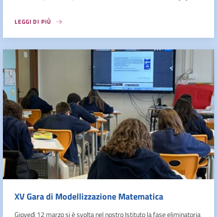
LEGGI DI PIÙ
XV Gara di Modellizzazione Matematica
Giovedì 12 marzo si è svolta nel nostro Istituto la fase eliminatoria