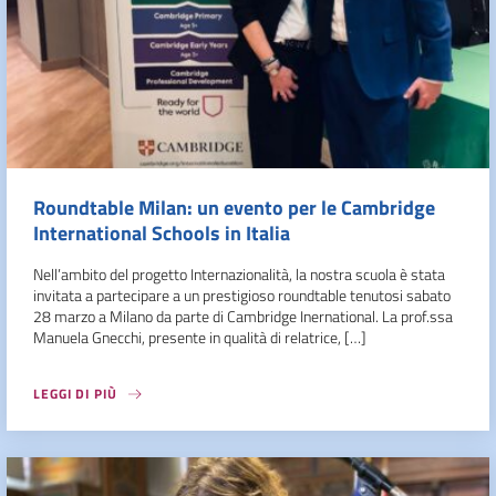
Roundtable Milan: un evento per le Cambridge
International Schools in Italia
Nell’ambito del progetto Internazionalità, la nostra scuola è stata
invitata a partecipare a un prestigioso roundtable tenutosi sabato
28 marzo a Milano da parte di Cambridge Inernational. La prof.ssa
Manuela Gnecchi, presente in qualità di relatrice, […]
LEGGI DI PIÙ