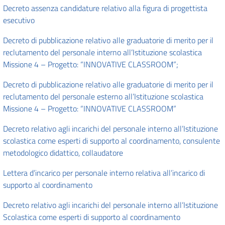
Decreto assenza candidature relativo alla figura di progettista
esecutivo
Decreto di pubblicazione relativo alle graduatorie di merito per il
reclutamento del personale interno all’Istituzione scolastica
Missione 4 – Progetto: “INNOVATIVE CLASSROOM”;
Decreto di pubblicazione relativo alle graduatorie di merito per il
reclutamento del personale esterno all’Istituzione scolastica
Missione 4 – Progetto: “INNOVATIVE CLASSROOM”
Decreto relativo agli incarichi del personale interno all’Istituzione
scolastica come esperti di supporto al coordinamento, consulente
metodologico didattico, collaudatore
Lettera d’incarico per personale interno relativa all’incarico di
supporto al coordinamento
Decreto relativo agli incarichi del personale interno all’Istituzione
Scolastica come esperti di supporto al coordinamento