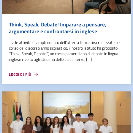
Think, Speak, Debate! Imparare a pensare,
argomentare e confrontarsi in inglese
Tra le attività di ampliamento dell’offerta formativa realizzate nel
corso dello scorso anno scolastico, il nostro Istituto ha proposto
“Think, Speak, Debate!”, un corso pomeridiano di debate in lingua
inglese rivolto agli studenti delle classi terze, […]
LEGGI DI PIÙ