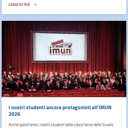
LEGGI DI PIÙ
I nostri studenti ancora protagonisti all’IMUN
2026
Anche quest’anno i nostri studenti delle classi terze della Scuola