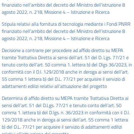
finanziato nell’ambito del decreto del Ministro dell’istruzione 8
agosto 2022, n. 218, Missione 4 – Istruzione e Ricerca
Stipula relativi alla fornitura di tecnologia mediante i Fondi PNRR
finanziato nell’ambito del decreto del Ministro dell’istruzione 8
agosto 2022, n. 218, Missione 4 – Istruzione e Ricerca
Decisione a contrarre per procedere ad affido diretto su MEPA
tramite Trattativa Diretta ai sensi dell’art. 51 del D. Lgs. 77/21 e
tenuto conto dell’art. 50 comma 1. lettera b) del Dlgs 36/2023, in
conformità con il D.I. 129/2018 anche in deroga ai sensi dell’art.
55 comma 1 lettera b) del D.L. 77/21 per acquisire il servizio di
adattamenti edilizi relativi all’attuazione del progetto
Determina di affido diretto su MEPA tramite Trattativa Diretta ai
sensi dell’art. 51 del D.Lgs. 77/21 e tenuto conto dell’art. 50
comma 1. lettera b) del D.lgs. n. 36/2023 in conformità con il D.I.
129/2018 anche in deroga ai sensi dell’art. 55 comma 1 lettera
b) del D.L. 77/21 per acquisire il servizio di adattamenti edilizi