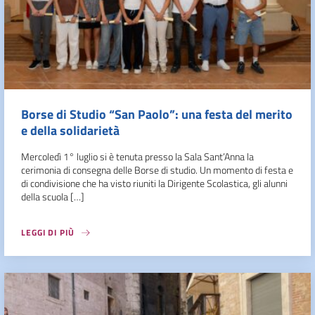
Borse di Studio “San Paolo”: una festa del merito
e della solidarietà
Mercoledì 1° luglio si è tenuta presso la Sala Sant’Anna la
cerimonia di consegna delle Borse di studio. Un momento di festa e
di condivisione che ha visto riuniti la Dirigente Scolastica, gli alunni
della scuola […]
LEGGI DI PIÙ