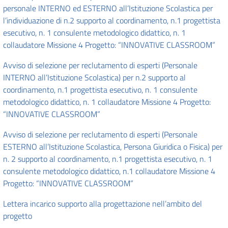
personale INTERNO ed ESTERNO all’Istituzione Scolastica per
l’individuazione di n.2 supporto al coordinamento, n.1 progettista
esecutivo, n. 1 consulente metodologico didattico, n. 1
collaudatore Missione 4 Progetto: “INNOVATIVE CLASSROOM”
Avviso di selezione per reclutamento di esperti (Personale
INTERNO all’Istituzione Scolastica) per n.2 supporto al
coordinamento, n.1 progettista esecutivo, n. 1 consulente
metodologico didattico, n. 1 collaudatore Missione 4 Progetto:
“INNOVATIVE CLASSROOM”
Avviso di selezione per reclutamento di esperti (Personale
ESTERNO all’Istituzione Scolastica, Persona Giuridica o Fisica) per
n. 2 supporto al coordinamento, n.1 progettista esecutivo, n. 1
consulente metodologico didattico, n.1 collaudatore Missione 4
Progetto: “INNOVATIVE CLASSROOM”
Lettera incarico supporto alla progettazione nell’ambito del
progetto