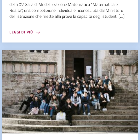
della XV Gara di Modellizzazione Matematica “Matematica e
Realtà”, una competizione individuale riconosciuta dal Ministero
dell’Istruzione che mette alla prova la capacità degli studenti […]
LEGGI DI PIÙ