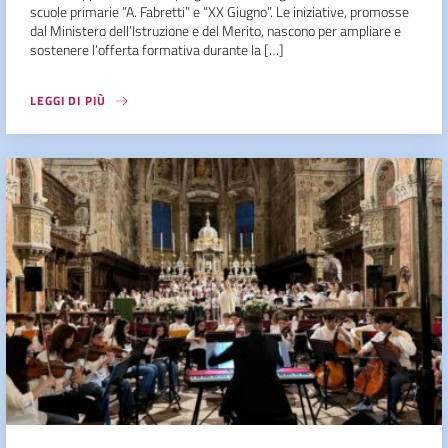
scuole primarie ”A. Fabretti” e “XX Giugno”. Le iniziative, promosse
dal Ministero dell’Istruzione e del Merito, nascono per ampliare e
sostenere l’offerta formativa durante la […]
LEGGI DI PIÙ