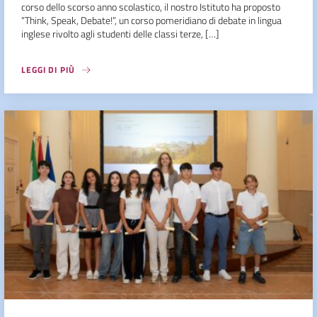
corso dello scorso anno scolastico, il nostro Istituto ha proposto
“Think, Speak, Debate!”, un corso pomeridiano di debate in lingua
inglese rivolto agli studenti delle classi terze, […]
LEGGI DI PIÙ