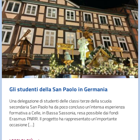
Gli studenti della San Paolo in Germania
Una delegazione di studenti delle classi terze della scuola
secondaria San Paolo ha da poco concluso un’intensa esperienza
formativa a Celle, in Bassa Sassonia, resa possibile dai fondi
Erasmus PNRR. Il progetto ha rappresentato un’importante
occasione […]