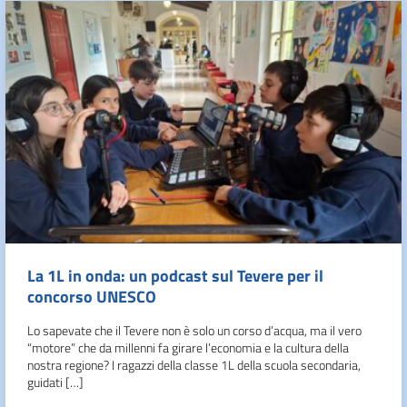
La 1L in onda: un podcast sul Tevere per il
concorso UNESCO
Lo sapevate che il Tevere non è solo un corso d’acqua, ma il vero
“motore” che da millenni fa girare l’economia e la cultura della
nostra regione? I ragazzi della classe 1L della scuola secondaria,
guidati […]