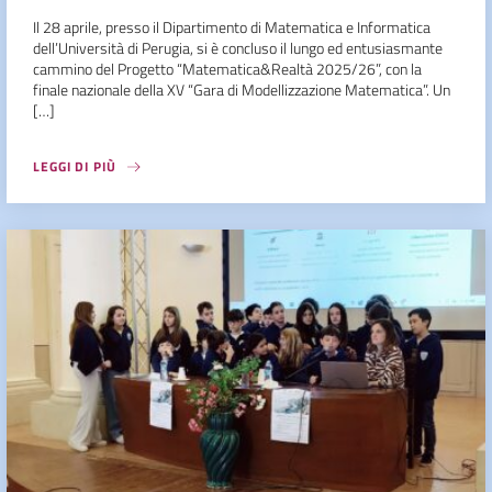
Il 28 aprile, presso il Dipartimento di Matematica e Informatica
dell’Università di Perugia, si è concluso il lungo ed entusiasmante
cammino del Progetto “Matematica&Realtà 2025/26”, con la
finale nazionale della XV “Gara di Modellizzazione Matematica”. Un
[…]
LEGGI DI PIÙ