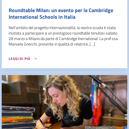
Roundtable Milan: un evento per le Cambridge
International Schools in Italia
Nell’ambito del progetto Internazionalità, la nostra scuola è stata
invitata a partecipare a un prestigioso roundtable tenutosi sabato
28 marzo a Milano da parte di Cambridge Inernational. La prof.ssa
Manuela Gnecchi, presente in qualità di relatrice, […]
LEGGI DI PIÙ