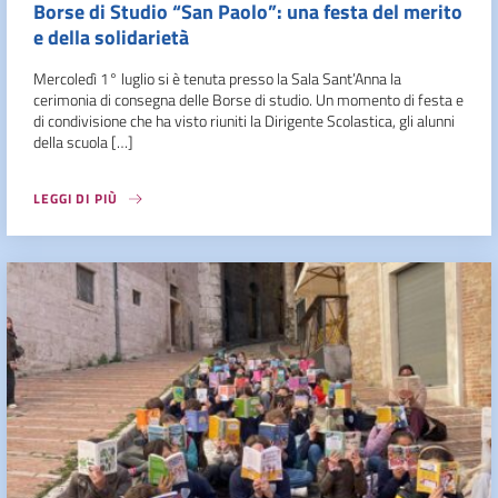
Borse di Studio “San Paolo”: una festa del merito
e della solidarietà
Mercoledì 1° luglio si è tenuta presso la Sala Sant’Anna la
cerimonia di consegna delle Borse di studio. Un momento di festa e
di condivisione che ha visto riuniti la Dirigente Scolastica, gli alunni
della scuola […]
LEGGI DI PIÙ