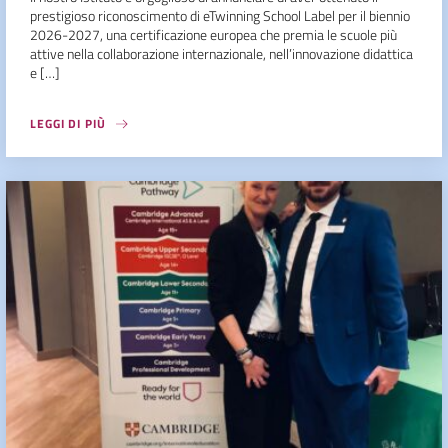
prestigioso riconoscimento di eTwinning School Label per il biennio
2026-2027, una certificazione europea che premia le scuole più
attive nella collaborazione internazionale, nell’innovazione didattica
e […]
LEGGI DI PIÙ