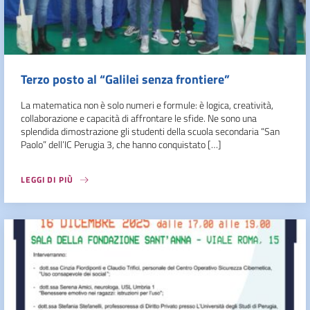
Terzo posto al “Galilei senza frontiere”
La matematica non è solo numeri e formule: è logica, creatività,
collaborazione e capacità di affrontare le sfide. Ne sono una
splendida dimostrazione gli studenti della scuola secondaria “San
Paolo” dell’IC Perugia 3, che hanno conquistato […]
LEGGI DI PIÙ