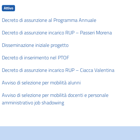
Attivo
Decreto di assunzione al Programma Annuale
Decreto di assunzione incarico RUP – Passeri Morena
Disseminazione iniziale progetto
Decreto di inserimento nel PTOF
Decreto di assunzione incarico RUP – Ciacca Valentina
Avviso di selezione per mobilità alunni
Avviso di selezione per mobilità docenti e personale
amministrativo job shadowing