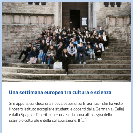
Una settimana europea tra cultura e scienza
Si è appena conclusa una nuova esperienza Erasmus+ che ha visto
il nostro Istituto accogliere studenti e docenti dalla Germania (Celle)
e dalla Spagna (Tenerife), per una settimana all’insegna dello
scambio culturale e della collaborazione. Il […]