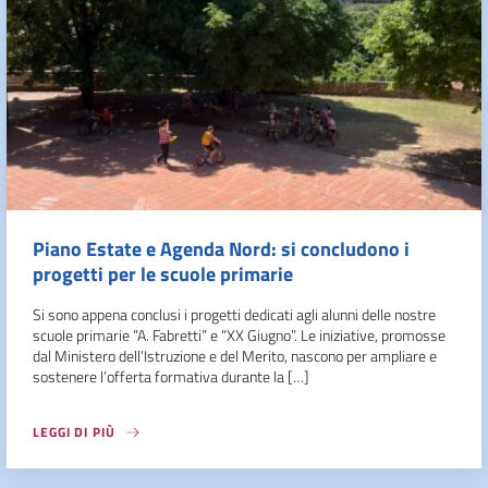
Piano Estate e Agenda Nord: si concludono i
progetti per le scuole primarie
Si sono appena conclusi i progetti dedicati agli alunni delle nostre
scuole primarie ”A. Fabretti” e “XX Giugno”. Le iniziative, promosse
dal Ministero dell’Istruzione e del Merito, nascono per ampliare e
sostenere l’offerta formativa durante la […]
LEGGI DI PIÙ