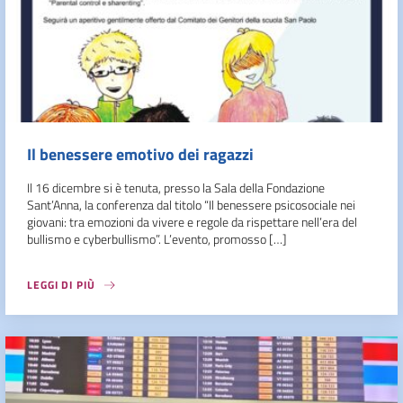
Il benessere emotivo dei ragazzi
Il 16 dicembre si è tenuta, presso la Sala della Fondazione
Sant’Anna, la conferenza dal titolo “Il benessere psicosociale nei
giovani: tra emozioni da vivere e regole da rispettare nell’era del
bullismo e cyberbullismo”. L’evento, promosso […]
LEGGI DI PIÙ