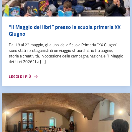
“Il Maggio dei libri” presso la scuola primaria XX
Giugno
Dal 18 al 22 maggio, gli alunni della Scuola Primaria “XX Giugno”
sono stati i protagonisti di un viaggio straordinario tra pagine,
storie e creatività, in occasione della campagna nazionale “Il Maggio
dei Libri 2026”. La […]
LEGGI DI PIÙ