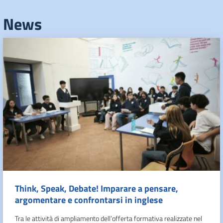
News
Think, Speak, Debate! Imparare a pensare,
argomentare e confrontarsi in inglese
Tra le attività di ampliamento dell’offerta formativa realizzate nel