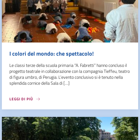
I colori del mondo: che spettacolo!
Le classi terze della scuola primaria “A. Fabretti” hanno concluso il
progetto teatrale in collaborazione con la compagnia Tieffeu, teatro
di figura umbro, di Perugia. L’evento conclusivo si è tenuto nella
splendida cornice della Sala di […]
LEGGI DI PIÙ