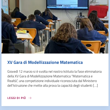
XV Gara di Modellizzazione Matematica
Giovedì 12 marzo si è svolta nel nostro Istituto la fase eliminatoria
della XV Gara di Modellizzazione Matematica “Matematica e
Realtà”, una competizione individuale riconosciuta dal Ministero
dell’Istruzione che mette alla prova la capacità degli studenti […]
LEGGI DI PIÙ