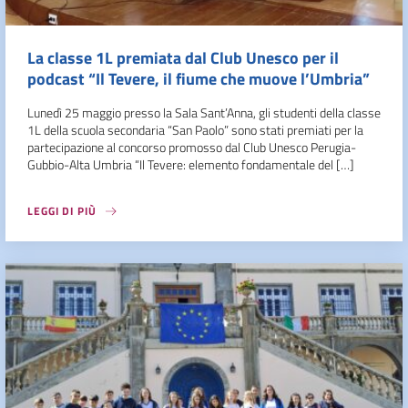
La classe 1L premiata dal Club Unesco per il
podcast “Il Tevere, il fiume che muove l’Umbria”
Lunedì 25 maggio presso la Sala Sant’Anna, gli studenti della classe
1L della scuola secondaria “San Paolo” sono stati premiati per la
partecipazione al concorso promosso dal Club Unesco Perugia-
Gubbio-Alta Umbria “Il Tevere: elemento fondamentale del […]
LEGGI DI PIÙ