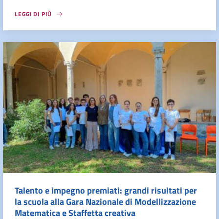
LEGGI DI PIÙ
Talento e impegno premiati: grandi risultati per
la scuola alla Gara Nazionale di Modellizzazione
Matematica e Staffetta creativa