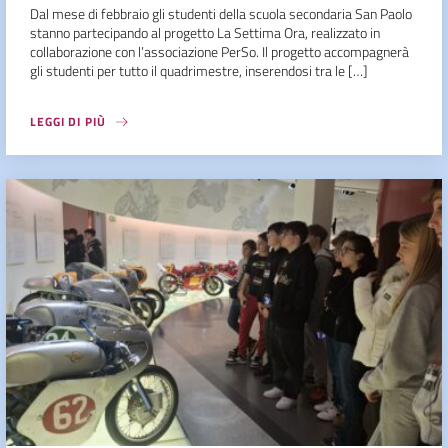
Dal mese di febbraio gli studenti della scuola secondaria San Paolo
stanno partecipando al progetto La Settima Ora, realizzato in
collaborazione con l’associazione PerSo. Il progetto accompagnerà
gli studenti per tutto il quadrimestre, inserendosi tra le […]
LEGGI DI PIÙ