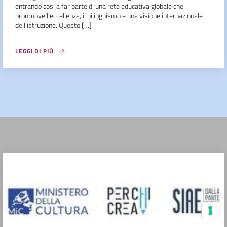
entrando così a far parte di una rete educativa globale che
promuove l’eccellenza, il bilinguismo e una visione internazionale
dell’istruzione. Questo […]
LEGGI DI PIÙ
Le