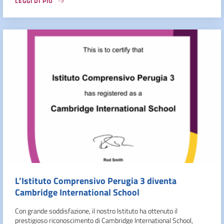
LEGGI DI PIÙ
L’Istituto Comprensivo Perugia 3 diventa
Cambridge International School
Con grande soddisfazione, il nostro Istituto ha ottenuto il
prestigioso riconoscimento di Cambridge International School,