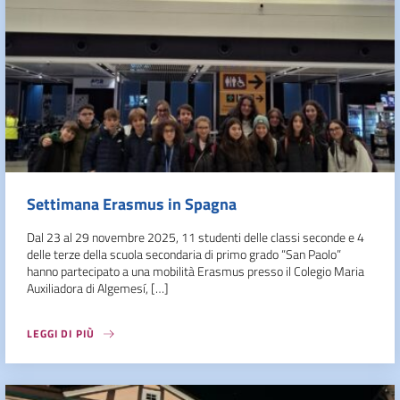
Settimana Erasmus in Spagna
Dal 23 al 29 novembre 2025, 11 studenti delle classi seconde e 4
delle terze della scuola secondaria di primo grado “San Paolo”
hanno partecipato a una mobilità Erasmus presso il Colegio Maria
Auxiliadora di Algemesí, […]
LEGGI DI PIÙ