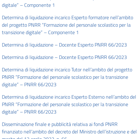
digitale” – Componente 1
Determina di liquidazione incarico Esperto formatore nell’ambito
del progetto PNRR “Formazione del personale scolastico per la
transizione digitale” – Componente 1
Determina di liquidazione – Docente Esperto PNRR 66/2023
Determina di liquidazione – Docente Esperto PNRR 66/2023
Determina di liquidazione incarico Tutor nell’ambito del progetto
PNRR “Formazione del personale scolastico per la transizione
digitale” – PNRR 66/2023
Determina di liquidazione incarico Esperto Esterno nell’ambito del
PNRR “Formazione del personale scolastico per la transizione
digitale” – PNRR 66/2023
Disseminazione finale e pubblicità relativa ai fondi PNRR
finanziato nell’ambito del decreto del Ministro dell’istruzione e del