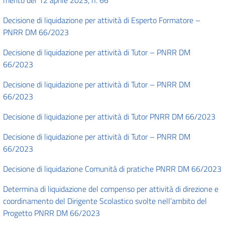
merito del 12 aprile 2023, n. 66
Decisione di liquidazione per attività di Esperto Formatore –
PNRR DM 66/2023
Decisione di liquidazione per attività di Tutor – PNRR DM
66/2023
Decisione di liquidazione per attività di Tutor – PNRR DM
66/2023
Decisione di liquidazione per attività di Tutor PNRR DM 66/2023
Decisione di liquidazione per attività di Tutor – PNRR DM
66/2023
Decisione di liquidazione Comunità di pratiche PNRR DM 66/2023
Determina di liquidazione del compenso per attività di direzione e
coordinamento del Dirigente Scolastico svolte nell’ambito del
Progetto PNRR DM 66/2023