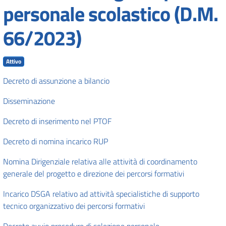
personale scolastico (D.M.
66/2023)
Attivo
Decreto di assunzione a bilancio
Disseminazione
Decreto di inserimento nel PTOF
Decreto di nomina incarico RUP
Nomina Dirigenziale relativa alle attività di coordinamento
generale del progetto e direzione dei percorsi formativi
Incarico DSGA relativo ad attività specialistiche di supporto
tecnico organizzativo dei percorsi formativi