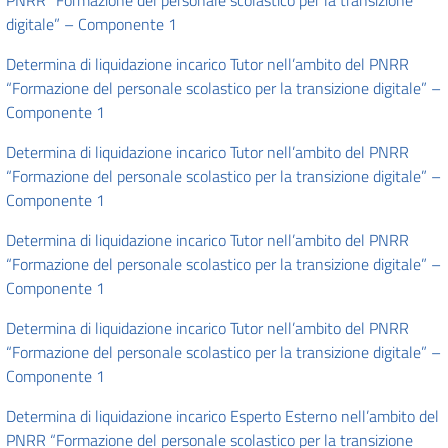
PNRR “Formazione del personale scolastico per la transizione
digitale” – Componente 1
Determina di liquidazione incarico Tutor nell’ambito del PNRR
“Formazione del personale scolastico per la transizione digitale” –
Componente 1
Determina di liquidazione incarico Tutor nell’ambito del PNRR
“Formazione del personale scolastico per la transizione digitale” –
Componente 1
Determina di liquidazione incarico Tutor nell’ambito del PNRR
“Formazione del personale scolastico per la transizione digitale” –
Componente 1
Determina di liquidazione incarico Tutor nell’ambito del PNRR
“Formazione del personale scolastico per la transizione digitale” –
Componente 1
Determina di liquidazione incarico Esperto Esterno nell’ambito del
PNRR “Formazione del personale scolastico per la transizione