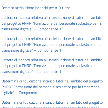
Decreto attribuzione incarichi per n. 3 tutor
Lettera di incarico relativa all’individuazione di tutor nell’ambito
del progetto PNRR “Formazione del personale scolastico per la
transizione digitale” – Componente 1
Lettera di incarico relativa all’individuazione di tutor nell’ambito
del progetto PNRR “Formazione del personale scolastico per la
transizione digitale” – Componente 1
Lettera di incarico relativa all’individuazione di tutor nell’ambito
del progetto PNRR “Formazione del personale scolastico per la
transizione digitale” – Componente 1
Determina di liquidazione incarico Tutor nell’ambito del progetto
PNRR “Formazione del personale scolastico per la transizione
digitale” – Componente 1
Determina di liquidazione incarico Tutor nell’ambito del progetto