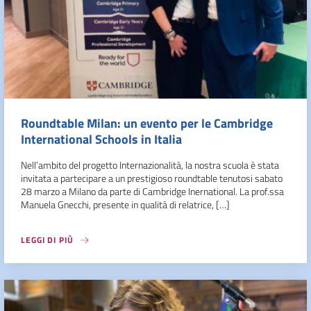
Roundtable Milan: un evento per le Cambridge
International Schools in Italia
Nell’ambito del progetto Internazionalità, la nostra scuola è stata
invitata a partecipare a un prestigioso roundtable tenutosi sabato
28 marzo a Milano da parte di Cambridge Inernational. La prof.ssa
Manuela Gnecchi, presente in qualità di relatrice, […]
LEGGI DI PIÙ