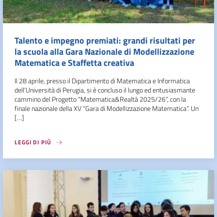
Talento e impegno premiati: grandi risultati per
la scuola alla Gara Nazionale di Modellizzazione
Matematica e Staffetta creativa
Il 28 aprile, presso il Dipartimento di Matematica e Informatica
dell’Università di Perugia, si è concluso il lungo ed entusiasmante
cammino del Progetto “Matematica&Realtà 2025/26”, con la
finale nazionale della XV “Gara di Modellizzazione Matematica”. Un
[…]
LEGGI DI PIÙ