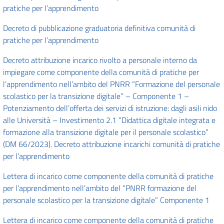
pratiche per l’apprendimento
Decreto di pubblicazione graduatoria definitiva comunità di
pratiche per l’apprendimento
Decreto attribuzione incarico rivolto a personale interno da
impiegare come componente della comunità di pratiche per
l’apprendimento nell’ambito del PNRR “Formazione del personale
scolastico per la transizione digitale” – Componente 1 –
Potenziamento dell’offerta dei servizi di istruzione: dagli asili nido
alle Università – Investimento 2.1 “Didattica digitale integrata e
formazione alla transizione digitale per il personale scolastico”
(DM 66/2023). Decreto attribuzione incarichi comunità di pratiche
per l’apprendimento
Lettera di incarico come componente della comunità di pratiche
per l’apprendimento nell’ambito del “PNRR formazione del
personale scolastico per la transizione digitale” Componente 1
Lettera di incarico come componente della comunità di pratiche