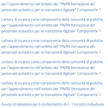
per l’apprendimento nell’ambito del “PNRR formazione del
personale scolastico per la transizione digitale” Componente 1
Lettera di incarico come componente della comunità di pratiche
per l’apprendimento nell’ambito del “PNRR formazione del
personale scolastico per la transizione digitale” Componente 1
Lettera di incarico come componente della comunità di pratiche
per l’apprendimento nell’ambito del “PNRR formazione del
personale scolastico per la transizione digitale” Componente 1
Lettera di incarico come componente della comunità di pratiche
per l’apprendimento nell’ambito del “PNRR formazione del
personale scolastico per la transizione digitale” Componente 1
Lettera di incarico come componente della comunità di pratiche
per l’apprendimento nell’ambito del “PNRR formazione del
personale scolastico per la transizione digitale” Componente 1
Avviso di selezione per il conferimento di n. 1 incarico individuale