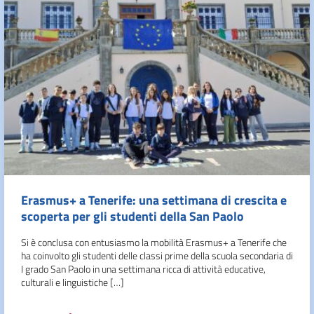
Erasmus+ a Tenerife: una settimana di crescita e
scoperta per gli studenti della San Paolo
Si è conclusa con entusiasmo la mobilità Erasmus+ a Tenerife che
ha coinvolto gli studenti delle classi prime della scuola secondaria di
I grado San Paolo in una settimana ricca di attività educative,
culturali e linguistiche […]