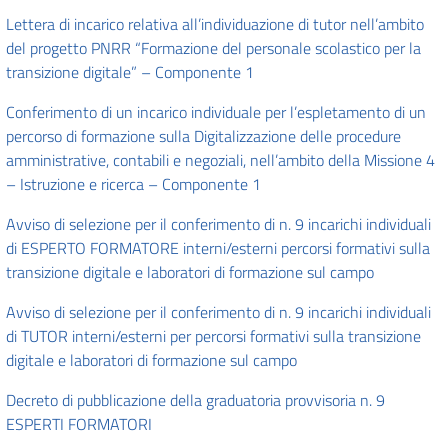
Lettera di incarico relativa all’individuazione di tutor nell’ambito
del progetto PNRR “Formazione del personale scolastico per la
transizione digitale” – Componente 1
Conferimento di un incarico individuale per l’espletamento di un
percorso di formazione sulla Digitalizzazione delle procedure
amministrative, contabili e negoziali, nell’ambito della Missione 4
– Istruzione e ricerca – Componente 1
Avviso di selezione per il conferimento di n. 9 incarichi individuali
di ESPERTO FORMATORE interni/esterni percorsi formativi sulla
transizione digitale e laboratori di formazione sul campo
Avviso di selezione per il conferimento di n. 9 incarichi individuali
di TUTOR interni/esterni per percorsi formativi sulla transizione
digitale e laboratori di formazione sul campo
Decreto di pubblicazione della graduatoria provvisoria n. 9
ESPERTI FORMATORI