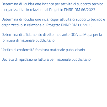
Determina di liquidazione incarico per attività di supporto tecnico
e organizzativo in relazione al Progetto PNRR DM 66/2023
Determina di liquidazione incaricoper attività di supporto tecnico e
organizzativo in relazione al Progetto PNRR DM 66/2023
Determina di affidamento diretto mediante ODA su Mepa per la
fornitura di materiale pubblicitario
Verifica di conformità fornitura materiale pubblicitario
Decreto di liquidazione fattura per materiale pubblicitario