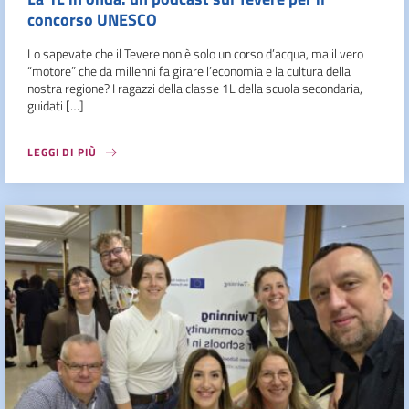
concorso UNESCO
Lo sapevate che il Tevere non è solo un corso d’acqua, ma il vero
“motore” che da millenni fa girare l’economia e la cultura della
nostra regione? I ragazzi della classe 1L della scuola secondaria,
guidati […]
LEGGI DI PIÙ