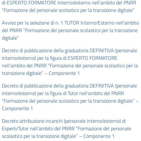
di ESPERTO FORMATORE interno/esterno nell’ambito del PNRR
“Formazione del personale scolastico per la transizione digitale”
Avviso per la selezione di n. 1 TUTOR Interno/Esterno nell’ambito
del PNRR “Formazione del personale scolastico per la transizione
digitale”
Decreto di pubblicazione della graduatoria DEFINITIVA (personale
interno/esterno) per la figura di ESPERTO FORMATORE
nell’ambito del PNRR “Formazione del personale scolastico per la
transizione digitale” – Componente 1
Decreto di pubblicazione della graduatoria DEFINITIVA (personale
interno/esterno) per la figura di Tutor nell’ambito del PNRR
“Formazione del personale scolastico per la transizione digitale” –
Componente 1
Decreto attribuzione incarichi (personale interno/esterno) di
Esperti/Tutor nell’ambito del PNRR “Formazione del personale
scolastico per la transizione digitale” – Componente 1