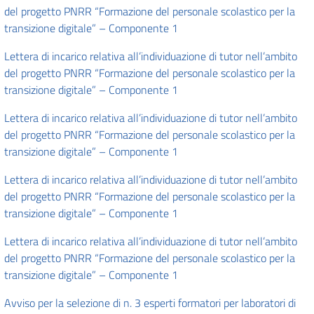
del progetto PNRR “Formazione del personale scolastico per la
transizione digitale” – Componente 1
Lettera di incarico relativa all’individuazione di tutor nell’ambito
del progetto PNRR “Formazione del personale scolastico per la
transizione digitale” – Componente 1
Lettera di incarico relativa all’individuazione di tutor nell’ambito
del progetto PNRR “Formazione del personale scolastico per la
transizione digitale” – Componente 1
Lettera di incarico relativa all’individuazione di tutor nell’ambito
del progetto PNRR “Formazione del personale scolastico per la
transizione digitale” – Componente 1
Lettera di incarico relativa all’individuazione di tutor nell’ambito
del progetto PNRR “Formazione del personale scolastico per la
transizione digitale” – Componente 1
Avviso per la selezione di n. 3 esperti formatori per laboratori di