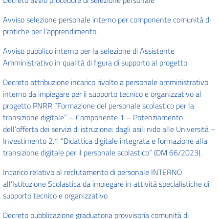
Decreto avvio procedure di selezione personale
Avviso selezione personale interno per componente comunità di
pratiche per l’apprendimento
Avviso pubblico interno per la selezione di Assistente
Amministrativo in qualità di figura di supporto al progetto
Decreto attribuzione incarico rivolto a personale amministrativo
interno da impiegare per il supporto tecnico e organizzativo al
progetto PNRR “Formazione del personale scolastico per la
transizione digitale” – Componente 1 – Potenziamento
dell’offerta dei servizi di istruzione: dagli asili nido alle Università –
Investimento 2.1 “Didattica digitale integrata e formazione alla
transizione digitale per il personale scolastico” (DM 66/2023).
Incarico relativo al reclutamento di personale INTERNO
all’Istituzione Scolastica da impiegare in attività specialistiche di
supporto tecnico e organizzativo
Decreto pubblicazione graduatoria provvisoria comunità di