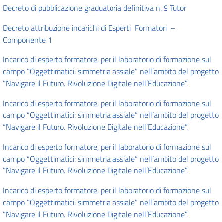
Decreto di pubblicazione graduatoria definitiva n. 9 Tutor
Decreto attribuzione incarichi di Esperti Formatori –
Componente 1
Incarico di esperto formatore, per il laboratorio di formazione sul
campo “Oggettimatici: simmetria assiale” nell’ambito del progetto
“Navigare il Futuro. Rivoluzione Digitale nell’Educazione”.
Incarico di esperto formatore, per il laboratorio di formazione sul
campo “Oggettimatici: simmetria assiale” nell’ambito del progetto
“Navigare il Futuro. Rivoluzione Digitale nell’Educazione”.
Incarico di esperto formatore, per il laboratorio di formazione sul
campo “Oggettimatici: simmetria assiale” nell’ambito del progetto
“Navigare il Futuro. Rivoluzione Digitale nell’Educazione”.
Incarico di esperto formatore, per il laboratorio di formazione sul
campo “Oggettimatici: simmetria assiale” nell’ambito del progetto
“Navigare il Futuro. Rivoluzione Digitale nell’Educazione”.