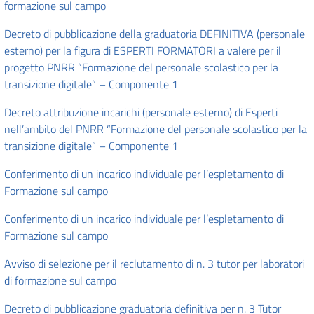
formazione sul campo
Decreto di pubblicazione della graduatoria DEFINITIVA (personale
esterno) per la figura di ESPERTI FORMATORI a valere per il
progetto PNRR “Formazione del personale scolastico per la
transizione digitale” – Componente 1
Decreto attribuzione incarichi (personale esterno) di Esperti
nell’ambito del PNRR “Formazione del personale scolastico per la
transizione digitale” – Componente 1
Conferimento di un incarico individuale per l’espletamento di
Formazione sul campo
Conferimento di un incarico individuale per l’espletamento di
Formazione sul campo
Avviso di selezione per il reclutamento di n. 3 tutor per laboratori
di formazione sul campo
Decreto di pubblicazione graduatoria definitiva per n. 3 Tutor