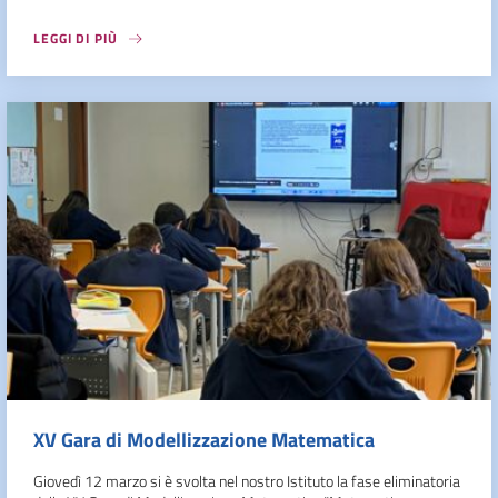
LEGGI DI PIÙ
XV Gara di Modellizzazione Matematica
Giovedì 12 marzo si è svolta nel nostro Istituto la fase eliminatoria