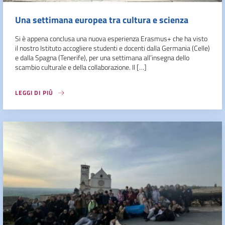
Una settimana europea tra cultura e scienza
Si è appena conclusa una nuova esperienza Erasmus+ che ha visto
il nostro Istituto accogliere studenti e docenti dalla Germania (Celle)
e dalla Spagna (Tenerife), per una settimana all’insegna dello
scambio culturale e della collaborazione. Il […]
LEGGI DI PIÙ