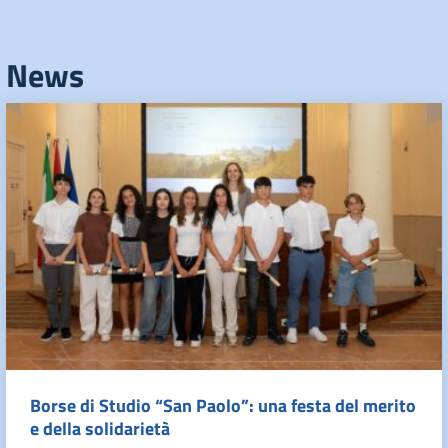
News
Borse di Studio “San Paolo”: una festa del merito
e della solidarietà