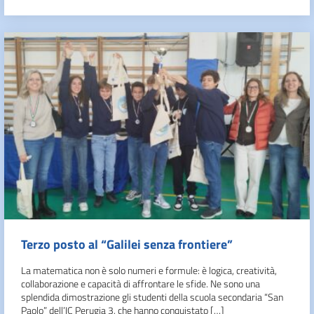
Terzo posto al “Galilei senza frontiere”
La matematica non è solo numeri e formule: è logica, creatività,
collaborazione e capacità di affrontare le sfide. Ne sono una
splendida dimostrazione gli studenti della scuola secondaria “San
Paolo” dell’IC Perugia 3, che hanno conquistato […]