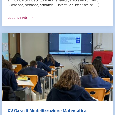
“Comanda, comanda, comanda”. L’iniziativa si inserisce nel […]
LEGGI DI PIÙ
XV Gara di Modellizzazione Matematica