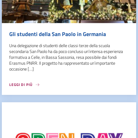
Gli studenti della San Paolo in Germania
Una delegazione di studenti delle classi terze della scuola
secondaria San Paolo ha da poco concluso un’intensa esperienza
formativa a Celle, in Bassa Sassonia, resa possibile dai fondi
Erasmus PNRR. Il progetto ha rappresentato un’importante
occasione […]
LEGGI DI PIÙ