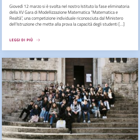
Giovedì 12 marzo si è svolta nel nostro Istituto la fase eliminatoria
della XV Gara di Modellizzazione Matematica “Matematica e
Realtà”, una competizione individuale riconosciuta dal Ministero
dell’Istruzione che mette alla prova la capacità degli studenti […]
LEGGI DI PIÙ