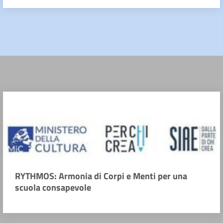
RYTHMOS: Armonia di Corpi e Menti per una
scuola consapevole