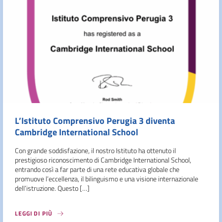
L’Istituto Comprensivo Perugia 3 diventa
Cambridge International School
Con grande soddisfazione, il nostro Istituto ha ottenuto il
prestigioso riconoscimento di Cambridge International School,
entrando così a far parte di una rete educativa globale che
promuove l’eccellenza, il bilinguismo e una visione internazionale
dell’istruzione. Questo […]
LEGGI DI PIÙ