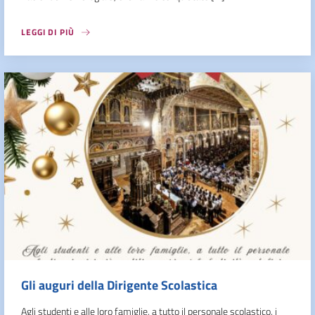
LEGGI DI PIÙ
Gli auguri della Dirigente Scolastica
Agli studenti e alle loro famiglie, a tutto il personale scolastico, i