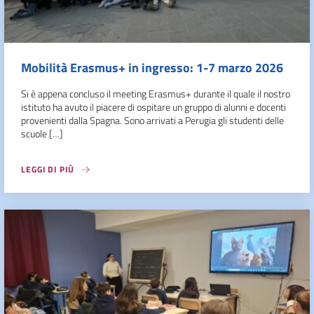
Mobilità Erasmus+ in ingresso: 1-7 marzo 2026
Si è appena concluso il meeting Erasmus+ durante il quale il nostro
istituto ha avuto il piacere di ospitare un gruppo di alunni e docenti
provenienti dalla Spagna. Sono arrivati a Perugia gli studenti delle
scuole […]
LEGGI DI PIÙ