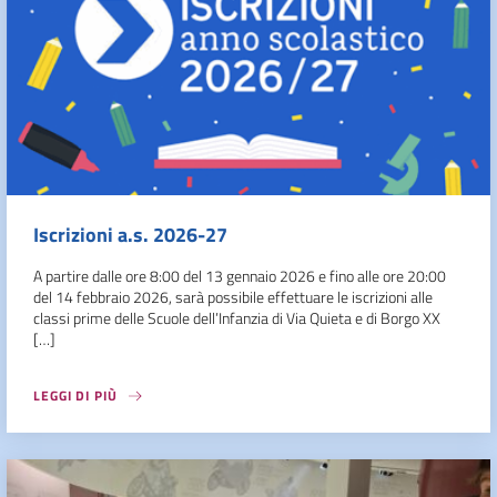
Iscrizioni a.s. 2026-27
A partire dalle ore 8:00 del 13 gennaio 2026 e fino alle ore 20:00
del 14 febbraio 2026, sarà possibile effettuare le iscrizioni alle
classi prime delle Scuole dell’Infanzia di Via Quieta e di Borgo XX
[…]
LEGGI DI PIÙ