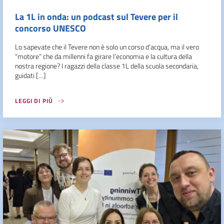
La 1L in onda: un podcast sul Tevere per il
concorso UNESCO
Lo sapevate che il Tevere non è solo un corso d’acqua, ma il vero
“motore” che da millenni fa girare l’economia e la cultura della
nostra regione? I ragazzi della classe 1L della scuola secondaria,
guidati […]
LEGGI DI PIÙ