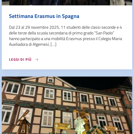
Settimana Erasmus in Spagna
Dal 23 al 29 novembre 2025, 11 studenti delle classi seconde e 4
delle terze della scuola secondaria di primo grado “San Paolo”
hanno partecipato a una mobilità Erasmus presso il Colegio Maria
Auxiliadora di Algemesí, […]
LEGGI DI PIÙ