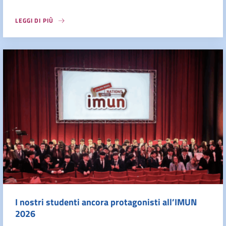
LEGGI DI PIÙ
I nostri studenti ancora protagonisti all’IMUN
2026