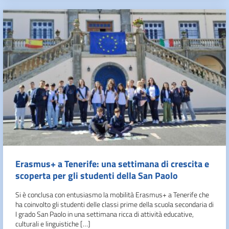
Erasmus+ a Tenerife: una settimana di crescita e
scoperta per gli studenti della San Paolo
Si è conclusa con entusiasmo la mobilità Erasmus+ a Tenerife che
ha coinvolto gli studenti delle classi prime della scuola secondaria di
I grado San Paolo in una settimana ricca di attività educative,
culturali e linguistiche […]