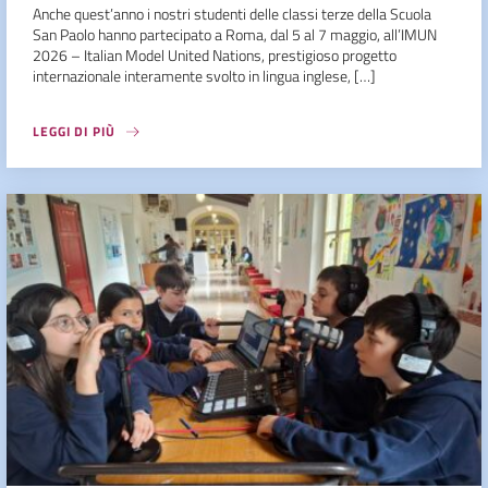
Anche quest’anno i nostri studenti delle classi terze della Scuola
San Paolo hanno partecipato a Roma, dal 5 al 7 maggio, all’IMUN
2026 – Italian Model United Nations, prestigioso progetto
internazionale interamente svolto in lingua inglese, […]
LEGGI DI PIÙ