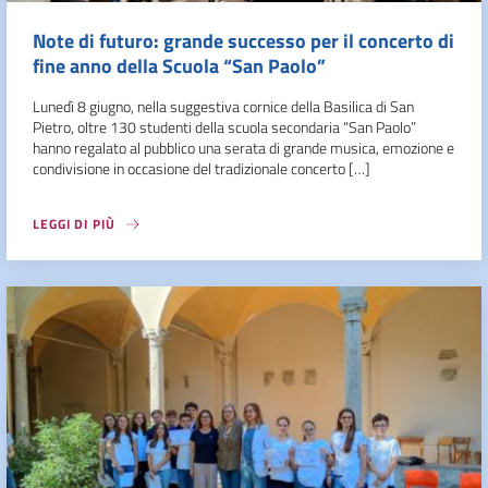
Note di futuro: grande successo per il concerto di
fine anno della Scuola “San Paolo”
Lunedì 8 giugno, nella suggestiva cornice della Basilica di San
Pietro, oltre 130 studenti della scuola secondaria “San Paolo”
hanno regalato al pubblico una serata di grande musica, emozione e
condivisione in occasione del tradizionale concerto […]
LEGGI DI PIÙ