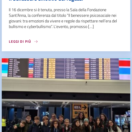
Il 16 dicembre si è tenuta, presso la Sala della Fondazione
Sant’Anna, la conferenza dal titolo “Il benessere psicosociale nei
giovani: tra emozioni da vivere e regole da rispettare nell’era del
bullismo e cyberbullismo”. L’evento, promosso […]
LEGGI DI PIÙ