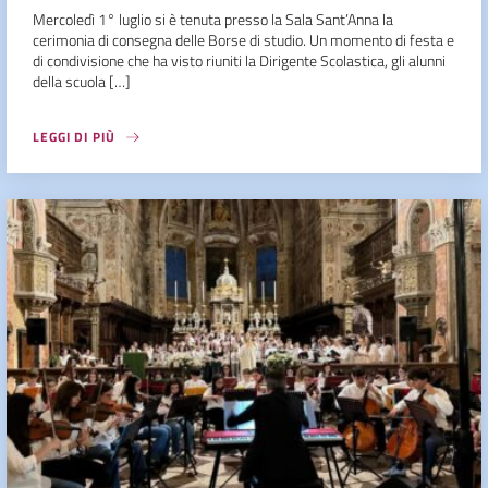
Mercoledì 1° luglio si è tenuta presso la Sala Sant’Anna la
cerimonia di consegna delle Borse di studio. Un momento di festa e
di condivisione che ha visto riuniti la Dirigente Scolastica, gli alunni
della scuola […]
LEGGI DI PIÙ