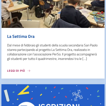
La Settima Ora
Dal mese di febbraio gli studenti della scuola secondaria San Paolo
stanno partecipando al progetto La Settima Ora, realizzato in
collaborazione con l’associazione PerSo. Il progetto accompagnerà
gli studenti per tutto il quadrimestre, inserendosi tra le […]
LEGGI DI PIÙ