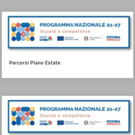
Percorsi Piano Estate