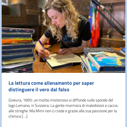
La lettura come allenamento per saper
distinguere il vero dal falso
Ginevra, 1895: un morbo misterioso si diffonde sulle sponde del
lago Lemano, in Svizzera. La gente mormora di maledizioni e caccia
alle streghe. Ma Mimi non ci crede e grazie alla sua passione per la
chimica […]