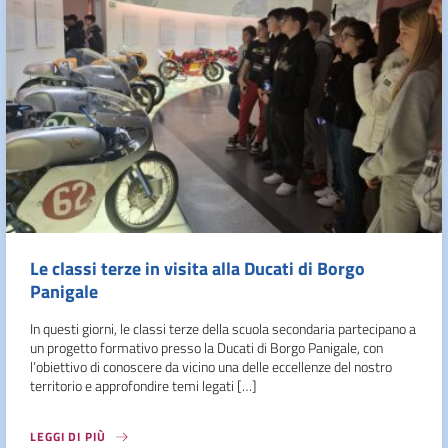
Le classi terze in visita alla Ducati di Borgo
Panigale
In questi giorni, le classi terze della scuola secondaria partecipano a
un progetto formativo presso la Ducati di Borgo Panigale, con
l’obiettivo di conoscere da vicino una delle eccellenze del nostro
territorio e approfondire temi legati […]
LEGGI DI PIÙ