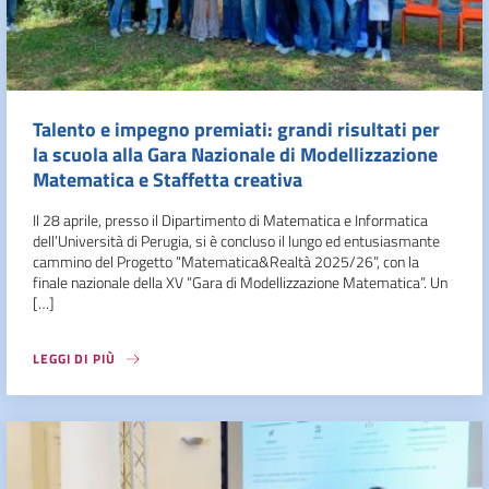
Talento e impegno premiati: grandi risultati per
la scuola alla Gara Nazionale di Modellizzazione
Matematica e Staffetta creativa
Il 28 aprile, presso il Dipartimento di Matematica e Informatica
dell’Università di Perugia, si è concluso il lungo ed entusiasmante
cammino del Progetto “Matematica&Realtà 2025/26”, con la
finale nazionale della XV “Gara di Modellizzazione Matematica”. Un
[…]
LEGGI DI PIÙ