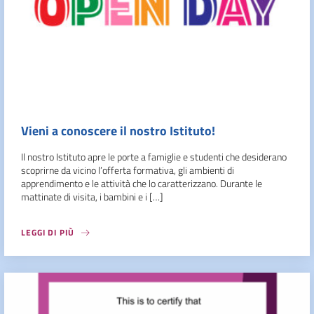
Vieni a conoscere il nostro Istituto!
Il nostro Istituto apre le porte a famiglie e studenti che desiderano
scoprirne da vicino l’offerta formativa, gli ambienti di
apprendimento e le attività che lo caratterizzano. Durante le
mattinate di visita, i bambini e i […]
LEGGI DI PIÙ