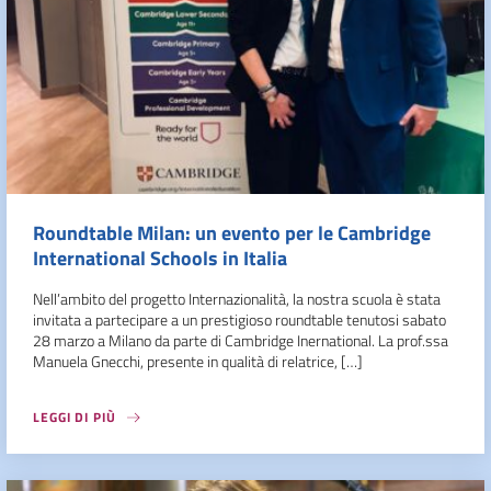
Roundtable Milan: un evento per le Cambridge
International Schools in Italia
Nell’ambito del progetto Internazionalità, la nostra scuola è stata
invitata a partecipare a un prestigioso roundtable tenutosi sabato
28 marzo a Milano da parte di Cambridge Inernational. La prof.ssa
Manuela Gnecchi, presente in qualità di relatrice, […]
LEGGI DI PIÙ