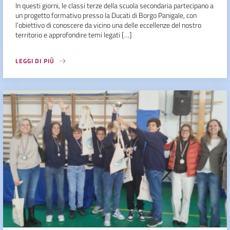
In questi giorni, le classi terze della scuola secondaria partecipano a
un progetto formativo presso la Ducati di Borgo Panigale, con
l’obiettivo di conoscere da vicino una delle eccellenze del nostro
territorio e approfondire temi legati […]
LEGGI DI PIÙ