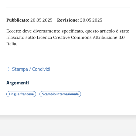
Pubblicato:
20.05.2025
-
Revisione:
20.05.2025
Eccetto dove diversamente specificato, questo articolo è stato
rilasciato sotto Licenza Creative Commons Attribuzione 3.0
Italia.
Stampa / Condividi
Argomenti
Lingua francese
Scambio internazionale