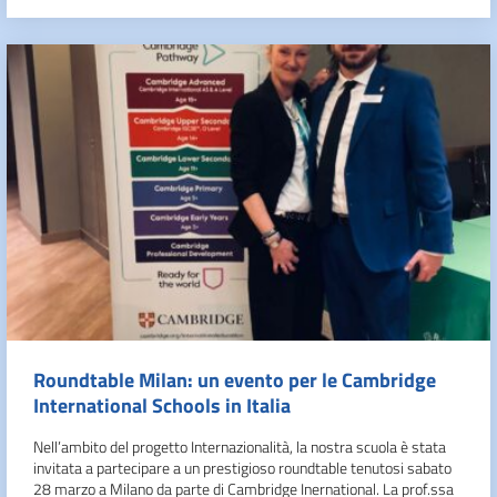
Roundtable Milan: un evento per le Cambridge
International Schools in Italia
Nell’ambito del progetto Internazionalità, la nostra scuola è stata
invitata a partecipare a un prestigioso roundtable tenutosi sabato
28 marzo a Milano da parte di Cambridge Inernational. La prof.ssa