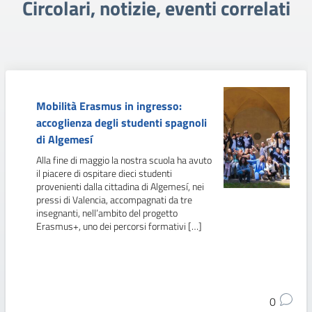
Circolari, notizie, eventi correlati
Mobilità Erasmus in ingresso:
accoglienza degli studenti spagnoli
di Algemesí
Alla fine di maggio la nostra scuola ha avuto
il piacere di ospitare dieci studenti
provenienti dalla cittadina di Algemesí, nei
pressi di Valencia, accompagnati da tre
insegnanti, nell’ambito del progetto
Erasmus+, uno dei percorsi formativi […]
0