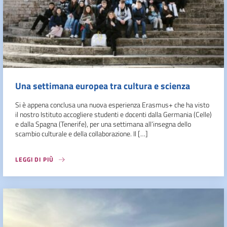
Una settimana europea tra cultura e scienza
Si è appena conclusa una nuova esperienza Erasmus+ che ha visto
il nostro Istituto accogliere studenti e docenti dalla Germania (Celle)
e dalla Spagna (Tenerife), per una settimana all’insegna dello
scambio culturale e della collaborazione. Il […]
LEGGI DI PIÙ