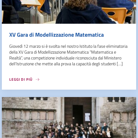
XV Gara di Modellizzazione Matematica
Giovedì 12 marzo si è svolta nel nostro Istituto la fase eliminatoria
della XV Gara di Modellizzazione Matematica “Matematica e
Realtà”, una competizione individuale riconosciuta dal Ministero
dell’Istruzione che mette alla prova la capacità degli studenti […]
LEGGI DI PIÙ