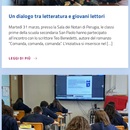
Un dialogo tra letteratura e giovani lettori
Martedì 31 marzo, presso la Sala dei Notari di Perugia, le classi
prime della scuola secondaria San Paolo hanno partecipato
all’incontro con lo scrittore Teo Benedetti, autore del romanzo
“Comanda, comanda, comanda”. L’iniziativa si inserisce nel […]
LEGGI DI PIÙ