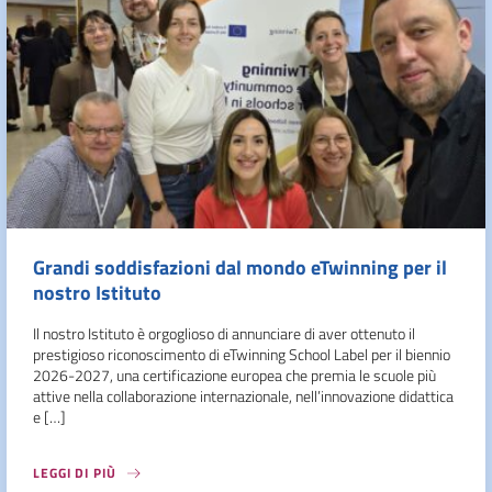
Grandi soddisfazioni dal mondo eTwinning per il
nostro Istituto
Il nostro Istituto è orgoglioso di annunciare di aver ottenuto il
prestigioso riconoscimento di eTwinning School Label per il biennio
2026-2027, una certificazione europea che premia le scuole più
attive nella collaborazione internazionale, nell’innovazione didattica
e […]
LEGGI DI PIÙ