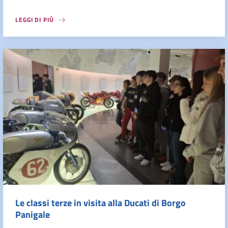
LEGGI DI PIÙ
Le classi terze in visita alla Ducati di Borgo
Panigale