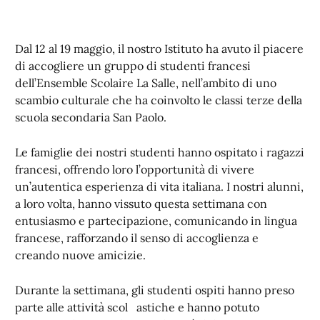
Dal 12 al 19 maggio, il nostro Istituto ha avuto il piacere
di accogliere un gruppo di studenti francesi
dell’Ensemble Scolaire La Salle, nell’ambito di uno
scambio culturale che ha coinvolto le classi terze della
scuola secondaria San Paolo.
Le famiglie dei nostri studenti hanno ospitato i ragazzi
francesi, offrendo loro l’opportunità di vivere
un’autentica esperienza di vita italiana. I nostri alunni,
a loro volta, hanno vissuto questa settimana con
entusiasmo e partecipazione, comunicando in lingua
francese, rafforzando il senso di accoglienza e
creando nuove amicizie.
Durante la settimana, gli studenti ospiti hanno preso
parte alle attività scol astiche e hanno potuto