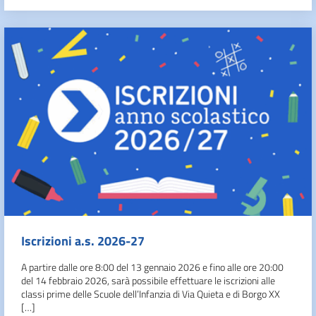
Iscrizioni a.s. 2026-27
A partire dalle ore 8:00 del 13 gennaio 2026 e fino alle ore 20:00
del 14 febbraio 2026, sarà possibile effettuare le iscrizioni alle
classi prime delle Scuole dell’Infanzia di Via Quieta e di Borgo XX
[…]