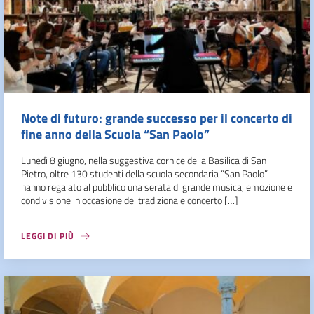
Note di futuro: grande successo per il concerto di
fine anno della Scuola “San Paolo”
Lunedì 8 giugno, nella suggestiva cornice della Basilica di San
Pietro, oltre 130 studenti della scuola secondaria “San Paolo”
hanno regalato al pubblico una serata di grande musica, emozione e
condivisione in occasione del tradizionale concerto […]
LEGGI DI PIÙ