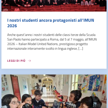
I nostri studenti ancora protagonisti all’IMUN
2026
Anche quest’anno i nostri studenti delle classi terze della Scuola
San Paolo hanno partecipato a Roma, dal 5 al 7 maggio, all’IMUN
2026 – Italian Model United Nations, prestigioso progetto
internazionale interamente svolto in lingua inglese, […]
LEGGI DI PIÙ