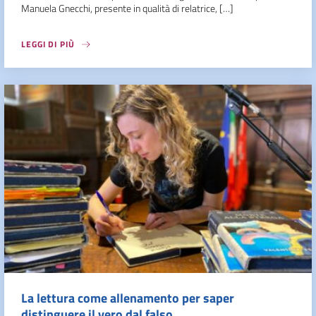
Manuela Gnecchi, presente in qualità di relatrice, […]
LEGGI DI PIÙ
La lettura come allenamento per saper
distinguere il vero dal falso