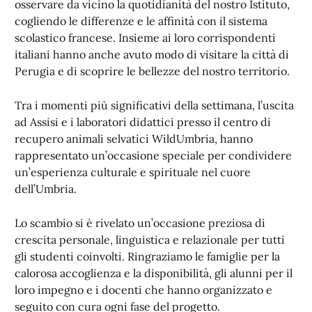
osservare da vicino la quotidianità del nostro Istituto,
cogliendo le differenze e le affinità con il sistema
scolastico francese. Insieme ai loro corrispondenti
italiani hanno anche avuto modo di visitare la città di
Perugia e di scoprire le bellezze del nostro territorio.
Tra i momenti più significativi della settimana, l’uscita
ad Assisi e i laboratori didattici presso il centro di
recupero animali selvatici WildUmbria, hanno
rappresentato un’occasione speciale per condividere
un’esperienza culturale e spirituale nel cuore
dell’Umbria.
Lo scambio si è rivelato un’occasione preziosa di
crescita personale, linguistica e relazionale per tutti
gli studenti coinvolti. Ringraziamo le famiglie per la
calorosa accoglienza e la disponibilità, gli alunni per il
loro impegno e i docenti che hanno organizzato e
seguito con cura ogni fase del progetto.