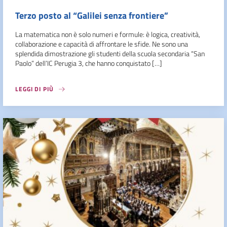
Terzo posto al “Galilei senza frontiere”
La matematica non è solo numeri e formule: è logica, creatività,
collaborazione e capacità di affrontare le sfide. Ne sono una
splendida dimostrazione gli studenti della scuola secondaria “San
Paolo” dell’IC Perugia 3, che hanno conquistato […]
LEGGI DI PIÙ