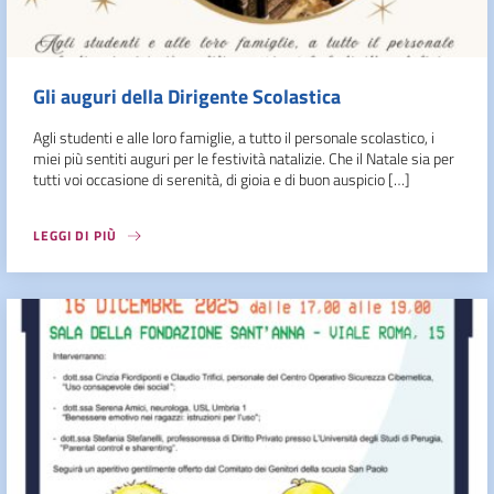
Gli auguri della Dirigente Scolastica
Agli studenti e alle loro famiglie, a tutto il personale scolastico, i
miei più sentiti auguri per le festività natalizie. Che il Natale sia per
tutti voi occasione di serenità, di gioia e di buon auspicio […]
LEGGI DI PIÙ