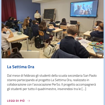
La Settima Ora
Dal mese di febbraio gli studenti della scuola secondaria San Paolo
stanno partecipando al progetto La Settima Ora, realizzato in
collaborazione con l’associazione PerSo. Il progetto accompagnerà
gli studenti per tutto il quadrimestre, inserendosi tra le […]
LEGGI DI PIÙ