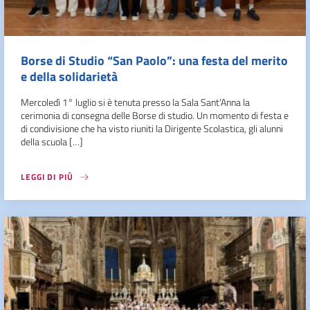
Borse di Studio “San Paolo”: una festa del merito
e della solidarietà
Mercoledì 1° luglio si è tenuta presso la Sala Sant’Anna la
cerimonia di consegna delle Borse di studio. Un momento di festa e
di condivisione che ha visto riuniti la Dirigente Scolastica, gli alunni
della scuola […]
LEGGI DI PIÙ