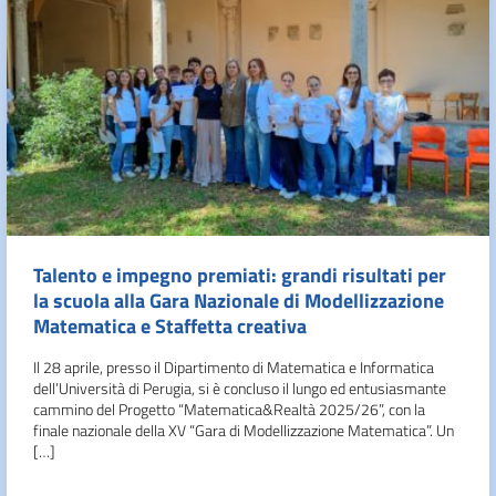
Talento e impegno premiati: grandi risultati per
la scuola alla Gara Nazionale di Modellizzazione
Matematica e Staffetta creativa
Il 28 aprile, presso il Dipartimento di Matematica e Informatica
dell’Università di Perugia, si è concluso il lungo ed entusiasmante
cammino del Progetto “Matematica&Realtà 2025/26”, con la
finale nazionale della XV “Gara di Modellizzazione Matematica”. Un
[…]