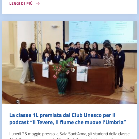
LEGGI DI PIÙ
La classe 1L premiata dal Club Unesco per il
podcast “Il Tevere, il fiume che muove l’Umbria”
Lunedì 25 maggio presso la Sala Sant’Anna, gli studenti della classe