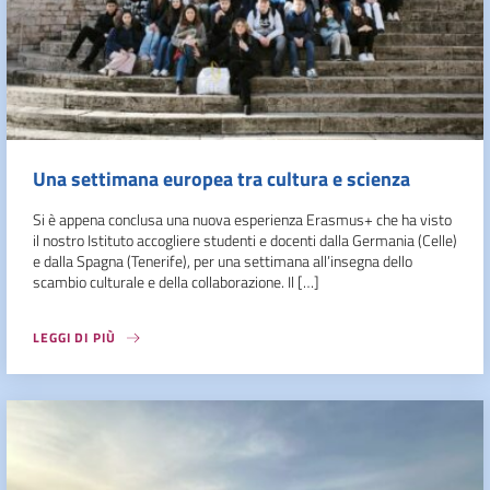
Una settimana europea tra cultura e scienza
Si è appena conclusa una nuova esperienza Erasmus+ che ha visto
il nostro Istituto accogliere studenti e docenti dalla Germania (Celle)
e dalla Spagna (Tenerife), per una settimana all’insegna dello
scambio culturale e della collaborazione. Il […]
LEGGI DI PIÙ