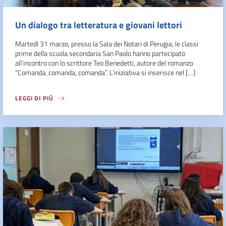
Un dialogo tra letteratura e giovani lettori
Martedì 31 marzo, presso la Sala dei Notari di Perugia, le classi
prime della scuola secondaria San Paolo hanno partecipato
all’incontro con lo scrittore Teo Benedetti, autore del romanzo
“Comanda, comanda, comanda”. L’iniziativa si inserisce nel […]
LEGGI DI PIÙ