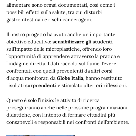
alimentare sono ormai documentati, così come i
possibili effetti sulla salute, tra cui disturbi
gastrointestinali e rischi cancerogeni.
Il nostro progetto ha avuto anche un importante
obiettivo educativo:
sensibilizzare gli studenti
sull’impatto delle microplastiche, offrendo loro
l’opportunità di apprendere attraverso la pratica e
l’indagine diretta. I dati raccolti sul fiume Tevere,
confrontati con quelli provenienti da altri corsi
d’acqua monitorati da
Globe Italia
, hanno restituito
risultati
sorprendenti
e stimolato ulteriori riflessioni.
Questo è solo l’inizio: le attività di ricerca
proseguiranno anche nelle prossime programmazioni
didattiche, con l’intento di formare cittadini più
consapevoli e responsabili nei confronti dell’ambiente.