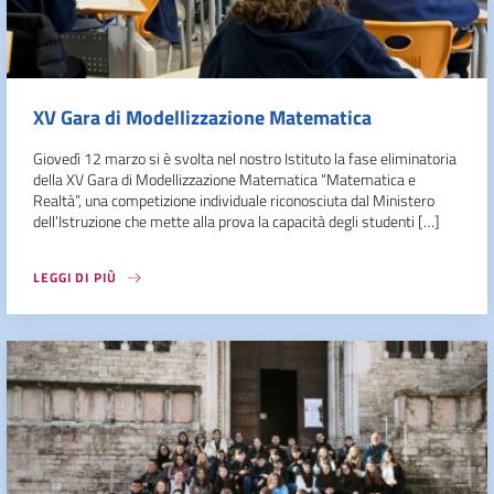
XV Gara di Modellizzazione Matematica
Giovedì 12 marzo si è svolta nel nostro Istituto la fase eliminatoria
della XV Gara di Modellizzazione Matematica “Matematica e
Realtà”, una competizione individuale riconosciuta dal Ministero
dell’Istruzione che mette alla prova la capacità degli studenti […]
LEGGI DI PIÙ