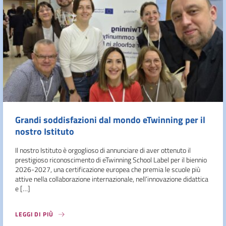
Grandi soddisfazioni dal mondo eTwinning per il
nostro Istituto
Il nostro Istituto è orgoglioso di annunciare di aver ottenuto il
prestigioso riconoscimento di eTwinning School Label per il biennio
2026-2027, una certificazione europea che premia le scuole più
attive nella collaborazione internazionale, nell’innovazione didattica
e […]
LEGGI DI PIÙ