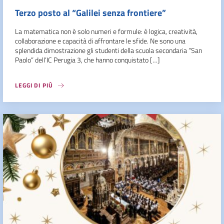
Terzo posto al “Galilei senza frontiere”
La matematica non è solo numeri e formule: è logica, creatività,
collaborazione e capacità di affrontare le sfide. Ne sono una
splendida dimostrazione gli studenti della scuola secondaria “San
Paolo” dell’IC Perugia 3, che hanno conquistato […]
LEGGI DI PIÙ