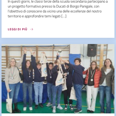
In questi giorni, le classi terze della scuola secondaria partecipano a
un progetto formativo presso la Ducati di Borgo Panigale, con
l’obiettivo di conoscere da vicino una delle eccellenze del nostro
territorio e approfondire temi legati […]
LEGGI DI PIÙ