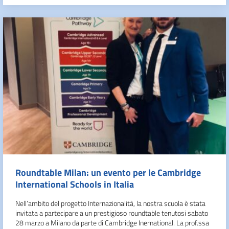
Roundtable Milan: un evento per le Cambridge
International Schools in Italia
Nell’ambito del progetto Internazionalità, la nostra scuola è stata
invitata a partecipare a un prestigioso roundtable tenutosi sabato
28 marzo a Milano da parte di Cambridge Inernational. La prof.ssa