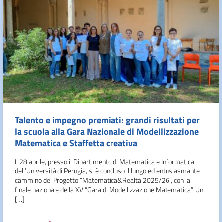
Talento e impegno premiati: grandi risultati per
la scuola alla Gara Nazionale di Modellizzazione
Matematica e Staffetta creativa
Il 28 aprile, presso il Dipartimento di Matematica e Informatica
dell’Università di Perugia, si è concluso il lungo ed entusiasmante
cammino del Progetto “Matematica&Realtà 2025/26”, con la
finale nazionale della XV “Gara di Modellizzazione Matematica”. Un
[…]