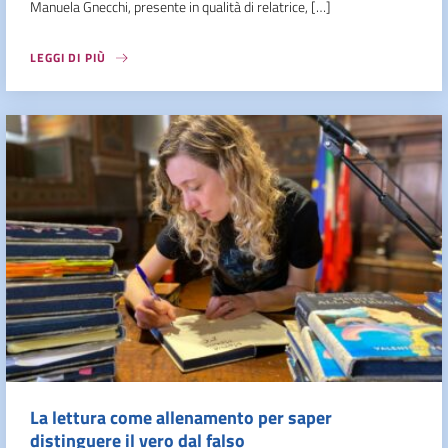
Manuela Gnecchi, presente in qualità di relatrice, […]
LEGGI DI PIÙ
La lettura come allenamento per saper
distinguere il vero dal falso