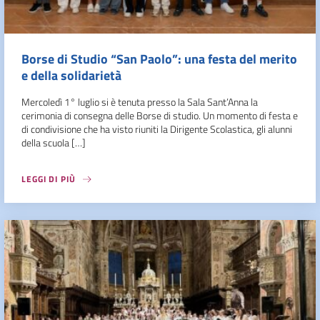
Borse di Studio “San Paolo”: una festa del merito
e della solidarietà
Mercoledì 1° luglio si è tenuta presso la Sala Sant’Anna la
cerimonia di consegna delle Borse di studio. Un momento di festa e
di condivisione che ha visto riuniti la Dirigente Scolastica, gli alunni
della scuola […]
LEGGI DI PIÙ