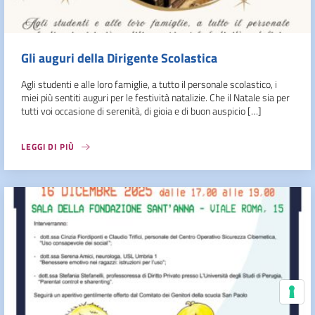
Gli auguri della Dirigente Scolastica
Agli studenti e alle loro famiglie, a tutto il personale scolastico, i
miei più sentiti auguri per le festività natalizie. Che il Natale sia per
tutti voi occasione di serenità, di gioia e di buon auspicio […]
LEGGI DI PIÙ
Le