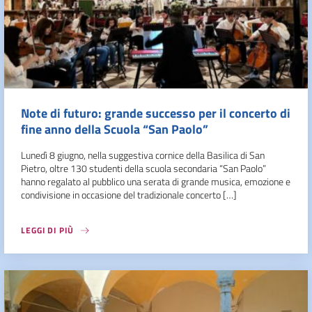
Note di futuro: grande successo per il concerto di
fine anno della Scuola “San Paolo”
Lunedì 8 giugno, nella suggestiva cornice della Basilica di San
Pietro, oltre 130 studenti della scuola secondaria “San Paolo”
hanno regalato al pubblico una serata di grande musica, emozione e
condivisione in occasione del tradizionale concerto […]
LEGGI DI PIÙ