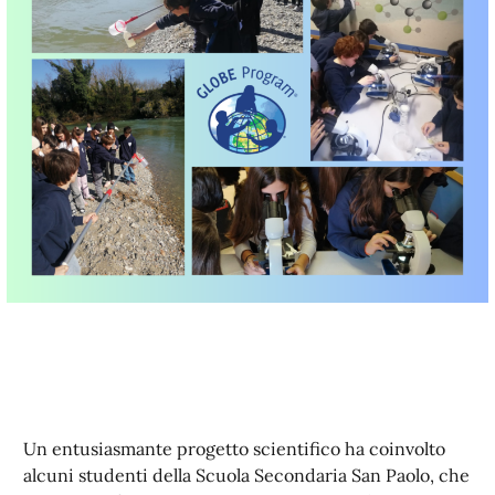
Un entusiasmante progetto scientifico ha coinvolto
alcuni studenti della Scuola Secondaria San Paolo, che