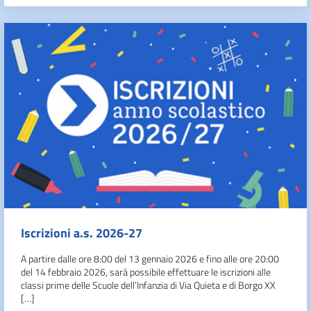
Iscrizioni a.s. 2026-27
A partire dalle ore 8:00 del 13 gennaio 2026 e fino alle ore 20:00
del 14 febbraio 2026, sarà possibile effettuare le iscrizioni alle
classi prime delle Scuole dell’Infanzia di Via Quieta e di Borgo XX
[…]