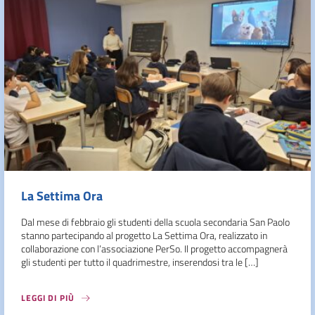
La Settima Ora
Dal mese di febbraio gli studenti della scuola secondaria San Paolo
stanno partecipando al progetto La Settima Ora, realizzato in
collaborazione con l’associazione PerSo. Il progetto accompagnerà
gli studenti per tutto il quadrimestre, inserendosi tra le […]
LEGGI DI PIÙ