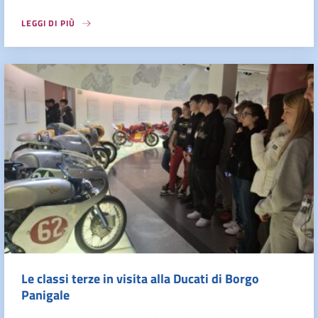
LEGGI DI PIÙ
Le classi terze in visita alla Ducati di Borgo
Panigale