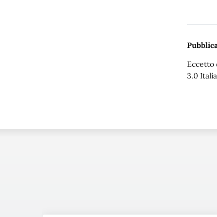
Pubblica
Eccetto 
3.0 Italia