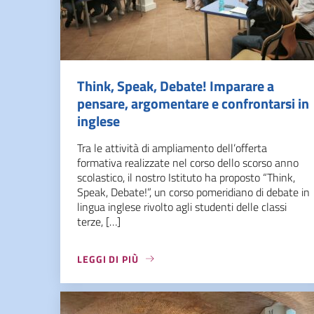
Think, Speak, Debate! Imparare a
pensare, argomentare e confrontarsi in
inglese
Tra le attività di ampliamento dell’offerta
formativa realizzate nel corso dello scorso anno
scolastico, il nostro Istituto ha proposto “Think,
Speak, Debate!”, un corso pomeridiano di debate in
lingua inglese rivolto agli studenti delle classi
terze, […]
LEGGI DI PIÙ