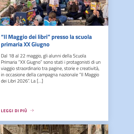
“Il Maggio dei libri” presso la scuola
primaria XX Giugno
Dal 18 al 22 maggio, gli alunni della Scuola
Primaria “XX Giugno” sono stati i protagonisti di un
viaggio straordinario tra pagine, storie e creatività,
in occasione della campagna nazionale “Il Maggio
dei Libri 2026”. La […]
LEGGI DI PIÙ