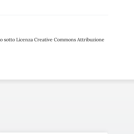
iato sotto Licenza Creative Commons Attribuzione