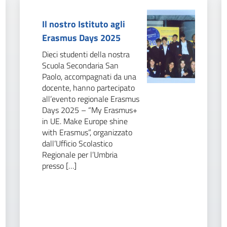
Il nostro Istituto agli
Erasmus Days 2025
Dieci studenti della nostra
Scuola Secondaria San
Paolo, accompagnati da una
docente, hanno partecipato
all’evento regionale Erasmus
Days 2025 – “My Erasmus+
in UE. Make Europe shine
with Erasmus”, organizzato
dall’Ufficio Scolastico
Regionale per l’Umbria
presso […]