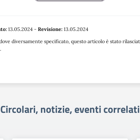
to:
13.05.2024
-
Revisione:
13.05.2024
dove diversamente specificato, questo articolo è stato rilasc
.
Circolari, notizie, eventi correlati