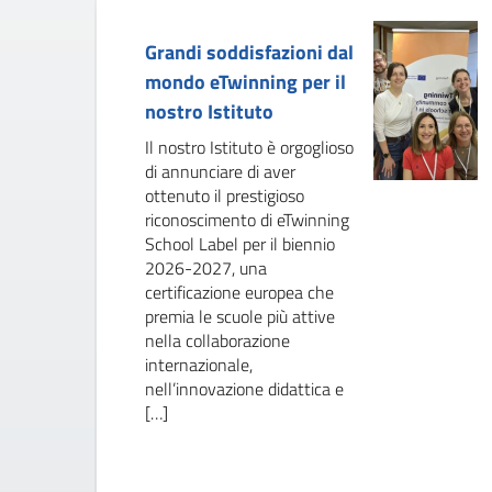
Grandi soddisfazioni dal
mondo eTwinning per il
nostro Istituto
Il nostro Istituto è orgoglioso
di annunciare di aver
ottenuto il prestigioso
riconoscimento di eTwinning
School Label per il biennio
2026-2027, una
certificazione europea che
premia le scuole più attive
nella collaborazione
internazionale,
nell’innovazione didattica e
[…]