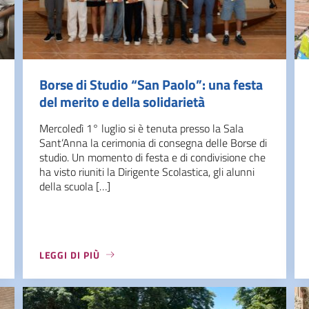
Borse di Studio “San Paolo”: una festa
del merito e della solidarietà
Mercoledì 1° luglio si è tenuta presso la Sala
Sant’Anna la cerimonia di consegna delle Borse di
studio. Un momento di festa e di condivisione che
ha visto riuniti la Dirigente Scolastica, gli alunni
della scuola […]
LEGGI DI PIÙ