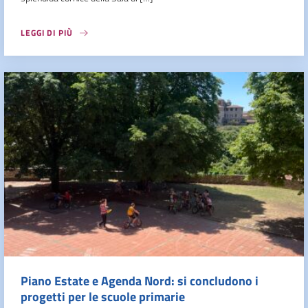
LEGGI DI PIÙ
Piano Estate e Agenda Nord: si concludono i
progetti per le scuole primarie