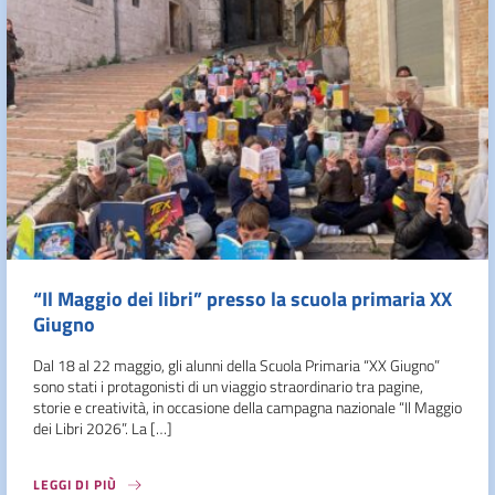
“Il Maggio dei libri” presso la scuola primaria XX
Giugno
Dal 18 al 22 maggio, gli alunni della Scuola Primaria “XX Giugno”
sono stati i protagonisti di un viaggio straordinario tra pagine,
storie e creatività, in occasione della campagna nazionale “Il Maggio
dei Libri 2026”. La […]
LEGGI DI PIÙ