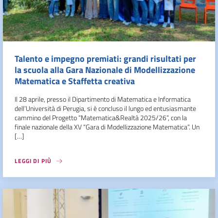
Talento e impegno premiati: grandi risultati per
la scuola alla Gara Nazionale di Modellizzazione
Matematica e Staffetta creativa
Il 28 aprile, presso il Dipartimento di Matematica e Informatica
dell’Università di Perugia, si è concluso il lungo ed entusiasmante
cammino del Progetto “Matematica&Realtà 2025/26”, con la
finale nazionale della XV “Gara di Modellizzazione Matematica”. Un
[…]
LEGGI DI PIÙ