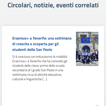
Circolari, notizie, eventi correlati
Erasmus+ a Tenerife: una settimana
di crescita e scoperta per gli
studenti della San Paolo
Si è conclusa con entusiasmo la mobilità
Erasmus+ a Tenerife che ha coinvolto gli
studenti delle classi prime della scuola
secondaria di I grado San Paolo in una
settimana ricca di attività educative,
culturali e linguistiche […]