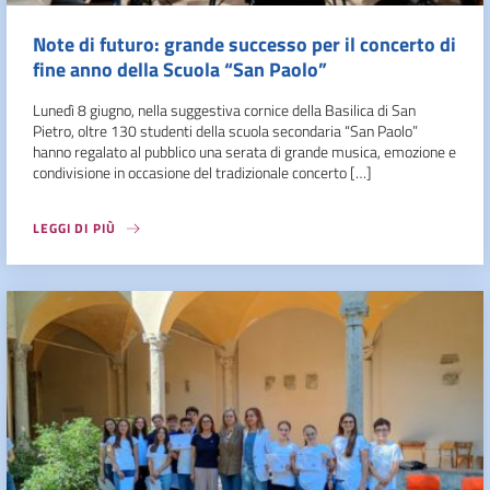
Note di futuro: grande successo per il concerto di
fine anno della Scuola “San Paolo”
Lunedì 8 giugno, nella suggestiva cornice della Basilica di San
Pietro, oltre 130 studenti della scuola secondaria “San Paolo”
hanno regalato al pubblico una serata di grande musica, emozione e
condivisione in occasione del tradizionale concerto […]
LEGGI DI PIÙ