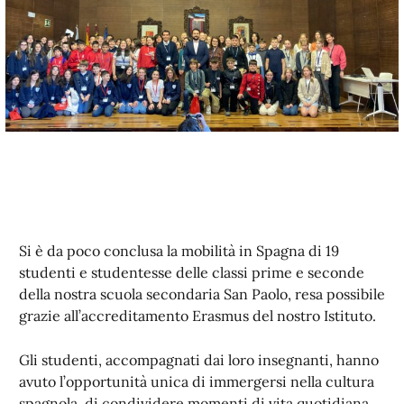
Si è da poco conclusa la mobilità in Spagna di 19
studenti e studentesse delle classi prime e seconde
della nostra scuola secondaria San Paolo, resa possibile
grazie all’accreditamento Erasmus del nostro Istituto.
Gli studenti, accompagnati dai loro insegnanti, hanno
avuto l’opportunità unica di immergersi nella cultura
spagnola, di condividere momenti di vita quotidiana