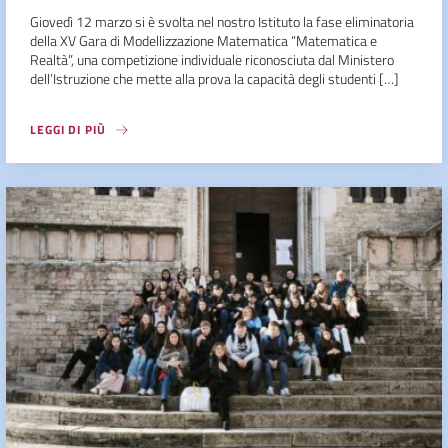
Giovedì 12 marzo si è svolta nel nostro Istituto la fase eliminatoria
della XV Gara di Modellizzazione Matematica “Matematica e
Realtà”, una competizione individuale riconosciuta dal Ministero
dell’Istruzione che mette alla prova la capacità degli studenti […]
LEGGI DI PIÙ