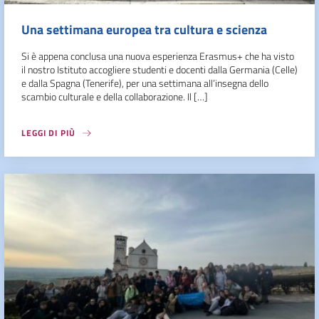
Una settimana europea tra cultura e scienza
Si è appena conclusa una nuova esperienza Erasmus+ che ha visto
il nostro Istituto accogliere studenti e docenti dalla Germania (Celle)
e dalla Spagna (Tenerife), per una settimana all’insegna dello
scambio culturale e della collaborazione. Il […]
LEGGI DI PIÙ