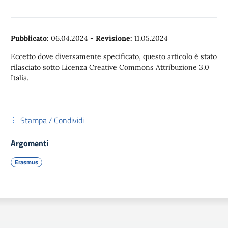
Pubblicato:
06.04.2024
-
Revisione:
11.05.2024
Eccetto dove diversamente specificato, questo articolo è stato
rilasciato sotto Licenza Creative Commons Attribuzione 3.0
Italia.
Stampa / Condividi
Argomenti
Erasmus