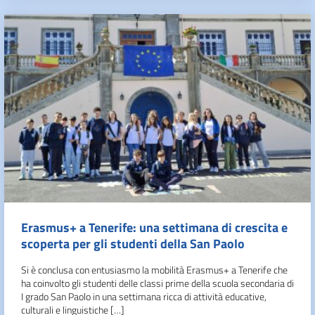
Erasmus+ a Tenerife: una settimana di crescita e
scoperta per gli studenti della San Paolo
Si è conclusa con entusiasmo la mobilità Erasmus+ a Tenerife che
ha coinvolto gli studenti delle classi prime della scuola secondaria di
I grado San Paolo in una settimana ricca di attività educative,
culturali e linguistiche […]