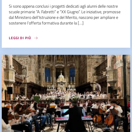
Si sono appena conclusi i progetti dedicati agli alunni delle nostre
scuole primarie ”A. Fabretti” e “XX Giugno”. Le iniziative, promosse
dal Ministero dell’Istruzione e del Merito, nascono per ampliare e
sostenere l’offerta formativa durante la […]
LEGGI DI PIÙ