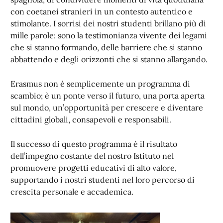
con coetanei stranieri in un contesto autentico e
stimolante. I sorrisi dei nostri studenti brillano più di
mille parole: sono la testimonianza vivente dei legami
che si stanno formando, delle barriere che si stanno
abbattendo e degli orizzonti che si stanno allargando.
Erasmus non è semplicemente un programma di
scambio; è un ponte verso il futuro, una porta aperta
sul mondo, un’opportunità per crescere e diventare
cittadini globali, consapevoli e responsabili.
Il successo di questo programma è il risultato
dell’impegno costante del nostro Istituto nel
promuovere progetti educativi di alto valore,
supportando i nostri studenti nel loro percorso di
crescita personale e accademica.