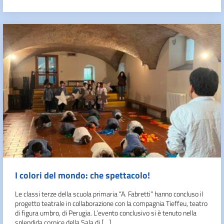
I colori del mondo: che spettacolo!
Le classi terze della scuola primaria “A. Fabretti” hanno concluso il
progetto teatrale in collaborazione con la compagnia Tieffeu, teatro
di figura umbro, di Perugia. L’evento conclusivo si è tenuto nella
splendida cornice della Sala di […]