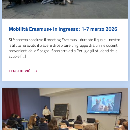
Mobilità Erasmus+ in ingresso: 1-7 marzo 2026
Si è appena concluso il meeting Erasmus+ durante il quale il nostro
istituto ha avuto il piacere di ospitare un gruppo di alunni e docenti
provenienti dalla Spagna. Sono arrivati a Perugia gli studenti delle
scuole […]
LEGGI DI PIÙ