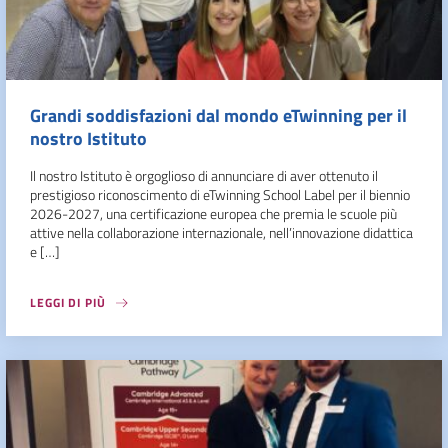
Grandi soddisfazioni dal mondo eTwinning per il
nostro Istituto
Il nostro Istituto è orgoglioso di annunciare di aver ottenuto il
prestigioso riconoscimento di eTwinning School Label per il biennio
2026-2027, una certificazione europea che premia le scuole più
attive nella collaborazione internazionale, nell’innovazione didattica
e […]
LEGGI DI PIÙ