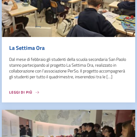
La Settima Ora
Dal mese di febbraio gli studenti della scuola secondaria San Paolo
stanno partecipando al progetto La Settima Ora, realizzato in
collaborazione con l’associazione PerSo. Il progetto accompagnerà
gli studenti per tutto il quadrimestre, inserendosi tra le […]
LEGGI DI PIÙ