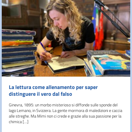
La lettura come allenamento per saper
distinguere il vero dal falso
Ginevra, 1895: un morbo misterioso si diffonde sulle sponde del
lago Lemano, in Svizzera. La gente mormora di maledizioni e caccia
alle streghe. Ma Mimi non ci crede e grazie alla sua passione per la
chimica […]