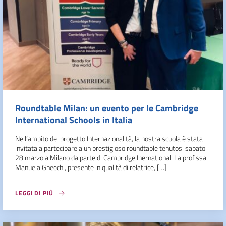
Roundtable Milan: un evento per le Cambridge
International Schools in Italia
Nell’ambito del progetto Internazionalità, la nostra scuola è stata
invitata a partecipare a un prestigioso roundtable tenutosi sabato
28 marzo a Milano da parte di Cambridge Inernational. La prof.ssa
Manuela Gnecchi, presente in qualità di relatrice, […]
LEGGI DI PIÙ