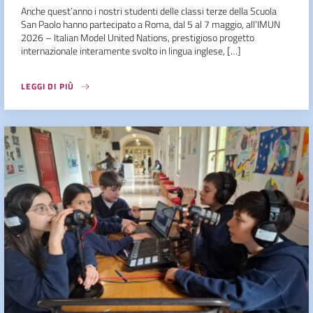
Anche quest’anno i nostri studenti delle classi terze della Scuola
San Paolo hanno partecipato a Roma, dal 5 al 7 maggio, all’IMUN
2026 – Italian Model United Nations, prestigioso progetto
internazionale interamente svolto in lingua inglese, […]
LEGGI DI PIÙ