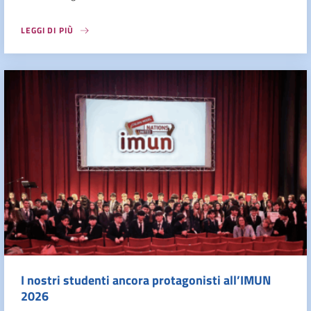
LEGGI DI PIÙ
I nostri studenti ancora protagonisti all’IMUN
2026