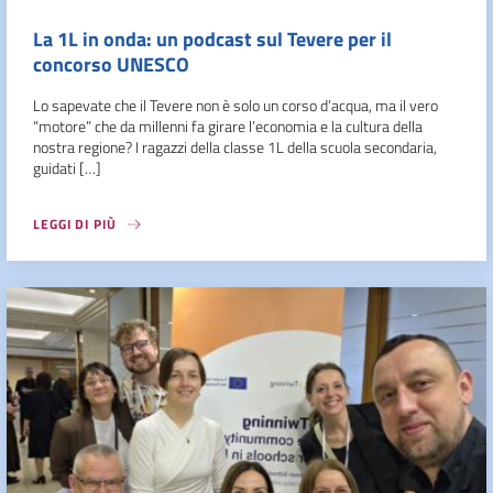
La 1L in onda: un podcast sul Tevere per il
concorso UNESCO
Lo sapevate che il Tevere non è solo un corso d’acqua, ma il vero
“motore” che da millenni fa girare l’economia e la cultura della
nostra regione? I ragazzi della classe 1L della scuola secondaria,
guidati […]
LEGGI DI PIÙ