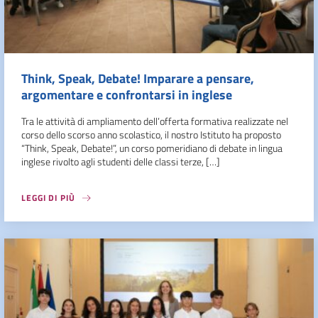
Think, Speak, Debate! Imparare a pensare,
argomentare e confrontarsi in inglese
Tra le attività di ampliamento dell’offerta formativa realizzate nel
corso dello scorso anno scolastico, il nostro Istituto ha proposto
“Think, Speak, Debate!”, un corso pomeridiano di debate in lingua
inglese rivolto agli studenti delle classi terze, […]
LEGGI DI PIÙ