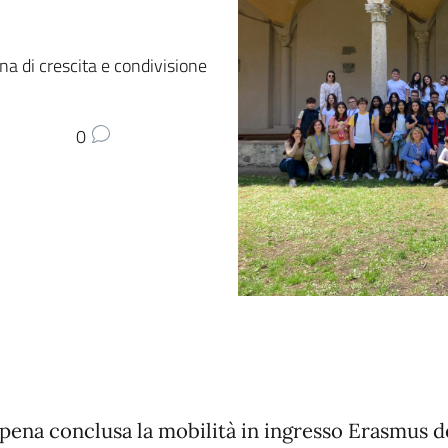
na di crescita e condivisione
0
ppena conclusa la mobilità in ingresso Erasmus d