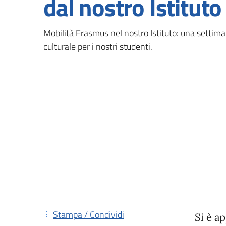
dal nostro Istituto
Mobilità Erasmus nel nostro Istituto: una settima
culturale per i nostri studenti.
Stampa / Condividi
Si è a