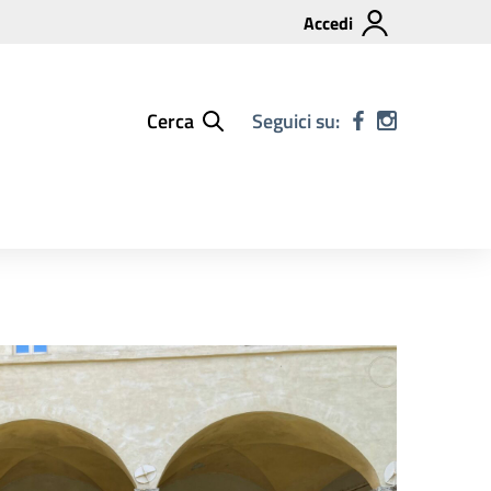
Accedi
Cerca
Seguici su: