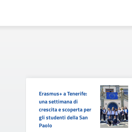
Erasmus+ a Tenerife:
una settimana di
crescita e scoperta per
gli studenti della San
Paolo