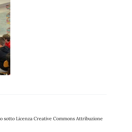
iato sotto Licenza Creative Commons Attribuzione