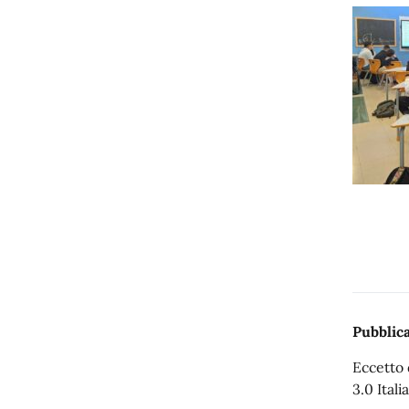
Pubblica
Eccetto 
3.0 Italia