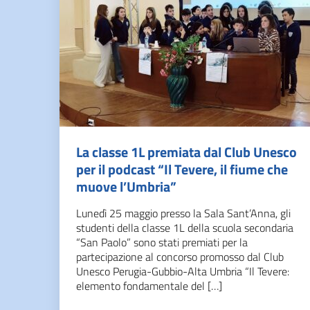
La classe 1L premiata dal Club Unesco
per il podcast “Il Tevere, il fiume che
muove l’Umbria”
Lunedì 25 maggio presso la Sala Sant’Anna, gli
studenti della classe 1L della scuola secondaria
“San Paolo” sono stati premiati per la
partecipazione al concorso promosso dal Club
Unesco Perugia-Gubbio-Alta Umbria “Il Tevere:
elemento fondamentale del […]