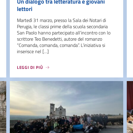
Un dialogo tra letteratura e giovani
lettori
Martedì 31 marzo, presso la Sala dei Notari di
Perugia, le classi prime della scuola secondaria
San Paolo hanno partecipato all’incontro con lo
scrittore Teo Benedetti, autore del romanzo
“Comanda, comanda, comanda”. L’iniziativa si
inserisce nel […]
LEGGI DI PIÙ