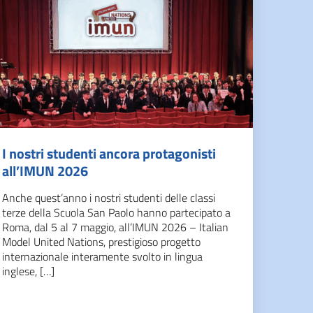
I nostri studenti ancora protagonisti
all’IMUN 2026
Anche quest’anno i nostri studenti delle classi
terze della Scuola San Paolo hanno partecipato a
Roma, dal 5 al 7 maggio, all’IMUN 2026 – Italian
Model United Nations, prestigioso progetto
internazionale interamente svolto in lingua
inglese, […]