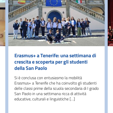
Erasmus+ a Tenerife: una settimana di
crescita e scoperta per gli studenti
della San Paolo
Si è conclusa con entusiasmo la mobilità
Erasmus+ a Tenerife che ha coinvolto gli studenti
delle classi prime della scuola secondaria di I grado
San Paolo in una settimana ricca di attività
educative, culturali e linguistiche […]