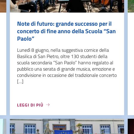
Note di futuro: grande successo per il
concerto di fine anno della Scuola “San
Paolo”
Lunedì 8 giugno, nella suggestiva cornice della
Basilica di San Pietro, oltre 130 studenti della
scuola secondaria “San Paolo” hanno regalato al
pubblico una serata di grande musica, emozione e
condivisione in occasione del tradizionale concerto
[…]
LEGGI DI PIÙ