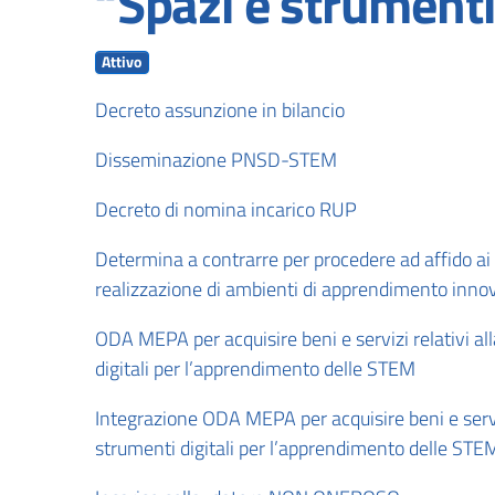
“Spazi e strumenti
Attivo
Decreto assunzione in bilancio
Disseminazione PNSD-STEM
Decreto di nomina incarico RUP
Determina a contrarre per procedere ad affido ai 
realizzazione di ambienti di apprendimento innova
ODA MEPA per acquisire beni e servizi relativi all
digitali per l’apprendimento delle STEM
Integrazione ODA MEPA per acquisire beni e servizi
strumenti digitali per l’apprendimento delle STE