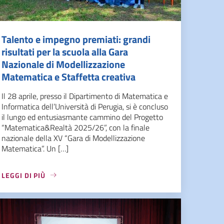
Talento e impegno premiati: grandi
risultati per la scuola alla Gara
Nazionale di Modellizzazione
Matematica e Staffetta creativa
Il 28 aprile, presso il Dipartimento di Matematica e
Informatica dell’Università di Perugia, si è concluso
il lungo ed entusiasmante cammino del Progetto
“Matematica&Realtà 2025/26”, con la finale
nazionale della XV “Gara di Modellizzazione
Matematica”. Un […]
LEGGI DI PIÙ