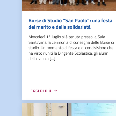
Borse di Studio “San Paolo”: una festa
del merito e della solidarietà
Mercoledì 1° luglio si è tenuta presso la Sala
Sant’Anna la cerimonia di consegna delle Borse di
studio. Un momento di festa e di condivisione che
ha visto riuniti la Dirigente Scolastica, gli alunni
della scuola […]
LEGGI DI PIÙ