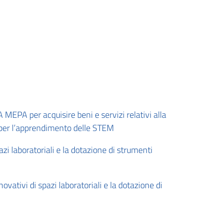
MEPA per acquisire beni e servizi relativi alla
li per l’apprendimento delle STEM
zi laboratoriali e la dotazione di strumenti
vativi di spazi laboratoriali e la dotazione di