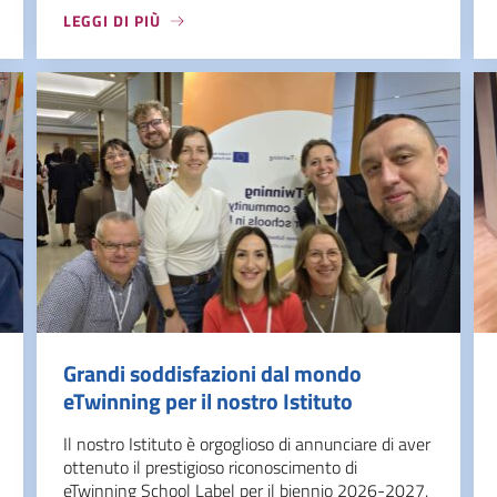
LEGGI DI PIÙ
Grandi soddisfazioni dal mondo
eTwinning per il nostro Istituto
Il nostro Istituto è orgoglioso di annunciare di aver
ottenuto il prestigioso riconoscimento di
eTwinning School Label per il biennio 2026-2027,