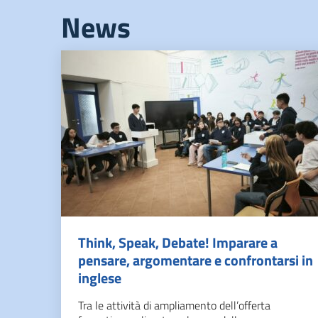
News
Think, Speak, Debate! Imparare a
pensare, argomentare e confrontarsi in
inglese
Tra le attività di ampliamento dell’offerta