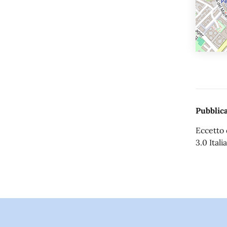
Pubblica
Eccetto 
3.0 Italia