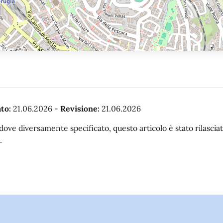
to:
21.06.2026
-
Revisione:
21.06.2026
dove diversamente specificato, questo articolo è stato rilasc
.