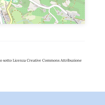
iato sotto Licenza Creative Commons Attribuzione