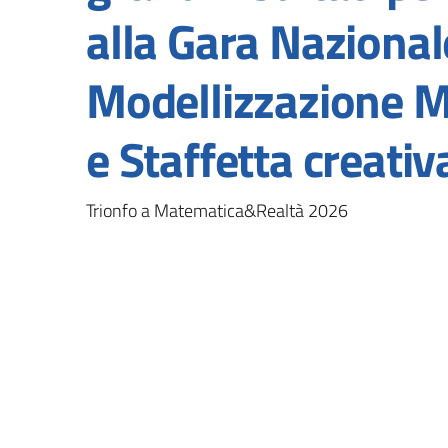
alla Gara Nazional
Modellizzazione 
e Staffetta creativ
Trionfo a Matematica&Realtà 2026