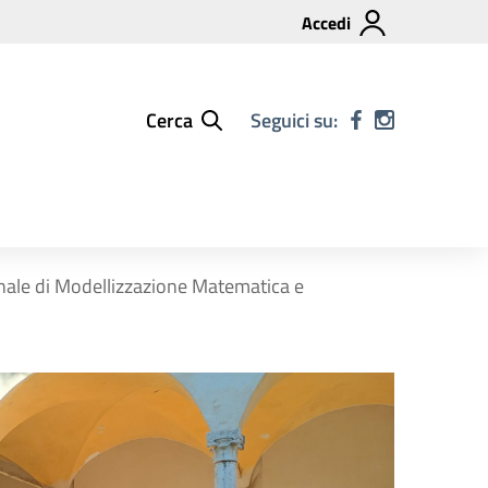
Accedi
Cerca
Seguici su:
ionale di Modellizzazione Matematica e