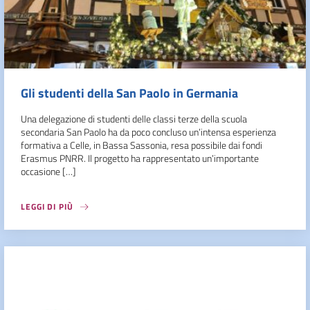
Gli studenti della San Paolo in Germania
Una delegazione di studenti delle classi terze della scuola
secondaria San Paolo ha da poco concluso un’intensa esperienza
formativa a Celle, in Bassa Sassonia, resa possibile dai fondi
Erasmus PNRR. Il progetto ha rappresentato un’importante
occasione […]
LEGGI DI PIÙ