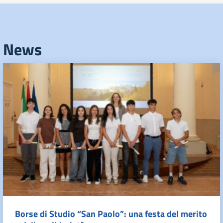
News
Borse di Studio “San Paolo”: una festa del merito