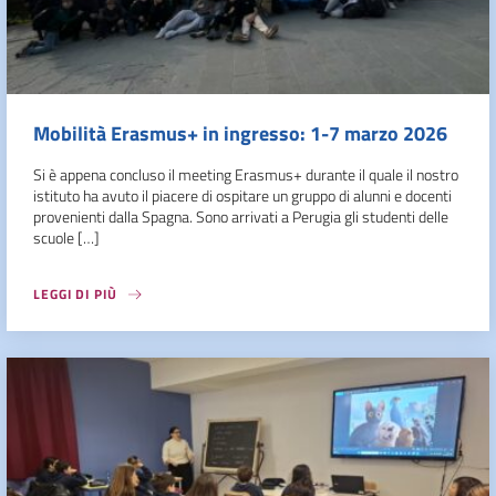
Mobilità Erasmus+ in ingresso: 1-7 marzo 2026
Si è appena concluso il meeting Erasmus+ durante il quale il nostro
istituto ha avuto il piacere di ospitare un gruppo di alunni e docenti
provenienti dalla Spagna. Sono arrivati a Perugia gli studenti delle
scuole […]
LEGGI DI PIÙ