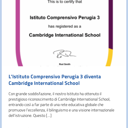
L’Istituto Comprensivo Perugia 3 diventa
Cambridge International School
Con grande soddisfazione, il nostro Istituto ha ottenuto il
prestigioso riconoscimento di Cambridge International School,
entrando così a far parte di una rete educativa globale che
promuove l’eccellenza, il bilinguismo e una visione internazionale
dell’istruzione. Questo […]