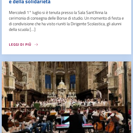
e della solidarietà
Mercoledì 1° luglio si è tenuta presso la Sala Sant’Anna la
cerimonia di consegna delle Borse di studio. Un momento di festa e
di condivisione che ha visto riuniti la Dirigente Scolastica, gli alunni
della scuola […]
LEGGI DI PIÙ