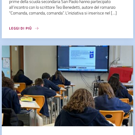
prime della scuola secondaria San Paolo hanno partecipato
all’incontro con lo scrittore Teo Benedetti, autore del romanzo
“Comanda, comanda, comanda”. L’iniziativa si inserisce nel […]
LEGGI DI PIÙ