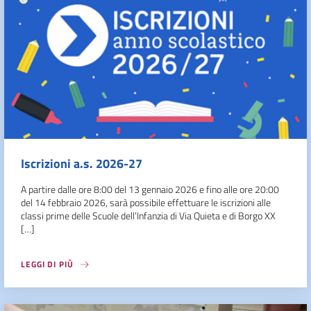
Iscrizioni a.s. 2026-27
A partire dalle ore 8:00 del 13 gennaio 2026 e fino alle ore 20:00
del 14 febbraio 2026, sarà possibile effettuare le iscrizioni alle
classi prime delle Scuole dell’Infanzia di Via Quieta e di Borgo XX
[…]
LEGGI DI PIÙ