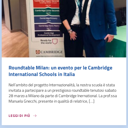
Roundtable Milan: un evento per le Cambridge
International Schools in Italia
Nell’ambito del progetto Internazionalità, la nostra scuola è stata
invitata a partecipare a un prestigioso roundtable tenutosi sabato
28 marzo a Milano da parte di Cambridge Inernational. La prof.ssa
Manuela Gnecchi, presente in qualità di relatrice, […]
LEGGI DI PIÙ