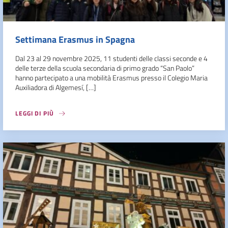
Settimana Erasmus in Spagna
Dal 23 al 29 novembre 2025, 11 studenti delle classi seconde e 4
delle terze della scuola secondaria di primo grado “San Paolo”
hanno partecipato a una mobilità Erasmus presso il Colegio Maria
Auxiliadora di Algemesí, […]
LEGGI DI PIÙ