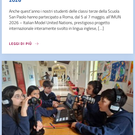
Anche quest’anno i nostri studenti delle classi terze della Scuola
San Paolo hanno partecipato a Roma, dal 5 al 7 maggio, all’IMUN
2026 – Italian Model United Nations, prestigioso progetto
internazionale interamente svolto in lingua inglese, […]
LEGGI DI PIÙ