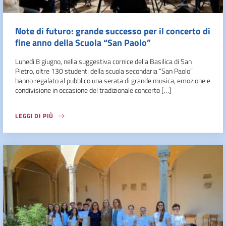
Note di futuro: grande successo per il concerto di
fine anno della Scuola “San Paolo”
Lunedì 8 giugno, nella suggestiva cornice della Basilica di San
Pietro, oltre 130 studenti della scuola secondaria “San Paolo”
hanno regalato al pubblico una serata di grande musica, emozione e
condivisione in occasione del tradizionale concerto […]
LEGGI DI PIÙ