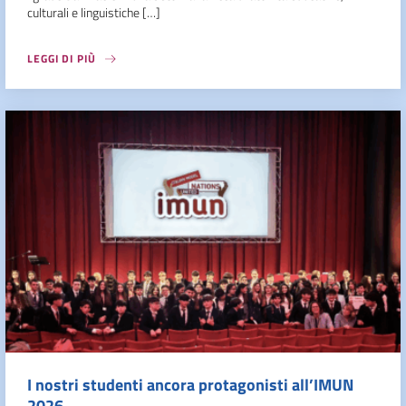
culturali e linguistiche […]
LEGGI DI PIÙ
I nostri studenti ancora protagonisti all’IMUN
2026