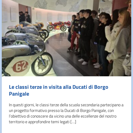
Le classi terze in visita alla Ducati di Borgo
Panigale
In questi giorni, le classi terze della scuola secondaria partecipano a
un progetto formativo presso la Ducati di Borgo Panigale, con
l’obiettivo di conoscere da vicino una delle eccellenze del nostro
territorio e approfondire temi legati […]