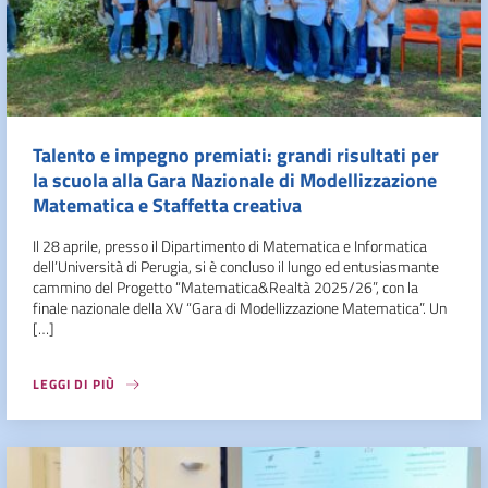
Talento e impegno premiati: grandi risultati per
la scuola alla Gara Nazionale di Modellizzazione
Matematica e Staffetta creativa
Il 28 aprile, presso il Dipartimento di Matematica e Informatica
dell’Università di Perugia, si è concluso il lungo ed entusiasmante
cammino del Progetto “Matematica&Realtà 2025/26”, con la
finale nazionale della XV “Gara di Modellizzazione Matematica”. Un
[…]
LEGGI DI PIÙ