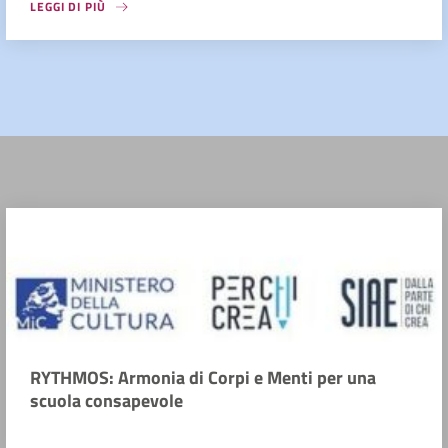
LEGGI DI PIÙ
RYTHMOS: Armonia di Corpi e Menti per una
scuola consapevole