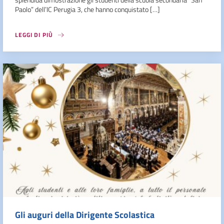
Paolo” dell’IC Perugia 3, che hanno conquistato […]
LEGGI DI PIÙ
Gli auguri della Dirigente Scolastica