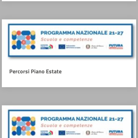
Percorsi Piano Estate