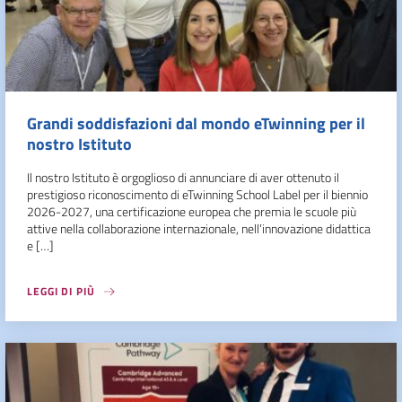
Grandi soddisfazioni dal mondo eTwinning per il
nostro Istituto
Il nostro Istituto è orgoglioso di annunciare di aver ottenuto il
prestigioso riconoscimento di eTwinning School Label per il biennio
2026-2027, una certificazione europea che premia le scuole più
attive nella collaborazione internazionale, nell’innovazione didattica
e […]
LEGGI DI PIÙ