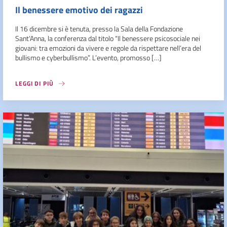
Il benessere emotivo dei ragazzi
Il 16 dicembre si è tenuta, presso la Sala della Fondazione
Sant’Anna, la conferenza dal titolo “Il benessere psicosociale nei
giovani: tra emozioni da vivere e regole da rispettare nell’era del
bullismo e cyberbullismo”. L’evento, promosso […]
LEGGI DI PIÙ