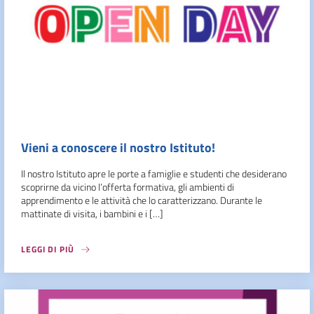
Vieni a conoscere il nostro Istituto!
Il nostro Istituto apre le porte a famiglie e studenti che desiderano
scoprirne da vicino l’offerta formativa, gli ambienti di
apprendimento e le attività che lo caratterizzano. Durante le
mattinate di visita, i bambini e i […]
LEGGI DI PIÙ