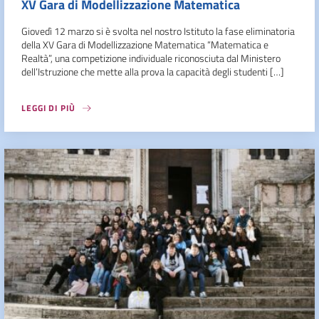
XV Gara di Modellizzazione Matematica
Giovedì 12 marzo si è svolta nel nostro Istituto la fase eliminatoria
della XV Gara di Modellizzazione Matematica “Matematica e
Realtà”, una competizione individuale riconosciuta dal Ministero
dell’Istruzione che mette alla prova la capacità degli studenti […]
LEGGI DI PIÙ