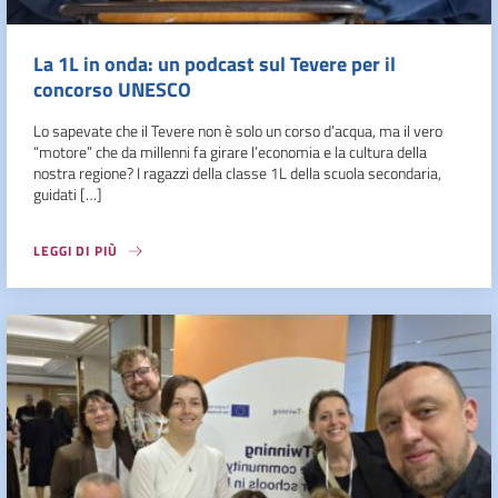
La 1L in onda: un podcast sul Tevere per il
concorso UNESCO
Lo sapevate che il Tevere non è solo un corso d’acqua, ma il vero
“motore” che da millenni fa girare l’economia e la cultura della
nostra regione? I ragazzi della classe 1L della scuola secondaria,
guidati […]
LEGGI DI PIÙ