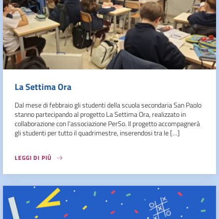
La Settima Ora
Dal mese di febbraio gli studenti della scuola secondaria San Paolo
stanno partecipando al progetto La Settima Ora, realizzato in
collaborazione con l’associazione PerSo. Il progetto accompagnerà
gli studenti per tutto il quadrimestre, inserendosi tra le […]
LEGGI DI PIÙ