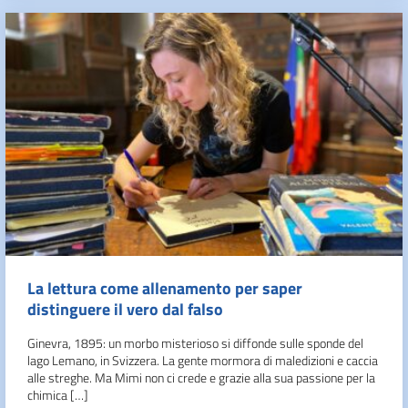
La lettura come allenamento per saper
distinguere il vero dal falso
Ginevra, 1895: un morbo misterioso si diffonde sulle sponde del
lago Lemano, in Svizzera. La gente mormora di maledizioni e caccia
alle streghe. Ma Mimi non ci crede e grazie alla sua passione per la
chimica […]