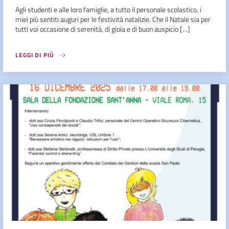
Agli studenti e alle loro famiglie, a tutto il personale scolastico, i
miei più sentiti auguri per le festività natalizie. Che il Natale sia per
tutti voi occasione di serenità, di gioia e di buon auspicio […]
LEGGI DI PIÙ