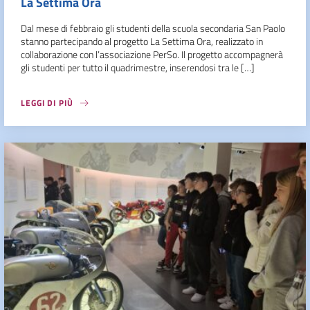
La Settima Ora
Dal mese di febbraio gli studenti della scuola secondaria San Paolo
stanno partecipando al progetto La Settima Ora, realizzato in
collaborazione con l’associazione PerSo. Il progetto accompagnerà
gli studenti per tutto il quadrimestre, inserendosi tra le […]
LEGGI DI PIÙ