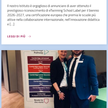
Il nostro Istituto è orgoglioso di annunciare di aver ottenuto il
prestigioso riconoscimento di eTwinning School Label per il biennio
2026-2027, una certificazione europea che premia le scuole più
attive nella collaborazione internazionale, nell’innovazione didattica
e […]
LEGGI DI PIÙ