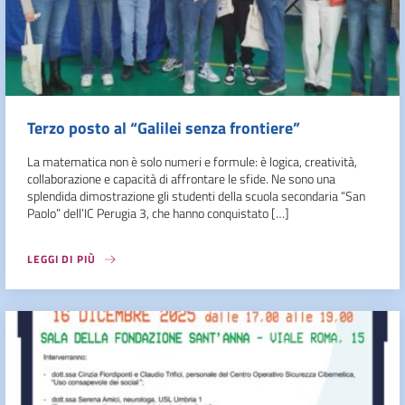
Terzo posto al “Galilei senza frontiere”
La matematica non è solo numeri e formule: è logica, creatività,
collaborazione e capacità di affrontare le sfide. Ne sono una
splendida dimostrazione gli studenti della scuola secondaria “San
Paolo” dell’IC Perugia 3, che hanno conquistato […]
LEGGI DI PIÙ