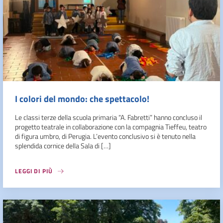
I colori del mondo: che spettacolo!
Le classi terze della scuola primaria “A. Fabretti” hanno concluso il
progetto teatrale in collaborazione con la compagnia Tieffeu, teatro
di figura umbro, di Perugia. L’evento conclusivo si è tenuto nella
splendida cornice della Sala di […]
LEGGI DI PIÙ