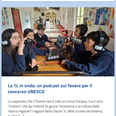
La 1L in onda: un podcast sul Tevere per il
concorso UNESCO
Lo sapevate che il Tevere non è solo un corso d’acqua, ma il vero
“motore” che da millenni fa girare l’economia e la cultura della
nostra regione? I ragazzi della classe 1L della scuola secondaria,
guidati […]