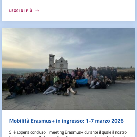
LEGGI DI PIÙ
Mobilità Erasmus+ in ingresso: 1-7 marzo 2026
Si è appena concluso il meeting Erasmus+ durante il quale il nostro