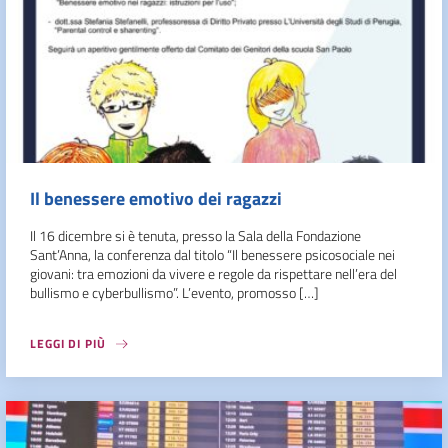
Il benessere emotivo dei ragazzi
Il 16 dicembre si è tenuta, presso la Sala della Fondazione
Sant’Anna, la conferenza dal titolo “Il benessere psicosociale nei
giovani: tra emozioni da vivere e regole da rispettare nell’era del
bullismo e cyberbullismo”. L’evento, promosso […]
LEGGI DI PIÙ