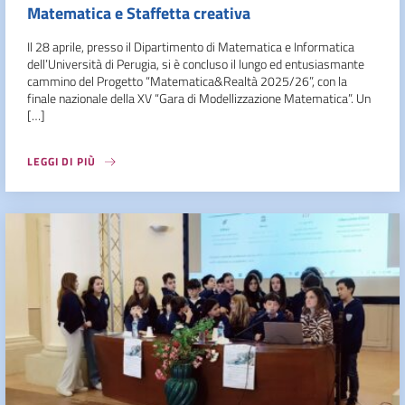
Matematica e Staffetta creativa
Il 28 aprile, presso il Dipartimento di Matematica e Informatica
dell’Università di Perugia, si è concluso il lungo ed entusiasmante
cammino del Progetto “Matematica&Realtà 2025/26”, con la
finale nazionale della XV “Gara di Modellizzazione Matematica”. Un
[…]
LEGGI DI PIÙ