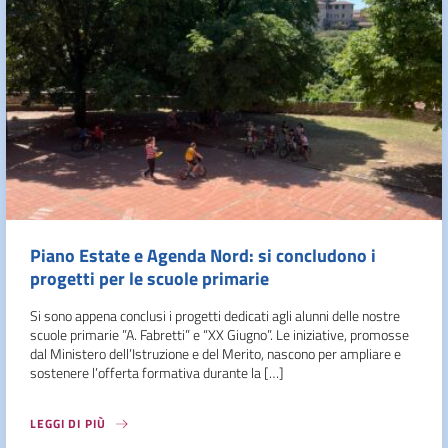
Piano Estate e Agenda Nord: si concludono i
progetti per le scuole primarie
Si sono appena conclusi i progetti dedicati agli alunni delle nostre
scuole primarie ”A. Fabretti” e “XX Giugno”. Le iniziative, promosse
dal Ministero dell’Istruzione e del Merito, nascono per ampliare e
sostenere l’offerta formativa durante la […]
LEGGI DI PIÙ