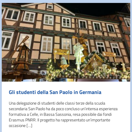
Gli studenti della San Paolo in Germania
Una delegazione di studenti delle classi terze della scuola
secondaria San Paolo ha da poco concluso un’intensa esperienza
formativa a Celle, in Bassa Sassonia, resa possibile dai fondi
Erasmus PNRR. Il progetto ha rappresentato un’importante
occasione […]