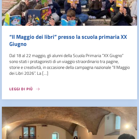
“Il Maggio dei libri” presso la scuola primaria XX
Giugno
Dal 18 al 22 maggio, gli alunni della Scuola Primaria “XX Giugno”
sono stati i protagonisti di un viaggio straordinario tra pagine,
storie e creatività, in occasione della campagna nazionale “Il Maggio
dei Libri 2026”. La […]
LEGGI DI PIÙ