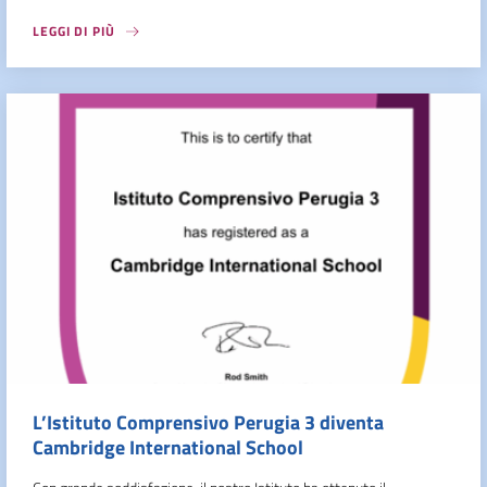
LEGGI DI PIÙ
L’Istituto Comprensivo Perugia 3 diventa
Cambridge International School