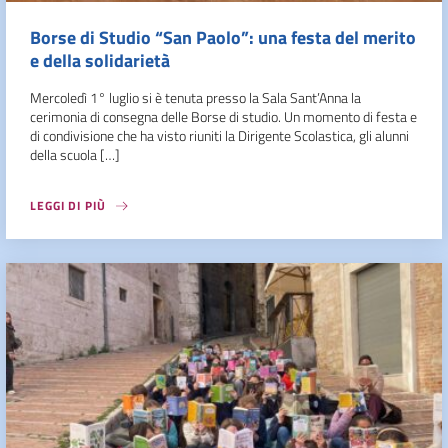
Borse di Studio “San Paolo”: una festa del merito
e della solidarietà
Mercoledì 1° luglio si è tenuta presso la Sala Sant’Anna la
cerimonia di consegna delle Borse di studio. Un momento di festa e
di condivisione che ha visto riuniti la Dirigente Scolastica, gli alunni
della scuola […]
LEGGI DI PIÙ