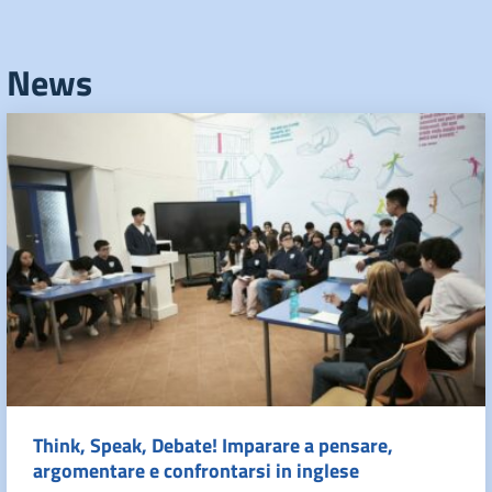
News
Think, Speak, Debate! Imparare a pensare,
argomentare e confrontarsi in inglese