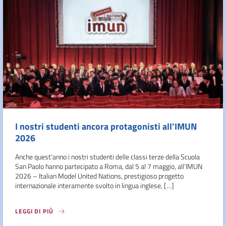
I nostri studenti ancora protagonisti all’IMUN
2026
Anche quest’anno i nostri studenti delle classi terze della Scuola
San Paolo hanno partecipato a Roma, dal 5 al 7 maggio, all’IMUN
2026 – Italian Model United Nations, prestigioso progetto
internazionale interamente svolto in lingua inglese, […]
LEGGI DI PIÙ