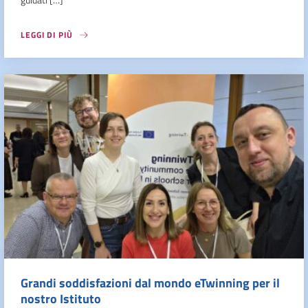
LEGGI DI PIÙ
Grandi soddisfazioni dal mondo eTwinning per il
nostro Istituto