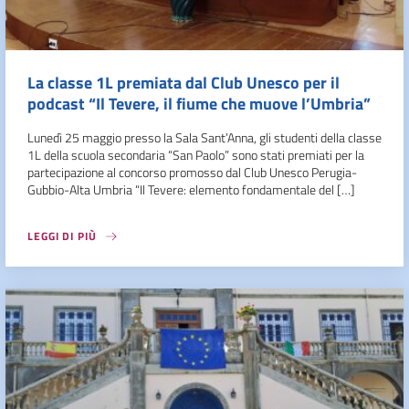
La classe 1L premiata dal Club Unesco per il
podcast “Il Tevere, il fiume che muove l’Umbria”
Lunedì 25 maggio presso la Sala Sant’Anna, gli studenti della classe
1L della scuola secondaria “San Paolo” sono stati premiati per la
partecipazione al concorso promosso dal Club Unesco Perugia-
Gubbio-Alta Umbria “Il Tevere: elemento fondamentale del […]
LEGGI DI PIÙ