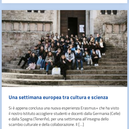
Una settimana europea tra cultura e scienza
Si è appena conclusa una nuova esperienza Erasmus+ che ha visto
il nostro Istituto accogliere studenti e docenti dalla Germania (Celle)
e dalla Spagna (Tenerife), per una settimana all’insegna dello
scambio culturale e della collaborazione. Il […]