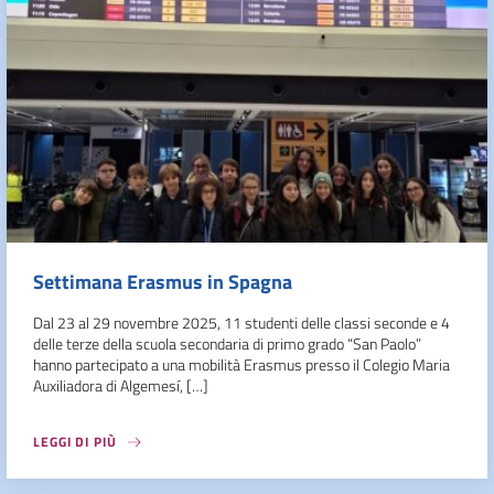
Settimana Erasmus in Spagna
Dal 23 al 29 novembre 2025, 11 studenti delle classi seconde e 4
delle terze della scuola secondaria di primo grado “San Paolo”
hanno partecipato a una mobilità Erasmus presso il Colegio Maria
Auxiliadora di Algemesí, […]
LEGGI DI PIÙ