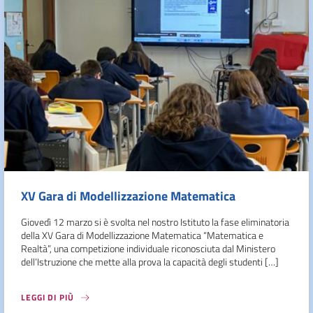
XV Gara di Modellizzazione Matematica
Giovedì 12 marzo si è svolta nel nostro Istituto la fase eliminatoria
della XV Gara di Modellizzazione Matematica “Matematica e
Realtà”, una competizione individuale riconosciuta dal Ministero
dell’Istruzione che mette alla prova la capacità degli studenti […]
LEGGI DI PIÙ