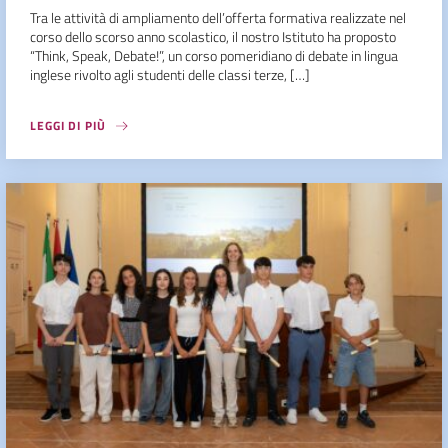
Tra le attività di ampliamento dell’offerta formativa realizzate nel
corso dello scorso anno scolastico, il nostro Istituto ha proposto
“Think, Speak, Debate!”, un corso pomeridiano di debate in lingua
inglese rivolto agli studenti delle classi terze, […]
LEGGI DI PIÙ