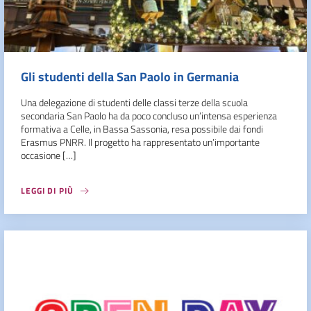
Gli studenti della San Paolo in Germania
Una delegazione di studenti delle classi terze della scuola
secondaria San Paolo ha da poco concluso un’intensa esperienza
formativa a Celle, in Bassa Sassonia, resa possibile dai fondi
Erasmus PNRR. Il progetto ha rappresentato un’importante
occasione […]
LEGGI DI PIÙ