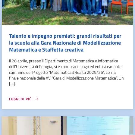
Talento e impegno premiati: grandi risultati per
la scuola alla Gara Nazionale di Modellizzazione
Matematica e Staffetta creativa
Il 28 aprile, presso il Dipartimento di Matematica e Informatica
dell’Università di Perugia, si è concluso il lungo ed entusiasmante
cammino del Progetto “Matematica&Realtà 2025/26”, con la
finale nazionale della XV “Gara di Modellizzazione Matematica”. Un
[…]
LEGGI DI PIÙ