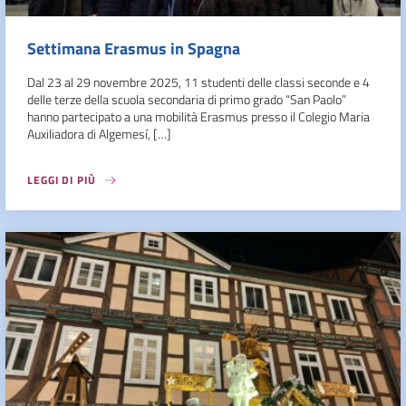
Settimana Erasmus in Spagna
Dal 23 al 29 novembre 2025, 11 studenti delle classi seconde e 4
delle terze della scuola secondaria di primo grado “San Paolo”
hanno partecipato a una mobilità Erasmus presso il Colegio Maria
Auxiliadora di Algemesí, […]
LEGGI DI PIÙ