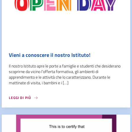
Vieni a conoscere il nostro Istituto!
Il nostro Istituto apre le porte a famiglie e studenti che desiderano
scoprirne da vicino l’offerta formativa, gli ambienti di
apprendimento e le attività che lo caratterizzano. Durante le
mattinate di visita, i bambini e i […]
LEGGI DI PIÙ