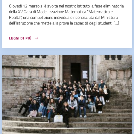
Giovedì 12 marzo si è svolta nel nostro Istituto la fase eliminatoria
della XV Gara di Modellizzazione Matematica “Matematica e
Realtà”, una competizione individuale riconosciuta dal Ministero
dell’Istruzione che mette alla prova la capacità degli studenti […]
LEGGI DI PIÙ