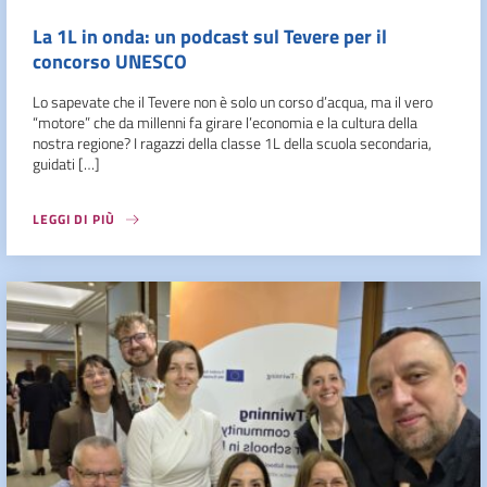
La 1L in onda: un podcast sul Tevere per il
concorso UNESCO
Lo sapevate che il Tevere non è solo un corso d’acqua, ma il vero
“motore” che da millenni fa girare l’economia e la cultura della
nostra regione? I ragazzi della classe 1L della scuola secondaria,
guidati […]
LEGGI DI PIÙ