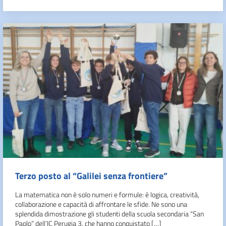
Terzo posto al “Galilei senza frontiere”
La matematica non è solo numeri e formule: è logica, creatività,
collaborazione e capacità di affrontare le sfide. Ne sono una
splendida dimostrazione gli studenti della scuola secondaria “San
Paolo” dell’IC Perugia 3, che hanno conquistato […]