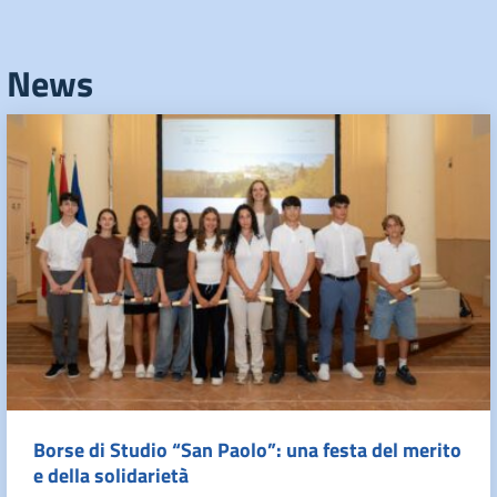
News
Borse di Studio “San Paolo”: una festa del merito
e della solidarietà