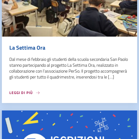
La Settima Ora
Dal mese di febbraio gli studenti della scuola secondaria San Paolo
stanno partecipando al progetto La Settima Ora, realizzato in
collaborazione con l’associazione PerSo. Il progetto accompagnerà
gli studenti per tutto il quadrimestre, inserendosi tra le […]
LEGGI DI PIÙ