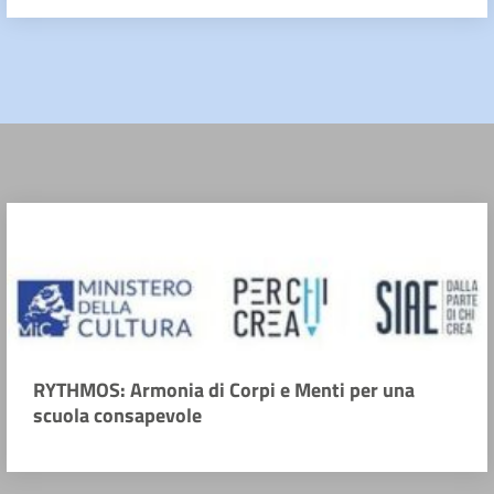
RYTHMOS: Armonia di Corpi e Menti per una
scuola consapevole