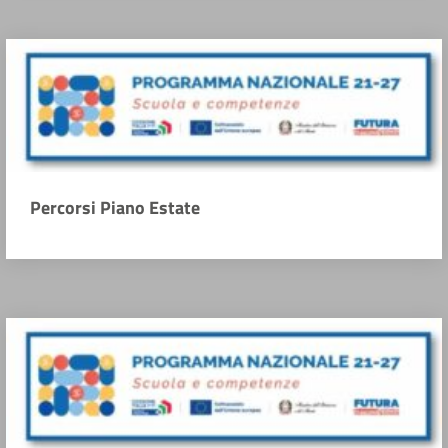
Percorsi Piano Estate