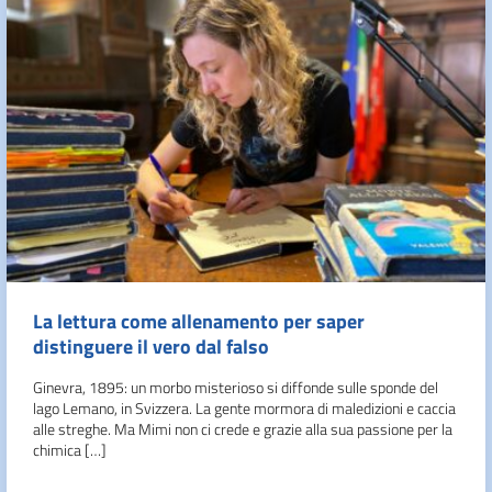
La lettura come allenamento per saper
distinguere il vero dal falso
Ginevra, 1895: un morbo misterioso si diffonde sulle sponde del
lago Lemano, in Svizzera. La gente mormora di maledizioni e caccia
alle streghe. Ma Mimi non ci crede e grazie alla sua passione per la
chimica […]