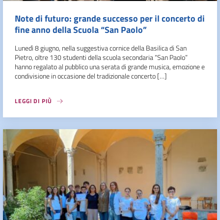
Note di futuro: grande successo per il concerto di
fine anno della Scuola “San Paolo”
Lunedì 8 giugno, nella suggestiva cornice della Basilica di San
Pietro, oltre 130 studenti della scuola secondaria “San Paolo”
hanno regalato al pubblico una serata di grande musica, emozione e
condivisione in occasione del tradizionale concerto […]
LEGGI DI PIÙ