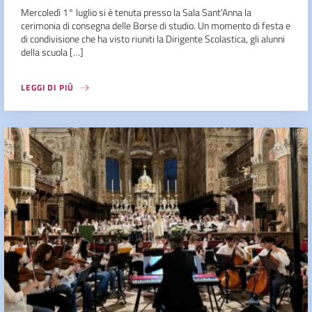
Mercoledì 1° luglio si è tenuta presso la Sala Sant’Anna la
cerimonia di consegna delle Borse di studio. Un momento di festa e
di condivisione che ha visto riuniti la Dirigente Scolastica, gli alunni
della scuola […]
LEGGI DI PIÙ