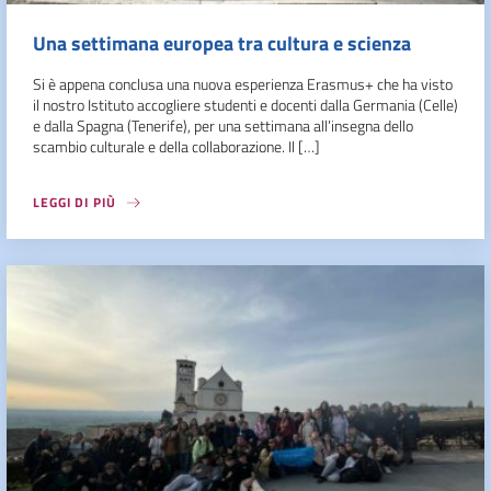
Una settimana europea tra cultura e scienza
Si è appena conclusa una nuova esperienza Erasmus+ che ha visto
il nostro Istituto accogliere studenti e docenti dalla Germania (Celle)
e dalla Spagna (Tenerife), per una settimana all’insegna dello
scambio culturale e della collaborazione. Il […]
LEGGI DI PIÙ