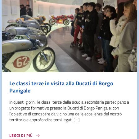
Le classi terze in visita alla Ducati di Borgo
Panigale
In questi giorni, le classi terze della scuola secondaria partecipano a
un progetto formativo presso la Ducati di Borgo Panigale, con
l’obiettivo di conoscere da vicino una delle eccellenze del nostro
territorio e approfondire temi legati […]
LEGGI DI PIÙ