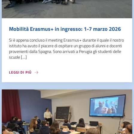
Mobilità Erasmus+ in ingresso: 1-7 marzo 2026
Si è appena concluso il meeting Erasmus+ durante il quale il nostro
istituto ha avuto il piacere di ospitare un gruppo di alunni e docenti
provenienti dalla Spagna. Sono arrivati a Perugia gli studenti delle
scuole […]
LEGGI DI PIÙ