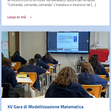
“Comanda, comanda, comanda”. L’iniziativa si inserisce nel […]
LEGGI DI PIÙ
XV Gara di Modellizzazione Matematica