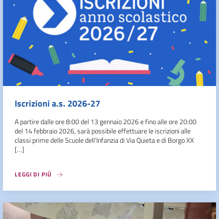
Iscrizioni a.s. 2026-27
A partire dalle ore 8:00 del 13 gennaio 2026 e fino alle ore 20:00
del 14 febbraio 2026, sarà possibile effettuare le iscrizioni alle
classi prime delle Scuole dell’Infanzia di Via Quieta e di Borgo XX
[…]
LEGGI DI PIÙ