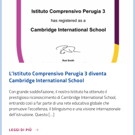
L’Istituto Comprensivo Perugia 3 diventa
Cambridge International School
Con grande soddisfazione, il nostro Istituto ha ottenuto il
prestigioso riconoscimento di Cambridge International School,
entrando così a far parte di una rete educativa globale che
promuove l’eccellenza, il bilinguismo e una visione internazionale
dell’istruzione. Questo […]
LEGGI DI PIÙ