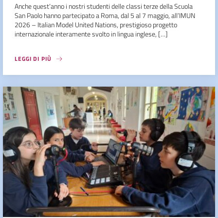
Anche quest’anno i nostri studenti delle classi terze della Scuola
San Paolo hanno partecipato a Roma, dal 5 al 7 maggio, all’IMUN
2026 – Italian Model United Nations, prestigioso progetto
internazionale interamente svolto in lingua inglese, […]
LEGGI DI PIÙ