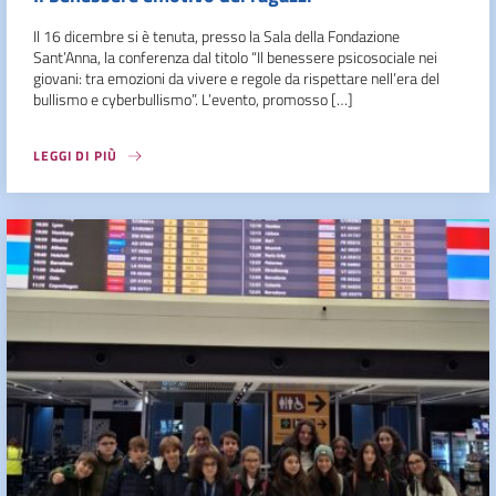
Il 16 dicembre si è tenuta, presso la Sala della Fondazione
Sant’Anna, la conferenza dal titolo “Il benessere psicosociale nei
giovani: tra emozioni da vivere e regole da rispettare nell’era del
bullismo e cyberbullismo”. L’evento, promosso […]
LEGGI DI PIÙ