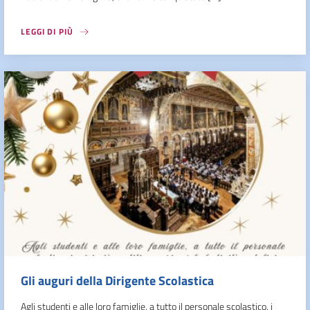
LEGGI DI PIÙ
Gli auguri della Dirigente Scolastica
Agli studenti e alle loro famiglie, a tutto il personale scolastico, i