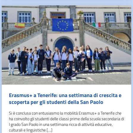
Erasmus+ a Tenerife: una settimana di crescita e
scoperta per gli studenti della San Paolo
Si è conclusa con entusiasmo la mobilità Erasmus+ a Tenerife che
ha coinvolto gli studenti delle classi prime della scuola secondaria di
I grado San Paolo in una settimana ricca di attività educative,
culturali e linguistiche […]