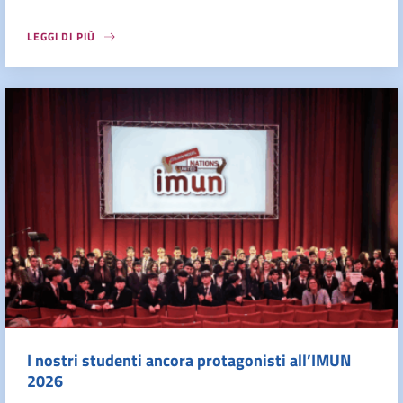
LEGGI DI PIÙ
I nostri studenti ancora protagonisti all’IMUN
2026