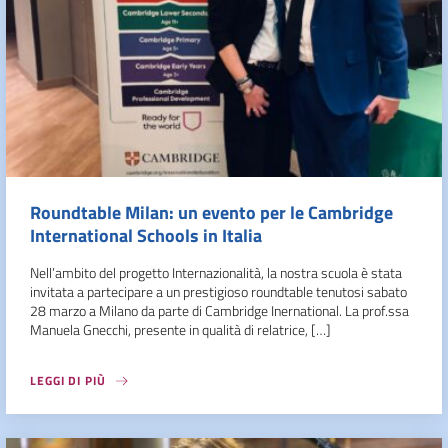
Roundtable Milan: un evento per le Cambridge
International Schools in Italia
Nell’ambito del progetto Internazionalità, la nostra scuola è stata
invitata a partecipare a un prestigioso roundtable tenutosi sabato
28 marzo a Milano da parte di Cambridge Inernational. La prof.ssa
Manuela Gnecchi, presente in qualità di relatrice, […]
LEGGI DI PIÙ