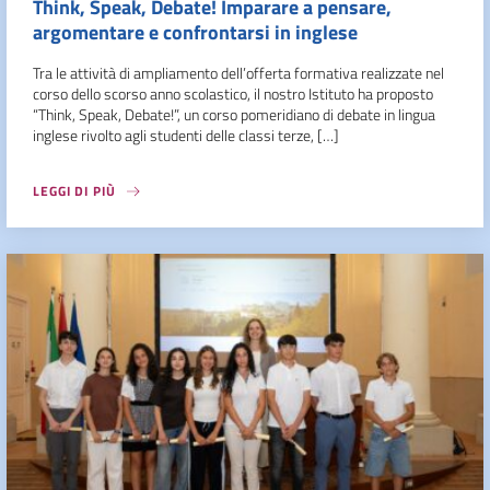
Think, Speak, Debate! Imparare a pensare,
argomentare e confrontarsi in inglese
Tra le attività di ampliamento dell’offerta formativa realizzate nel
corso dello scorso anno scolastico, il nostro Istituto ha proposto
“Think, Speak, Debate!”, un corso pomeridiano di debate in lingua
inglese rivolto agli studenti delle classi terze, […]
LEGGI DI PIÙ