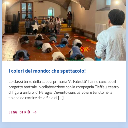
I colori del mondo: che spettacolo!
Le classi terze della scuola primaria “A. Fabretti” hanno concluso il
progetto teatrale in collaborazione con la compagnia Tieffeu, teatro
di figura umbro, di Perugia. L’evento conclusivo si è tenuto nella
splendida cornice della Sala di […]
LEGGI DI PIÙ