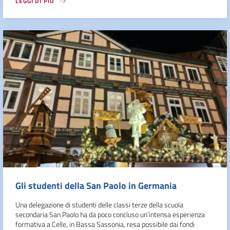
LEGGI DI PIÙ
Gli studenti della San Paolo in Germania
Una delegazione di studenti delle classi terze della scuola
secondaria San Paolo ha da poco concluso un’intensa esperienza
formativa a Celle, in Bassa Sassonia, resa possibile dai fondi