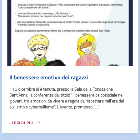
Il benessere emotivo dei ragazzi
Il 16 dicembre si è tenuta, presso la Sala della Fondazione
Sant’Anna, la conferenza dal titolo “Il benessere psicosociale nei
giovani: tra emozioni da vivere e regole da rispettare nell’era del
bullismo e cyberbullismo”. L’evento, promosso […]
LEGGI DI PIÙ