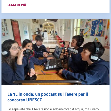
LEGGI DI PIÙ
La 1L in onda: un podcast sul Tevere per il
concorso UNESCO
Lo sapevate che il Tevere non è solo un corso d’acqua, ma il vero