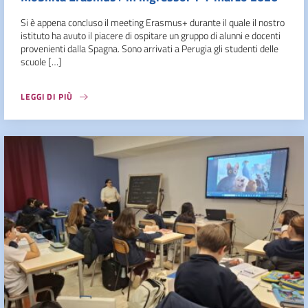
Si è appena concluso il meeting Erasmus+ durante il quale il nostro
istituto ha avuto il piacere di ospitare un gruppo di alunni e docenti
provenienti dalla Spagna. Sono arrivati a Perugia gli studenti delle
scuole […]
LEGGI DI PIÙ