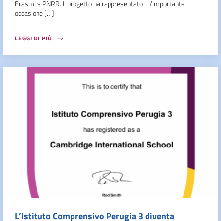
Erasmus PNRR. Il progetto ha rappresentato un’importante
occasione […]
LEGGI DI PIÙ
L’Istituto Comprensivo Perugia 3 diventa