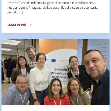
“motore” che da millenni fa girare l’economia e la cultura della
nostra regione? I ragazzi della classe 1L della scuola secondaria,
guidati […]
LEGGI DI PIÙ