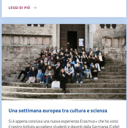
LEGGI DI PIÙ
Una settimana europea tra cultura e scienza
Si è appena conclusa una nuova esperienza Erasmus+ che ha visto
il nostro Istituto accogliere studenti e docenti dalla Germania (Celle)