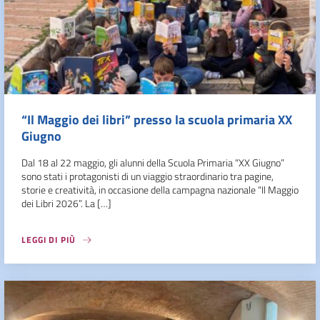
“Il Maggio dei libri” presso la scuola primaria XX
Giugno
Dal 18 al 22 maggio, gli alunni della Scuola Primaria “XX Giugno”
sono stati i protagonisti di un viaggio straordinario tra pagine,
storie e creatività, in occasione della campagna nazionale “Il Maggio
dei Libri 2026”. La […]
LEGGI DI PIÙ