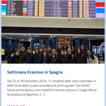
Settimana Erasmus in Spagna
Dal 23 al 29 novembre 2025, 11 studenti delle classi seconde e 4
delle terze della scuola secondaria di primo grado “San Paolo”
hanno partecipato a una mobilità Erasmus presso il Colegio Maria
Auxiliadora di Algemesí, […]