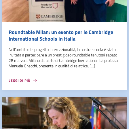
Roundtable Milan: un evento per le Cambridge
International Schools in Italia
Nell’ambito del progetto Internazionalità, la nostra scuola è stata
invitata a partecipare a un prestigioso roundtable tenutosi sabato
28 marzo a Milano da parte di Cambridge Inernational. La prof.ssa
Manuela Gnecchi, presente in qualità di relatrice, […]
LEGGI DI PIÙ