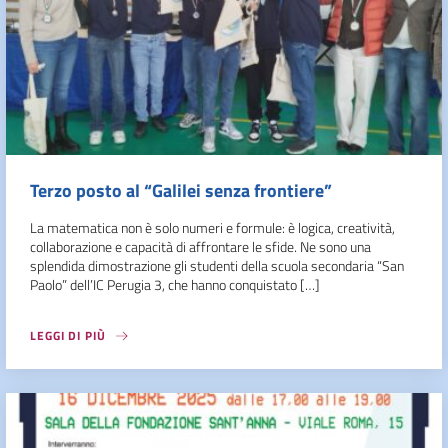
Terzo posto al “Galilei senza frontiere”
La matematica non è solo numeri e formule: è logica, creatività,
collaborazione e capacità di affrontare le sfide. Ne sono una
splendida dimostrazione gli studenti della scuola secondaria “San
Paolo” dell’IC Perugia 3, che hanno conquistato […]
LEGGI DI PIÙ