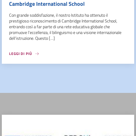
Cambridge International School
Con grande soddisfazione, il nostro Istituto ha ottenuto il
prestigioso riconoscimento di Cambridge International School,
entrando così a far parte di una rete educativa globale che
promuove l’eccellenza, il bilinguismo e una visione internazionale
dell’istruzione. Questo […]
LEGGI DI PIÙ