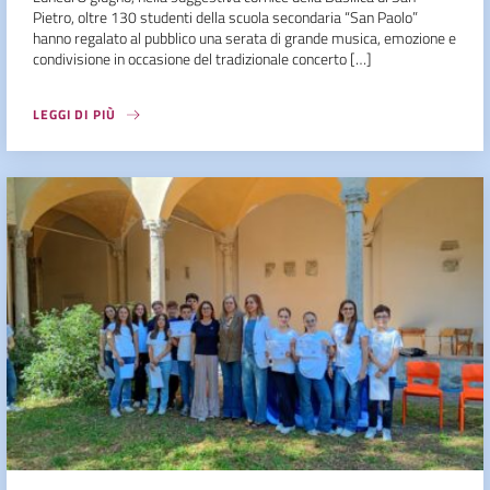
Pietro, oltre 130 studenti della scuola secondaria “San Paolo”
hanno regalato al pubblico una serata di grande musica, emozione e
condivisione in occasione del tradizionale concerto […]
LEGGI DI PIÙ