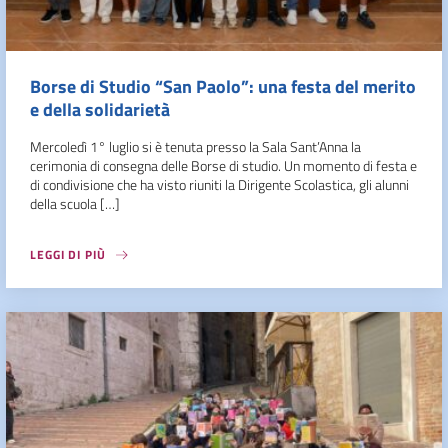
Borse di Studio “San Paolo”: una festa del merito
e della solidarietà
Mercoledì 1° luglio si è tenuta presso la Sala Sant’Anna la
cerimonia di consegna delle Borse di studio. Un momento di festa e
di condivisione che ha visto riuniti la Dirigente Scolastica, gli alunni
della scuola […]
LEGGI DI PIÙ