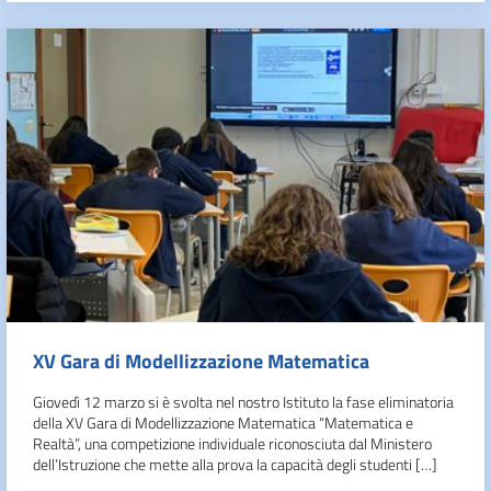
XV Gara di Modellizzazione Matematica
Giovedì 12 marzo si è svolta nel nostro Istituto la fase eliminatoria
della XV Gara di Modellizzazione Matematica “Matematica e
Realtà”, una competizione individuale riconosciuta dal Ministero
dell’Istruzione che mette alla prova la capacità degli studenti […]