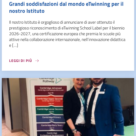
Grandi soddisfazioni dal mondo eTwinning per il
nostro Istituto
Il nostro Istituto è orgoglioso di annunciare di aver ottenuto il
prestigioso riconoscimento di eTwinning School Label per il biennio
2026-2027, una certificazione europea che premia le scuole più
attive nella collaborazione internazionale, nell’innovazione didattica
e […]
LEGGI DI PIÙ