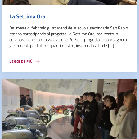
La Settima Ora
Dal mese di febbraio gli studenti della scuola secondaria San Paolo
stanno partecipando al progetto La Settima Ora, realizzato in
collaborazione con l’associazione PerSo. Il progetto accompagnerà
gli studenti per tutto il quadrimestre, inserendosi tra le […]
LEGGI DI PIÙ