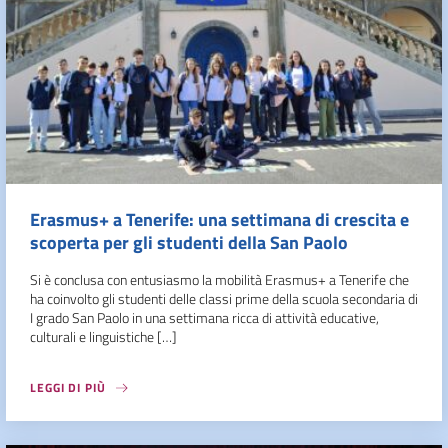
Erasmus+ a Tenerife: una settimana di crescita e
scoperta per gli studenti della San Paolo
Si è conclusa con entusiasmo la mobilità Erasmus+ a Tenerife che
ha coinvolto gli studenti delle classi prime della scuola secondaria di
I grado San Paolo in una settimana ricca di attività educative,
culturali e linguistiche […]
LEGGI DI PIÙ