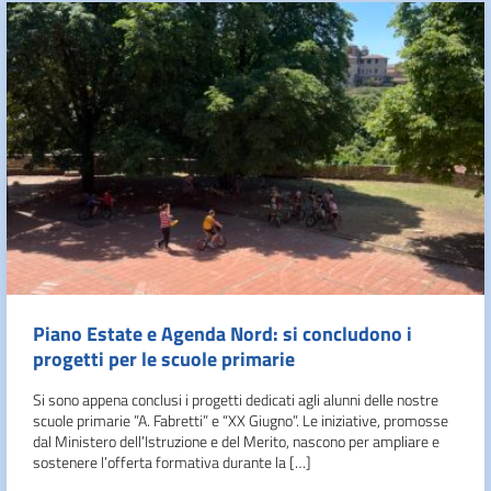
Piano Estate e Agenda Nord: si concludono i
progetti per le scuole primarie
Si sono appena conclusi i progetti dedicati agli alunni delle nostre
scuole primarie ”A. Fabretti” e “XX Giugno”. Le iniziative, promosse
dal Ministero dell’Istruzione e del Merito, nascono per ampliare e
sostenere l’offerta formativa durante la […]