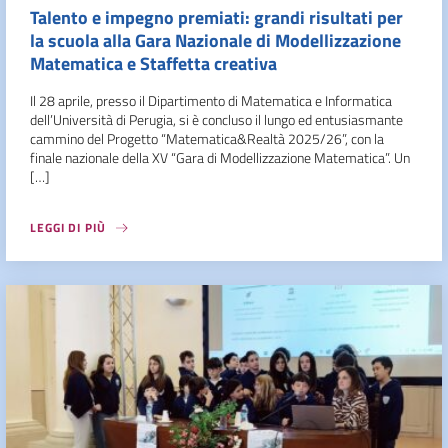
Talento e impegno premiati: grandi risultati per
la scuola alla Gara Nazionale di Modellizzazione
Matematica e Staffetta creativa
Il 28 aprile, presso il Dipartimento di Matematica e Informatica
dell’Università di Perugia, si è concluso il lungo ed entusiasmante
cammino del Progetto “Matematica&Realtà 2025/26”, con la
finale nazionale della XV “Gara di Modellizzazione Matematica”. Un
[…]
LEGGI DI PIÙ