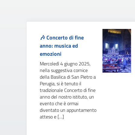
🎶 Concerto di fine
anno: musica ed
emozioni
Mercoledì 4 giugno 2025,
nella suggestiva cornice
della Basilica di San Pietro a
Perugia, si è tenuto il
tradizionale Concerto di fine
anno del nostro istituto, un
evento che è ormai
diventato un appuntamento
atteso e […]