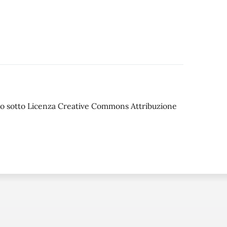
iato sotto Licenza Creative Commons Attribuzione