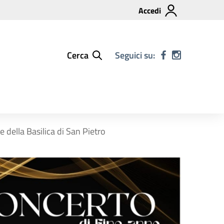
Accedi
Cerca
Seguici su:
 della Basilica di San Pietro