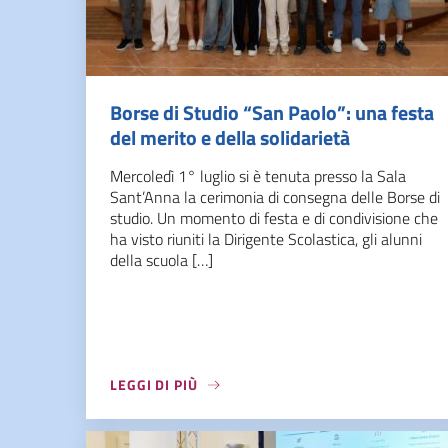
Borse di Studio “San Paolo”: una festa
del merito e della solidarietà
Mercoledì 1° luglio si è tenuta presso la Sala
Sant’Anna la cerimonia di consegna delle Borse di
studio. Un momento di festa e di condivisione che
ha visto riuniti la Dirigente Scolastica, gli alunni
della scuola […]
LEGGI DI PIÙ