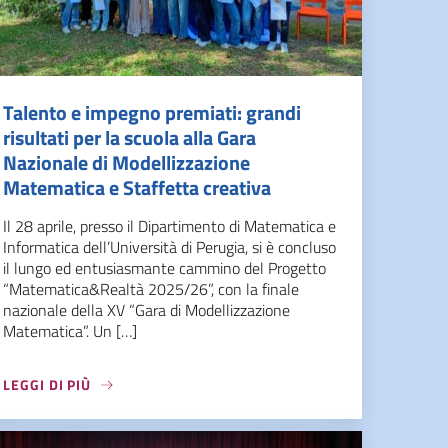
Talento e impegno premiati: grandi
risultati per la scuola alla Gara
Nazionale di Modellizzazione
Matematica e Staffetta creativa
Il 28 aprile, presso il Dipartimento di Matematica e
Informatica dell’Università di Perugia, si è concluso
il lungo ed entusiasmante cammino del Progetto
“Matematica&Realtà 2025/26”, con la finale
nazionale della XV “Gara di Modellizzazione
Matematica”. Un […]
LEGGI DI PIÙ