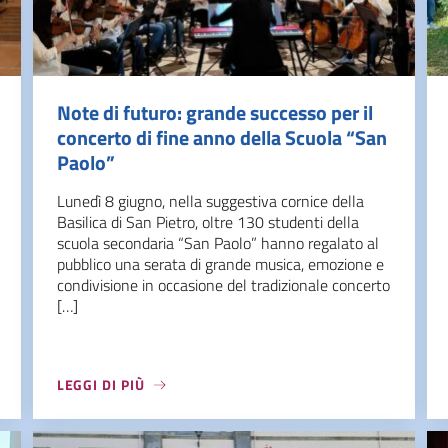
Note di futuro: grande successo per il
concerto di fine anno della Scuola “San
Paolo”
Lunedì 8 giugno, nella suggestiva cornice della
Basilica di San Pietro, oltre 130 studenti della
scuola secondaria “San Paolo” hanno regalato al
pubblico una serata di grande musica, emozione e
condivisione in occasione del tradizionale concerto
[…]
LEGGI DI PIÙ