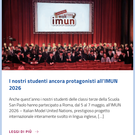
I nostri studenti ancora protagonisti all’IMUN
2026
Anche quest’anno i nostri studenti delle classi terze della Scuola
San Paolo hanno partecipato a Roma, dal 5 al 7 maggio, all’IMUN
2026 – Italian Model United Nations, prestigioso progetto
internazionale interamente svolto in lingua inglese, […]
LEGGI DI PIÙ