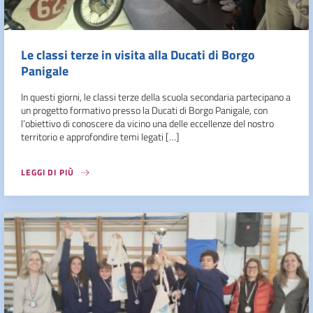
Le classi terze in visita alla Ducati di Borgo
Panigale
In questi giorni, le classi terze della scuola secondaria partecipano a
un progetto formativo presso la Ducati di Borgo Panigale, con
l’obiettivo di conoscere da vicino una delle eccellenze del nostro
territorio e approfondire temi legati […]
LEGGI DI PIÙ