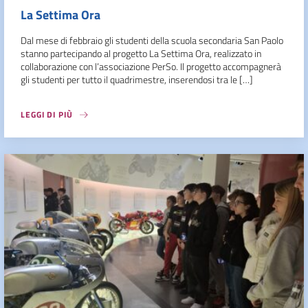
La Settima Ora
Dal mese di febbraio gli studenti della scuola secondaria San Paolo
stanno partecipando al progetto La Settima Ora, realizzato in
collaborazione con l’associazione PerSo. Il progetto accompagnerà
gli studenti per tutto il quadrimestre, inserendosi tra le […]
LEGGI DI PIÙ