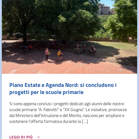
Piano Estate e Agenda Nord: si concludono i
progetti per le scuole primarie
Si sono appena conclusi i progetti dedicati agli alunni delle nostre
scuole primarie ”A. Fabretti” e “XX Giugno”. Le iniziative, promosse
dal Ministero dell’Istruzione e del Merito, nascono per ampliare e
sostenere l’offerta formativa durante la […]
LEGGI DI PIÙ