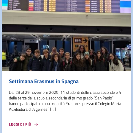
Settimana Erasmus in Spagna
Dal 23 al 29 novembre 2025, 11 studenti delle classi seconde e 4
delle terze della scuola secondaria di primo grado “San Paolo”
hanno partecipato a una mobilità Erasmus presso il Colegio Maria
Auxiliadora di Algemesí, […]
LEGGI DI PIÙ