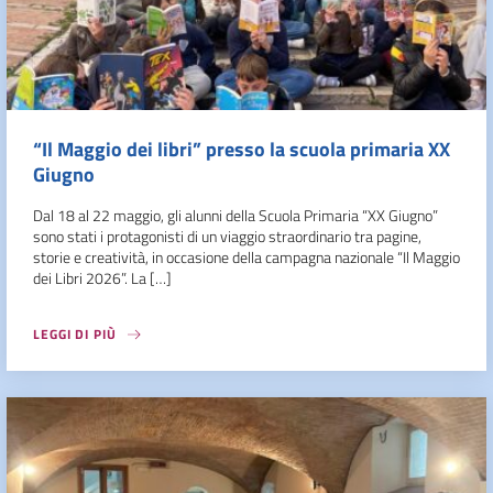
“Il Maggio dei libri” presso la scuola primaria XX
Giugno
Dal 18 al 22 maggio, gli alunni della Scuola Primaria “XX Giugno”
sono stati i protagonisti di un viaggio straordinario tra pagine,
storie e creatività, in occasione della campagna nazionale “Il Maggio
dei Libri 2026”. La […]
LEGGI DI PIÙ