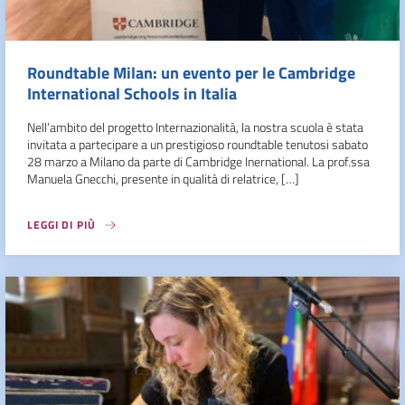
Roundtable Milan: un evento per le Cambridge
International Schools in Italia
Nell’ambito del progetto Internazionalità, la nostra scuola è stata
invitata a partecipare a un prestigioso roundtable tenutosi sabato
28 marzo a Milano da parte di Cambridge Inernational. La prof.ssa
Manuela Gnecchi, presente in qualità di relatrice, […]
LEGGI DI PIÙ