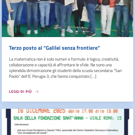
Terzo posto al “Galilei senza frontiere”
La matematica non è solo numeri e formule: è logica, creatività,
collaborazione e capacità di affrontare le sfide. Ne sono una
splendida dimostrazione gli studenti della scuola secondaria “San
Paolo” dell’IC Perugia 3, che hanno conquistato […]
LEGGI DI PIÙ