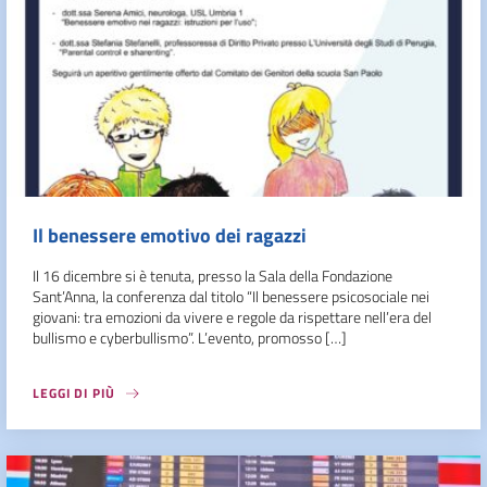
Il benessere emotivo dei ragazzi
Il 16 dicembre si è tenuta, presso la Sala della Fondazione
Sant’Anna, la conferenza dal titolo “Il benessere psicosociale nei
giovani: tra emozioni da vivere e regole da rispettare nell’era del
bullismo e cyberbullismo”. L’evento, promosso […]
LEGGI DI PIÙ