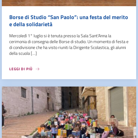
Borse di Studio “San Paolo”: una festa del merito
e della solidarietà
Mercoledì 1° luglio si è tenuta presso la Sala Sant’Anna la
cerimonia di consegna delle Borse di studio. Un momento di festa e
di condivisione che ha visto riuniti la Dirigente Scolastica, gli alunni
della scuola […]
LEGGI DI PIÙ