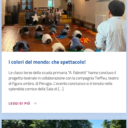
I colori del mondo: che spettacolo!
Le classi terze della scuola primaria “A. Fabretti” hanno concluso il
progetto teatrale in collaborazione con la compagnia Tieffeu, teatro
di figura umbro, di Perugia. L’evento conclusivo si è tenuto nella
splendida cornice della Sala di […]
LEGGI DI PIÙ