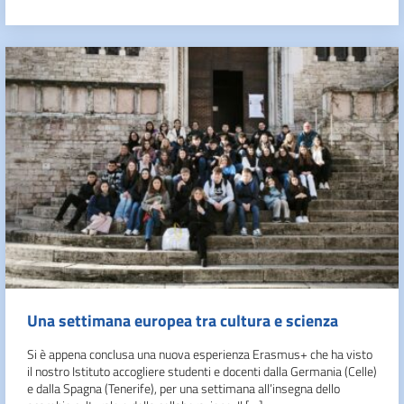
Una settimana europea tra cultura e scienza
Si è appena conclusa una nuova esperienza Erasmus+ che ha visto
il nostro Istituto accogliere studenti e docenti dalla Germania (Celle)
e dalla Spagna (Tenerife), per una settimana all’insegna dello