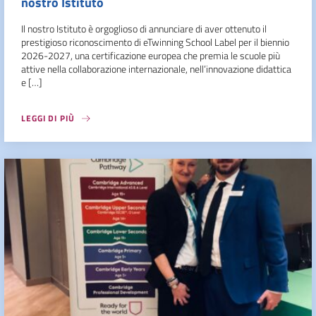
nostro Istituto
Il nostro Istituto è orgoglioso di annunciare di aver ottenuto il
prestigioso riconoscimento di eTwinning School Label per il biennio
2026-2027, una certificazione europea che premia le scuole più
attive nella collaborazione internazionale, nell’innovazione didattica
e […]
LEGGI DI PIÙ