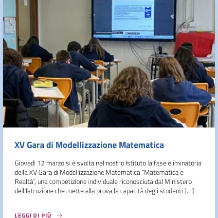
XV Gara di Modellizzazione Matematica
Giovedì 12 marzo si è svolta nel nostro Istituto la fase eliminatoria
della XV Gara di Modellizzazione Matematica “Matematica e
Realtà”, una competizione individuale riconosciuta dal Ministero
dell’Istruzione che mette alla prova la capacità degli studenti […]
LEGGI DI PIÙ