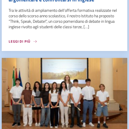
Tra le attività di ampliamento dell’offerta formativa realizzate nel
corso dello scorso anno scolastico, il nostro Istituto ha proposto
“Think, Speak, Debate!”, un corso pomeridiano di debate in lingua
inglese rivolto agli studenti delle classi terze, […]
LEGGI DI PIÙ