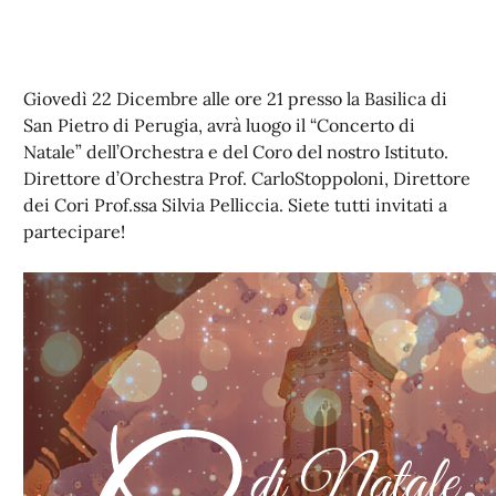
Giovedì 22 Dicembre alle ore 21 presso la Basilica di
San Pietro di Perugia, avrà luogo il “Concerto di
Natale” dell’Orchestra e del Coro del nostro Istituto.
Direttore d’Orchestra Prof. CarloStoppoloni, Direttore
dei Cori Prof.ssa Silvia Pelliccia. Siete tutti invitati a
partecipare!