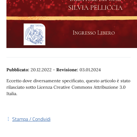
Pubblicato:
20.12.2022
-
Revisione:
03.01.2024
Eccetto dove diversamente specificato, questo articolo è stato
rilasciato sotto Licenza Creative Commons Attribuzione 3.0
Italia.
Stampa / Condividi