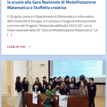
la scuola alla Gara Nazionale di Modellizzazione
Matematica e Staffetta creativa
Il 28 aprile, presso il Dipartimento di Matematica e Informatica
dell’Università di Perugia, si è concluso il lungo ed entusiasmante
cammino del Progetto “Matematica&Realtà 2025/26”, con la
finale nazionale della XV “Gara di Modellizzazione Matematica”. Un
[…]
LEGGI DI PIÙ