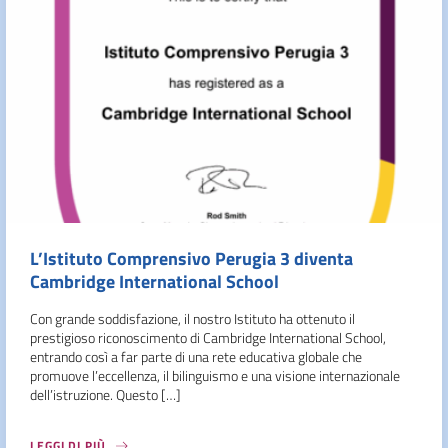
L’Istituto Comprensivo Perugia 3 diventa
Cambridge International School
Con grande soddisfazione, il nostro Istituto ha ottenuto il
prestigioso riconoscimento di Cambridge International School,
entrando così a far parte di una rete educativa globale che
promuove l’eccellenza, il bilinguismo e una visione internazionale
dell’istruzione. Questo […]
LEGGI DI PIÙ