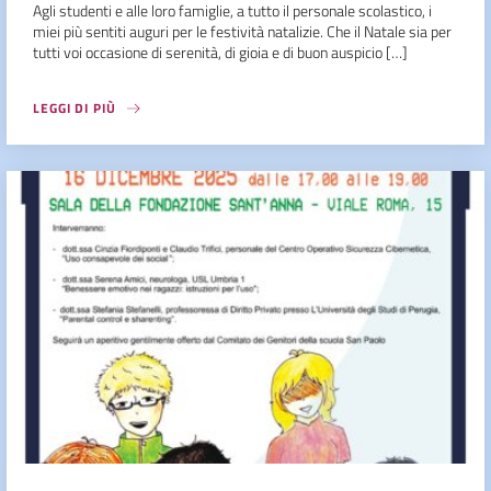
Agli studenti e alle loro famiglie, a tutto il personale scolastico, i
miei più sentiti auguri per le festività natalizie. Che il Natale sia per
tutti voi occasione di serenità, di gioia e di buon auspicio […]
LEGGI DI PIÙ