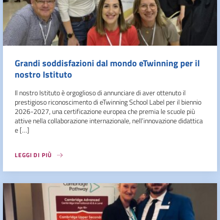
Grandi soddisfazioni dal mondo eTwinning per il
nostro Istituto
Il nostro Istituto è orgoglioso di annunciare di aver ottenuto il
prestigioso riconoscimento di eTwinning School Label per il biennio
2026-2027, una certificazione europea che premia le scuole più
attive nella collaborazione internazionale, nell’innovazione didattica
e […]
LEGGI DI PIÙ