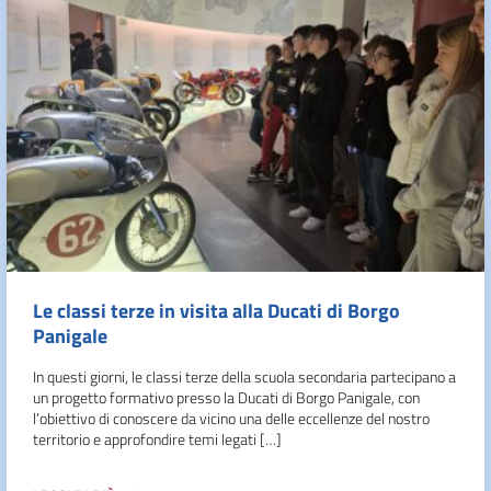
Le classi terze in visita alla Ducati di Borgo
Panigale
In questi giorni, le classi terze della scuola secondaria partecipano a
un progetto formativo presso la Ducati di Borgo Panigale, con
l’obiettivo di conoscere da vicino una delle eccellenze del nostro
territorio e approfondire temi legati […]