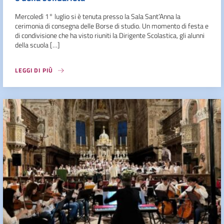
Mercoledì 1° luglio si è tenuta presso la Sala Sant’Anna la
cerimonia di consegna delle Borse di studio. Un momento di festa e
di condivisione che ha visto riuniti la Dirigente Scolastica, gli alunni
della scuola […]
LEGGI DI PIÙ