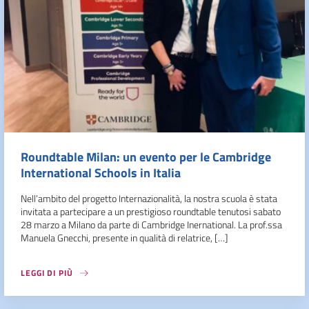
Roundtable Milan: un evento per le Cambridge
International Schools in Italia
Nell’ambito del progetto Internazionalità, la nostra scuola è stata
invitata a partecipare a un prestigioso roundtable tenutosi sabato
28 marzo a Milano da parte di Cambridge Inernational. La prof.ssa
Manuela Gnecchi, presente in qualità di relatrice, […]
LEGGI DI PIÙ