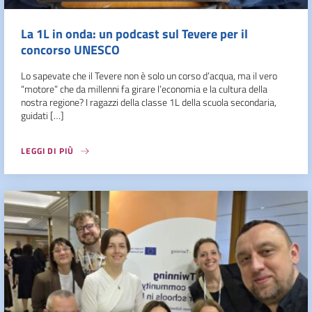
La 1L in onda: un podcast sul Tevere per il
concorso UNESCO
Lo sapevate che il Tevere non è solo un corso d’acqua, ma il vero
“motore” che da millenni fa girare l’economia e la cultura della
nostra regione? I ragazzi della classe 1L della scuola secondaria,
guidati […]
LEGGI DI PIÙ