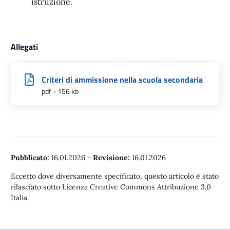
istruzione.
Allegati
Criteri di ammissione nella scuola secondaria
pdf - 156 kb
Pubblicato:
16.01.2026
-
Revisione:
16.01.2026
Eccetto dove diversamente specificato, questo articolo è stato
rilasciato sotto Licenza Creative Commons Attribuzione 3.0
Italia.