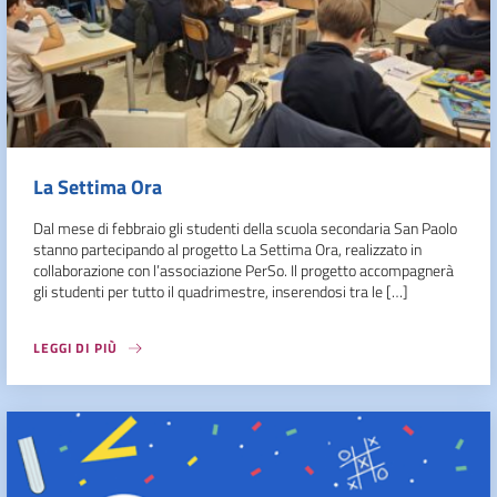
La Settima Ora
Dal mese di febbraio gli studenti della scuola secondaria San Paolo
stanno partecipando al progetto La Settima Ora, realizzato in
collaborazione con l’associazione PerSo. Il progetto accompagnerà
gli studenti per tutto il quadrimestre, inserendosi tra le […]
LEGGI DI PIÙ