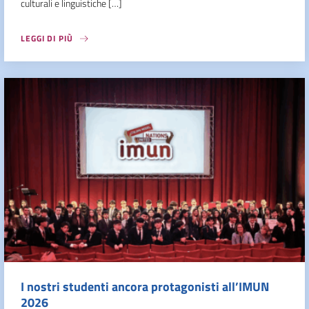
culturali e linguistiche […]
LEGGI DI PIÙ
I nostri studenti ancora protagonisti all’IMUN
2026