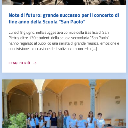
Note di futuro: grande successo per il concerto di
fine anno della Scuola “San Paolo”
Lunedì 8 giugno, nella suggestiva cornice della Basilica di San
Pietro, oltre 130 studenti della scuola secondaria “San Paolo”
hanno regalato al pubblico una serata di grande musica, emozione e
condivisione in occasione del tradizionale concerto […]
LEGGI DI PIÙ