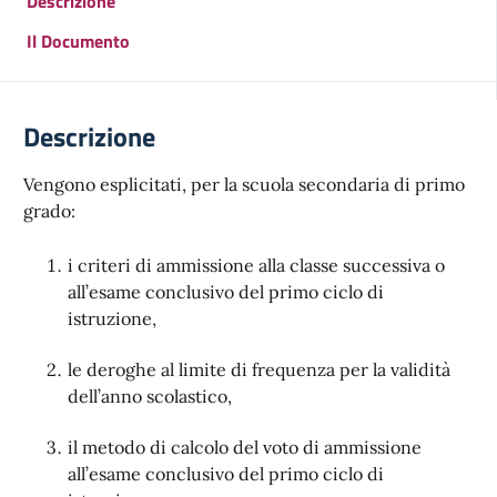
Descrizione
Il Documento
Descrizione
Vengono esplicitati, per la scuola secondaria di primo
grado:
i criteri di ammissione alla classe successiva o
all’esame conclusivo del primo ciclo di
istruzione,
le deroghe al limite di frequenza per la validità
dell’anno scolastico,
il metodo di calcolo del voto di ammissione
all’esame conclusivo del primo ciclo di