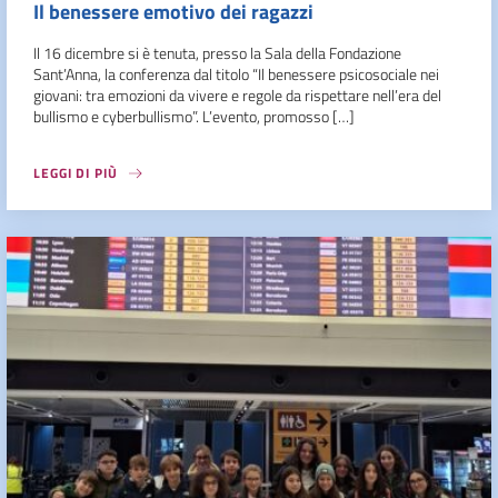
Il benessere emotivo dei ragazzi
Il 16 dicembre si è tenuta, presso la Sala della Fondazione
Sant’Anna, la conferenza dal titolo “Il benessere psicosociale nei
giovani: tra emozioni da vivere e regole da rispettare nell’era del
bullismo e cyberbullismo”. L’evento, promosso […]
LEGGI DI PIÙ