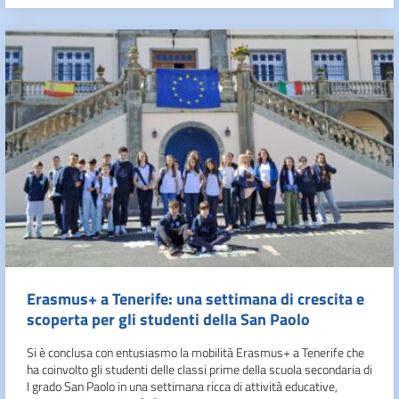
Erasmus+ a Tenerife: una settimana di crescita e
scoperta per gli studenti della San Paolo
Si è conclusa con entusiasmo la mobilità Erasmus+ a Tenerife che
ha coinvolto gli studenti delle classi prime della scuola secondaria di
I grado San Paolo in una settimana ricca di attività educative,