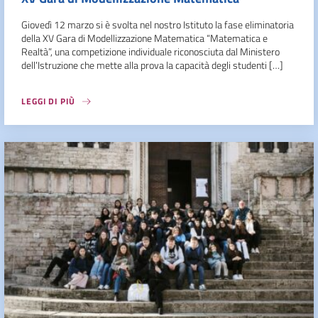
Giovedì 12 marzo si è svolta nel nostro Istituto la fase eliminatoria
della XV Gara di Modellizzazione Matematica “Matematica e
Realtà”, una competizione individuale riconosciuta dal Ministero
dell’Istruzione che mette alla prova la capacità degli studenti […]
LEGGI DI PIÙ