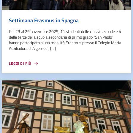
Settimana Erasmus in Spagna
Dal 23 al 29 novembre 2025, 11 studenti delle classi seconde e 4
delle terze della scuola secondaria di primo grado “San Paolo”
hanno partecipato a una mobilità Erasmus presso il Colegio Maria
Auxiliadora di Algemesí, […]
LEGGI DI PIÙ