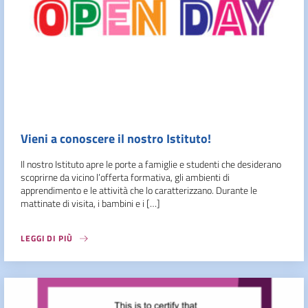
Vieni a conoscere il nostro Istituto!
Il nostro Istituto apre le porte a famiglie e studenti che desiderano
scoprirne da vicino l’offerta formativa, gli ambienti di
apprendimento e le attività che lo caratterizzano. Durante le
mattinate di visita, i bambini e i […]
LEGGI DI PIÙ