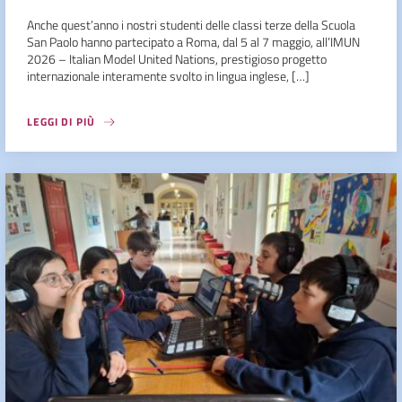
Anche quest’anno i nostri studenti delle classi terze della Scuola
San Paolo hanno partecipato a Roma, dal 5 al 7 maggio, all’IMUN
2026 – Italian Model United Nations, prestigioso progetto
internazionale interamente svolto in lingua inglese, […]
LEGGI DI PIÙ