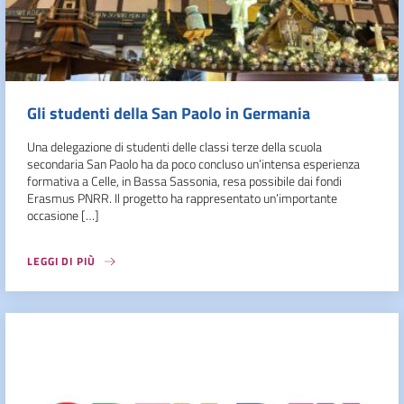
Gli studenti della San Paolo in Germania
Una delegazione di studenti delle classi terze della scuola
secondaria San Paolo ha da poco concluso un’intensa esperienza
formativa a Celle, in Bassa Sassonia, resa possibile dai fondi
Erasmus PNRR. Il progetto ha rappresentato un’importante
occasione […]
LEGGI DI PIÙ