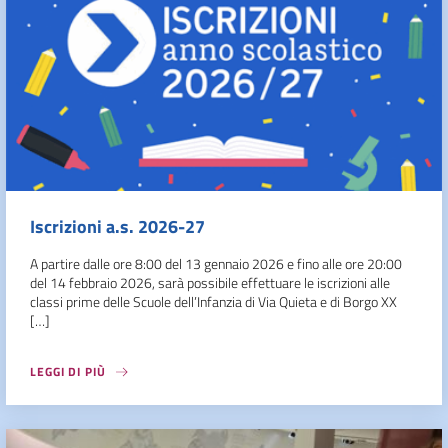
Iscrizioni a.s. 2026-27
A partire dalle ore 8:00 del 13 gennaio 2026 e fino alle ore 20:00
del 14 febbraio 2026, sarà possibile effettuare le iscrizioni alle
classi prime delle Scuole dell’Infanzia di Via Quieta e di Borgo XX
[…]
LEGGI DI PIÙ