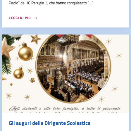
Paolo” dell’IC Perugia 3, che hanno conquistato […]
LEGGI DI PIÙ
Gli auguri della Dirigente Scolastica