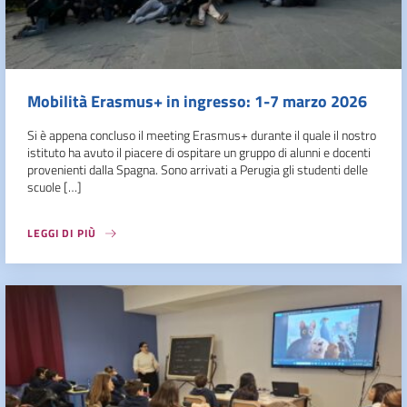
Mobilità Erasmus+ in ingresso: 1-7 marzo 2026
Si è appena concluso il meeting Erasmus+ durante il quale il nostro
istituto ha avuto il piacere di ospitare un gruppo di alunni e docenti
provenienti dalla Spagna. Sono arrivati a Perugia gli studenti delle
scuole […]
LEGGI DI PIÙ