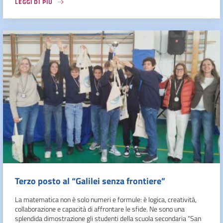
LEGGI DI PIÙ
Terzo posto al “Galilei senza frontiere”
La matematica non è solo numeri e formule: è logica, creatività,
collaborazione e capacità di affrontare le sfide. Ne sono una
splendida dimostrazione gli studenti della scuola secondaria “San