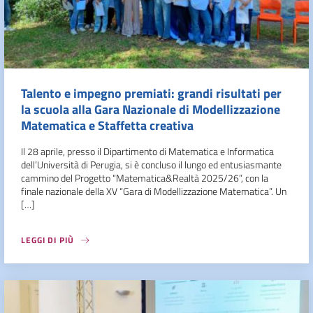
Talento e impegno premiati: grandi risultati per
la scuola alla Gara Nazionale di Modellizzazione
Matematica e Staffetta creativa
Il 28 aprile, presso il Dipartimento di Matematica e Informatica
dell’Università di Perugia, si è concluso il lungo ed entusiasmante
cammino del Progetto “Matematica&Realtà 2025/26”, con la
finale nazionale della XV “Gara di Modellizzazione Matematica”. Un
[…]
LEGGI DI PIÙ