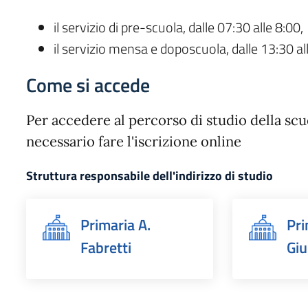
il servizio di pre-scuola, dalle 07:30 alle 8:00,
il servizio mensa e doposcuola, dalle 13:30 al
Come si accede
Per accedere al percorso di studio della scu
necessario fare l'iscrizione online
Struttura responsabile dell'indirizzo di studio
Primaria A.
Pri
Fabretti
Gi