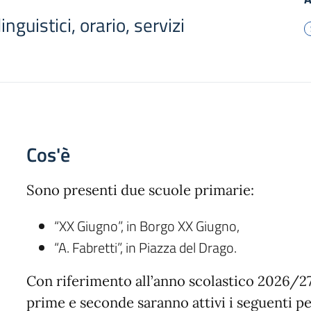
inguistici, orario, servizi
Cos'è
Sono presenti due scuole primarie:
“XX Giugno”, in Borgo XX Giugno,
“A. Fabretti”, in Piazza del Drago.
Con riferimento all’anno scolastico 2026/27,
prime e seconde saranno attivi i seguenti pe