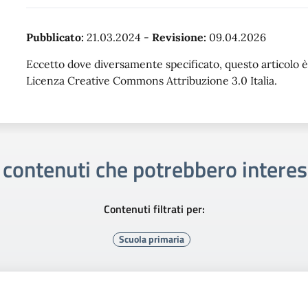
Pubblicato:
21.03.2024
-
Revisione:
09.04.2026
Eccetto dove diversamente specificato, questo articolo è 
Licenza Creative Commons Attribuzione 3.0 Italia.
i contenuti che potrebbero interes
Contenuti filtrati per:
Scuola primaria