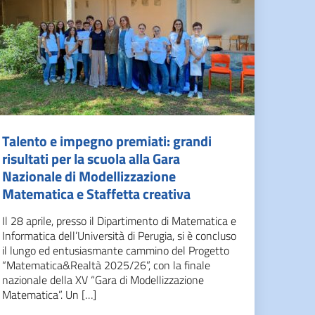
Talento e impegno premiati: grandi
risultati per la scuola alla Gara
Nazionale di Modellizzazione
Matematica e Staffetta creativa
Il 28 aprile, presso il Dipartimento di Matematica e
Informatica dell’Università di Perugia, si è concluso
il lungo ed entusiasmante cammino del Progetto
“Matematica&Realtà 2025/26”, con la finale
nazionale della XV “Gara di Modellizzazione
Matematica”. Un […]