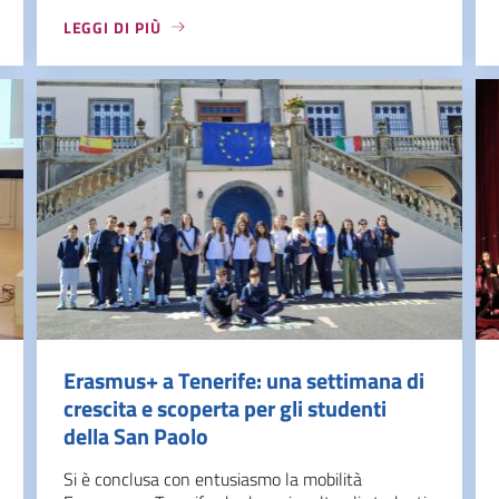
LEGGI DI PIÙ
Erasmus+ a Tenerife: una settimana di
crescita e scoperta per gli studenti
della San Paolo
Si è conclusa con entusiasmo la mobilità