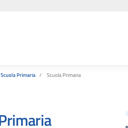
Scuola Primaria
Scuola Primaria
Primaria
A