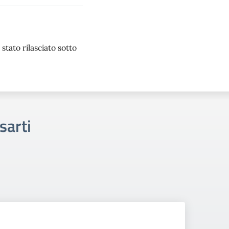
stato rilasciato sotto
sarti