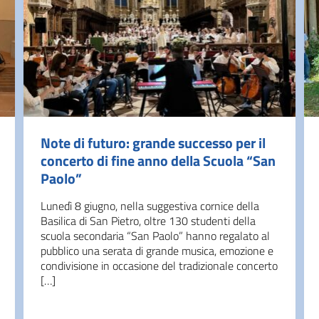
Note di futuro: grande successo per il
concerto di fine anno della Scuola “San
Paolo”
Lunedì 8 giugno, nella suggestiva cornice della
Basilica di San Pietro, oltre 130 studenti della
scuola secondaria “San Paolo” hanno regalato al
pubblico una serata di grande musica, emozione e
condivisione in occasione del tradizionale concerto
[…]