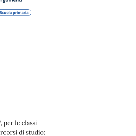
Scuola primaria
 per le classi
rcorsi di studio: