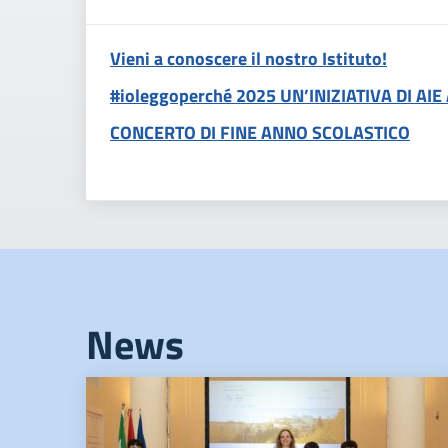
Vieni a conoscere il nostro Istituto!
#ioleggoperché 2025 UN’INIZIATIVA DI AIE A
CONCERTO DI FINE ANNO SCOLASTICO
News