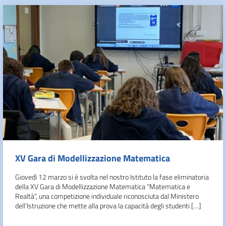
XV Gara di Modellizzazione Matematica
Giovedì 12 marzo si è svolta nel nostro Istituto la fase eliminatoria
della XV Gara di Modellizzazione Matematica “Matematica e
Realtà”, una competizione individuale riconosciuta dal Ministero
dell’Istruzione che mette alla prova la capacità degli studenti […]