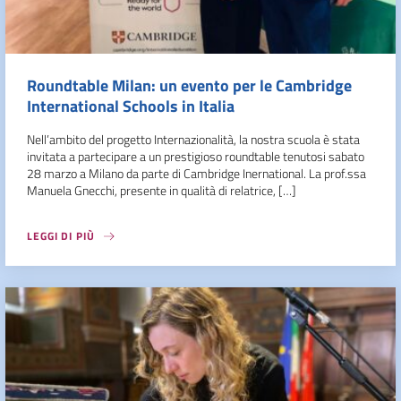
Roundtable Milan: un evento per le Cambridge
International Schools in Italia
Nell’ambito del progetto Internazionalità, la nostra scuola è stata
invitata a partecipare a un prestigioso roundtable tenutosi sabato
28 marzo a Milano da parte di Cambridge Inernational. La prof.ssa
Manuela Gnecchi, presente in qualità di relatrice, […]
LEGGI DI PIÙ