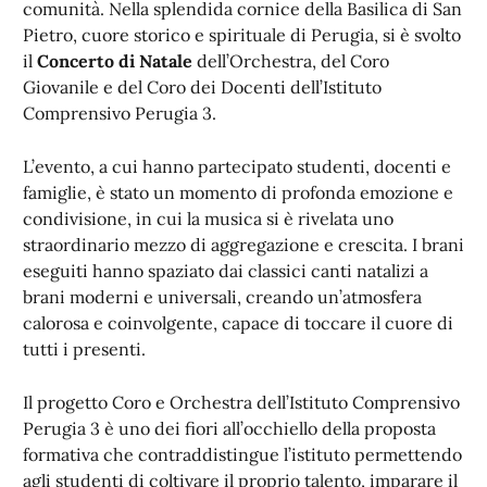
comunità. Nella splendida cornice della Basilica di San
Pietro, cuore storico e spirituale di Perugia, si è svolto
il
Concerto di Natale
dell’Orchestra, del Coro
Giovanile e del Coro dei Docenti dell’Istituto
Comprensivo Perugia 3.
L’evento, a cui hanno partecipato studenti, docenti e
famiglie, è stato un momento di profonda emozione e
condivisione, in cui la musica si è rivelata uno
straordinario mezzo di aggregazione e crescita. I brani
eseguiti hanno spaziato dai classici canti natalizi a
brani moderni e universali, creando un’atmosfera
calorosa e coinvolgente, capace di toccare il cuore di
tutti i presenti.
Il progetto Coro e Orchestra dell’Istituto Comprensivo
Perugia 3 è uno dei fiori all’occhiello della proposta
formativa che contraddistingue l’istituto permettendo
agli studenti di coltivare il proprio talento, imparare il