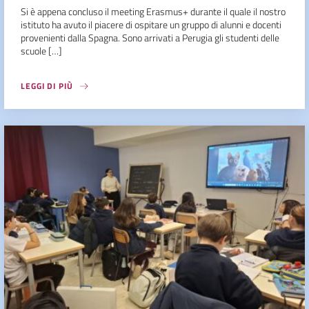
Si è appena concluso il meeting Erasmus+ durante il quale il nostro
istituto ha avuto il piacere di ospitare un gruppo di alunni e docenti
provenienti dalla Spagna. Sono arrivati a Perugia gli studenti delle
scuole […]
LEGGI DI PIÙ