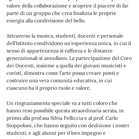
valore della collaborazione e scoprire il piacere di far
parte di un gruppo che crea finalizza le proprie
energia alla condivisione del bello.
Attraverso la musica, studenti, docenti e personale
dell’Istituto condividono un’esperienza unica, in cui il
senso di appartenenza si rafforza e le distanze
generazionali si annullano. La partecipazione del Coro
dei Docenti, insieme a quella dei giovani musicisti e
coristi, dimostra come l’arte possa creare ponti e
costruire una vera comunità educativa, in cui
ciascuno ha il proprio ruolo e valore.
Un ringraziamento speciale va a tutti coloro che
hanno reso possibile questa straordinaria serata, in
primis alla prof.ssa Silvia Pelliccia e al prof. Carlo
Stoppoloni, che hanno seguito con dedizione i nostri
studenti, e agli alunni per il loro impegno e