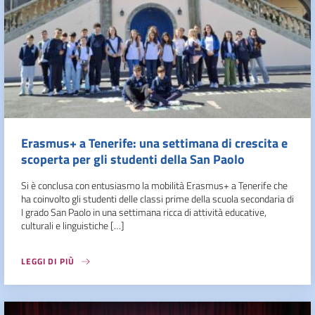
Erasmus+ a Tenerife: una settimana di crescita e
scoperta per gli studenti della San Paolo
Si è conclusa con entusiasmo la mobilità Erasmus+ a Tenerife che
ha coinvolto gli studenti delle classi prime della scuola secondaria di
I grado San Paolo in una settimana ricca di attività educative,
culturali e linguistiche […]
LEGGI DI PIÙ