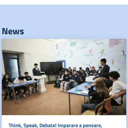
News
Think, Speak, Debate! Imparare a pensare,