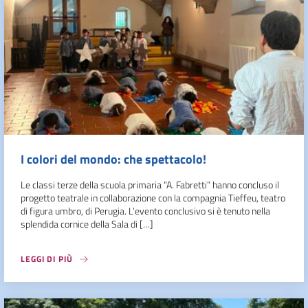
I colori del mondo: che spettacolo!
Le classi terze della scuola primaria “A. Fabretti” hanno concluso il
progetto teatrale in collaborazione con la compagnia Tieffeu, teatro
di figura umbro, di Perugia. L’evento conclusivo si è tenuto nella
splendida cornice della Sala di […]
LEGGI DI PIÙ