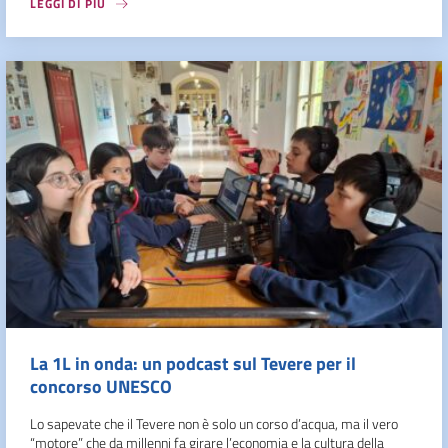
LEGGI DI PIÙ
La 1L in onda: un podcast sul Tevere per il
concorso UNESCO
Lo sapevate che il Tevere non è solo un corso d’acqua, ma il vero
“motore” che da millenni fa girare l’economia e la cultura della