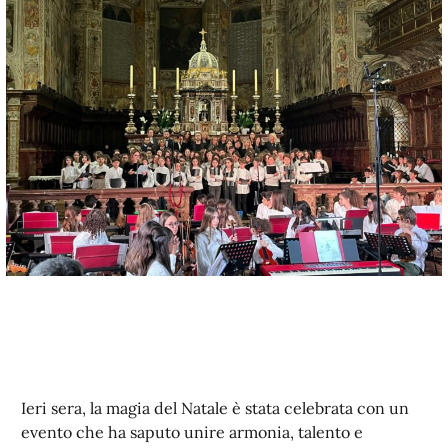
Ieri sera, la magia del Natale è stata celebrata con un
evento che ha saputo unire armonia, talento e