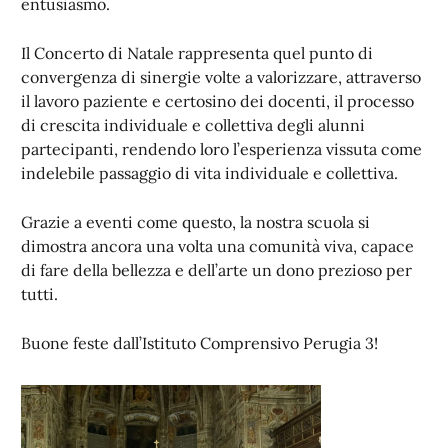
entusiasmo.
Il Concerto di Natale rappresenta quel punto di
convergenza di sinergie volte a valorizzare, attraverso
il lavoro paziente e certosino dei docenti, il processo
di crescita individuale e collettiva degli alunni
partecipanti, rendendo loro l’esperienza vissuta come
indelebile passaggio di vita individuale e collettiva.
Grazie a eventi come questo, la nostra scuola si
dimostra ancora una volta una comunità viva, capace
di fare della bellezza e dell’arte un dono prezioso per
tutti.
Buone feste dall’Istituto Comprensivo Perugia 3!