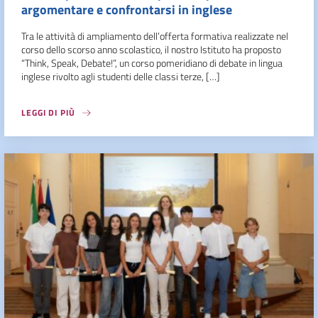
argomentare e confrontarsi in inglese
Tra le attività di ampliamento dell’offerta formativa realizzate nel
corso dello scorso anno scolastico, il nostro Istituto ha proposto
“Think, Speak, Debate!”, un corso pomeridiano di debate in lingua
inglese rivolto agli studenti delle classi terze, […]
LEGGI DI PIÙ