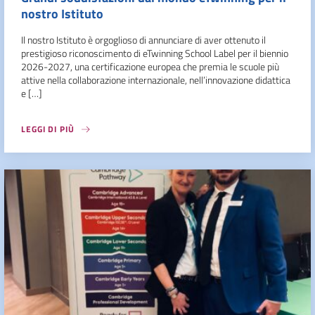
nostro Istituto
Il nostro Istituto è orgoglioso di annunciare di aver ottenuto il
prestigioso riconoscimento di eTwinning School Label per il biennio
2026-2027, una certificazione europea che premia le scuole più
attive nella collaborazione internazionale, nell’innovazione didattica
e […]
LEGGI DI PIÙ