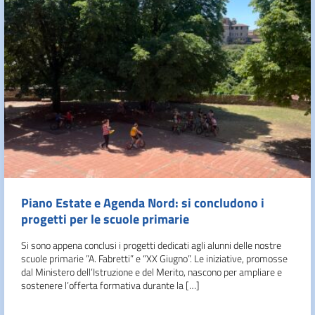
Piano Estate e Agenda Nord: si concludono i
progetti per le scuole primarie
Si sono appena conclusi i progetti dedicati agli alunni delle nostre
scuole primarie ”A. Fabretti” e “XX Giugno”. Le iniziative, promosse
dal Ministero dell’Istruzione e del Merito, nascono per ampliare e
sostenere l’offerta formativa durante la […]