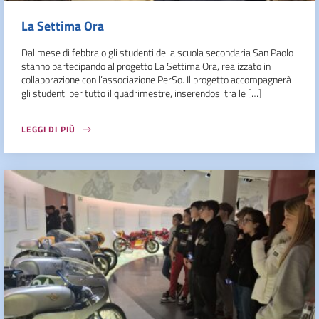
La Settima Ora
Dal mese di febbraio gli studenti della scuola secondaria San Paolo
stanno partecipando al progetto La Settima Ora, realizzato in
collaborazione con l’associazione PerSo. Il progetto accompagnerà
gli studenti per tutto il quadrimestre, inserendosi tra le […]
LEGGI DI PIÙ