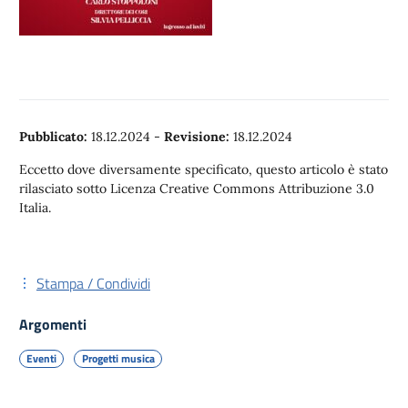
Pubblicato:
18.12.2024
-
Revisione:
18.12.2024
Eccetto dove diversamente specificato, questo articolo è stato
rilasciato sotto Licenza Creative Commons Attribuzione 3.0
Italia.
Stampa / Condividi
Argomenti
Eventi
Progetti musica