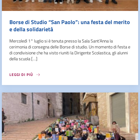
Borse di Studio “San Paolo”: una festa del merito
e della solidarietà
Mercoledì 1° luglio si è tenuta presso la Sala Sant’Anna la
cerimonia di consegna delle Borse di studio. Un momento di festa e
di condivisione che ha visto riuniti la Dirigente Scolastica, gli alunni
della scuola […]
LEGGI DI PIÙ