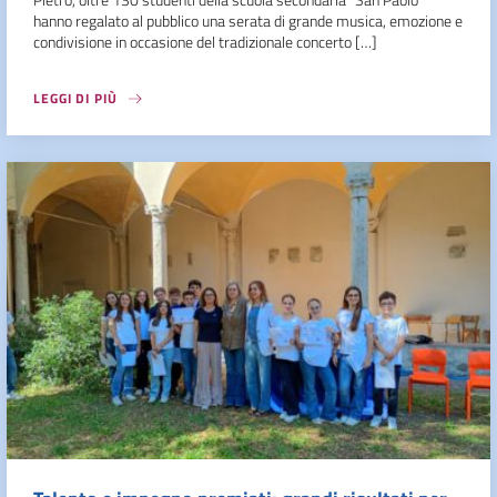
hanno regalato al pubblico una serata di grande musica, emozione e
condivisione in occasione del tradizionale concerto […]
LEGGI DI PIÙ