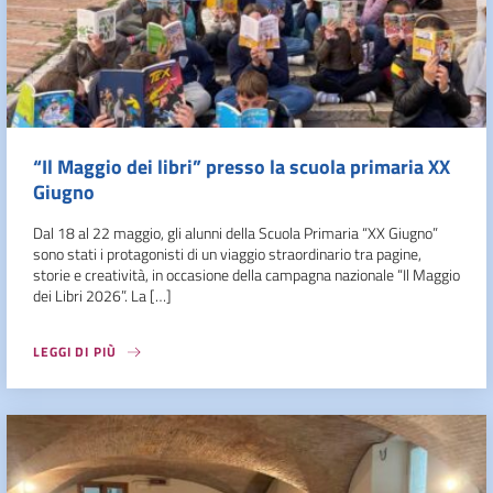
“Il Maggio dei libri” presso la scuola primaria XX
Giugno
Dal 18 al 22 maggio, gli alunni della Scuola Primaria “XX Giugno”
sono stati i protagonisti di un viaggio straordinario tra pagine,
storie e creatività, in occasione della campagna nazionale “Il Maggio
dei Libri 2026”. La […]
LEGGI DI PIÙ