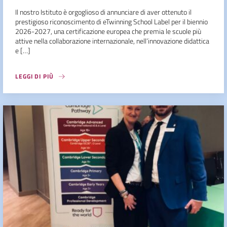
Il nostro Istituto è orgoglioso di annunciare di aver ottenuto il
prestigioso riconoscimento di eTwinning School Label per il biennio
2026-2027, una certificazione europea che premia le scuole più
attive nella collaborazione internazionale, nell’innovazione didattica
e […]
LEGGI DI PIÙ