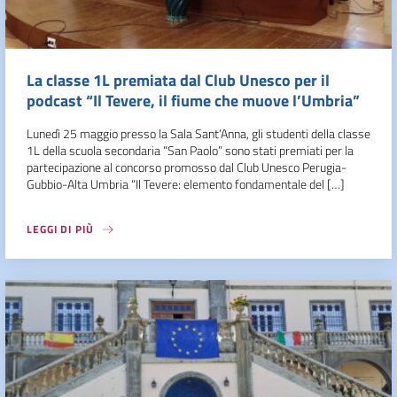
La classe 1L premiata dal Club Unesco per il
podcast “Il Tevere, il fiume che muove l’Umbria”
Lunedì 25 maggio presso la Sala Sant’Anna, gli studenti della classe
1L della scuola secondaria “San Paolo” sono stati premiati per la
partecipazione al concorso promosso dal Club Unesco Perugia-
Gubbio-Alta Umbria “Il Tevere: elemento fondamentale del […]
LEGGI DI PIÙ