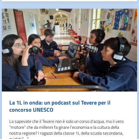
La 1L in onda: un podcast sul Tevere per il
concorso UNESCO
Lo sapevate che il Tevere non è solo un corso d’acqua, ma il vero
“motore” che da millenni fa girare l’economia e la cultura della
nostra regione? I ragazzi della classe 1L della scuola secondaria,
guidati […]