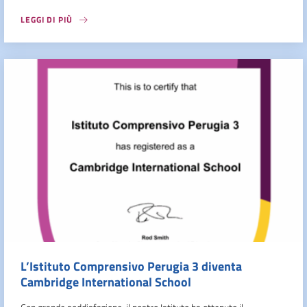
LEGGI DI PIÙ
L’Istituto Comprensivo Perugia 3 diventa
Cambridge International School