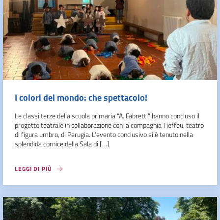
I colori del mondo: che spettacolo!
Le classi terze della scuola primaria “A. Fabretti” hanno concluso il
progetto teatrale in collaborazione con la compagnia Tieffeu, teatro
di figura umbro, di Perugia. L’evento conclusivo si è tenuto nella
splendida cornice della Sala di […]
LEGGI DI PIÙ