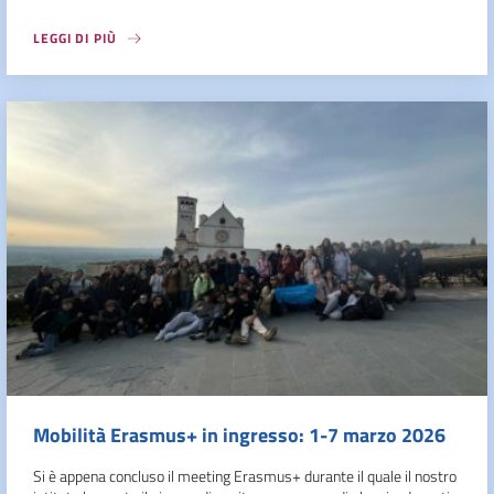
LEGGI DI PIÙ
Mobilità Erasmus+ in ingresso: 1-7 marzo 2026
Si è appena concluso il meeting Erasmus+ durante il quale il nostro