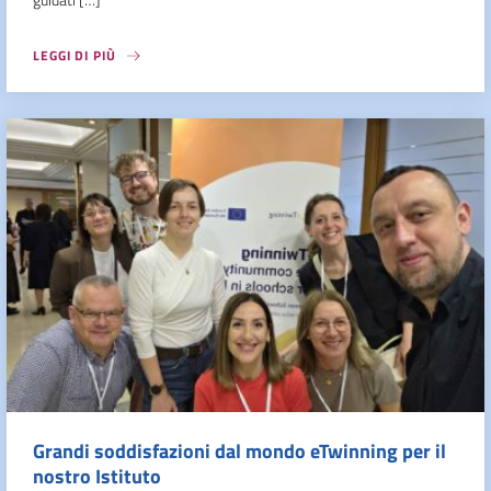
LEGGI DI PIÙ
Grandi soddisfazioni dal mondo eTwinning per il
nostro Istituto