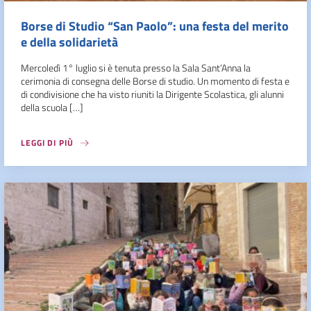
Borse di Studio “San Paolo”: una festa del merito
e della solidarietà
Mercoledì 1° luglio si è tenuta presso la Sala Sant’Anna la
cerimonia di consegna delle Borse di studio. Un momento di festa e
di condivisione che ha visto riuniti la Dirigente Scolastica, gli alunni
della scuola […]
LEGGI DI PIÙ