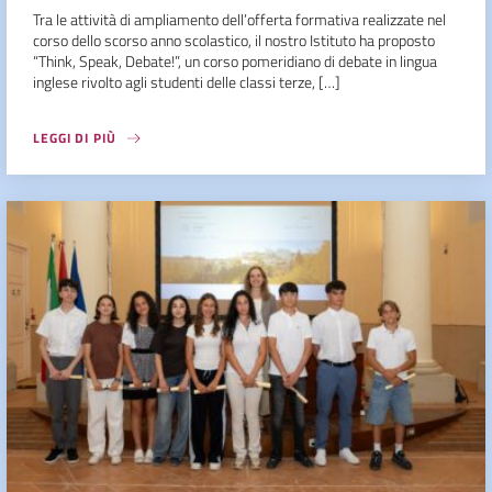
Tra le attività di ampliamento dell’offerta formativa realizzate nel
corso dello scorso anno scolastico, il nostro Istituto ha proposto
“Think, Speak, Debate!”, un corso pomeridiano di debate in lingua
inglese rivolto agli studenti delle classi terze, […]
LEGGI DI PIÙ