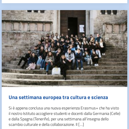
Una settimana europea tra cultura e scienza
Si è appena conclusa una nuova esperienza Erasmus+ che ha visto
il nostro Istituto accogliere studenti e docenti dalla Germania (Celle)
e dalla Spagna (Tenerife), per una settimana all’insegna dello
scambio culturale e della collaborazione. Il […]