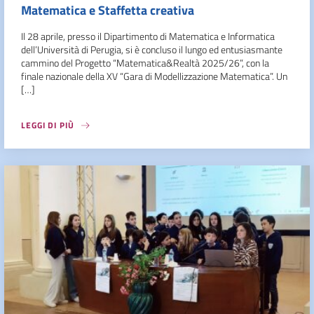
Matematica e Staffetta creativa
Il 28 aprile, presso il Dipartimento di Matematica e Informatica
dell’Università di Perugia, si è concluso il lungo ed entusiasmante
cammino del Progetto “Matematica&Realtà 2025/26”, con la
finale nazionale della XV “Gara di Modellizzazione Matematica”. Un
[…]
LEGGI DI PIÙ