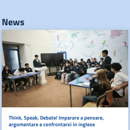
News
Think, Speak, Debate! Imparare a pensare,
argomentare e confrontarsi in inglese