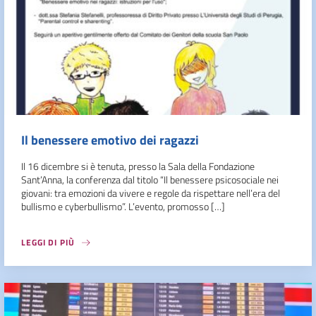
Il benessere emotivo dei ragazzi
Il 16 dicembre si è tenuta, presso la Sala della Fondazione
Sant’Anna, la conferenza dal titolo “Il benessere psicosociale nei
giovani: tra emozioni da vivere e regole da rispettare nell’era del
bullismo e cyberbullismo”. L’evento, promosso […]
LEGGI DI PIÙ