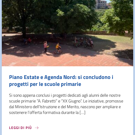
Piano Estate e Agenda Nord: si concludono i
progetti per le scuole primarie
Si sono appena conclusi i progetti dedicati agli alunni delle nostre
scuole primarie ”A. Fabretti” e “XX Giugno”. Le iniziative, promosse
dal Ministero dell’Istruzione e del Merito, nascono per ampliare e
sostenere l’offerta formativa durante la […]
LEGGI DI PIÙ