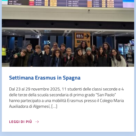
Settimana Erasmus in Spagna
Dal 23 al 29 novembre 2025, 11 studenti delle classi seconde e 4
delle terze della scuola secondaria di primo grado “San Paolo”
hanno partecipato a una mobilità Erasmus presso il Colegio Maria
Auxiliadora di Algemesí, […]
LEGGI DI PIÙ