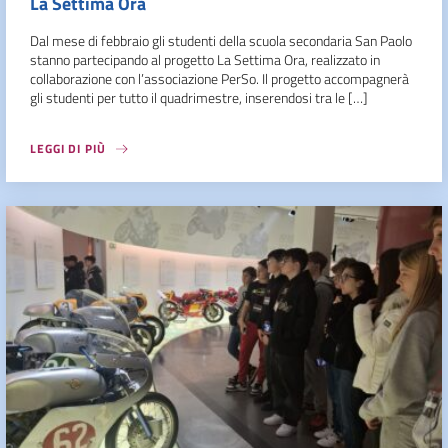
La Settima Ora
Dal mese di febbraio gli studenti della scuola secondaria San Paolo
stanno partecipando al progetto La Settima Ora, realizzato in
collaborazione con l’associazione PerSo. Il progetto accompagnerà
gli studenti per tutto il quadrimestre, inserendosi tra le […]
LEGGI DI PIÙ