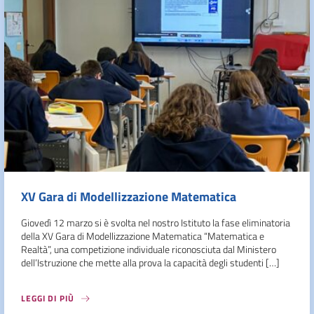
XV Gara di Modellizzazione Matematica
Giovedì 12 marzo si è svolta nel nostro Istituto la fase eliminatoria
della XV Gara di Modellizzazione Matematica “Matematica e
Realtà”, una competizione individuale riconosciuta dal Ministero
dell’Istruzione che mette alla prova la capacità degli studenti […]
LEGGI DI PIÙ