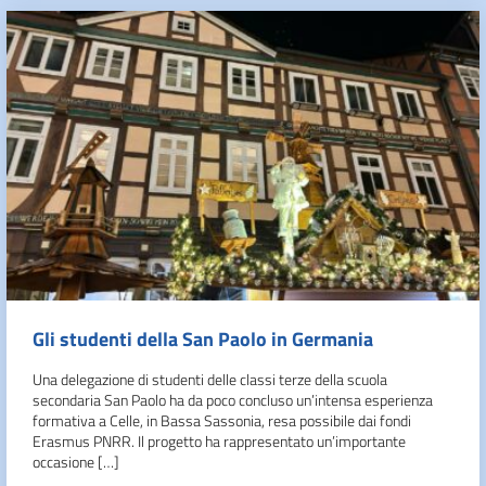
Gli studenti della San Paolo in Germania
Una delegazione di studenti delle classi terze della scuola
secondaria San Paolo ha da poco concluso un’intensa esperienza
formativa a Celle, in Bassa Sassonia, resa possibile dai fondi
Erasmus PNRR. Il progetto ha rappresentato un’importante
occasione […]