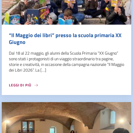
“Il Maggio dei libri” presso la scuola primaria XX
Giugno
Dal 18 al 22 maggio, gli alunni della Scuola Primaria “XX Giugno”
sono stati i protagonisti di un viaggio straordinario tra pagine,
storie e creatività, in occasione della campagna nazionale “Il Maggio
dei Libri 2026”. La […]
LEGGI DI PIÙ