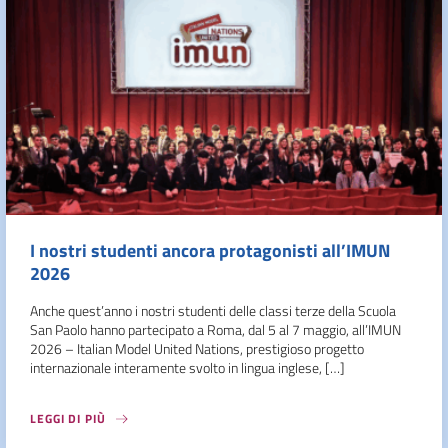
I nostri studenti ancora protagonisti all’IMUN
2026
Anche quest’anno i nostri studenti delle classi terze della Scuola
San Paolo hanno partecipato a Roma, dal 5 al 7 maggio, all’IMUN
2026 – Italian Model United Nations, prestigioso progetto
internazionale interamente svolto in lingua inglese, […]
LEGGI DI PIÙ