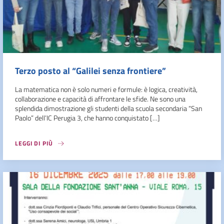
Terzo posto al “Galilei senza frontiere”
La matematica non è solo numeri e formule: è logica, creatività,
collaborazione e capacità di affrontare le sfide. Ne sono una
splendida dimostrazione gli studenti della scuola secondaria “San
Paolo” dell’IC Perugia 3, che hanno conquistato […]
LEGGI DI PIÙ