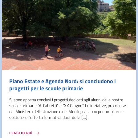
Piano Estate e Agenda Nord: si concludono i
progetti per le scuole primarie
Si sono appena conclusi i progetti dedicati agli alunni delle nostre
scuole primarie ”A. Fabretti” e “XX Giugno”. Le iniziative, promosse
dal Ministero dell’Istruzione e del Merito, nascono per ampliare e
sostenere l’offerta formativa durante la […]
LEGGI DI PIÙ