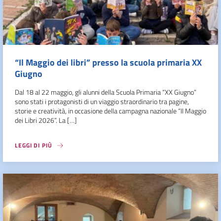
“Il Maggio dei libri” presso la scuola primaria XX
Giugno
Dal 18 al 22 maggio, gli alunni della Scuola Primaria “XX Giugno”
sono stati i protagonisti di un viaggio straordinario tra pagine,
storie e creatività, in occasione della campagna nazionale “Il Maggio
dei Libri 2026”. La […]
LEGGI DI PIÙ