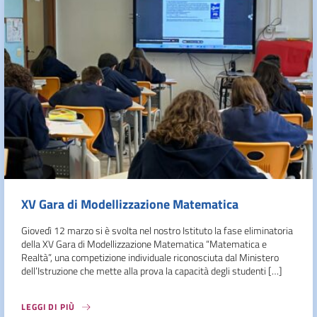
XV Gara di Modellizzazione Matematica
Giovedì 12 marzo si è svolta nel nostro Istituto la fase eliminatoria
della XV Gara di Modellizzazione Matematica “Matematica e
Realtà”, una competizione individuale riconosciuta dal Ministero
dell’Istruzione che mette alla prova la capacità degli studenti […]
LEGGI DI PIÙ