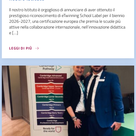
Il nostro Istituto è orgoglioso di annunciare di aver ottenuto il
prestigioso riconoscimento di eTwinning School Label per il biennio
2026-2027, una certificazione europea che premia le scuole più
attive nella collaborazione internazionale, nell’innovazione didattica
e […]
LEGGI DI PIÙ