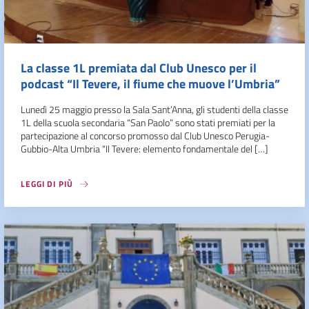
La classe 1L premiata dal Club Unesco per il
podcast “Il Tevere, il fiume che muove l’Umbria”
Lunedì 25 maggio presso la Sala Sant’Anna, gli studenti della classe
1L della scuola secondaria “San Paolo” sono stati premiati per la
partecipazione al concorso promosso dal Club Unesco Perugia-
Gubbio-Alta Umbria “Il Tevere: elemento fondamentale del […]
LEGGI DI PIÙ