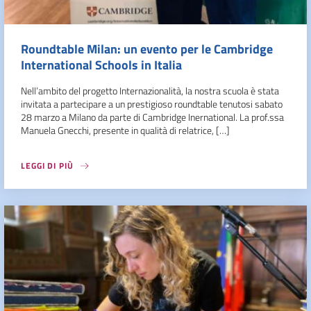
Roundtable Milan: un evento per le Cambridge
International Schools in Italia
Nell’ambito del progetto Internazionalità, la nostra scuola è stata
invitata a partecipare a un prestigioso roundtable tenutosi sabato
28 marzo a Milano da parte di Cambridge Inernational. La prof.ssa
Manuela Gnecchi, presente in qualità di relatrice, […]
LEGGI DI PIÙ