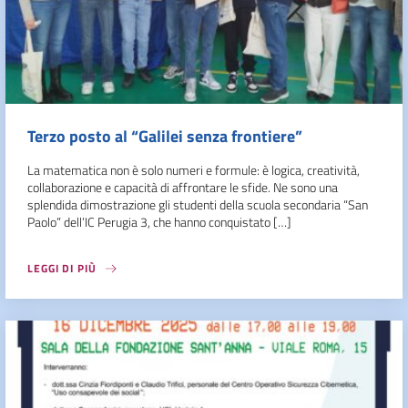
Terzo posto al “Galilei senza frontiere”
La matematica non è solo numeri e formule: è logica, creatività,
collaborazione e capacità di affrontare le sfide. Ne sono una
splendida dimostrazione gli studenti della scuola secondaria “San
Paolo” dell’IC Perugia 3, che hanno conquistato […]
LEGGI DI PIÙ