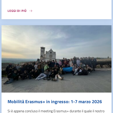
LEGGI DI PIÙ
Mobilità Erasmus+ in ingresso: 1-7 marzo 2026
Si è appena concluso il meeting Erasmus+ durante il quale il nostro