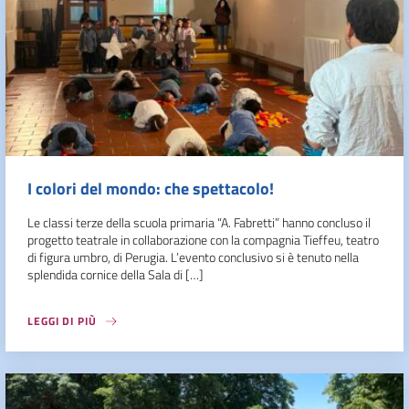
I colori del mondo: che spettacolo!
Le classi terze della scuola primaria “A. Fabretti” hanno concluso il
progetto teatrale in collaborazione con la compagnia Tieffeu, teatro
di figura umbro, di Perugia. L’evento conclusivo si è tenuto nella
splendida cornice della Sala di […]
LEGGI DI PIÙ