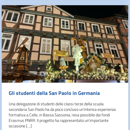
Gli studenti della San Paolo in Germania
Una delegazione di studenti delle classi terze della scuola
secondaria San Paolo ha da poco concluso un’intensa esperienza
formativa a Celle, in Bassa Sassonia, resa possibile dai fondi
Erasmus PNRR. Il progetto ha rappresentato un’importante
occasione […]