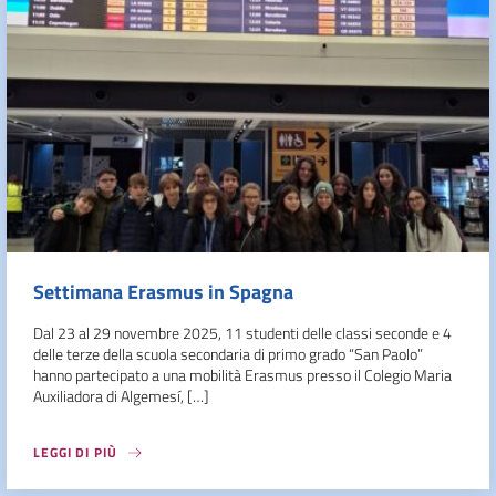
Settimana Erasmus in Spagna
Dal 23 al 29 novembre 2025, 11 studenti delle classi seconde e 4
delle terze della scuola secondaria di primo grado “San Paolo”
hanno partecipato a una mobilità Erasmus presso il Colegio Maria
Auxiliadora di Algemesí, […]
LEGGI DI PIÙ