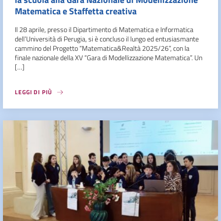
Matematica e Staffetta creativa
Il 28 aprile, presso il Dipartimento di Matematica e Informatica
dell’Università di Perugia, si è concluso il lungo ed entusiasmante
cammino del Progetto “Matematica&Realtà 2025/26”, con la
finale nazionale della XV “Gara di Modellizzazione Matematica”. Un
[…]
LEGGI DI PIÙ