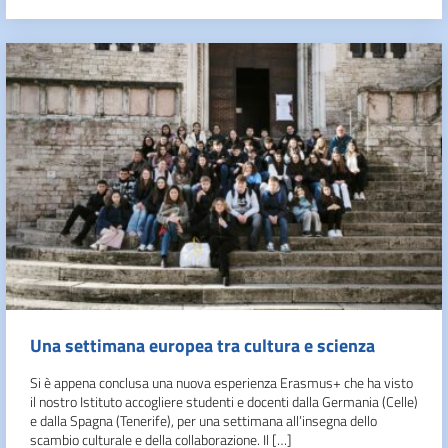
Una settimana europea tra cultura e scienza
Si è appena conclusa una nuova esperienza Erasmus+ che ha visto
il nostro Istituto accogliere studenti e docenti dalla Germania (Celle)
e dalla Spagna (Tenerife), per una settimana all’insegna dello
scambio culturale e della collaborazione. Il […]