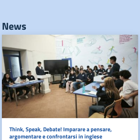
News
Think, Speak, Debate! Imparare a pensare,
argomentare e confrontarsi in inglese