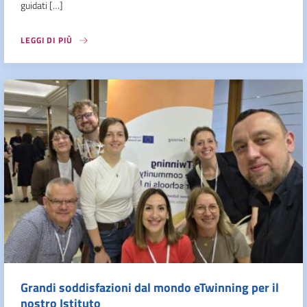
guidati […]
LEGGI DI PIÙ
Grandi soddisfazioni dal mondo eTwinning per il
nostro Istituto