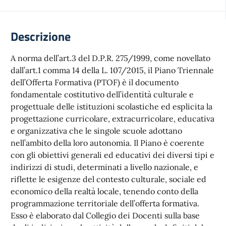
Descrizione
A norma dell’art.3 del D.P.R. 275/1999, come novellato
dall’art.1 comma 14 della L. 107/2015, il Piano Triennale
dell’Offerta Formativa (PTOF) è il documento
fondamentale costitutivo dell’identità culturale e
progettuale delle istituzioni scolastiche ed esplicita la
progettazione curricolare, extracurricolare, educativa
e organizzativa che le singole scuole adottano
nell’ambito della loro autonomia. Il Piano è coerente
con gli obiettivi generali ed educativi dei diversi tipi e
indirizzi di studi, determinati a livello nazionale, e
riflette le esigenze del contesto culturale, sociale ed
economico della realtà locale, tenendo conto della
programmazione territoriale dell’offerta formativa.
Esso è elaborato dal Collegio dei Docenti sulla base