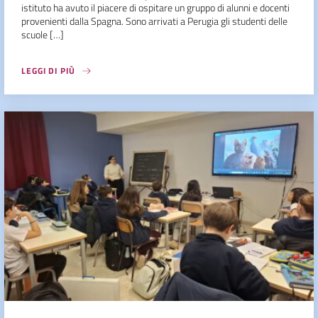
istituto ha avuto il piacere di ospitare un gruppo di alunni e docenti
provenienti dalla Spagna. Sono arrivati a Perugia gli studenti delle
scuole […]
LEGGI DI PIÙ