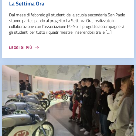
La Settima Ora
Dal mese di febbraio gli studenti della scuola secondaria San Paolo
stanno partecipando al progetto La Settima Ora, realizzato in
collaborazione con l’associazione PerSo. Il progetto accompagnerà
gli studenti per tutto il quadrimestre, inserendosi tra le […]
LEGGI DI PIÙ