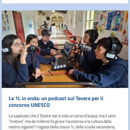
La 1L in onda: un podcast sul Tevere per il
concorso UNESCO
Lo sapevate che il Tevere non è solo un corso d’acqua, ma il vero
“motore” che da millenni fa girare l’economia e la cultura della
nostra regione? I ragazzi della classe 1L della scuola secondaria,