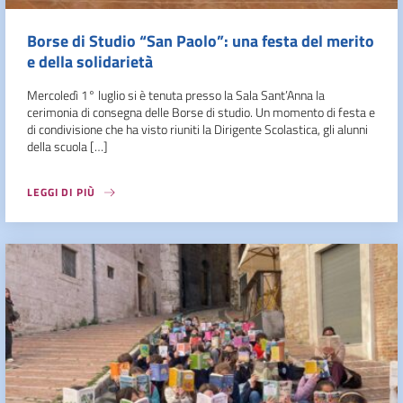
Borse di Studio “San Paolo”: una festa del merito
e della solidarietà
Mercoledì 1° luglio si è tenuta presso la Sala Sant’Anna la
cerimonia di consegna delle Borse di studio. Un momento di festa e
di condivisione che ha visto riuniti la Dirigente Scolastica, gli alunni
della scuola […]
LEGGI DI PIÙ