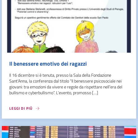
Il benessere emotivo dei ragazzi
Il 16 dicembre si è tenuta, presso la Sala della Fondazione
Sant’Anna, la conferenza dal titolo “Il benessere psicosociale nei
giovani: tra emozioni da vivere e regole da rispettare nell’era del
bullismo e cyberbullismo”. L’evento, promosso […]
LEGGI DI PIÙ