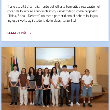
Tra le attività di ampliamento dell’offerta formativa realizzate nel
corso dello scorso anno scolastico, il nostro Istituto ha proposto
“Think, Speak, Debate!”, un corso pomeridiano di debate in lingua
inglese rivolto agli studenti delle classi terze, […]
LEGGI DI PIÙ