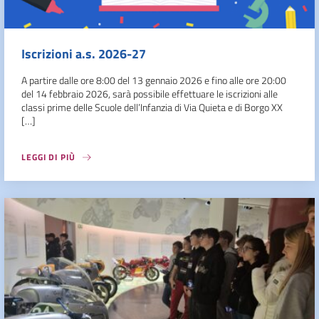
Iscrizioni a.s. 2026-27
A partire dalle ore 8:00 del 13 gennaio 2026 e fino alle ore 20:00
del 14 febbraio 2026, sarà possibile effettuare le iscrizioni alle
classi prime delle Scuole dell’Infanzia di Via Quieta e di Borgo XX
[…]
LEGGI DI PIÙ