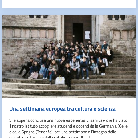
Una settimana europea tra cultura e scienza
Si è appena conclusa una nuova esperienza Erasmus+ che ha visto
il nostro Istituto accogliere studenti e docenti dalla Germania (Celle)
e dalla Spagna (Tenerife), per una settimana all’insegna dello
scambio culturale e della collaborazione. Il […]