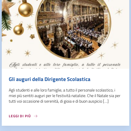
Gli auguri della Dirigente Scolastica
Agli studenti e alle loro famiglie, a tutto il personale scolastico, i
miei più sentiti auguri per le festività natalizie. Che il Natale sia per
tutti voi occasione di serenità, di gioia e di buon auspicio […]
LEGGI DI PIÙ