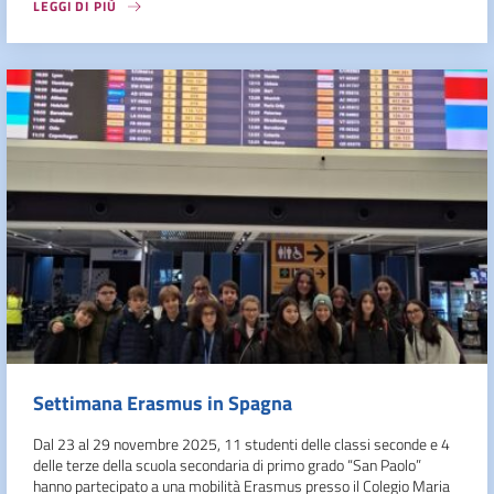
LEGGI DI PIÙ
Settimana Erasmus in Spagna
Dal 23 al 29 novembre 2025, 11 studenti delle classi seconde e 4
delle terze della scuola secondaria di primo grado “San Paolo”
hanno partecipato a una mobilità Erasmus presso il Colegio Maria