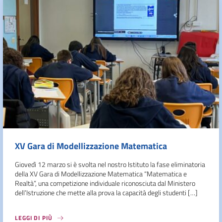
XV Gara di Modellizzazione Matematica
Giovedì 12 marzo si è svolta nel nostro Istituto la fase eliminatoria
della XV Gara di Modellizzazione Matematica “Matematica e
Realtà”, una competizione individuale riconosciuta dal Ministero
dell’Istruzione che mette alla prova la capacità degli studenti […]
LEGGI DI PIÙ