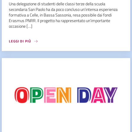
Una delegazione di studenti delle classi terze della scuola
secondaria San Paolo ha da poco concluso un’intensa esperienza
formativa a Celle, in Bassa Sassonia, resa possibile dai fondi
Erasmus PNRR. Il progetto ha rappresentato un’importante
occasione […]
LEGGI DI PIÙ