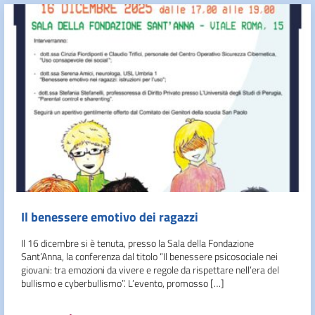
Il benessere emotivo dei ragazzi
Il 16 dicembre si è tenuta, presso la Sala della Fondazione
Sant’Anna, la conferenza dal titolo “Il benessere psicosociale nei
giovani: tra emozioni da vivere e regole da rispettare nell’era del
bullismo e cyberbullismo”. L’evento, promosso […]