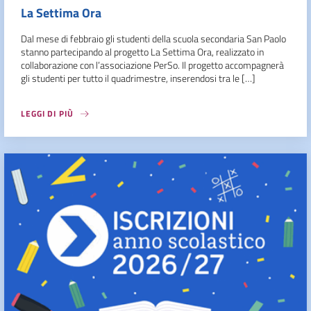
La Settima Ora
Dal mese di febbraio gli studenti della scuola secondaria San Paolo
stanno partecipando al progetto La Settima Ora, realizzato in
collaborazione con l’associazione PerSo. Il progetto accompagnerà
gli studenti per tutto il quadrimestre, inserendosi tra le […]
LEGGI DI PIÙ