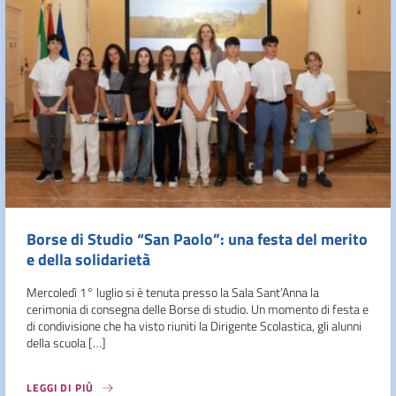
Borse di Studio “San Paolo”: una festa del merito
e della solidarietà
Mercoledì 1° luglio si è tenuta presso la Sala Sant’Anna la
cerimonia di consegna delle Borse di studio. Un momento di festa e
di condivisione che ha visto riuniti la Dirigente Scolastica, gli alunni
della scuola […]
LEGGI DI PIÙ