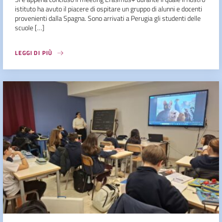
istituto ha avuto il piacere di ospitare un gruppo di alunni e docenti
provenienti dalla Spagna. Sono arrivati a Perugia gli studenti delle
scuole […]
LEGGI DI PIÙ