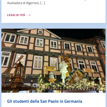
Auxiliadora di Algemesí, […]
LEGGI DI PIÙ
Gli studenti della San Paolo in Germania