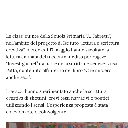
Le classi quinte della Scuola Primaria “A. Fabretti”,
nell’ambito del progetto di Istituto “lettura e scrittura
creativa”, mercoledì 17 maggio hanno ascoltato la
lettura animata del racconto inedito per ragazzi
“Investigachef” da parte della scrittrice senese Luisa
Patta, contenuto all’interno del libro “Che mistero
anche se…”.
I ragazzi hanno sperimentato anche la scrittura
creativa di shottini, brevi testi narrativi o poetici
utilizzando i sensi. L’esperienza proposta è stata
emozionante e coinvolgente.