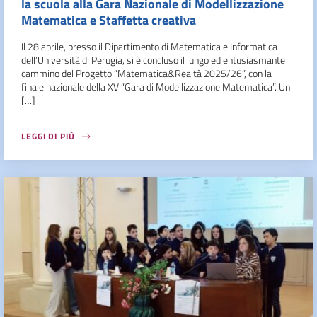
la scuola alla Gara Nazionale di Modellizzazione
Matematica e Staffetta creativa
Il 28 aprile, presso il Dipartimento di Matematica e Informatica
dell’Università di Perugia, si è concluso il lungo ed entusiasmante
cammino del Progetto “Matematica&Realtà 2025/26”, con la
finale nazionale della XV “Gara di Modellizzazione Matematica”. Un
[…]
LEGGI DI PIÙ