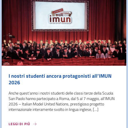
I nostri studenti ancora protagonisti all’IMUN
2026
Anche quest’anno i nostri studenti delle classi terze della Scuola
San Paolo hanno partecipato a Roma, dal 5 al 7 maggio, all’IMUN
2026 – Italian Model United Nations, prestigioso progetto
internazionale interamente svolto in lingua inglese, […]
LEGGI DI PIÙ