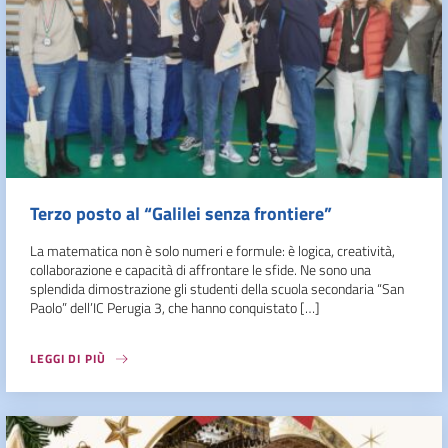
Terzo posto al “Galilei senza frontiere”
La matematica non è solo numeri e formule: è logica, creatività,
collaborazione e capacità di affrontare le sfide. Ne sono una
splendida dimostrazione gli studenti della scuola secondaria “San
Paolo” dell’IC Perugia 3, che hanno conquistato […]
LEGGI DI PIÙ