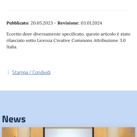
Pubblicato:
20.05.2023
-
Revisione:
03.01.2024
Eccetto dove diversamente specificato, questo articolo è stato
rilasciato sotto Licenza Creative Commons Attribuzione 3.0
Italia.
Stampa / Condividi
News