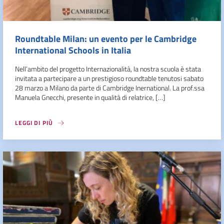
Roundtable Milan: un evento per le Cambridge
International Schools in Italia
Nell’ambito del progetto Internazionalità, la nostra scuola è stata
invitata a partecipare a un prestigioso roundtable tenutosi sabato
28 marzo a Milano da parte di Cambridge Inernational. La prof.ssa
Manuela Gnecchi, presente in qualità di relatrice, […]
LEGGI DI PIÙ