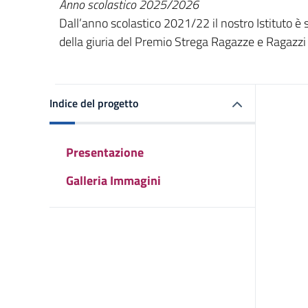
Anno scolastico 2025/2026
Dall’anno scolastico 2021/22 il nostro Istituto è s
della giuria del Premio Strega Ragazze e Ragazzi
Indice del progetto
Presentazione
Galleria Immagini