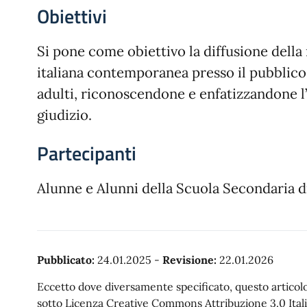
Obiettivi
Si pone come obiettivo la diffusione della 
italiana contemporanea presso il pubblico
adulti, riconoscendone e enfatizzandone l
giudizio.
Partecipanti
Alunne e Alunni della Scuola Secondaria di
Pubblicato:
24.01.2025
-
Revisione:
22.01.2026
Eccetto dove diversamente specificato, questo articolo 
sotto Licenza Creative Commons Attribuzione 3.0 Itali