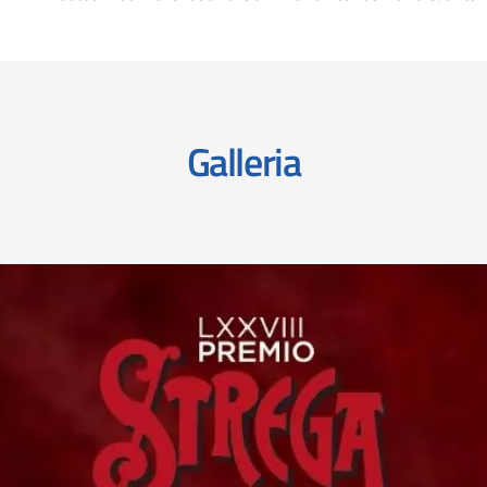
Galleria