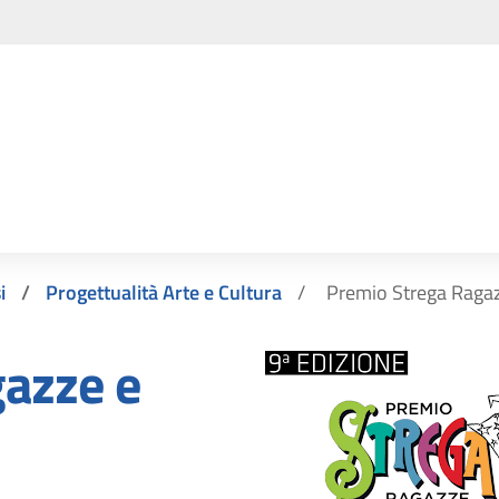
i
Progettualità Arte e Cultura
Premio Strega Ragaz
azze e