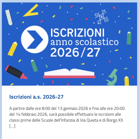
Iscrizioni a.s. 2026-27
A partire dalle ore 8:00 del 13 gennaio 2026 e fino alle ore 20:00
del 14 febbraio 2026, sarà possibile effettuare le iscrizioni alle
classi prime delle Scuole dell’Infanzia di Via Quieta e di Borgo XX
[…]