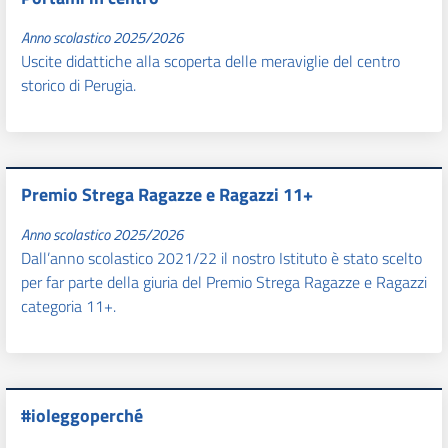
Anno scolastico 2025/2026
Uscite didattiche alla scoperta delle meraviglie del centro
storico di Perugia.
Premio Strega Ragazze e Ragazzi 11+
Anno scolastico 2025/2026
Dall’anno scolastico 2021/22 il nostro Istituto è stato scelto
per far parte della giuria del Premio Strega Ragazze e Ragazzi
categoria 11+.
#ioleggoperché