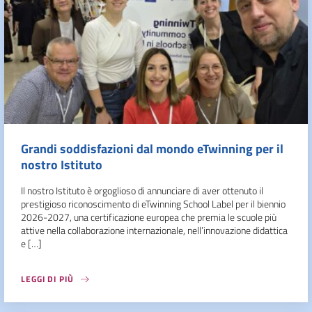
Grandi soddisfazioni dal mondo eTwinning per il
nostro Istituto
Il nostro Istituto è orgoglioso di annunciare di aver ottenuto il
prestigioso riconoscimento di eTwinning School Label per il biennio
2026-2027, una certificazione europea che premia le scuole più
attive nella collaborazione internazionale, nell’innovazione didattica
e […]
LEGGI DI PIÙ