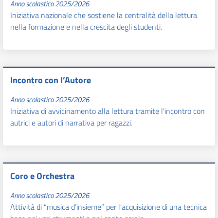
Anno scolastico 2025/2026
Iniziativa nazionale che sostiene la centralità della lettura
nella formazione e nella crescita degli studenti.
Incontro con l’Autore
Anno scolastico 2025/2026
Iniziativa di avvicinamento alla lettura tramite l'incontro con
autrici e autori di narrativa per ragazzi.
Coro e Orchestra
Anno scolastico 2025/2026
Attività di “musica d’insieme” per l'acquisizione di una tecnica