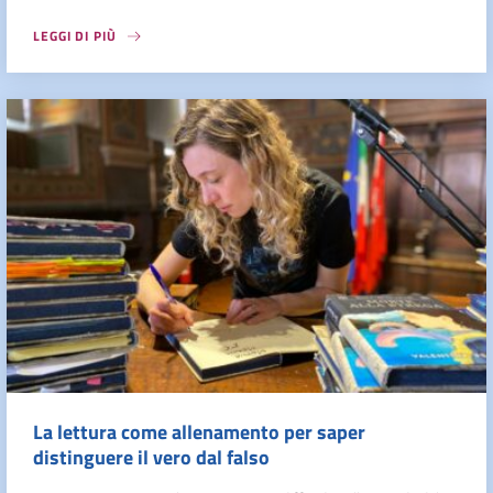
LEGGI DI PIÙ
La lettura come allenamento per saper
distinguere il vero dal falso