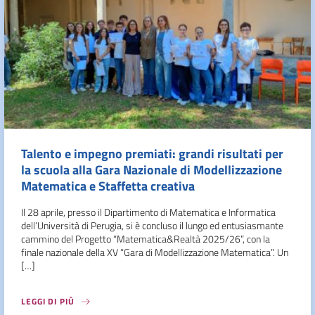
Talento e impegno premiati: grandi risultati per
la scuola alla Gara Nazionale di Modellizzazione
Matematica e Staffetta creativa
Il 28 aprile, presso il Dipartimento di Matematica e Informatica
dell’Università di Perugia, si è concluso il lungo ed entusiasmante
cammino del Progetto “Matematica&Realtà 2025/26”, con la
finale nazionale della XV “Gara di Modellizzazione Matematica”. Un
[…]
LEGGI DI PIÙ