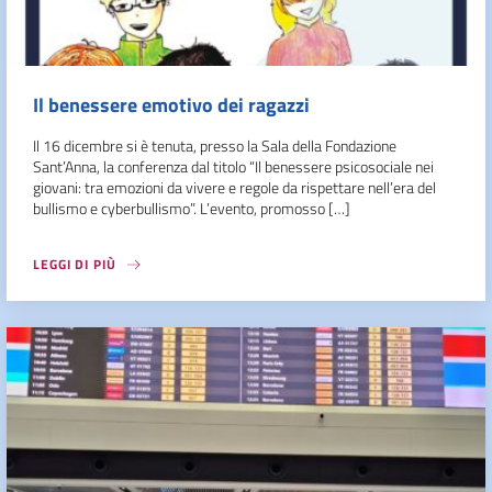
Il benessere emotivo dei ragazzi
Il 16 dicembre si è tenuta, presso la Sala della Fondazione
Sant’Anna, la conferenza dal titolo “Il benessere psicosociale nei
giovani: tra emozioni da vivere e regole da rispettare nell’era del
bullismo e cyberbullismo”. L’evento, promosso […]
LEGGI DI PIÙ