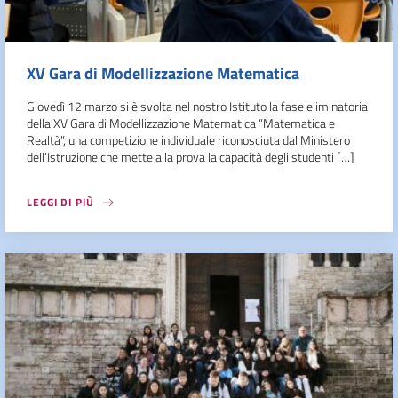
XV Gara di Modellizzazione Matematica
Giovedì 12 marzo si è svolta nel nostro Istituto la fase eliminatoria
della XV Gara di Modellizzazione Matematica “Matematica e
Realtà”, una competizione individuale riconosciuta dal Ministero
dell’Istruzione che mette alla prova la capacità degli studenti […]
LEGGI DI PIÙ