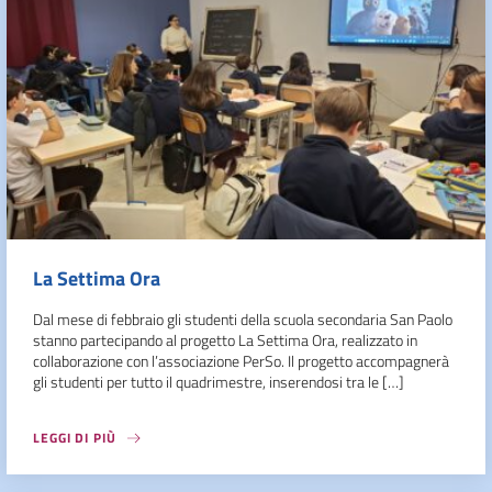
La Settima Ora
Dal mese di febbraio gli studenti della scuola secondaria San Paolo
stanno partecipando al progetto La Settima Ora, realizzato in
collaborazione con l’associazione PerSo. Il progetto accompagnerà
gli studenti per tutto il quadrimestre, inserendosi tra le […]
LEGGI DI PIÙ