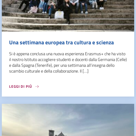
Una settimana europea tra cultura e scienza
Si è appena conclusa una nuova esperienza Erasmus+ che ha visto
il nostro Istituto accogliere studenti e docenti dalla Germania (Celle)
e dalla Spagna (Tenerife), per una settimana all’insegna dello
scambio culturale e della collaborazione. Il […]
LEGGI DI PIÙ