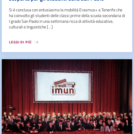
Si è conclusa con entusiasmo la mobilità Erasmus+ a Tenerife che
ha coinvolto gli studenti delle classi prime della scuola secondaria di
I grado San Paolo in una settimana ricca di attività educative,
culturali e linguistiche […]
LEGGI DI PIÙ