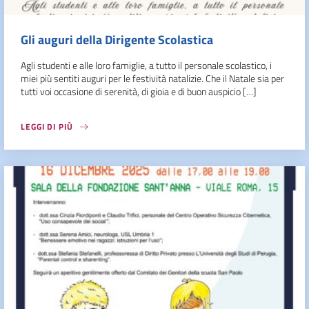
Gli auguri della Dirigente Scolastica
Agli studenti e alle loro famiglie, a tutto il personale scolastico, i
miei più sentiti auguri per le festività natalizie. Che il Natale sia per
tutti voi occasione di serenità, di gioia e di buon auspicio […]
LEGGI DI PIÙ