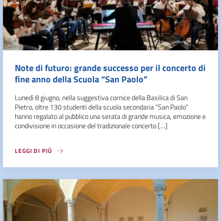
Note di futuro: grande successo per il concerto di
fine anno della Scuola “San Paolo”
Lunedì 8 giugno, nella suggestiva cornice della Basilica di San
Pietro, oltre 130 studenti della scuola secondaria “San Paolo”
hanno regalato al pubblico una serata di grande musica, emozione e
condivisione in occasione del tradizionale concerto […]
LEGGI DI PIÙ