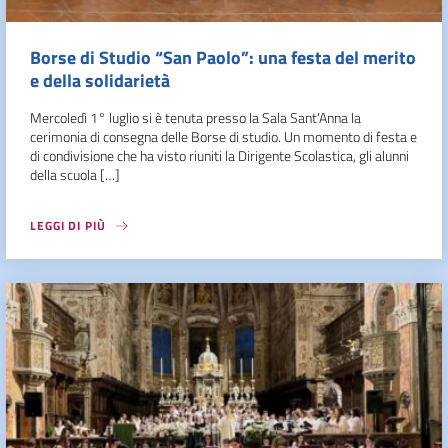
Borse di Studio “San Paolo”: una festa del merito
e della solidarietà
Mercoledì 1° luglio si è tenuta presso la Sala Sant’Anna la
cerimonia di consegna delle Borse di studio. Un momento di festa e
di condivisione che ha visto riuniti la Dirigente Scolastica, gli alunni
della scuola […]
LEGGI DI PIÙ