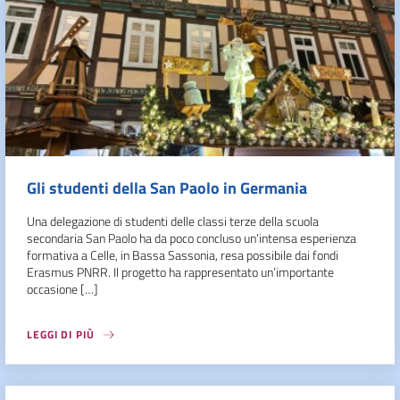
Gli studenti della San Paolo in Germania
Una delegazione di studenti delle classi terze della scuola
secondaria San Paolo ha da poco concluso un’intensa esperienza
formativa a Celle, in Bassa Sassonia, resa possibile dai fondi
Erasmus PNRR. Il progetto ha rappresentato un’importante
occasione […]
LEGGI DI PIÙ