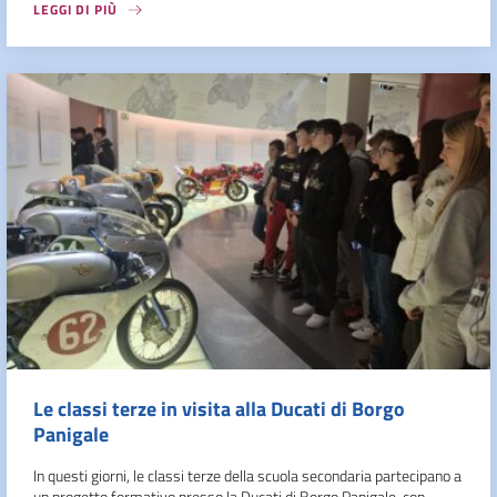
LEGGI DI PIÙ
Le classi terze in visita alla Ducati di Borgo
Panigale
In questi giorni, le classi terze della scuola secondaria partecipano a
un progetto formativo presso la Ducati di Borgo Panigale, con