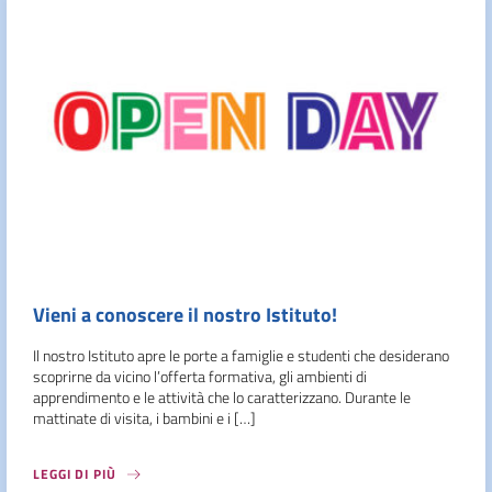
Vieni a conoscere il nostro Istituto!
Il nostro Istituto apre le porte a famiglie e studenti che desiderano
scoprirne da vicino l’offerta formativa, gli ambienti di
apprendimento e le attività che lo caratterizzano. Durante le
mattinate di visita, i bambini e i […]
LEGGI DI PIÙ