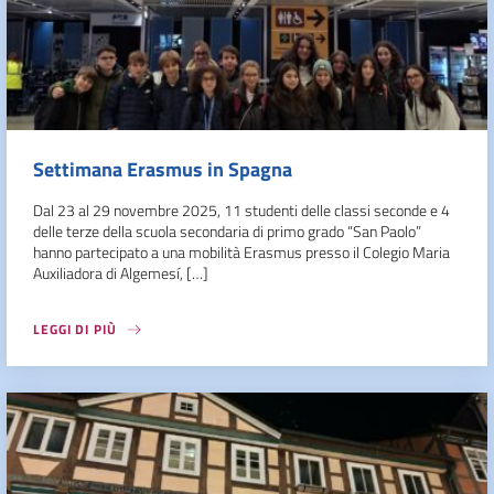
Settimana Erasmus in Spagna
Dal 23 al 29 novembre 2025, 11 studenti delle classi seconde e 4
delle terze della scuola secondaria di primo grado “San Paolo”
hanno partecipato a una mobilità Erasmus presso il Colegio Maria
Auxiliadora di Algemesí, […]
LEGGI DI PIÙ