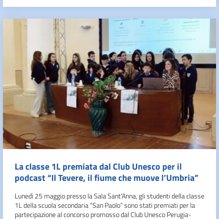
La classe 1L premiata dal Club Unesco per il
podcast “Il Tevere, il fiume che muove l’Umbria”
Lunedì 25 maggio presso la Sala Sant’Anna, gli studenti della classe
1L della scuola secondaria “San Paolo” sono stati premiati per la
partecipazione al concorso promosso dal Club Unesco Perugia-