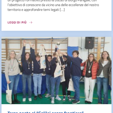
l’obiettivo di conoscere da vicino una delle eccellenze del nostro
territorio e approfondire temi legati […]
LEGGI DI PIÙ