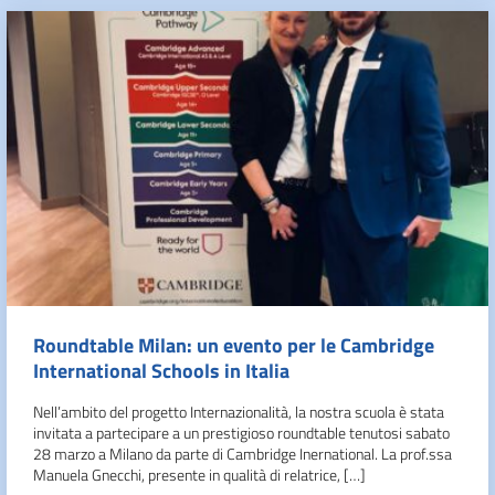
Roundtable Milan: un evento per le Cambridge
International Schools in Italia
Nell’ambito del progetto Internazionalità, la nostra scuola è stata
invitata a partecipare a un prestigioso roundtable tenutosi sabato
28 marzo a Milano da parte di Cambridge Inernational. La prof.ssa
Manuela Gnecchi, presente in qualità di relatrice, […]