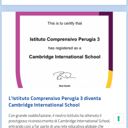
L’Istituto Comprensivo Perugia 3 diventa
Cambridge International School
Con grande soddisfazione, il nostro Istituto ha ottenuto il
prestigioso riconoscimento di Cambridge International School,
Le
entrando così a far parte di una rete educativa globale che