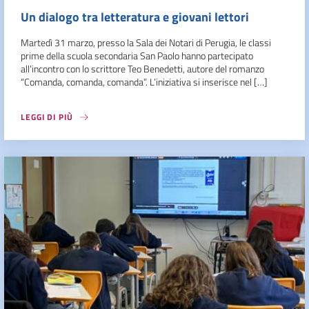
Un dialogo tra letteratura e giovani lettori
Martedì 31 marzo, presso la Sala dei Notari di Perugia, le classi
prime della scuola secondaria San Paolo hanno partecipato
all’incontro con lo scrittore Teo Benedetti, autore del romanzo
“Comanda, comanda, comanda”. L’iniziativa si inserisce nel […]
LEGGI DI PIÙ