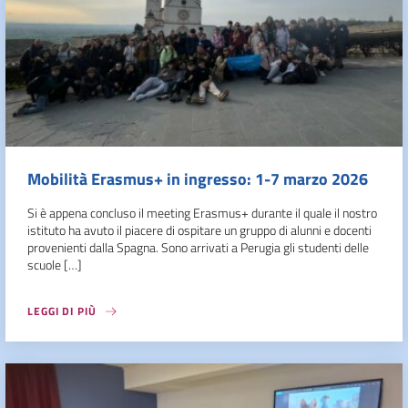
Mobilità Erasmus+ in ingresso: 1-7 marzo 2026
Si è appena concluso il meeting Erasmus+ durante il quale il nostro
istituto ha avuto il piacere di ospitare un gruppo di alunni e docenti
provenienti dalla Spagna. Sono arrivati a Perugia gli studenti delle
scuole […]
LEGGI DI PIÙ