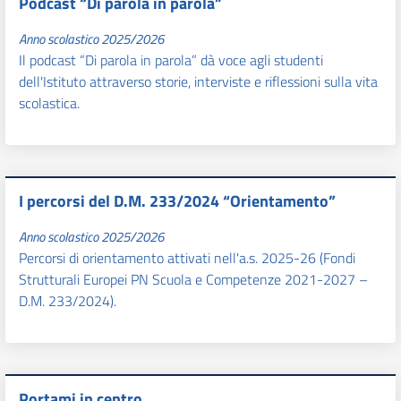
Podcast “Di parola in parola”
Anno scolastico 2025/2026
Il podcast “Di parola in parola” dà voce agli studenti
dell'Istituto attraverso storie, interviste e riflessioni sulla vita
scolastica.
I percorsi del D.M. 233/2024 “Orientamento”
Anno scolastico 2025/2026
Percorsi di orientamento attivati nell'a.s. 2025-26 (Fondi
Strutturali Europei PN Scuola e Competenze 2021-2027 –
D.M. 233/2024).
Portami in centro