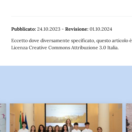
Pubblicato:
24.10.2023
-
Revisione:
01.10.2024
Eccetto dove diversamente specificato, questo articolo è 
Licenza Creative Commons Attribuzione 3.0 Italia.