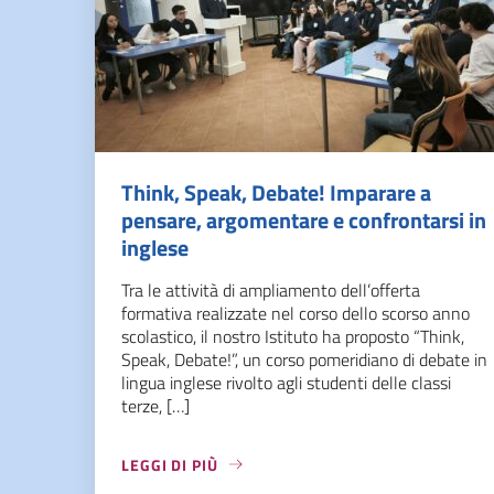
Think, Speak, Debate! Imparare a
pensare, argomentare e confrontarsi in
inglese
Tra le attività di ampliamento dell’offerta
formativa realizzate nel corso dello scorso anno
scolastico, il nostro Istituto ha proposto “Think,
Speak, Debate!”, un corso pomeridiano di debate in
lingua inglese rivolto agli studenti delle classi
terze, […]
LEGGI DI PIÙ