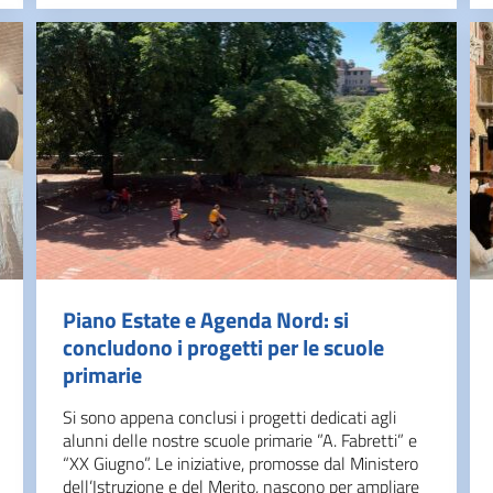
Piano Estate e Agenda Nord: si
concludono i progetti per le scuole
primarie
Si sono appena conclusi i progetti dedicati agli
alunni delle nostre scuole primarie ”A. Fabretti” e
“XX Giugno”. Le iniziative, promosse dal Ministero
dell’Istruzione e del Merito, nascono per ampliare