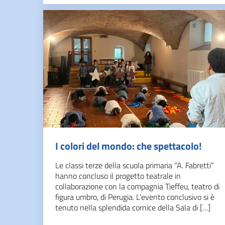
I colori del mondo: che spettacolo!
Le classi terze della scuola primaria “A. Fabretti”
hanno concluso il progetto teatrale in
collaborazione con la compagnia Tieffeu, teatro di
figura umbro, di Perugia. L’evento conclusivo si è
tenuto nella splendida cornice della Sala di […]