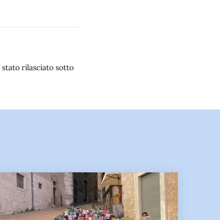
stato rilasciato sotto