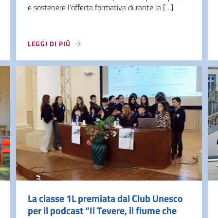
e sostenere l’offerta formativa durante la […]
LEGGI DI PIÙ
La classe 1L premiata dal Club Unesco
per il podcast “Il Tevere, il fiume che