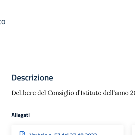
to
Descrizione
Delibere del Consiglio d’Istituto dell’anno 
Allegati