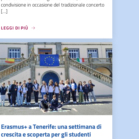
condivisione in occasione del tradizionale concerto
[…]
LEGGI DI PIÙ
Erasmus+ a Tenerife: una settimana di
crescita e scoperta per gli studenti