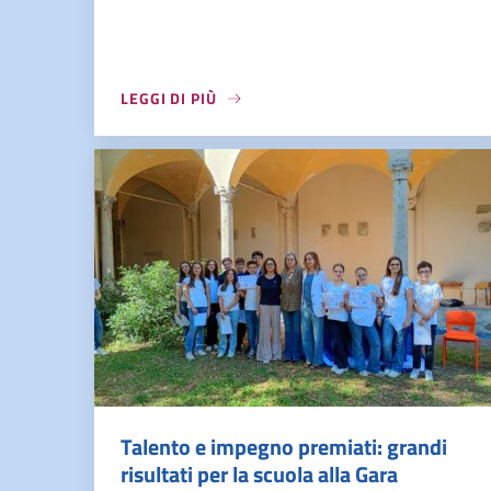
LEGGI DI PIÙ
Talento e impegno premiati: grandi
risultati per la scuola alla Gara