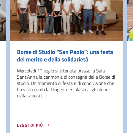
Borse di Studio “San Paolo”: una festa
del merito e della solidarietà
Mercoledì 1° luglio si è tenuta presso la Sala
Sant’Anna la cerimonia di consegna delle Borse di
studio. Un momento di festa e di condivisione che
ha visto riuniti la Dirigente Scolastica, gli alunni
della scuola […]
LEGGI DI PIÙ