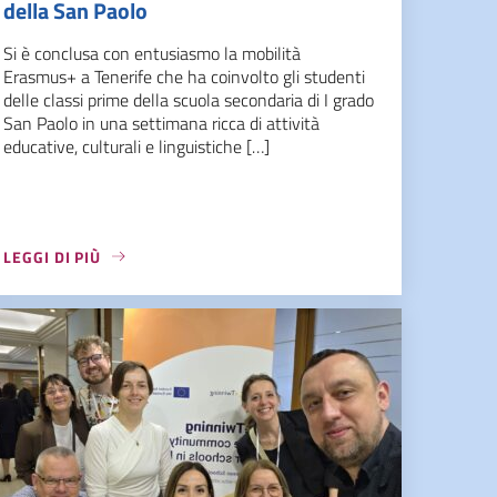
della San Paolo
Si è conclusa con entusiasmo la mobilità
Erasmus+ a Tenerife che ha coinvolto gli studenti
delle classi prime della scuola secondaria di I grado
San Paolo in una settimana ricca di attività
educative, culturali e linguistiche […]
LEGGI DI PIÙ