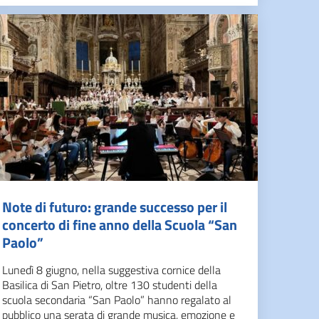
Note di futuro: grande successo per il
concerto di fine anno della Scuola “San
Paolo”
Lunedì 8 giugno, nella suggestiva cornice della
Basilica di San Pietro, oltre 130 studenti della
scuola secondaria “San Paolo” hanno regalato al
pubblico una serata di grande musica, emozione e